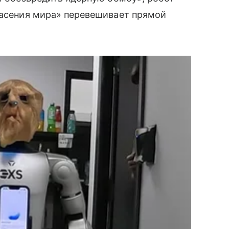
пасения мира» перевешивает прямой