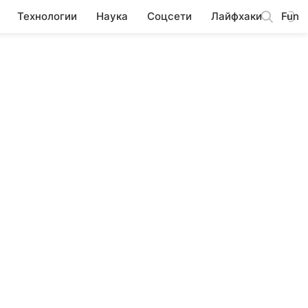
Технологии
Наука
Соцсети
Лайфхаки
Fun