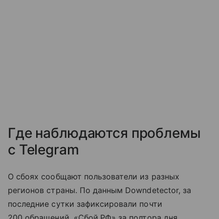
Где наблюдаются проблемы
с Telegram
О сбоях сообщают пользователи из разных
регионов страны. По данным Downdetector, за
последние сутки зафиксировали почти
200 обращений. «Сбой.РФ» за полтора дня