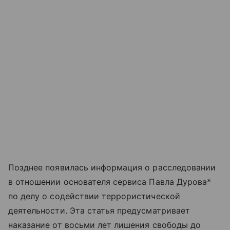
Позднее появилась информация о расследовании
в отношении основателя сервиса Павла Дурова*
по делу о содействии террористической
деятельности. Эта статья предусматривает
наказание от восьми лет лишения свободы до