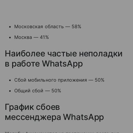
Московская область — 58%
Москва — 41%
Наиболее частые неполадки
в работе WhatsApp
Сбой мобильного приложения — 50%
Общий сбой — 50%
График сбоев
мессенджера
WhatsApp