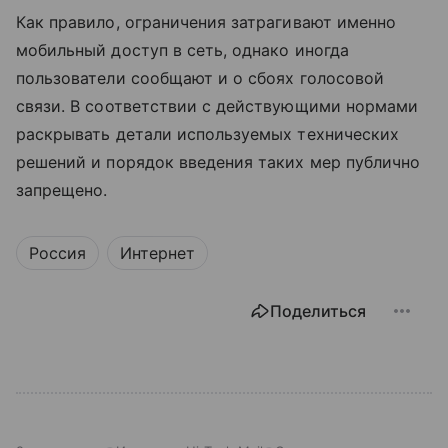
Как правило, ограничения затрагивают именно
мобильный доступ в сеть, однако иногда
пользователи сообщают и о сбоях голосовой
связи. В соответствии с действующими нормами
раскрывать детали используемых технических
решений и порядок введения таких мер публично
запрещено.
Россия
Интернет
Поделиться