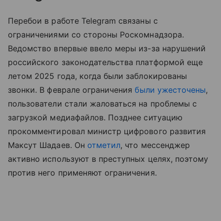
Перебои в работе Telegram связаны с
ограничениями со стороны Роскомнадзора.
Ведомство впервые ввело меры из-за нарушений
российского законодательства платформой еще
летом 2025 года, когда были заблокированы
звонки. В феврале ограничения
были ужесточены
,
пользователи стали жаловаться на проблемы с
загрузкой медиафайлов. Позднее ситуацию
прокомментировал министр цифрового развития
Максут Шадаев. Он
отметил
, что мессенджер
активно используют в преступных целях, поэтому
против него применяют ограничения.