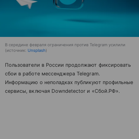
В середине февраля ограничения против Telegram усилили
источник:
Unsplash
Пользователи в России продолжают фиксировать
сбои в работе мессенджера Telegram.
Информацию о неполадках публикуют профильные
сервисы, включая Downdetector и «Сбой.РФ».