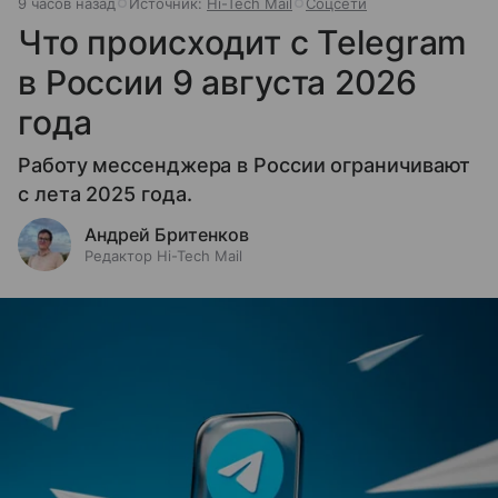
9 часов назад
Источник:
Hi-Tech Mail
Соцсети
Что происходит с Telegram
в России 9 августа 2026
года
Работу мессенджера в России ограничивают
с лета 2025 года.
Андрей Бритенков
Редактор Hi-Tech Mail