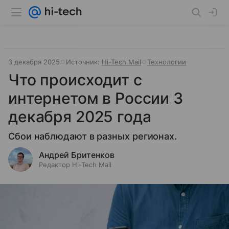
3 декабря 2025
Источник:
Hi-Tech Mail
Технологии
Что происходит с
интернетом в России 3
декабря 2025 года
Сбои наблюдают в разных регионах.
Андрей Бритенков
Редактор Hi-Tech Mail