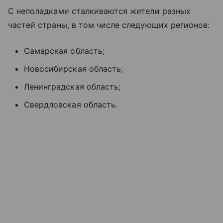
С неполадками сталкиваются жители разных
частей страны, в том числе следующих регионов:
Самарская область;
Новосибирская область;
Ленинградская область;
Свердловская область.