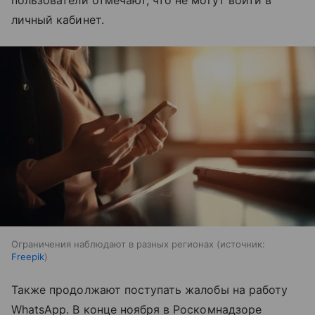
личный кабинет.
Ограничения наблюдают в разных регионах
источник:
Freepik
Также продолжают поступать жалобы на работу
WhatsApp. В конце ноября в Роскомнадзоре