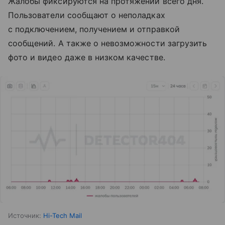
Жалобы фиксируются на протяжении всего дня.
Пользователи сообщают о неполадках
с подключением, получением и отправкой
сообщений. А также о невозможности загрузить
фото и видео даже в низком качестве.
Источник:
Hi-Tech Mail