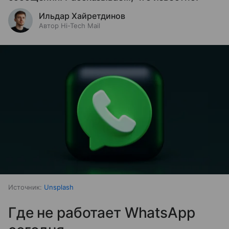
Ильдар Хайретдинов
Автор Hi-Tech Mail
Источник:
Unsplash
Где не работает WhatsApp