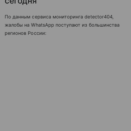
сегодня
По данным сервиса мониторинга detector404,
жалобы на WhatsApp поступают из большинства
регионов России: