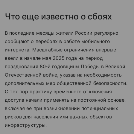
Что еще известно о сбоях
В последние месяцы жители России регулярно
сообщают о перебоях в работе мобильного
интернета. Масштабные ограничения впервые
ввели в начале мая 2025 года на период
празднования 80‑й годовщины Победы в Великой
Отечественной войне, указав на необходимость
дополнительных мер общественной безопасности.
С тех пор практику временного отключения
доступа начали применять на постоянной основе,
включая ее при возникновении потенциальных
рисков для населения или важных объектов
инфраструктуры.​