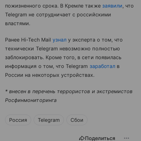
пожизненного срока. В Кремле также
заявили
, что
Telegram не сотрудничает с российскими
властями.
Ранее Hi-Tech Mail
узнал
у эксперта о том, что
технически Telegram невозможно полностью
заблокировать. Кроме того, в сети появилась
информация о том, что Telegram
заработал
в
России на некоторых устройствах.
* внесен в перечень террористов и экстремистов
Росфинмониторинга
Россия
Telegram
Сбои
Поделиться