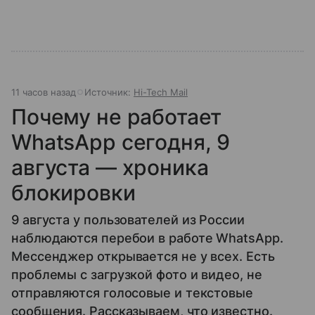
11 часов назад
Источник:
Hi-Tech Mail
Почему не работает
WhatsApp сегодня, 9
августа — хроника
блокировки
9 августа у пользователей из России
наблюдаются перебои в работе WhatsApp.
Мессенджер открывается не у всех. Есть
проблемы с загрузкой фото и видео, не
отправляются голосовые и текстовые
сообщения. Рассказываем, что известно.