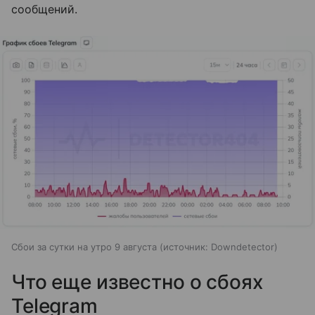
сообщений.
Сбои за сутки на утро 9 августа
источник:
Downdetector
Что еще известно о сбоях
Telegram