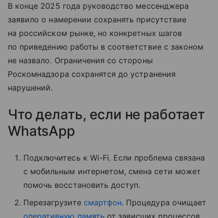
В конце 2025 года руководство мессенджера
заявило о намерении сохранять присутствие
на российском рынке, но конкретных шагов
по приведению работы в соответствие с законом
не назвало. Ограничения со стороны
Роскомнадзора сохранятся до устранения
нарушений.
Что делать, если не работает
WhatsApp
Подключитесь к Wi-Fi. Если проблема связана
с мобильным интернетом, смена сети может
помочь восстановить доступ.
Перезагрузите
смартфон
. Процедура очищает
оперативную память
от зависших процессов