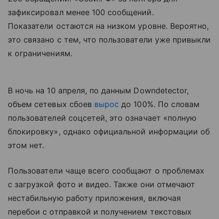
зафиксировал менее 100 сообщений.
Показатели остаются на низком уровне. Вероятно,
это связано с тем, что пользователи уже привыкли
к ограничениям.
В ночь на 10 апреля, по данным Downdetector,
объем сетевых сбоев
вырос
до 100%. По словам
пользователей соцсетей, это означает «полную
блокировку», однако официальной информации об
этом нет.
Пользователи чаще всего сообщают о проблемах
с загрузкой фото и видео. Также они отмечают
нестабильную работу приложения, включая
перебои с отправкой и получением текстовых