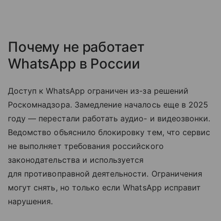
Почему не работает
WhatsApp в России
Доступ к WhatsApp ограничен из-за решений
Роскомнадзора. Замедление началось еще в 2025
году — перестали работать аудио- и видеозвонки.
Ведомство объяснило блокировку тем, что сервис
не выполняет требования российского
законодательства и используется
для противоправной деятельности. Ограничения
могут снять, но только если WhatsApp исправит
нарушения.