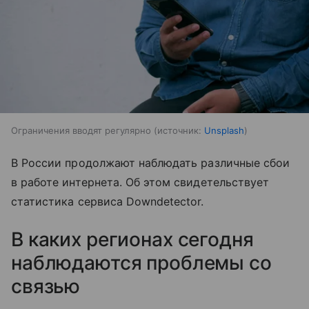
Ограничения вводят регулярно
источник:
Unsplash
В России продолжают наблюдать различные сбои
в работе интернета. Об этом свидетельствует
статистика сервиса Downdetector.
В каких регионах сегодня
наблюдаются проблемы со
связью