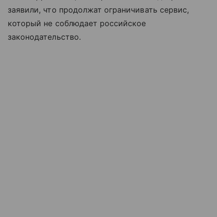
заявили, что продолжат ограничивать сервис,
который не соблюдает российское
законодательство.