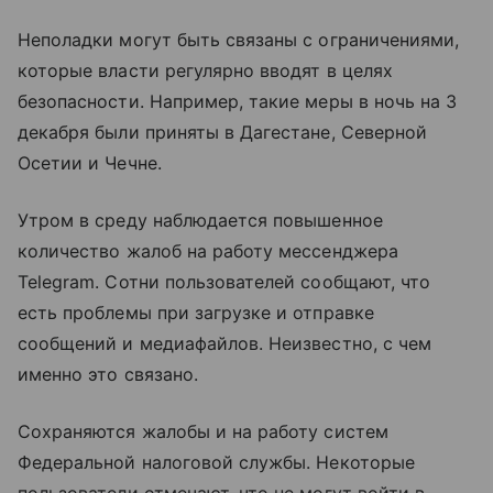
Неполадки могут быть связаны с ограничениями,
которые власти регулярно вводят в целях
безопасности. Например, такие меры в ночь на 3
декабря были приняты в Дагестане, Северной
Осетии и Чечне.
Утром в среду наблюдается повышенное
количество жалоб на работу мессенджера
Telegram. Сотни пользователей сообщают, что
есть проблемы при загрузке и отправке
сообщений и медиафайлов. Неизвестно, с чем
именно это связано.
Сохраняются жалобы и на работу систем
Федеральной налоговой службы. Некоторые
пользователи отмечают, что не могут войти в