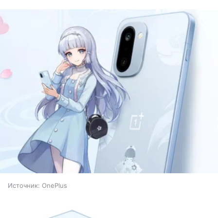
Источник:
OnePlus