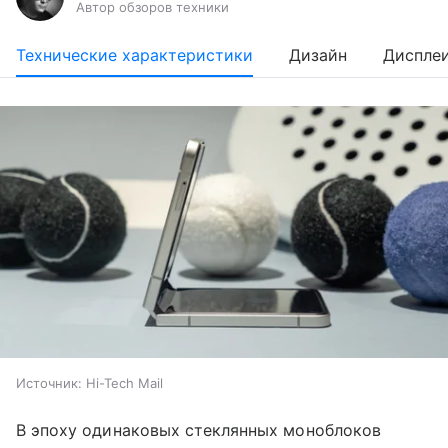
Автор обзоров техники
Технические характеристики
Дизайн
Диспле
Источник:
Hi-Tech Mail
В эпоху одинаковых стеклянных моноблоков