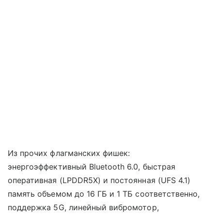
Из прочих флагманских фишек:
энергоэффективный Bluetooth 6.0, быстрая
оперативная (LPDDR5X) и постоянная (UFS 4.1)
память объемом до 16 ГБ и 1 ТБ соответственно,
поддержка 5G, линейный вибромотор,