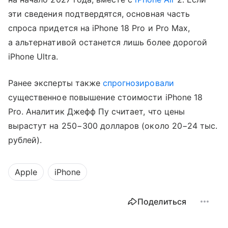
эти сведения подтвердятся, основная часть
спроса придется на iPhone 18 Pro и Pro Max,
а альтернативой останется лишь более дорогой
iPhone Ultra.
Ранее эксперты также
спрогнозировали
существенное повышение стоимости iPhone 18
Pro. Аналитик Джефф Пу считает, что цены
вырастут на 250−300 долларов (около 20−24 тыс.
рублей).
Apple
iPhone
Поделиться