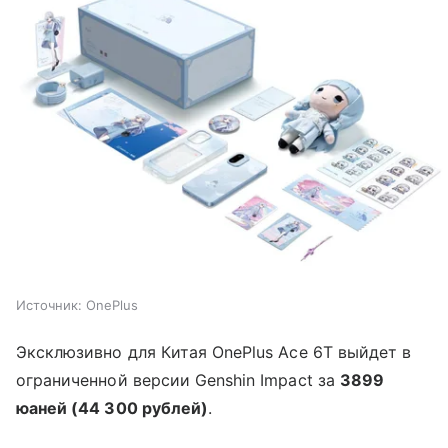
Источник:
OnePlus
Эксклюзивно для Китая OnePlus Ace 6T выйдет в
ограниченной версии Genshin Impact за
3899
юаней (44 300 рублей)
.