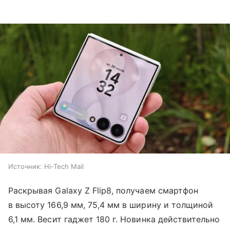
Источник:
Hi-Tech Mail
Раскрывая Galaxy Z Flip8, получаем смартфон
в высоту 166,9 мм, 75,4 мм в ширину и толщиной
6,1 мм. Весит гаджет 180 г. Новинка действительно