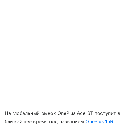
На глобальный рынок OnePlus Ace 6T поступит в
ближайшее время под названием
OnePlus 15R
.