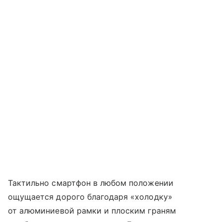
Тактильно смартфон в любом положении
ощущается дорого благодаря «холодку»
от алюминиевой рамки и плоским граням