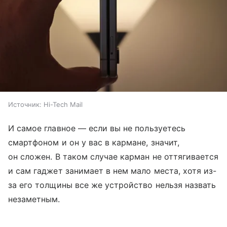
Источник:
Hi-Tech Mail
И самое главное — если вы не пользуетесь
смартфоном и он у вас в кармане, значит,
он сложен. В таком случае карман не оттягивается
и сам гаджет занимает в нем мало места, хотя из-
за его толщины все же устройство нельзя назвать
незаметным.