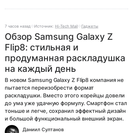
7 часов назад
Источник:
Hi-Tech Mail
Гаджеты
Обзор Samsung Galaxy Z
Flip8: стильная и
продуманная раскладушка
на каждый день
В новом Samsung Galaxy Z Flip8 компания не
пытается переизобрести формат
раскладушки. Вместо этого корейцы довели
до ума уже удачную формулу. Смартфон стал
тоньше и легче, сохранил эффектный дизайн
и большой функциональный внешний экран.
Даниил Султанов