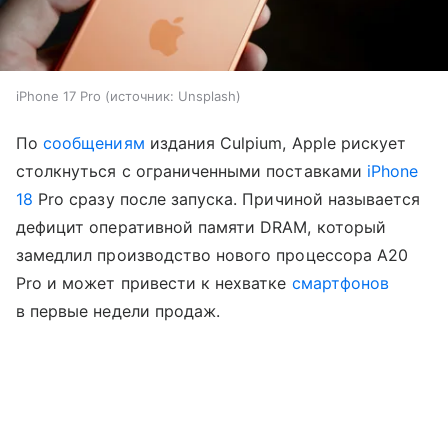
iPhone 17 Pro
источник:
Unsplash
По
сообщениям
издания Culpium, Apple рискует
столкнуться с ограниченными поставками
iPhone
18
Pro сразу после запуска. Причиной называется
дефицит оперативной памяти DRAM, который
замедлил производство нового процессора A20
Pro и может привести к нехватке
смартфонов
в первые недели продаж.