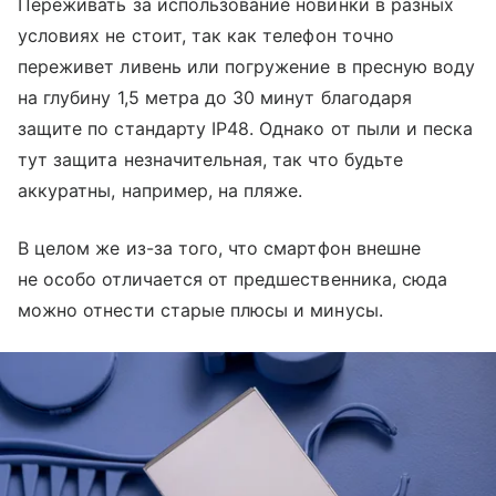
Переживать за использование новинки в разных
условиях не стоит, так как телефон точно
переживет ливень или погружение в пресную воду
на глубину 1,5 метра до 30 минут благодаря
защите по стандарту IP48. Однако от пыли и песка
тут защита незначительная, так что будьте
аккуратны, например, на пляже.
В целом же из-за того, что смартфон внешне
не особо отличается от предшественника, сюда
можно отнести старые плюсы и минусы.