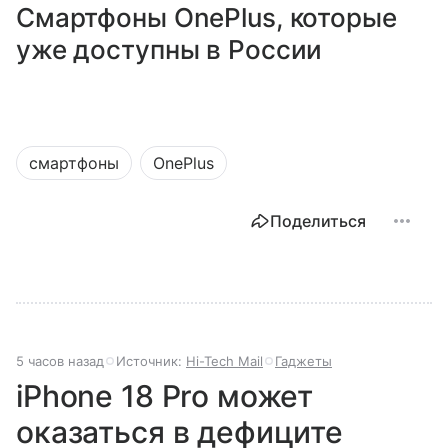
Смартфоны OnePlus, которые
уже доступны в России
смартфоны
OnePlus
Поделиться
5 часов назад
Источник:
Hi-Tech Mail
Гаджеты
iPhone 18 Pro может
оказаться в дефиците