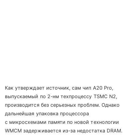
Как утверждает источник, сам чип A20 Pro,
выпускаемый по 2-нм техпроцессу TSMC N2,
производится без серьезных проблем. Однако
дальнейшая упаковка процессора
с микросхемами памяти по новой технологии
WMCM задерживается из-за недостатка DRAM.