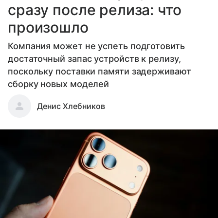
сразу после релиза: что
произошло
Компания может не успеть подготовить
достаточный запас устройств к релизу,
поскольку поставки памяти задерживают
сборку новых моделей
Денис Хлебников