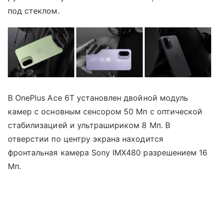
под стеклом.
В OnePlus Ace 6T установлен двойной модуль
камер с основным сенсором 50 Мп с оптической
стабилизацией и ультрашириком 8 Мп. В
отверстии по центру экрана находится
фронтальная камера Sony IMX480 разрешением 16
Мп.