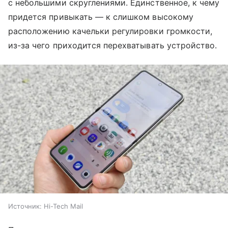
с небольшими скруглениями. Единственное, к чему
придется привыкать — к слишком высокому
расположению качельки регулировки громкости,
из-за чего приходится перехватывать устройство.
Источник:
Hi-Tech Mail