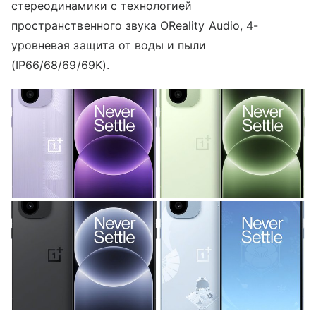
стереодинамики с технологией
пространственного звука OReality Audio, 4-
уровневая защита от воды и пыли
(IP66/68/69/69K).