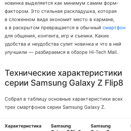
новинка выделяется как минимум самим форм-
фактором. Это стильная раскладушка, которая
в сложенном виде экономит место в кармане,
а в раскрытом превращается в обычный
смартфон
для общения, контента, игр и съемки. Какие
удобства и неудобства сулит новинка и что в ней
улучшили — разбираемся в обзоре Hi-Tech Mail.
Технические характеристики
серии Samsung Galaxy Z Flip8
Собрал в таблицу основные характеристики всех
трех смартфонов серии Samsung Galaxy Z.
Характеристика
Samsung
Samsung