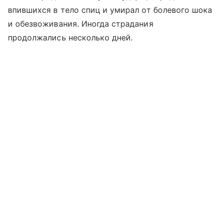
впившихся в тело спиц и умирал от болевого шока
и обезвоживания. Иногда страдания
продолжались несколько дней.