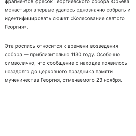
фрагментов фресок Георгиевского собора Юрьева
монастыря впервые удалось однозначно собрать и
идентифицировать сюжет «Колесование святого
Георгия».
Эта роспись относится к времени возведения
собора — приблизительно 1130 году. Особенно
символично, что сообщение о находке появилось
незадолго до церковного праздника памяти
мученичества Георгия, отмечаемого 23 ноября.