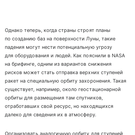
Однако теперь, когда страны строят планы
по созданию баз на поверхности Луны, такие
падения могут нести потенциальную угрозу
для оборудования и людей. Как пояснили в NASA
на брифинге, одним из вариантов снижения
рисков может стать отправка верхних ступеней
ракет на специальную орбиту захоронения. Такая
существует, например, около геостационарной
орбиты для размещения там спутников,
отработавших свой ресурс, но находящихся
далеко для сведения их в атмосферу.
Организовать аналогичную орбиту для ступеней