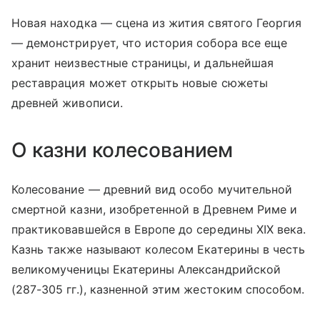
Новая находка — сцена из жития святого Георгия
— демонстрирует, что история собора все еще
хранит неизвестные страницы, и дальнейшая
реставрация может открыть новые сюжеты
древней живописи.
О казни колесованием
Колесование — древний вид особо мучительной
смертной казни, изобретенной в Древнем Риме и
практиковавшейся в Европе до середины XIX века.
Казнь также называют колесом Екатерины в честь
великомученицы Екатерины Александрийской
(287-305 гг.), казненной этим жестоким способом.