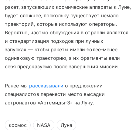
ракет, запускающих космические аппараты к Луне,
будет сложнее, поскольку существует немало
траекторий, которые используют операторы.
Вероятно, частью обсуждения в отрасли является
и стандартизация подходов при лунных
запусках — чтобы ракеты имели более-менее
одинаковую траекторию, а их фрагменты вели
себя предсказуемо после завершения миссии.
Ранее мы
рассказывали
о предложении
специалистов перенести место высадки
астронавтов «Артемиды-3» на Луну.
космос
NASA
Луна