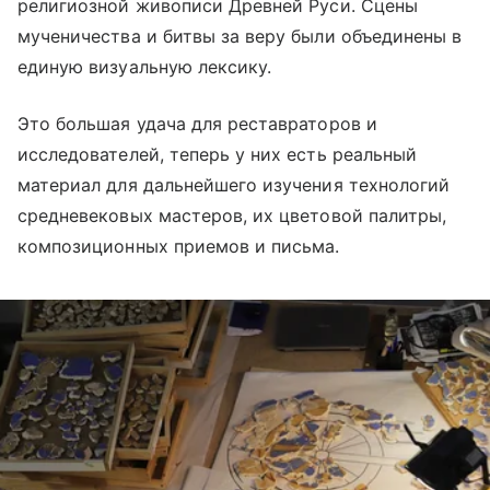
религиозной живописи Древней Руси. Сцены
мученичества и битвы за веру были объединены в
единую визуальную лексику.
Это большая удача для реставраторов и
исследователей, теперь у них есть реальный
материал для дальнейшего изучения технологий
средневековых мастеров, их цветовой палитры,
композиционных приемов и письма.