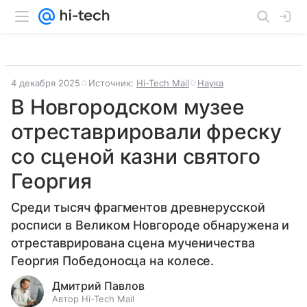
4 декабря 2025
Источник:
Hi-Tech Mail
Наука
В Новгородском музее
отреставрировали фреску
со сценой казни святого
Георгия
Среди тысяч фрагментов древнерусской
росписи в Великом Новгороде обнаружена и
отреставрирована сцена мученичества
Георгия Победоносца на колесе.
Дмитрий Павлов
Автор Hi-Tech Mail