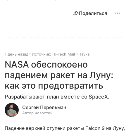
Поделиться
1 день назад
Источник:
Hi-Tech Mail
Наука
NASA обеспокоено
падением ракет на Луну:
как это предотвратить
Разрабатывают план вместе со SpaceX.
Сергей Перельман
Автор новостей
Падение верхней ступени ракеты Falcon 9 на Луну,