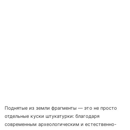
Поднятые из земли фрагменты — это не просто
отдельные куски штукатурки: благодаря
современным археологическим и естественно-