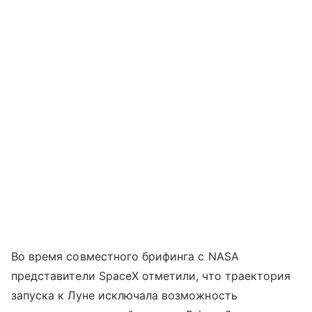
Во время совместного брифинга с NASA
представители SpaceX отметили, что траектория
запуска к Луне исключала возможность