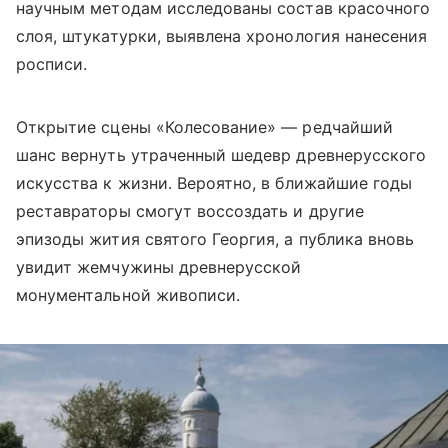
научным методам исследованы состав красочного
слоя, штукатурки, выявлена хронология нанесения
росписи.
Открытие сцены «Колесование» — редчайший
шанс вернуть утраченный шедевр древнерусского
искусства к жизни. Вероятно, в ближайшие годы
реставраторы смогут воссоздать и другие
эпизоды жития святого Георгия, а публика вновь
увидит жемчужины древнерусской
монументальной живописи.