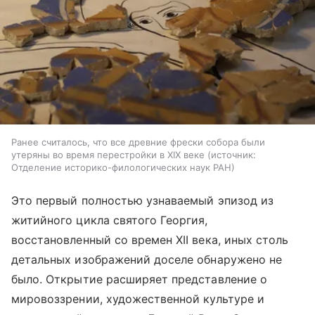
Ранее считалось, что все древние фрески собора были
утеряны во время перестройки в XIX веке
источник:
Отделение историко-филологических наук РАН
Это первый полностью узнаваемый эпизод из
житийного цикла святого Георгия,
восстановленный со времен XII века, иных столь
детальных изображений доселе обнаружено не
было. Открытие расширяет представление о
мировоззрении, художественной культуре и