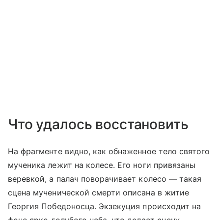
Что удалось восстановить
На фрагменте видно, как обнаженное тело святого
мученика лежит на колесе. Его ноги привязаны
веревкой, а палач поворачивает колесо — такая
сцена мученической смерти описана в житие
Георгия Победоносца. Экзекуция происходит на