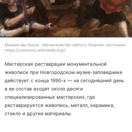
Микаэл ван Кокси. «Мученичество святого Георгия»
источник:
https://commons.wikimedia.org/
Мастерская реставрации монументальной
живописи при Новгородском музее-заповеднике
действует с конца 1990-х — на сегодняшний день
в ее состав входят около десяти
специализированных мастерских, где
реставрируется живопись, металл, керамика,
стекло и другие материалы.