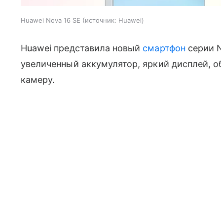
Huawei Nova 16 SE
источник:
Huawei
Huawei представила новый
смартфон
серии N
увеличенный аккумулятор, яркий дисплей, 
камеру.