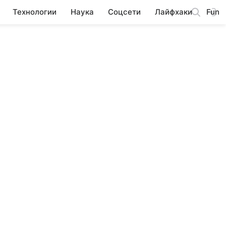
Технологии
Наука
Соцсети
Лайфхаки
Fun