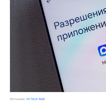
Источник:
Hi-Tech Mail