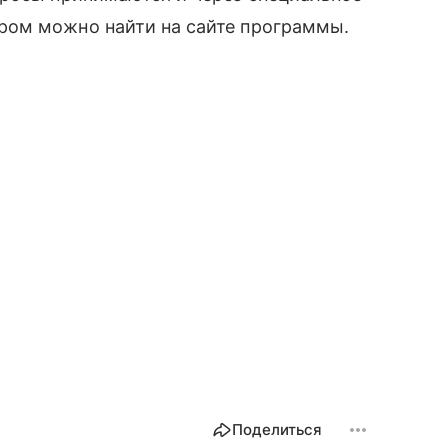
ром можно найти на сайте программы.
Поделиться