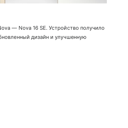
ova — Nova 16 SE. Устройство получило
обновленный дизайн и улучшенную