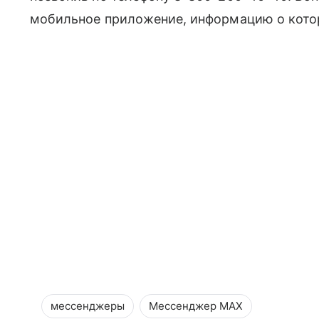
мобильное приложение, информацию о кото
мессенджеры
Мессенджер MAX