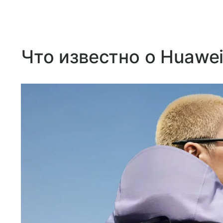
Что известно о Huawei