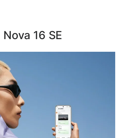
 Nova 16 SE