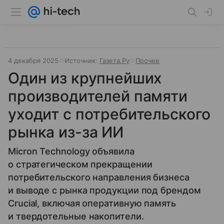
4 декабря 2025
Источник:
Газета.Ру
Прочее
Один из крупнейших
производителей памяти
уходит с потребительского
рынка из-за ИИ
Micron Technology объявила
о стратегическом прекращении
потребительского направления бизнеса
и выводе с рынка продукции под брендом
Crucial, включая оперативную память
и твердотельные накопители.