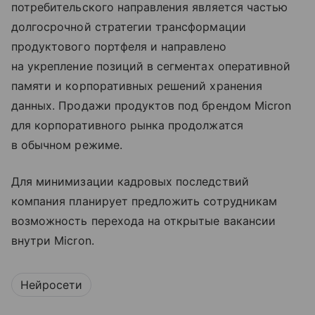
потребительского направления является частью
долгосрочной стратегии трансформации
продуктового портфеля и направлено
на укрепление позиций в сегментах оперативной
памяти и корпоративных решений хранения
данных. Продажи продуктов под брендом Micron
для корпоративного рынка продолжатся
в обычном режиме.
Для минимизации кадровых последствий
компания планирует предложить сотрудникам
возможность перехода на открытые вакансии
внутри Micron.
Нейросети