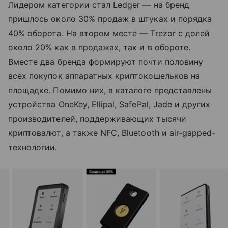
Лидером категории стал Ledger — на бренд
пришлось около 30% продаж в штуках и порядка
40% оборота. На втором месте — Trezor с долей
около 20% как в продажах, так и в обороте.
Вместе два бренда формируют почти половину
всех покупок аппаратных криптокошельков на
площадке. Помимо них, в каталоге представлены
устройства OneKey, Ellipal, SafePal, Jade и других
производителей, поддерживающих тысячи
криптовалют, а также NFC, Bluetooth и air-gapped-
технологии.