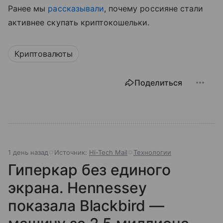
Ранее мы
рассказывали
, почему россияне стали
активнее скупать криптокошельки.
Криптовалюты
Поделиться
1 день назад
Источник:
Hi-Tech Mail
Технологии
Гиперкар без единого
экрана. Hennessey
показала Blackbird —