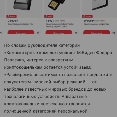
По словам руководителя категории
«Компьютерные комплектующие» М.Видео Федора
Павленко, интерес к аппаратным
криптокошелькам остается устойчивым:
«Расширение ассортимента позволяет предложить
покупателям широкий выбор решений — от
наиболее известных мировых брендов до новых
технологичных устройств. Аппаратные
криптокошельки постепенно становятся
полноценной категорией персональной