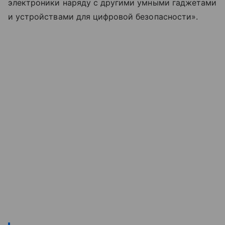
электроники наряду с другими умными гаджетами
и устройствами для цифровой безопасности».