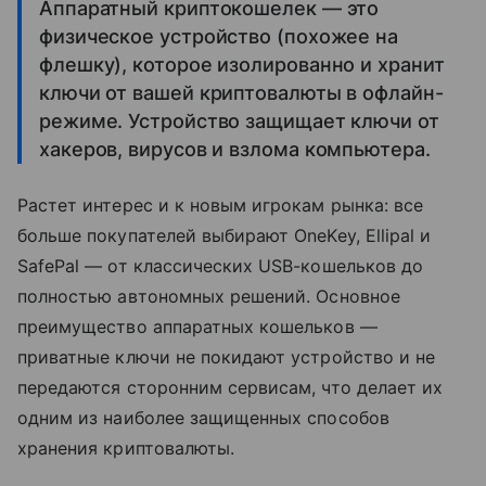
Аппаратный криптокошелек — это
физическое устройство (похожее на
флешку), которое изолированно и хранит
ключи от вашей криптовалюты в офлайн-
режиме. Устройство защищает ключи от
хакеров, вирусов и взлома компьютера.
Растет интерес и к новым игрокам рынка: все
больше покупателей выбирают OneKey, Ellipal и
SafePal — от классических USB-кошельков до
полностью автономных решений. Основное
преимущество аппаратных кошельков —
приватные ключи не покидают устройство и не
передаются сторонним сервисам, что делает их
одним из наиболее защищенных способов
хранения криптовалюты.