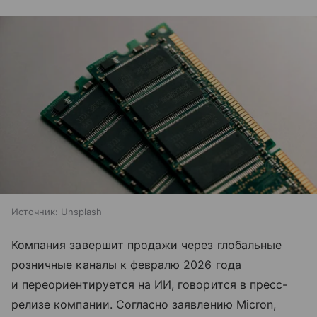
Источник:
Unsplash
Компания завершит продажи через глобальные
розничные каналы к февралю 2026 года
и переориентируется на ИИ, говорится в пресс-
релизе компании. Согласно заявлению Micron,