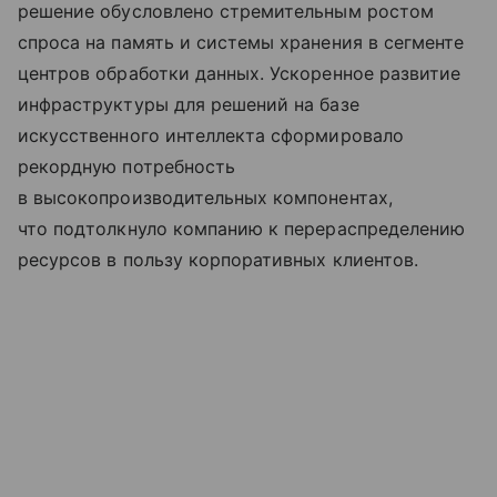
решение обусловлено стремительным ростом
спроса на память и системы хранения в сегменте
центров обработки данных. Ускоренное развитие
инфраструктуры для решений на базе
искусственного интеллекта сформировало
рекордную потребность
в высокопроизводительных компонентах,
что подтолкнуло компанию к перераспределению
ресурсов в пользу корпоративных клиентов.