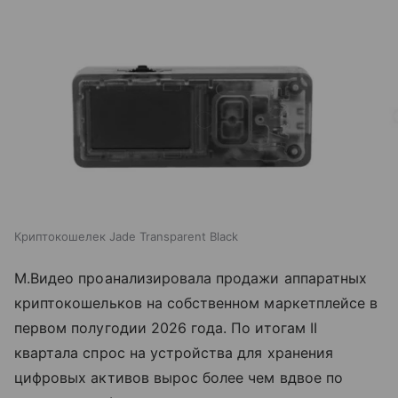
Криптокошелек Jade Transparent Black
М.Видео проанализировала продажи аппаратных
криптокошельков на собственном маркетплейсе в
первом полугодии 2026 года. По итогам II
квартала спрос на устройства для хранения
цифровых активов вырос более чем вдвое по