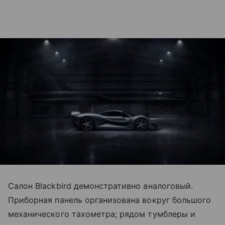
Салон Blackbird демонстративно аналоговый.
Приборная панель организована вокруг большого
механического тахометра; рядом тумблеры и