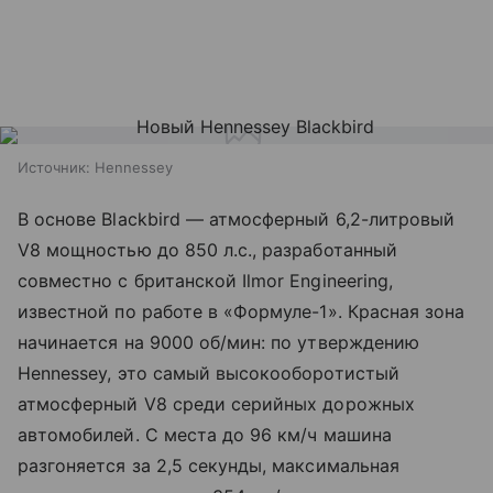
Источник:
Hennessey
В основе Blackbird — атмосферный 6,2-литровый
V8 мощностью до 850 л.с., разработанный
совместно с британской Ilmor Engineering,
известной по работе в «Формуле-1». Красная зона
начинается на 9000 об/мин: по утверждению
Hennessey, это самый высокооборотистый
атмосферный V8 среди серийных дорожных
автомобилей. С места до 96 км/ч машина
разгоняется за 2,5 секунды, максимальная