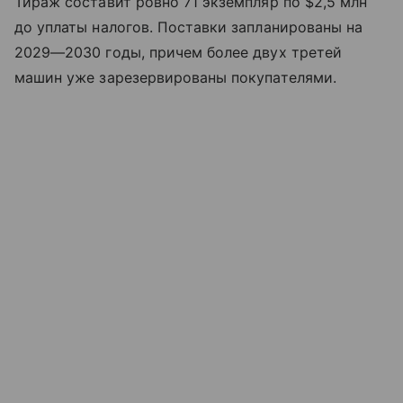
Тираж составит ровно 71 экземпляр по $2,5 млн
до уплаты налогов. Поставки запланированы на
2029—2030 годы, причем более двух третей
машин уже зарезервированы покупателями.