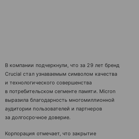
В компании подчеркнули, что за 29 лет бренд
Crucial стал узнаваемым символом качества
и технологического совершенства
в потребительском сегменте памяти. Micron
выразила благодарность многомиллионной
аудитории пользователей и партнеров
за долгосрочное доверие.
Корпорация отмечает, что закрытие