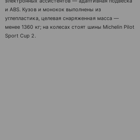
электронных ассистентов — адаптивная подвеска
и ABS. Кузов и монокок выполнены из
углепластика, целевая снаряженная масса —
менее 1360 кг; на колесах стоят шины Michelin Pilot
Sport Cup 2.