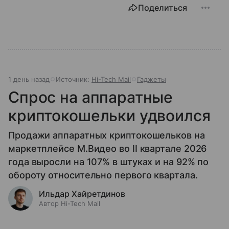
Поделиться
1 день назад
Источник:
Hi-Tech Mail
Гаджеты
Спрос на аппаратные
криптокошельки удвоился
Продажи аппаратных криптокошельков на
маркетплейсе М.Видео во II квартале 2026
года выросли на 107% в штуках и на 92% по
обороту относительно первого квартала.
Ильдар Хайретдинов
Автор Hi-Tech Mail