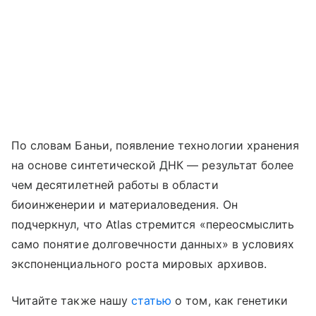
По словам Баньи, появление технологии хранения
на основе синтетической ДНК — результат более
чем десятилетней работы в области
биоинженерии и материаловедения. Он
подчеркнул, что Atlas стремится «переосмыслить
само понятие долговечности данных» в условиях
экспоненциального роста мировых архивов.
Читайте также нашу
статью
о том, как генетики