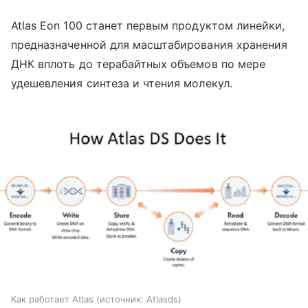
Atlas Eon 100 станет первым продуктом линейки,
предназначенной для масштабирования хранения
ДНК вплоть до терабайтных объемов по мере
удешевления синтеза и чтения молекул.
Как работает Atlas
источник:
Atlasds