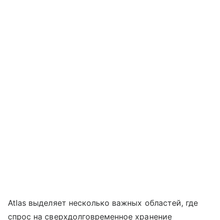
Atlas выделяет несколько важных областей, где
спрос на сверхдолговременное хранение