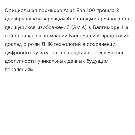
Официальная премьера Atlas Eon 100 прошла 3
декабря на конференции Ассоциации архиваторов
движущихся изображений (AMIA) в Балтиморе. На
ней основатель компании Билл Баньяй представил
доклад о роли ДНК-технологий в сохранении
цифрового культурного наследия и обеспечении
доступности уникальных данных будущим
поколениям.