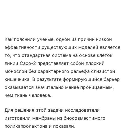
Как пояснили ученые, одной из причин низкой
эффективности существующих моделей является
то, что стандартная система на основе клеток
линии Caco-2 представляет собой плоский
монослой без характерного рельефа слизистой
кишечника. В результате формирующийся барьер
оказывается значительно менее проницаемым,
чем ткань человека.
Для решения этой задачи исследователи
изготовили мембраны из биосовместимого
поликапролактона и показали,