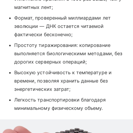
магнитных лент;
Формат, проверенный миллиардами лет
эволюции — ДНК остается читаемой
фактически бесконечно;
Простоту тиражирования: копирование
выполняется биологическими методами, без
дорогих серверных операций;
Высокую устойчивость к температуре и
времени, позволяя хранить данные без
энергетических затрат;
Легкость транспортировки благодаря
минимальному физическому объему.