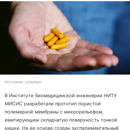
Источник:
Unsplash
В Институте биомедицинской инженерии НИТУ
МИСИС разработали прототип пористой
полимерной мембраны с микрорельефом,
имитирующим складчатую поверхность тонкой
кишки. На ее основе создан экспериментальный