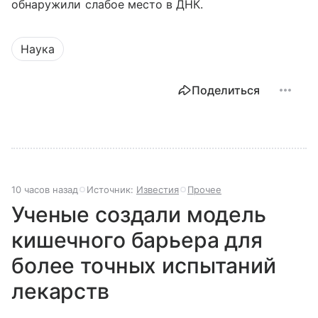
обнаружили слабое место в ДНК.
Наука
Поделиться
10 часов назад
Источник:
Известия
Прочее
Ученые создали модель
кишечного барьера для
более точных испытаний
лекарств