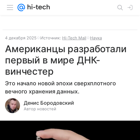
4 декабря 2025
Источник:
Hi-Tech Mail
Наука
Американцы разработали
первый в мире ДНК-
винчестер
Это начало новой эпохи сверхплотного
вечного хранения данных.
Денис Бородовский
Автор новостей