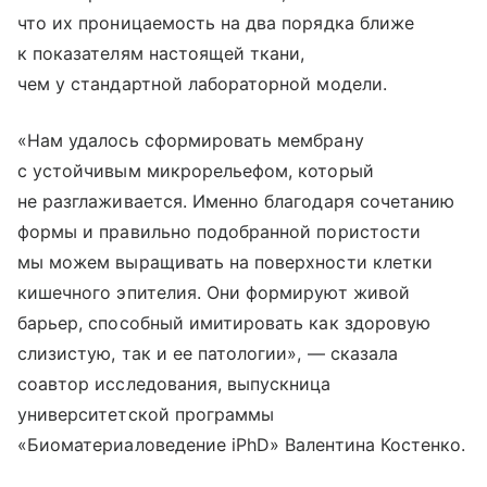
что их проницаемость на два порядка ближе
к показателям настоящей ткани,
чем у стандартной лабораторной модели.
«Нам удалось сформировать мембрану
с устойчивым микрорельефом, который
не разглаживается. Именно благодаря сочетанию
формы и правильно подобранной пористости
мы можем выращивать на поверхности клетки
кишечного эпителия. Они формируют живой
барьер, способный имитировать как здоровую
слизистую, так и ее патологии», — сказала
соавтор исследования, выпускница
университетской программы
«Биоматериаловедение iPhD» Валентина Костенко.