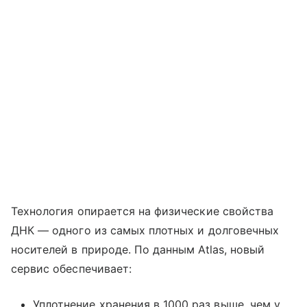
Технология опирается на физические свойства
ДНК — одного из самых плотных и долговечных
носителей в природе. По данным Atlas, новый
сервис обеспечивает:
Уплотнение хранения в 1000 раз выше, чем у