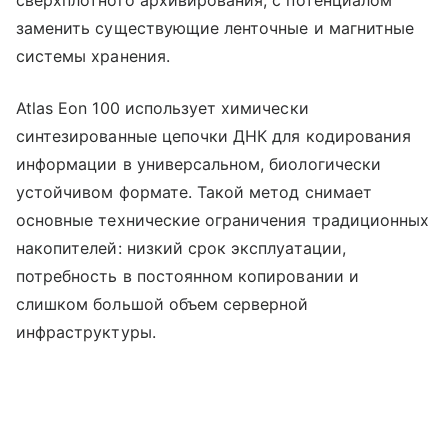
сверхплотного архивирования, с потенциалом
заменить существующие ленточные и магнитные
системы хранения.
Atlas Eon 100 использует химически
синтезированные цепочки ДНК для кодирования
информации в универсальном, биологически
устойчивом формате. Такой метод снимает
основные технические ограничения традиционных
накопителей: низкий срок эксплуатации,
потребность в постоянном копировании и
слишком большой объем серверной
инфраструктуры.