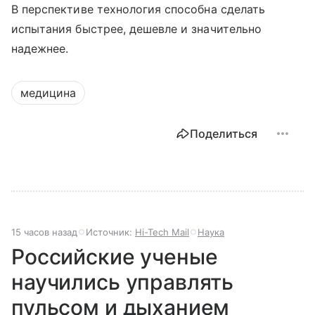
В перспективе технология способна сделать
испытания быстрее, дешевле и значительно
надежнее.
медицина
Поделиться
15 часов назад
Источник:
Hi-Tech Mail
Наука
Российские ученые
научились управлять
пульсом и дыханием