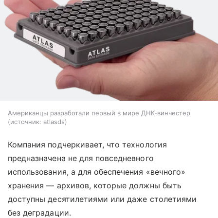
Американцы разработали первый в мире ДНК-винчестер
источник:
atlasds
Компания подчеркивает, что технология
предназначена не для повседневного
использования, а для обеспечения «вечного»
хранения — архивов, которые должны быть
доступны десятилетиями или даже столетиями
без деградации.