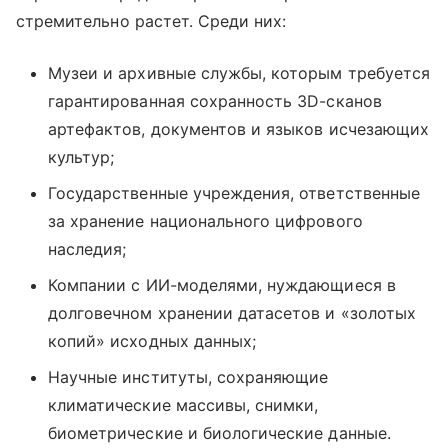
стремительно растет. Среди них:
Музеи и архивные службы, которым требуется
гарантированная сохранность 3D-сканов
артефактов, документов и языков исчезающих
культур;
Государственные учреждения, ответственные
за хранение национального цифрового
наследия;
Компании с ИИ-моделями, нуждающиеся в
долговечном хранении датасетов и «золотых
копий» исходных данных;
Научные институты, сохраняющие
климатические массивы, снимки,
биометрические и биологические данные.