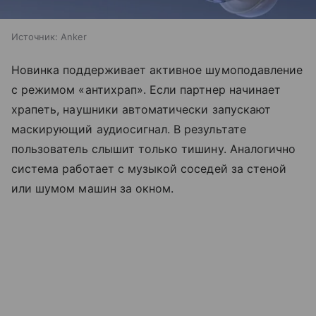
Источник:
Anker
Новинка поддерживает активное шумоподавление
с режимом «антихрап». Если партнер начинает
храпеть, наушники автоматически запускают
маскирующий аудиосигнал. В результате
пользователь слышит только тишину. Аналогично
система работает с музыкой соседей за стеной
или шумом машин за окном.