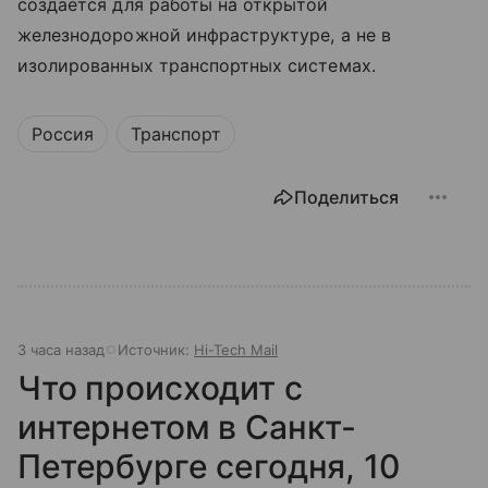
создается для работы на открытой
железнодорожной инфраструктуре, а не в
изолированных транспортных системах.
Россия
Транспорт
Поделиться
3 часа назад
Источник:
Hi-Tech Mail
Что происходит с
интернетом в Санкт-
Петербурге сегодня, 10