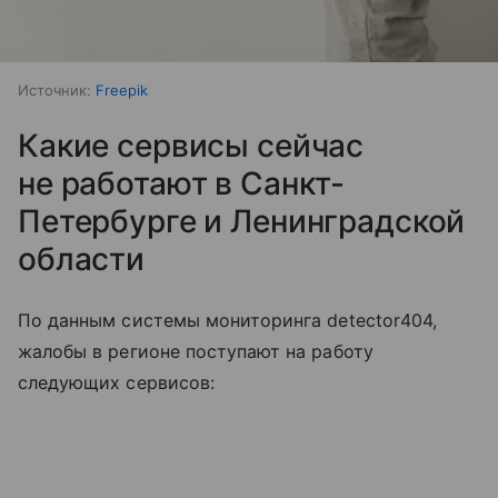
Источник:
Freepik
Какие сервисы сейчас
не работают в Санкт-
Петербурге и Ленинградской
области
По данным системы мониторинга detector404,
жалобы в регионе поступают на работу
следующих сервисов: