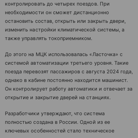
контролировать до четырех поездов. При
необходимости он сможет дистанционно
остановить состав, открыть или закрыть двери,
изменить настройки климатической системы, а
также управлять токоприемником.
До этого на МЦК использовалась «Ласточка» с
системой автоматизации третьего уровня. Такие
поезда перевозят пассажиров с августа 2024 года,
однако в кабине постоянно находится машинист.
Он контролирует работу автоматики и отвечает за
открытие и закрытие дверей на станциях.
Разработчики утверждают, что система
полностью создана в России. Одной из ее
ключевых особенностей стало техническое