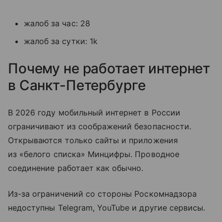
жалоб за час: 28
жалоб за сутки: 1k
Почему не работает интернет
в Санкт-Петербурге
В 2026 году мобильный интернет в России
ограничивают из соображений безопасности.
Открываются только сайты и приложения
из «белого списка» Минцифры. Проводное
соединение работает как обычно.
Из-за ограничений со стороны Роскомнадзора
недоступны Telegram, YouTube и другие сервисы.