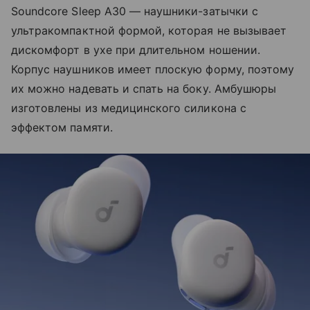
Soundcore Sleep A30 — наушники-затычки с
ультракомпактной формой, которая не вызывает
дискомфорт в ухе при длительном ношении.
Корпус наушников имеет плоскую форму, поэтому
их можно надевать и спать на боку. Амбушюры
изготовлены из медицинского силикона с
эффектом памяти.