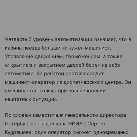
Четвертый уровень автоматизации означает, что в
кабине поезда больше не нужен машинист.
Управление движением, торможением, а также
открытием и закрытием дверей берет на себя
автоматика. За работой состава следит
машинист-оператор из диспетчерского центра. Он
вмешивается только при возникновении
нештатных ситуаций.
По словам заместителя генерального директора
Петербургского филиала НИИАС Сергея
Кудряшова, один оператор сможет одновременно