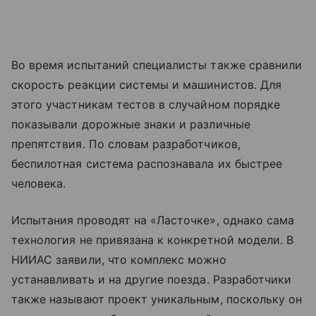
Во время испытаний специалисты также сравнили
скорость реакции системы и машинистов. Для
этого участникам тестов в случайном порядке
показывали дорожные знаки и различные
препятствия. По словам разработчиков,
беспилотная система распознавала их быстрее
человека.
Испытания проводят на «Ласточке», однако сама
технология не привязана к конкретной модели. В
НИИАС заявили, что комплекс можно
устанавливать и на другие поезда. Разработчики
также называют проект уникальным, поскольку он