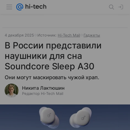
4 декабря 2025
Источник:
Hi-Tech Mail
Гаджеты
В России представили
наушники для сна
Soundcore Sleep A30
Они могут маскировать чужой храп.
Никита Лактюшин
Редактор Hi-Tech Mail