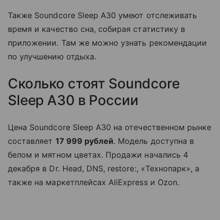
Также Soundcore Sleep A30 умеют отслеживать
время и качество сна, собирая статистику в
приложении. Там же можно узнать рекомендации
по улучшению отдыха.
Сколько стоят Soundcore
Sleep A30 в России
Цена Soundcore Sleep A30 на отечественном рынке
составляет
17 999 рублей
. Модель доступна в
белом и мятном цветах. Продажи начались 4
декабря в Dr. Head, DNS, restore:, «Технопарк», а
также на маркетплейсах AliExpress и Ozon.