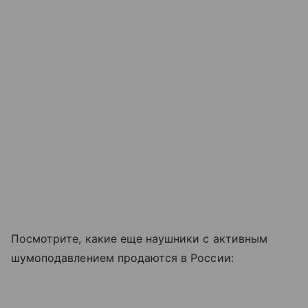
Посмотрите, какие еще наушники с активным
шумоподавлением продаются в России: