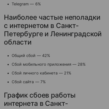
Telegram — 6%
Наиболее частые неполадки
с интернетом в Санкт-
Петербурге и Ленинградской
области
Общий сбой — 42%
Сбой мобильного приложения — 28%
Сбой личного кабинета — 21%
Сбой сайта — 7%
График сбоев работы
интернета в Санкт-