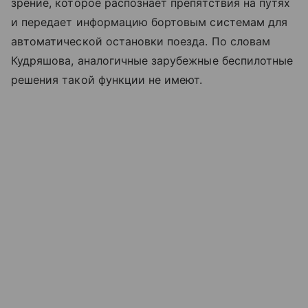
зрение, которое распознает препятствия на путях
и передает информацию бортовым системам для
автоматической остановки поезда. По словам
Кудряшова, аналогичные зарубежные беспилотные
решения такой функции не имеют.