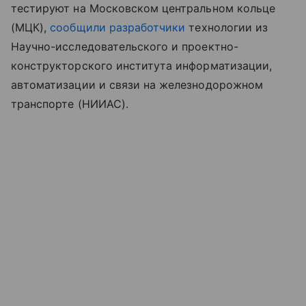
тестируют на Московском центральном кольце
(МЦК),
сообщили
разработчики
технологии из
Научно-исследовательского и проектно-
конструкторского института информатизации,
автоматизации и связи на железнодорожном
транспорте (НИИАС).