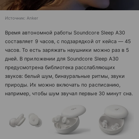
Источник:
Anker
Время автономной работы Soundcore Sleep A30
составляет 9 часов, с подзарядкой от кейса — 45
часов. То есть заряжать наушники можно раз в 5
дней. В приложении для Soundcore Sleep A30
предусмотрена библиотека расслабляющих
звуков: белый шум, бинауральные ритмы, звуки
природы. Их можно включать по расписанию,
например, чтобы шум звучал первые 30 минут сна.