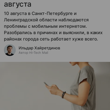
августа
10 августа в Санкт-Петербурге и
Ленинградской области наблюдаются
проблемы с мобильным интернетом.
Разобрались в причинах и выяснили, в каких
районах города сеть работает хуже всего.
Ильдар Хайретдинов
Автор Hi-Tech Mail