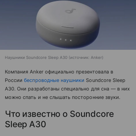
Наушники Soundcore Sleep A30
источник:
Anker
Компания Anker официально презентовала в
России
беспроводные наушники
Soundcore Sleep
A30. Они разработаны специально для сна — в них
можно спать и не слышать посторонние звуки.
Что известно о Soundcore
Sleep A30