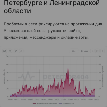
Петербурге и Ленинградской
области
Проблемы в сети фиксируются на протяжении дня.
У пользователей не загружаются сайты,
приложения, мессенджеры и онлайн-карты.