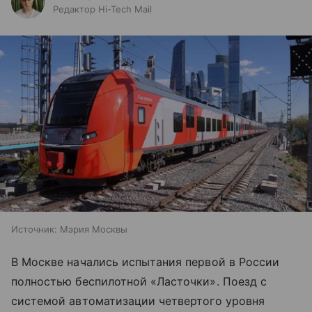
Редактор Hi-Tech Mail
Источник:
Мэрия Москвы
В Москве начались испытания первой в России
полностью беспилотной «Ласточки». Поезд с
системой автоматизации четвертого уровня