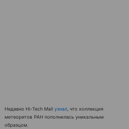
Недавно Hi-Tech Mail
узнал
, что коллекция
метеоритов РАН пополнилась уникальным
образцом.