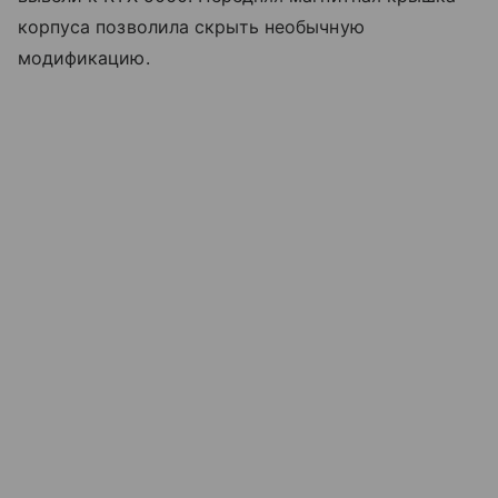
корпуса позволила скрыть необычную
модификацию.