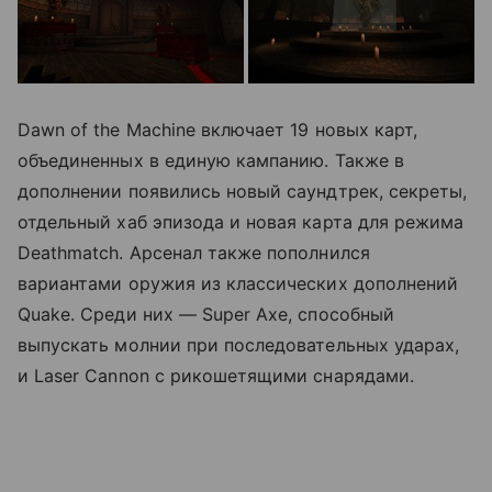
Dawn of the Machine включает 19 новых карт,
объединенных в единую кампанию. Также в
дополнении появились новый саундтрек, секреты,
отдельный хаб эпизода и новая карта для режима
Deathmatch. Арсенал также пополнился
вариантами оружия из классических дополнений
Quake. Среди них — Super Axe, способный
выпускать молнии при последовательных ударах,
и Laser Cannon с рикошетящими снарядами.