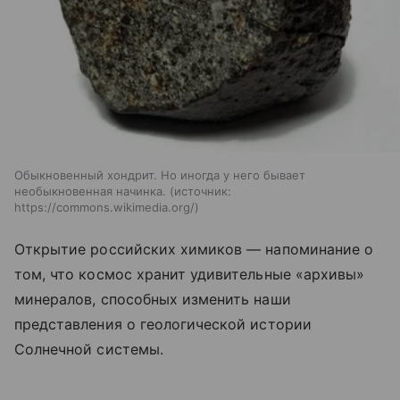
Обыкновенный хондрит. Но иногда у него бывает
необыкновенная начинка.
источник:
https://commons.wikimedia.org/
Открытие российских химиков — напоминание о
том, что космос хранит удивительные «архивы»
минералов, способных изменить наши
представления о геологической истории
Солнечной системы.