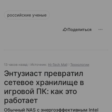
российские ученые
Поделиться
13 часов назад
Источник:
Hi-Tech Mail
Технологии
Энтузиаст превратил
сетевое хранилище в
игровой ПК: как это
работает
Обычный NAS с энергоэффективным Intel