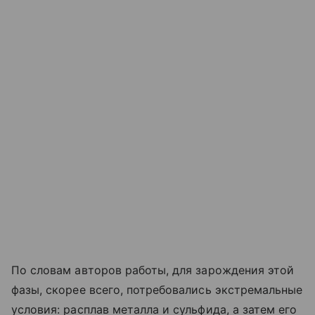
По словам авторов работы, для зарождения этой
фазы, скорее всего, потребовались экстремальные
условия: расплав металла и сульфида, а затем его