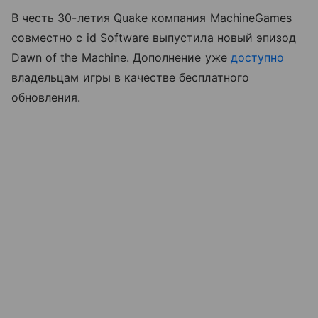
В честь 30-летия Quake компания MachineGames
совместно с id Software выпустила новый эпизод
Dawn of the Machine. Дополнение уже
доступно
владельцам игры в качестве бесплатного
обновления.