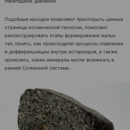
перепадами давления.
Подобные находки позволяют приоткрыть ценные
страницы космической геологии, помогают
реконструировать этапы формирования малых
тел, понять, как происходили процессы плавления
и дифференциации внутри астероидов, а также
прояснить, какие минералы могли возникать в
ранней Солнечной системе.