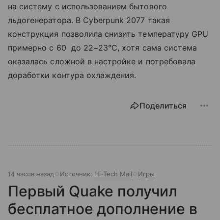
на систему с использованием бытового
льдогенератора. В Cyberpunk 2077 такая
конструкция позволила снизить температуру GPU
примерно с 60 до 22−23°C, хотя сама система
оказалась сложной в настройке и потребовала
доработки контура охлаждения.
Поделиться
14 часов назад
Источник:
Hi-Tech Mail
Игры
Первый Quake получил
бесплатное дополнение в