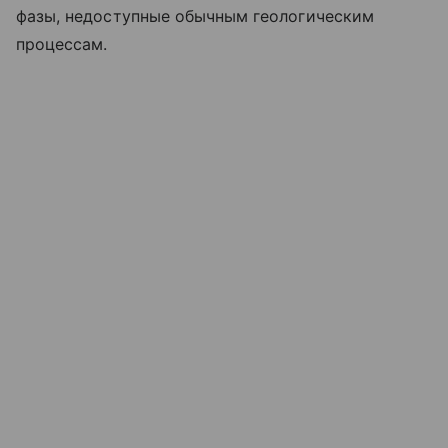
фазы, недоступные обычным геологическим
процессам.