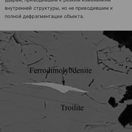
внутренней структуры, но не приводившим к
полной дефрагментации объекта.