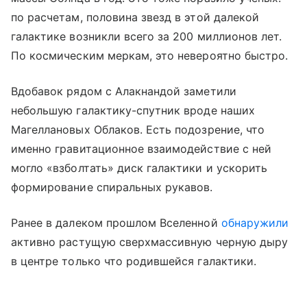
по расчетам, половина звезд в этой далекой
галактике возникли всего за 200 миллионов лет.
По космическим меркам, это невероятно быстро.
Вдобавок рядом с Алакнандой заметили
небольшую галактику-спутник вроде наших
Магеллановых Облаков. Есть подозрение, что
именно гравитационное взаимодействие с ней
могло «взболтать» диск галактики и ускорить
формирование спиральных рукавов.
Ранее в далеком прошлом Вселенной
обнаружили
активно растущую сверхмассивную черную дыру
в центре только что родившейся галактики.