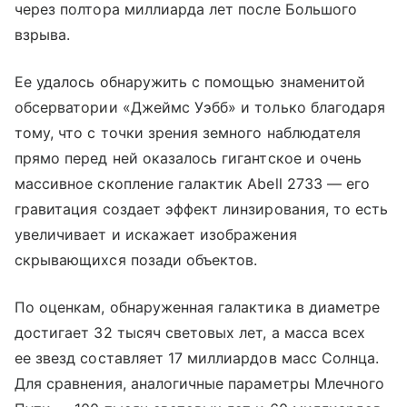
через полтора миллиарда лет после Большого
взрыва.
Ее удалось обнаружить с помощью знаменитой
обсерватории «Джеймс Уэбб» и только благодаря
тому, что с точки зрения земного наблюдателя
прямо перед ней оказалось гигантское и очень
массивное скопление галактик Abell 2733 — его
гравитация создает эффект линзирования, то есть
увеличивает и искажает изображения
скрывающихся позади объектов.
По оценкам, обнаруженная галактика в диаметре
достигает 32 тысяч световых лет, а масса всех
ее звезд составляет 17 миллиардов масс Солнца.
Для сравнения, аналогичные параметры Млечного