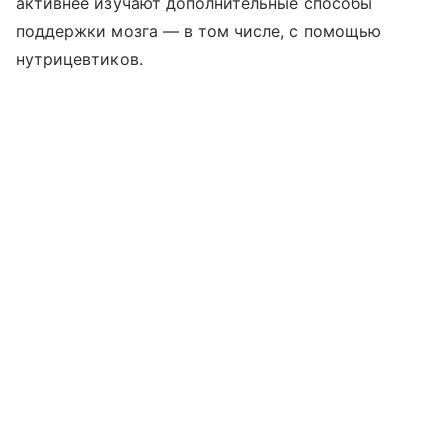
активнее изучают дополнительные способы
поддержки мозга — в том числе, с помощью
нутрицевтиков.