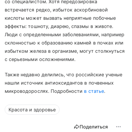
со специалистом. Хотя передозировка
встречается редко, избыток аскорбиновой
кислоты может вызвать неприятные побочные
эффекты: тошноту, диарею, спазмы в животе.
Люди с определенными заболеваниями, например
склонностью к образованию камней в почках или
избытком железа в организме, могут столкнуться
с серьезными осложнениями.
Также недавно делились, что российские ученые
нашли источник антиоксидантов в почвенных
микроводорослях. Подробности
в статье
.
Красота и здоровье
Поделиться