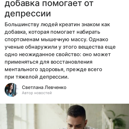
добавка помогает от
депрессии
Большинству людей креатин знаком как
добавка, которая помогает набирать
спортсменам мышечную массу. Однако
ученые обнаружили у этого вещества еще
одно неожиданное свойство: оно может
применяться для восстановления
ментального здоровья, прежде всего
при тяжелой депрессии.
Светлана Левченко
Автор новостей