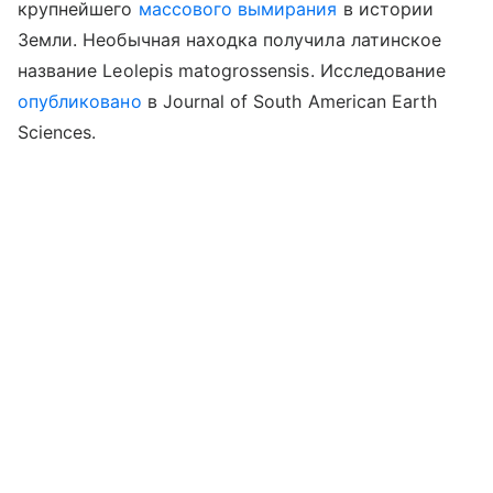
крупнейшего
массового вымирания
в истории
Земли. Необычная находка получила латинское
название Leolepis matogrossensis. Исследование
опубликовано
в Journal of South American Earth
Sciences.