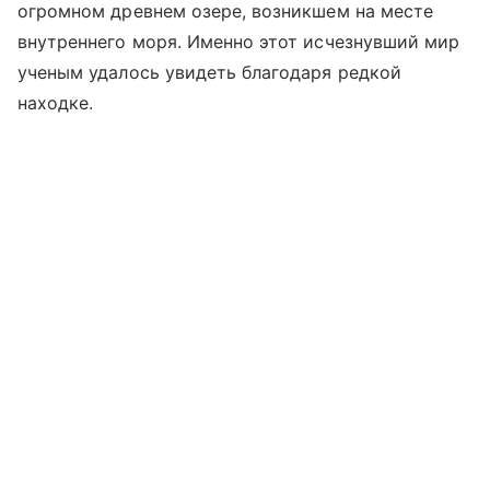
огромном древнем озере, возникшем на месте
внутреннего моря. Именно этот исчезнувший мир
ученым удалось увидеть благодаря редкой
находке.