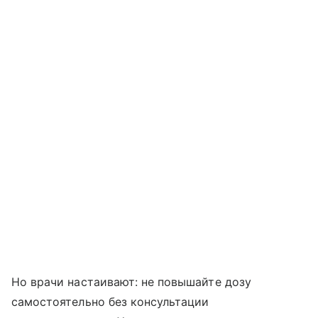
Но врачи настаивают: не повышайте дозу
самостоятельно без консультации