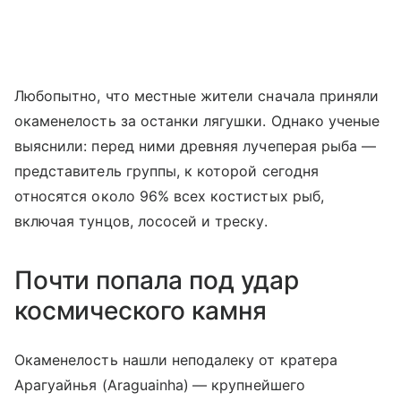
Любопытно, что местные жители сначала приняли
окаменелость за останки лягушки. Однако ученые
выяснили: перед ними древняя лучеперая рыба —
представитель группы, к которой сегодня
относятся около 96% всех костистых рыб,
включая тунцов, лососей и треску.
Почти попала под удар
космического камня
Окаменелость нашли неподалеку от кратера
Арагуайнья (
Araguainha)
— крупнейшего