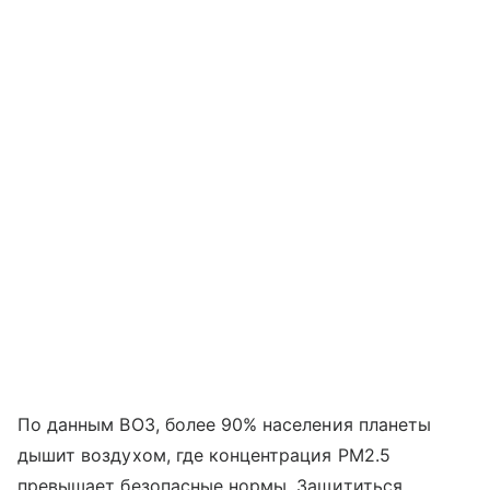
По данным ВОЗ, более 90% населения планеты
дышит воздухом, где концентрация PM2.5
превышает безопасные нормы. Защититься