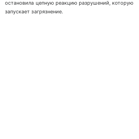
остановила цепную реакцию разрушений, которую
запускает загрязнение.