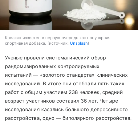
Креатин известен в первую очередь как популярная
спортивная добавка.
источник:
Unsplash
Ученые провели систематический обзор
рандомизированных контролируемых
испытаний — «золотого стандарта» клинических
исследований. В итоге они отобрали пять таких
работ с общим участием 238 человек, средний
возраст участников составил 36 лет. Четыре
исследования касались большого депрессивного
расстройства, одно — биполярного расстройства.