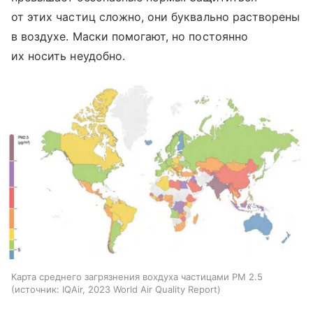
от этих частиц сложно, они буквально растворены
в воздухе. Маски помогают, но постоянно
их носить неудобно.
Карта среднего загрязнения вохдуха частицами PM 2.5
источник:
IQAir, 2023 World Air Quality Report