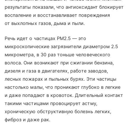
результаты показали, что антиоксидант блокирует
воспаление и восстанавливает повреждения
от выхлопных газов, дыма и пыли.
Речь идет о частицах PM2.5 — это
микроскопические загрязнители диаметром 2.5
микрометра, в 30 раз тоньше человеческого
волоса. Они возникают при сжигании бензина,
дизеля и газа в двигателях, работе заводов,
лесных пожарах и пыльных бурях. Эти частицы
настолько малы, что проникают глубоко в легкие
и даже попадают в кровоток. Длительный контакт
такими частицами провоцирует астму,
хроническую обструктивную болезнь легких,
фиброз и даже рак.