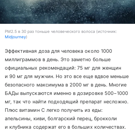
PM2.5 в 30 раз тоньше человеческого волоса
источник:
Midjourney
Эффективная доза для человека около 1000
миллиграммов в день. Это заметно больше
официальных рекомендаций: 75 мг для женщин
и 90 мг для мужчин. Но это все еще вдвое меньше
безопасного максимума в 2000 мг в день. Многие
БАДы выпускаются именно в дозировке 500−1000
мг, так что найти подходящий препарат несложно.
Плюс витамин C легко получить из еды:
апельсины, киви, болгарский перец, брокколи
и клубника содержат его в больших количествах.