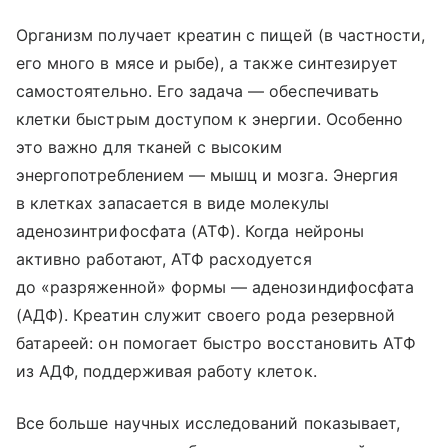
Организм получает креатин с пищей (в частности,
его много в мясе и рыбе), а также синтезирует
самостоятельно. Его задача — обеспечивать
клетки быстрым доступом к энергии. Особенно
это важно для тканей с высоким
энергопотреблением — мышц и мозга. Энергия
в клетках запасается в виде молекулы
аденозинтрифосфата (АТФ). Когда нейроны
активно работают, АТФ расходуется
до «разряженной» формы — аденозиндифосфата
(АДФ). Креатин служит своего рода резервной
батареей: он помогает быстро восстановить АТФ
из АДФ, поддерживая работу клеток.
Все больше научных исследований показывает,