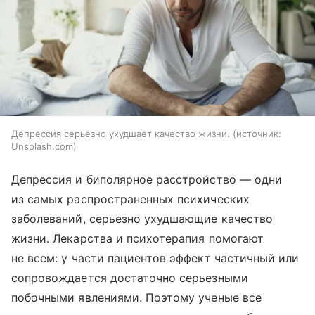
Депрессия серьезно ухудшает качество жизни.
источник:
Unsplash.com
Депрессия и биполярное расстройство — одни
из самых распространенных психических
заболеваний, серьезно ухудшающие качество
жизни. Лекарства и психотерапия помогают
не всем: у части пациентов эффект частичный или
сопровождается достаточно серьезными
побочными явлениями. Поэтому ученые все