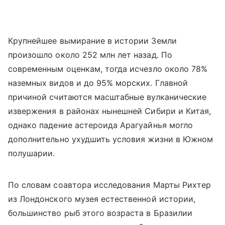
Крупнейшее вымирание в истории Земли
произошло около 252 млн лет назад. По
современным оценкам, тогда исчезло около 78%
наземных видов и до 95% морских. Главной
причиной считаются масштабные вулканические
извержения в районах нынешней Сибири и Китая,
однако падение астероида Арагуайнья могло
дополнительно ухудшить условия жизни в Южном
полушарии.
По словам соавтора исследования Марты Рихтер
из Лондонского музея естественной истории,
большинство рыб этого возраста в Бразилии