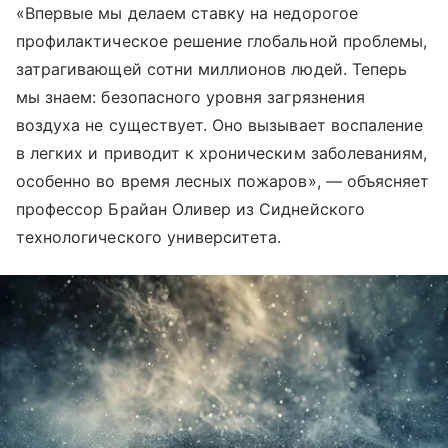
«Впервые мы делаем ставку на недорогое
профилактическое решение глобальной проблемы,
затрагивающей сотни миллионов людей. Теперь
мы знаем: безопасного уровня загрязнения
воздуха не существует. Оно вызывает воспаление
в легких и приводит к хроническим заболеваниям,
особенно во время лесных пожаров», — объясняет
профессор Брайан Оливер из Сиднейского
технологического университета.