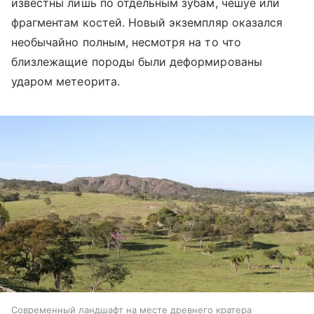
известны лишь по отдельным зубам, чешуе или
фрагментам костей. Новый экземпляр оказался
необычайно полным, несмотря на то что
близлежащие породы были деформированы
ударом метеорита.
Современный ландшафт на месте древнего кратера