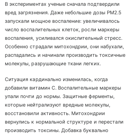
В экспериментах ученые сначала подтвердили
вред загрязнения. Даже небольшие дозы PM2.5
запускали мощное воспаление: увеличивалось
число воспалительных клеток, росли маркеры
воспаления, усиливался окислительный стресс.
Особенно страдали митохондрии, они набухали,
распадались и начинали производить токсичные
молекулы, разрушающие ткани легких.
Ситуация кардинально изменилась, когда
добавили витамин C. Воспалительные маркеры
упали почти до нормы. Защитные ферменты,
которые нейтрализуют вредные молекулы,
восстановили активность. Митохондрии
вернулись к нормальной структуре и перестали
производить токсины. Добавка буквально