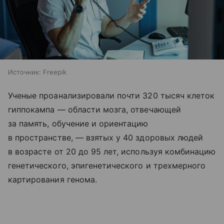
Источник:
Freepik
Ученые проанализировали почти 320 тысяч клеток
гиппокампа — области мозга, отвечающей
за память, обучение и ориентацию
в пространстве, — взятых у 40 здоровых людей
в возрасте от 20 до 95 лет, используя комбинацию
генетического, эпигенетического и трехмерного
картирования генома.