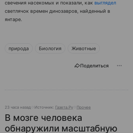
свечения насекомых
и показали, как
выглядел
светлячок времен динозавров, найденный в
янтаре.
природа
Биология
Животные
Поделиться
23 часа назад
Источник:
Газета.Ру
Прочее
В мозге человека
обнаружили масштабную