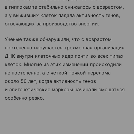
в гиппокампе стабильно снижалось с возрастом,
а у выживших клеток падала активность генов,
отвечающих за производство энергии.
Ученые также обнаружили, что с возрастом
постепенно нарушается трехмерная организация
ДНК внутри клеточных ядер почти во всех типах
клеток. Многие из этих изменений происходили
не постепенно, а с четкой точкой перелома
около 50 лет, когда активность генов
и эпигенетические маркеры начинали смещаться
особенно резко.