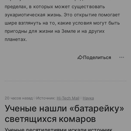
пределах, в которых может существовать
эукариотическая жизнь. Это открытие помогает
шире взглянуть на то, какие условия могут быть
пригодны для жизни на Земле и на других
планетах.
Поделиться
20 часов назад
Источник:
Hi-Tech Mail
Наука
Ученые нашли «батарейку»
светящихся комаров
Ученые десятилетиями искали источник