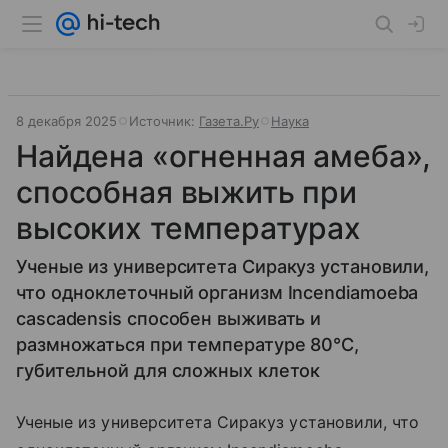
8 декабря 2025
Источник:
Газета.Ру
Наука
Найдена «огненная амеба»,
способная выжить при
высоких температурах
Ученые из университета Сиракуз установили,
что одноклеточный организм Incendiamoeba
cascadensis способен выживать и
размножаться при температуре 80°C,
губительной для сложных клеток
Ученые из университета Сиракуз установили, что