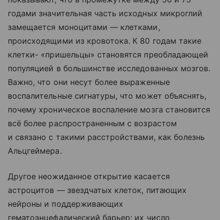
годами значительная часть исходных микроглий
замещается моноцитами — клетками,
происходящими из кровотока. К 80 годам такие
клетки- «пришельцы» становятся преобладающей
популяцией в большинстве исследованных мозгов.
Важно, что они несут более выраженные
воспалительные сигнатуры, что может объяснять,
почему хроническое воспаление мозга становится
всё более распространенным с возрастом
и связано с такими расстройствами, как болезнь
Альцгеймера.
Другое неожиданное открытие касается
астроцитов — звездчатых клеток, питающих
нейроны и поддерживающих
гематоэнцефалический барьер: их число