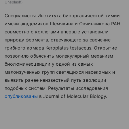
Unsplash
Специалисты Института биоорганической химии
имени академиков Шемякина и Овчинникова РАН
совместно с коллегами впервые установили
природу фермента, отвечающего за свечение
грибного комара Keroplatus testaceus. Открытие
позволило объяснить молекулярный механизм
биолюминесценции у одной из самых
малоизученных групп светящихся насекомых и
выявить ранее неизвестный путь эволюции
подобных систем. Результаты исследования
опубликованы
в Journal of Molecular Biology.