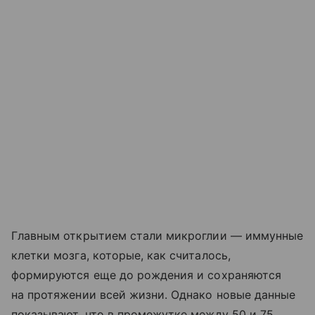
Главным открытием стали микроглии — иммунные
клетки мозга, которые, как считалось,
формируются еще до рождения и сохраняются
на протяжении всей жизни. Однако новые данные
показывают, что в промежутке между 50 и 75