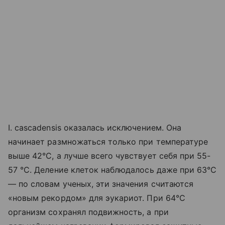
I. cascadensis оказалась исключением. Она
начинает размножаться только при температуре
выше 42°C, а лучше всего чувствует себя при 55-
57 °C. Деление клеток наблюдалось даже при 63°C
— по словам ученых, эти значения считаются
«новым рекордом» для эукариот. При 64°C
организм сохранял подвижность, а при