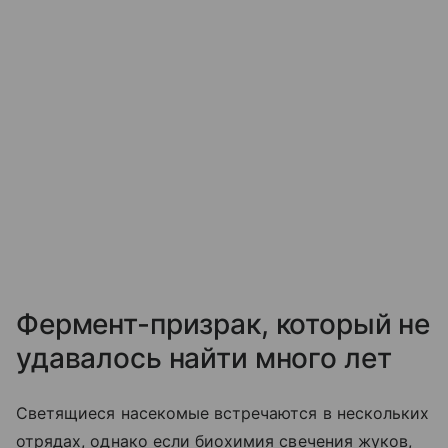
Фермент-призрак, который не
удавалось найти много лет
Светящиеся насекомые встречаются в нескольких
отрядах, однако если биохимия свечения жуков,