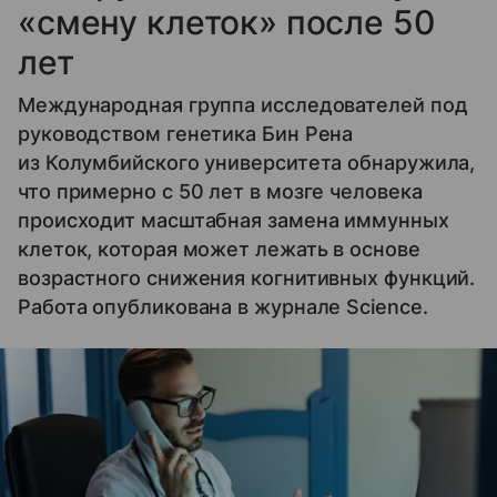
«смену клеток» после 50
лет
Международная группа исследователей под
руководством генетика Бин Рена
из Колумбийского университета обнаружила,
что примерно с 50 лет в мозге человека
происходит масштабная замена иммунных
клеток, которая может лежать в основе
возрастного снижения когнитивных функций.
Работа опубликована в журнале Science.