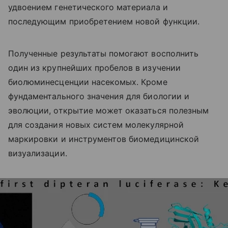
удвоением генетического материала и
последующим приобретением новой функции.
Полученные результаты помогают восполнить
один из крупнейших пробелов в изучении
биолюминесценции насекомых. Кроме
фундаментального значения для биологии и
эволюции, открытие может оказаться полезным
для создания новых систем молекулярной
маркировки и инструментов биомедицинской
визуализации.