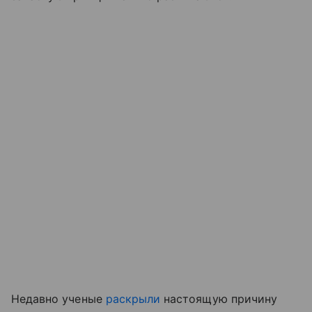
Недавно ученые
раскрыли
настоящую причину