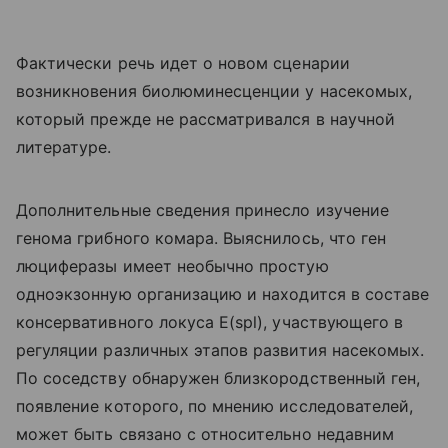
Фактически речь идет о новом сценарии
возникновения биолюминесценции у насекомых,
который прежде не рассматривался в научной
литературе.
Дополнительные сведения принесло изучение
генома грибного комара. Выяснилось, что ген
люциферазы имеет необычно простую
одноэкзонную организацию и находится в составе
консервативного локуса E(spl), участвующего в
регуляции различных этапов развития насекомых.
По соседству обнаружен близкородственный ген,
появление которого, по мнению исследователей,
может быть связано с относительно недавним