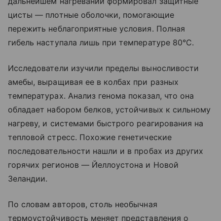
дальнейшем нагревании формировал защитные
цисты — плотные оболочки, помогающие
пережить неблагоприятные условия. Полная
гибель наступала лишь при температуре 80°C.
Исследователи изучили пределы выносливости
амебы, выращивая ее в колбах при разных
температурах. Анализ генома показал, что она
обладает набором белков, устойчивых к сильному
нагреву, и системами быстрого реагирования на
тепловой стресс. Похожие генетические
последовательности нашли и в пробах из других
горячих регионов — Йеллоустона и Новой
Зеландии.
По словам авторов, столь необычная
термоустойчивость меняет представления о