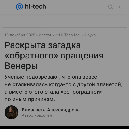
10 декабря 2025
Источник:
Hi-Tech Mail
Наука
Раскрыта загадка
«обратного» вращения
Венеры
Ученые подозревают, что она вовсе
не сталкивалась когда-то с другой планетой,
а вместо этого стала «ретроградной»
по иным причинам.
Елизавета Александрова
Автор новостей