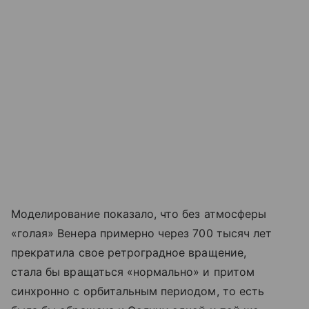
Моделирование показало, что без атмосферы
«голая» Венера примерно через 700 тысяч лет
прекратила свое ретроградное вращение,
стала бы вращаться «нормально» и притом
синхронно с орбитальным периодом, то есть