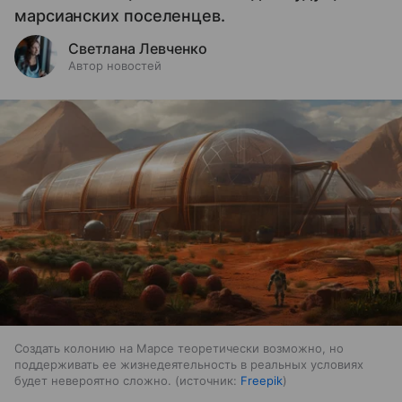
марсианских поселенцев.
Светлана Левченко
Автор новостей
Создать колонию на Марсе теоретически возможно, но
поддерживать ее жизнедеятельность в реальных условиях
будет невероятно сложно.
источник:
Freepik