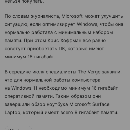
нельзя покупать.
По словам журналиста, Microsoft может улучшить
ситуацию, если оптимизирует Windows, чтобы она
нормально работала с минимальным набором
памяти. При этом Крис Хоффман все равно
советует приобретать ПК, которые имеют
минимум 16 гигабайт.
В середине июля специалисты The Verge заявили,
что для нормальной работы компьютера
на Windows 11 необходимо минимум 16 гигабайт
оперативной памяти. Таким образом они
завершили обзор ноутбука Microsoft Surface
Laptop, который имеет всего 8 гигабайт памяти.