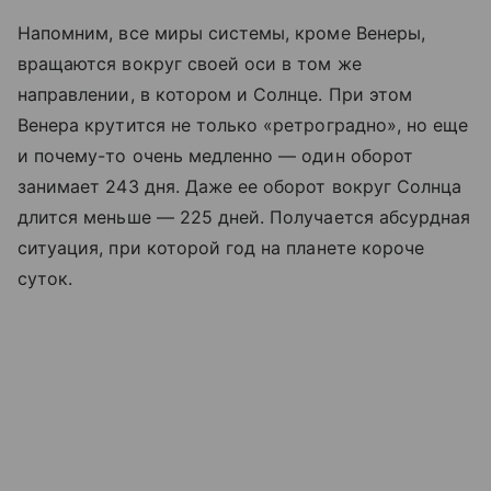
Напомним, все миры системы, кроме Венеры,
вращаются вокруг своей оси в том же
направлении, в котором и Солнце. При этом
Венера крутится не только «ретроградно», но еще
и почему-то очень медленно — один оборот
занимает 243 дня. Даже ее оборот вокруг Солнца
длится меньше — 225 дней. Получается абсурдная
ситуация, при которой год на планете короче
суток.