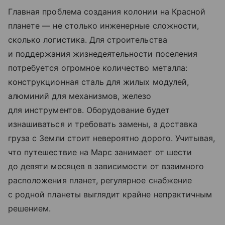
Главная проблема создания колонии на Красной
планете — не столько инженерные сложности,
сколько логистика. Для строительства
и поддержания жизнедеятельности поселения
потребуется огромное количество металла:
конструкционная сталь для жилых модулей,
алюминий для механизмов, железо
для инструментов. Оборудование будет
изнашиваться и требовать замены, а доставка
груза с Земли стоит невероятно дорого. Учитывая,
что путешествие на Марс занимает от шести
до девяти месяцев в зависимости от взаимного
расположения планет, регулярное снабжение
с родной планеты выглядит крайне непрактичным
решением.