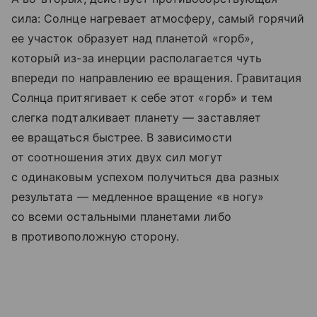
сила: Солнце нагревает атмосферу, самый горячий
ее участок образует над планетой «горб»,
который из-за инерции располагается чуть
впереди по направлению ее вращения. Гравитация
Солнца притягивает к себе этот «горб» и тем
слегка подталкивает планету — заставляет
ее вращаться быстрее. В зависимости
от соотношения этих двух сил могут
с одинаковым успехом получиться два разных
результата — медленное вращение «в ногу»
со всеми остальными планетами либо
в противоположную сторону.