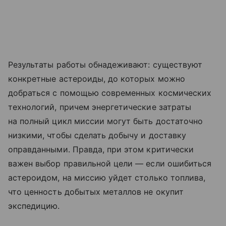
Результаты работы обнадеживают: существуют
конкретные астероиды, до которых можно
добраться с помощью современных космических
технологий, причем энергетические затраты
на полный цикл миссии могут быть достаточно
низкими, чтобы сделать добычу и доставку
оправданными. Правда, при этом критически
важен выбор правильной цели — если ошибиться
астероидом, на миссию уйдет столько топлива,
что ценность добытых металлов не окупит
экспедицию.