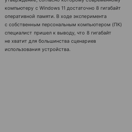
компьютеру с Windows 11 достаточно 8 гигабайт
оперативной памяти. В ходе эксперимента
с собственным персональным компьютером (ПК)
специалист пришел к выводу, что 8 гигабайт
не хватит для большинства сценариев
использования устройства.