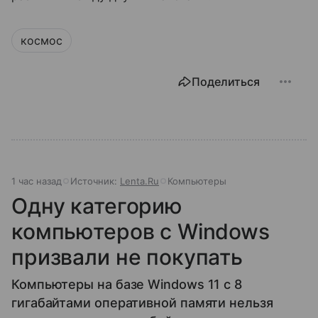
космос
Поделиться
1 час назад
Источник:
Lenta.Ru
Компьютеры
Одну категорию
компьютеров с Windows
призвали не покупать
Компьютеры на базе Windows 11 c 8
гигабайтами оперативной памяти нельзя