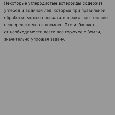
Некоторые углеродистые астероиды содержат
углерод и водяной лед, которые при правильной
обработке можно превратить в ракетное топливо
непосредственно в космосе. Это избавляет
от необходимости везти все горючее с Земли,
значительно упрощая задачу.