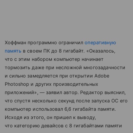
Хоффман программно ограничил
оперативную
память
в своем ПК до 8 гигабайт. «Оказалось,
что с этим набором компьютер начинает
тормозить даже при несложной многозадачности
и сильно замедляется при открытии Adobe
Photoshop и других производительных
приложений», — заявил автор. Редактор выяснил,
что спустя несколько секунд после запуска ОС его
компьютер использовал 6,6 гигабайта памяти.
Исходя из этого, он пришел к выводу,
что категорию девайсов с 8 гигабайтами памяти