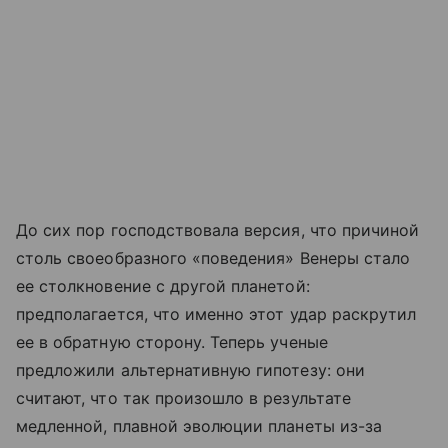
До сих пор господствовала версия, что причиной
столь своеобразного «поведения» Венеры стало
ее столкновение с другой планетой:
предполагается, что именно этот удар раскрутил
ее в обратную сторону. Теперь ученые
предложили альтернативную гипотезу: они
считают, что так произошло в результате
медленной, плавной эволюции планеты из-за