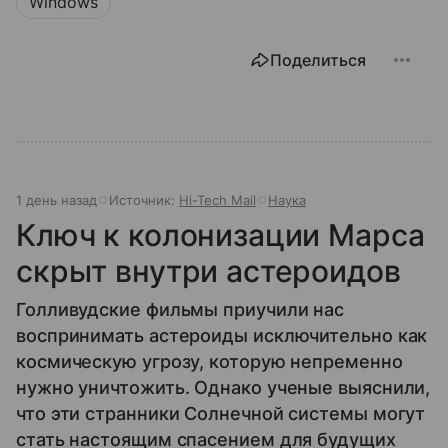
Windows
Поделиться
1 день назад
Источник:
Hi-Tech Mail
Наука
Ключ к колонизации Марса
скрыт внутри астероидов
Голливудские фильмы приучили нас
воспринимать астероиды исключительно как
космическую угрозу, которую непременно
нужно уничтожить. Однако ученые выяснили,
что эти странники Солнечной системы могут
стать настоящим спасением для будущих