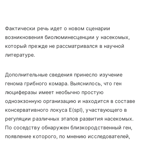
Фактически речь идет о новом сценарии
возникновения биолюминесценции у насекомых,
который прежде не рассматривался в научной
литературе.
Дополнительные сведения принесло изучение
генома грибного комара. Выяснилось, что ген
люциферазы имеет необычно простую
одноэкзонную организацию и находится в составе
консервативного локуса E(spl), участвующего в
регуляции различных этапов развития насекомых.
По соседству обнаружен близкородственный ген,
появление которого, по мнению исследователей,