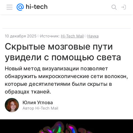
10 декабря 2025
Источник:
Hi-Tech Mail
Наука
Скрытые мозговые пути
увидели с помощью света
Новый метод визуализации позволяет
обнаружить микроскопические сети волокон,
которые десятилетиями были скрыты в
образцах тканей.
Юлия Углова
Автор Hi-Tech Mail