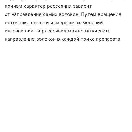
причем характер рассеяния зависит
от направления самих волокон. Путем вращения
источника света и измерения изменений
интенсивности рассеяния можно вычислить
направление волокон в каждой точке препарата.