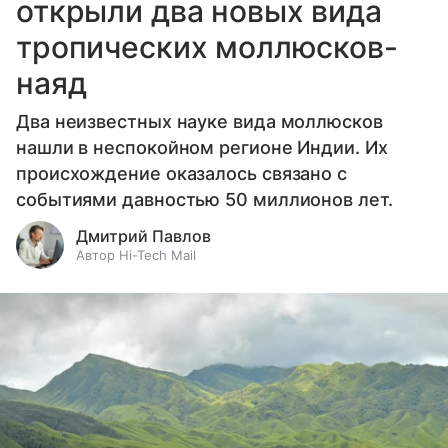
открыли два новых вида
тропических моллюсков-
наяд
Два неизвестных науке вида моллюсков
нашли в неспокойном регионе Индии. Их
происхождение оказалось связано с
событиями давностью 50 миллионов лет.
Дмитрий Павлов
Автор Hi-Tech Mail