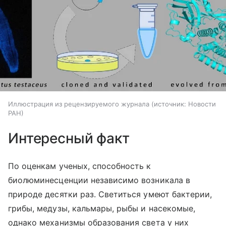
Иллюстрация из рецензируемого журнала
источник:
Новости
РАН
Интересный факт
По оценкам ученых, способность к
биолюминесценции независимо возникала в
природе десятки раз. Светиться умеют бактерии,
грибы, медузы, кальмары, рыбы и насекомые,
однако механизмы образования света у них