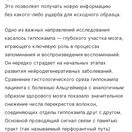
Это позволяет получать новую информацию
без какого-либо ущерба для исходного образца.
Одно из важных направлений исследования
касалось гиппокампа — глубокого участка мозга,
играющего ключевую роль в процессах
запоминания и воспроизведения воспоминаний.
Он нередко страдает на начальных этапах
развития нейродегенеративных заболеваний.
Сравнение гистологического среза гиппокампа
пациента с болезнью Альцгеймера с аналогичным
образом здорового мозга показало значительное
снижение числа перекрестов волокон,
соединяющих отделы гиппокампа друг с другом.
Основной проводящий сигнал связи с памятью
тракт (так называемый перфорантный путь)