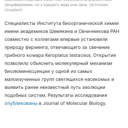
люциферазами, но у каждого вида они свои.
источник:
Unsplash
Специалисты Института биоорганической химии
имени академиков Шемякина и Овчинникова РАН
совместно с коллегами впервые установили
природу фермента, отвечающего за свечение
грибного комара Keroplatus testaceus. Открытие
позволило объяснить молекулярный механизм
биолюминесценции у одной из самых
малоизученных групп светящихся насекомых и
выявить ранее неизвестный путь эволюции
подобных систем. Результаты исследования
опубликованы
в Journal of Molecular Biology.