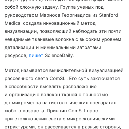
собой сложную задачу. Группа ученых под
руководством Мариоса Георгиадиса из Stanford
Medical создала инновационный метод
визуализации, позволяющий наблюдать эти почти
невидимые тканевые волокна с высоким уровнем
детализации и минимальными затратами
ресурсов,
пишет
ScienceDaily.
Метод называется вычислительной визуализацией
рассеянного света ComSLI. Его суть заключается
в способности выявлять расположение
и организацию волокон тканей с точностью
до микрометра на гистологических препаратах
любого возраста. Принцип ComSLI прост:
при столкновении света с микроскопическими
структурами, он рассеивается в разные стороны,