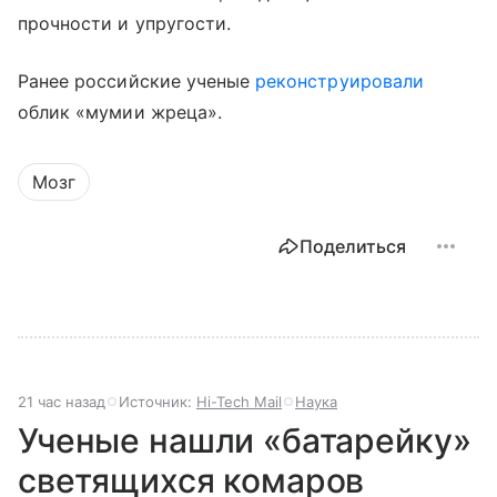
прочности и упругости.
Ранее российские ученые
реконструировали
облик «мумии жреца».
Мозг
Поделиться
21 час назад
Источник:
Hi-Tech Mail
Наука
Ученые нашли «батарейку»
светящихся комаров