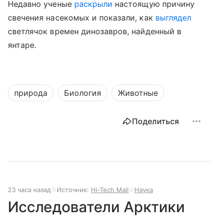
Недавно ученые
раскрыли
настоящую причину
свечения насекомых
и показали, как
выглядел
светлячок времен динозавров, найденный в
янтаре.
природа
Биология
Животные
Поделиться
23 часа назад
Источник:
Hi-Tech Mail
Наука
Исследователи Арктики