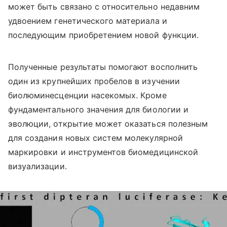
может быть связано с относительно недавним
удвоением генетического материала и
последующим приобретением новой функции.
Полученные результаты помогают восполнить
один из крупнейших пробелов в изучении
биолюминесценции насекомых. Кроме
фундаментального значения для биологии и
эволюции, открытие может оказаться полезным
для создания новых систем молекулярной
маркировки и инструментов биомедицинской
визуализации.