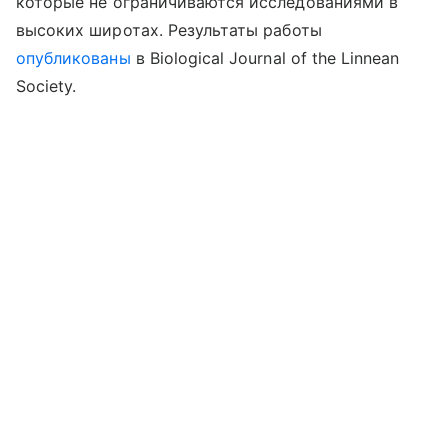
которые не ограничиваются исследованиями в
высоких широтах. Результаты
работы
опубликованы
в
Biological Journal of the Linnean
Society.