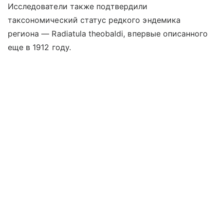
Исследователи также подтвердили
таксономический статус редкого эндемика
региона — Radiatula theobaldi, впервые описанного
еще в 1912 году.