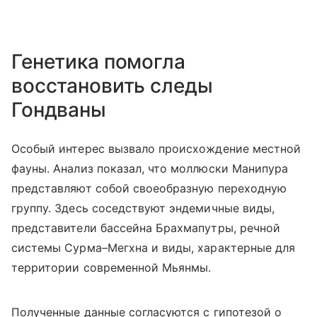
Генетика помогла
восстановить следы
Гондваны
Особый интерес вызвало происхождение местной
фауны. Анализ показал, что моллюски Манипура
представляют собой своеобразную переходную
группу. Здесь соседствуют эндемичные виды,
представители бассейна Брахмапутры, речной
системы Сурма–Мегхна и виды, характерные для
территории современной Мьянмы.
Полученные данные согласуются с гипотезой о