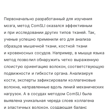
Первоначально разработанный для изучения
мозга, метод ComSLI оказался эффективным
и при исследовании других типов тканей. Так,
ученые успешно применили его для анализа
образцов мышечной ткани, костной ткани
и кровеносных сосудов. Например, в мышце языка
метод позволил обнаружить четко выраженную
слоистую ориентацию волокон, соответствующую
подвижности и гибкости органа. Анализируя
кости, эксперты зафиксировали коллагеновые
волокна, направленные вдоль линий механических
нагрузок. А в сосудах методом ComSLI была
выявлена уникальная череда слоев коллагена
и эластичных волокон, создающая баланс