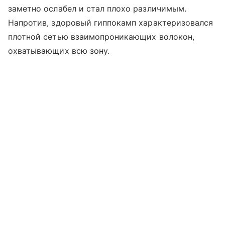
заметно ослабел и стал плохо различимым.
Напротив, здоровый гиппокамп характеризовался
плотной сетью взаимопроникающих волокон,
охватывающих всю зону.