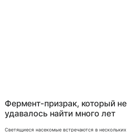
Фермент-призрак, который не
удавалось найти много лет
Светящиеся насекомые встречаются в нескольких