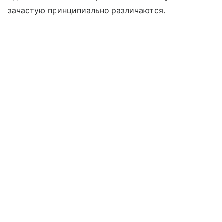
зачастую принципиально различаются.