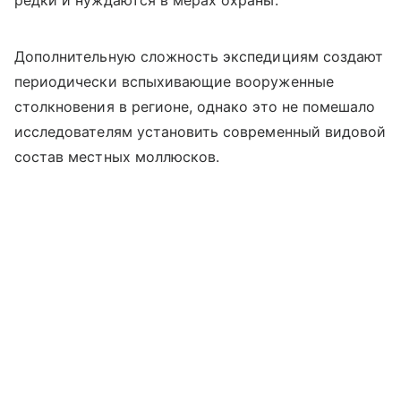
редки и нуждаются в мерах охраны.
Дополнительную сложность экспедициям создают
периодически вспыхивающие вооруженные
столкновения в регионе, однако это не помешало
исследователям установить современный видовой
состав местных моллюсков.