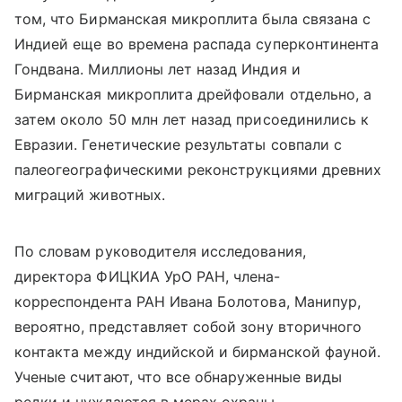
том, что Бирманская микроплита была связана с
Индией еще во времена распада суперконтинента
Гондвана. Миллионы лет назад Индия и
Бирманская микроплита дрейфовали отдельно, а
затем около 50 млн лет назад присоединились к
Евразии. Генетические результаты совпали с
палеогеографическими реконструкциями древних
миграций животных.
По словам руководителя исследования,
директора ФИЦКИА УрО РАН, члена-
корреспондента РАН Ивана Болотова, Манипур,
вероятно, представляет собой зону вторичного
контакта между индийской и бирманской фауной.
Ученые считают, что все обнаруженные виды