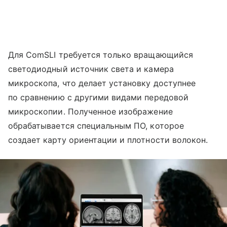
Для ComSLI требуется только вращающийся
светодиодный источник света и камера
микроскопа, что делает установку доступнее
по сравнению с другими видами передовой
микроскопии. Полученное изображение
обрабатывается специальным ПО, которое
создает карту ориентации и плотности волокон.