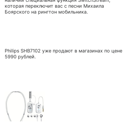
наличии специальная функция SwitchStream,
которая переключит вас с песни Михаила
Боярского на рингтон мобильника.
Philips SHB7102 уже продают в магазинах по цене
5990 рублей.