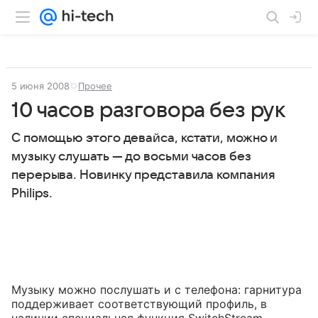
5 июня 2008
Прочее
10 часов разговора без рук
С помощью этого девайса, кстати, можно и
музыку слушать — до восьми часов без
перерыва. Новинку представила компания
Philips.
Музыку можно послушать и с телефона: гарнитура
поддерживает соответствующий профиль, в