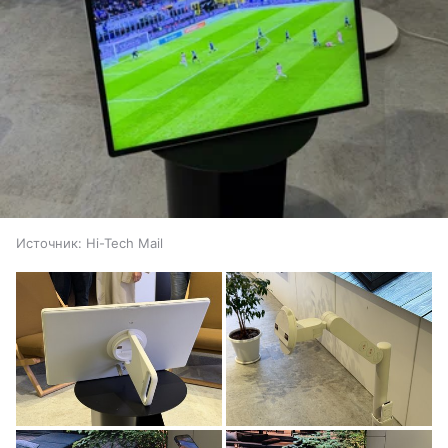
Источник:
Hi-Tech Mail