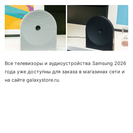
Все телевизоры и аудиоустройства Samsung 2026
года уже доступны для заказа в магазинах сети и
на сайте galaxystore.ru.