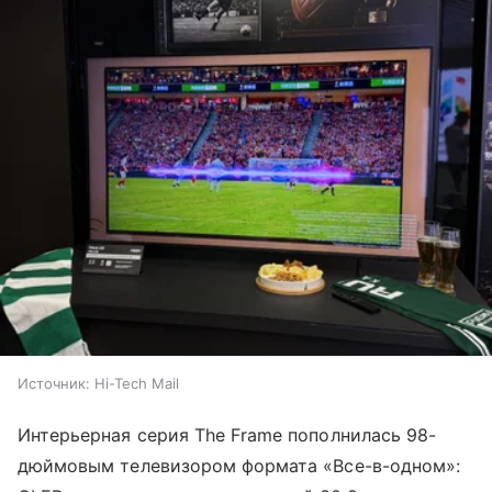
Источник:
Hi-Tech Mail
Интерьерная серия The Frame пополнилась 98-
дюймовым телевизором формата «Все-в-одном»: