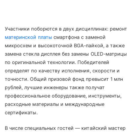
Участники поборются в двух дисциплинах: ремонт
материнской платы
смартфона с заменой
микросхем и высокоточной BGA-пайкой, а также
замена стекла дисплея без замены OLED-матрицы
по оригинальной технологии. Победителей
определят по качеству исполнения, скорости и
точности. Общий призовой фонд превысит 1 млн
рублей, лучшие инженеры также получат
профессиональное оборудование, инструменты,
расходные материалы и международные
сертификаты.
В числе специальных гостей — китайский мастер