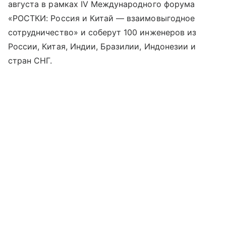
августа в рамках IV Международного форума
«РОСТКИ: Россия и Китай — взаимовыгодное
сотрудничество» и соберут 100 инженеров из
России, Китая, Индии, Бразилии, Индонезии и
стран СНГ.