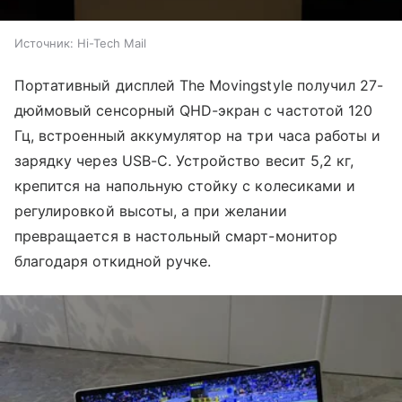
Источник:
Hi-Tech Mail
Портативный дисплей The Movingstyle получил 27-
дюймовый сенсорный QHD-экран с частотой 120
Гц, встроенный аккумулятор на три часа работы и
зарядку через USB-C. Устройство весит 5,2 кг,
крепится на напольную стойку с колесиками и
регулировкой высоты, а при желании
превращается в настольный смарт-монитор
благодаря откидной ручке.