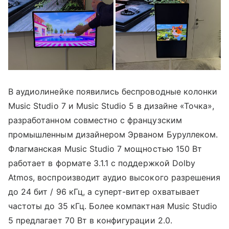
В аудиолинейке появились беспроводные колонки
Music Studio 7 и Music Studio 5 в дизайне «Точка»,
разработанном совместно с французским
промышленным дизайнером Эрваном Буруллеком.
Флагманская Music Studio 7 мощностью 150 Вт
работает в формате 3.1.1 с поддержкой Dolby
Atmos, воспроизводит аудио высокого разрешения
до 24 бит / 96 кГц, а суперт-витер охватывает
частоты до 35 кГц. Более компактная Music Studio
5 предлагает 70 Вт в конфигурации 2.0.