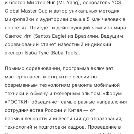
и блогер Мистер Янг (Mr. Yang), основатель YCS
Global Master Cup и автор уникальных методик
микропайки с аудиторией свыше 5 млн человек в
соцсетях. Приедет и действующий чемпион мира
Сантос Игл (Santos Eagle) из Бразилии. Ведущим
соревнований станет известный индийский
эксперт Баба Тулс (Baba Tools).
Помимо соревнований, программа включает
мастер-классы и открытые сессии по
современным технологиям ремонта мобильной
техники и обмену инженерным опытом. «Форум
«РОСТКИ» объединяет самые разные направления
сотрудничества России и Китая — от
промышленности и инвестиций до образования,
технологий и подготовки кадров. Проведение в