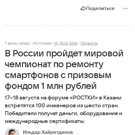
Поделиться
1 день назад
Источник:
Hi-Tech Mail
Гаджеты
В России пройдет мировой
чемпионат по ремонту
смартфонов с призовым
фондом 1 млн рублей
17–18 августа на форуме «РОСТКИ» в Казани
встретятся 100 инженеров из шести стран.
Победители получат деньги, оборудование и
международные сертификаты.
Ильдар Хайретдинов