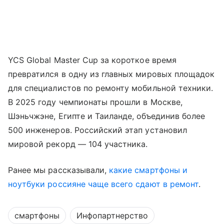
YCS Global Master Cup за короткое время
превратился в одну из главных мировых площадок
для специалистов по ремонту мобильной техники.
В 2025 году чемпионаты прошли в Москве,
Шэньчжэне, Египте и Таиланде, объединив более
500 инженеров. Российский этап установил
мировой рекорд — 104 участника.
Ранее мы рассказывали,
какие смартфоны и
ноутбуки россияне чаще всего сдают в ремонт
.
смартфоны
Инфопартнерство