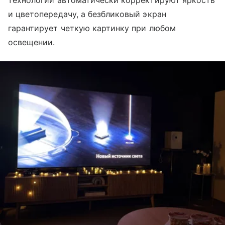
технологии автоматически корректируют яркость
и цветопередачу, а безбликовый экран
гарантирует четкую картинку при любом
освещении.