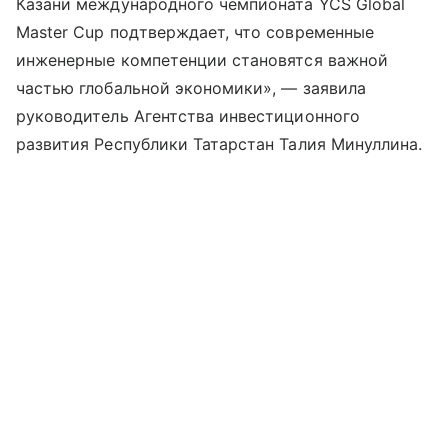
Казани международного чемпионата YCS Global
Master Cup подтверждает, что современные
инженерные компетенции становятся важной
частью глобальной экономики», — заявила
руководитель Агентства инвестиционного
развития Республики Татарстан Талия Минуллина.