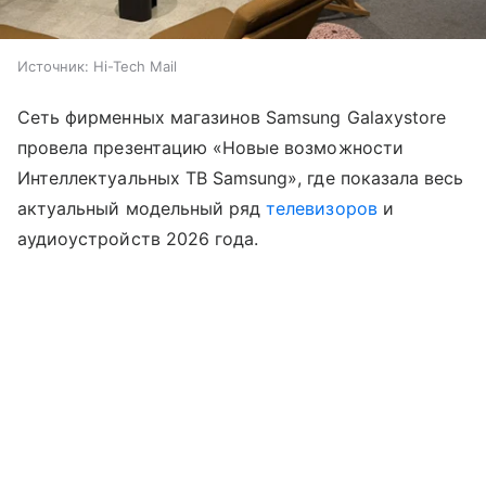
Источник:
Hi-Tech Mail
Сеть фирменных магазинов Samsung Galaxystore
провела презентацию «Новые возможности
Интеллектуальных ТВ Samsung», где показала весь
актуальный модельный ряд
телевизоров
и
аудиоустройств 2026 года.