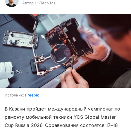
Автор Hi-Tech Mail
Источник:
Freepik
В Казани пройдет международный чемпионат по
ремонту мобильной техники YCS Global Master
Cup Russia 2026. Соревнования состоятся 17–18