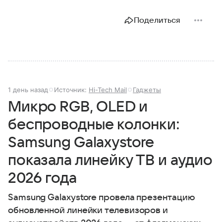
Поделиться
1 день назад
Источник:
Hi-Tech Mail
Гаджеты
Микро RGB, OLED и
беспроводные колонки:
Samsung Galaxystore
показала линейку ТВ и аудио
2026 года
Samsung Galaxystore провела презентацию
обновленной линейки телевизоров и