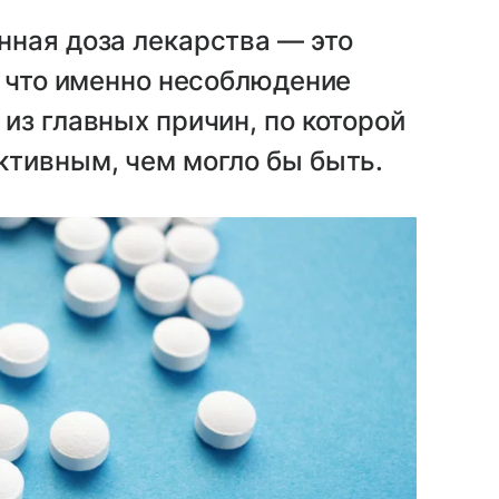
нная доза лекарства — это
у что именно несоблюдение
из главных причин, по которой
ктивным, чем могло бы быть.