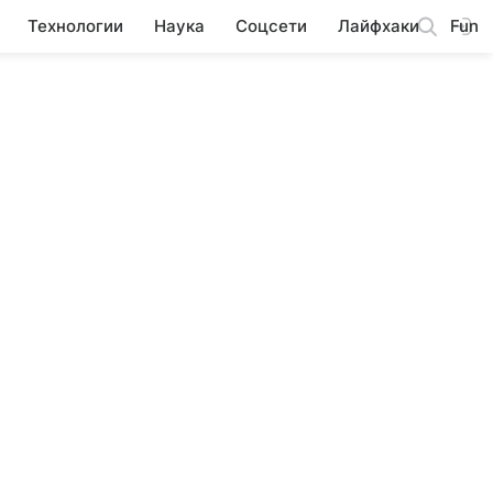
Технологии
Наука
Соцсети
Лайфхаки
Fun