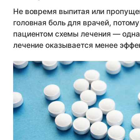
Не вовремя выпитая или пропуще
головная боль для врачей, потом
пациентом схемы лечения — одна 
лечение оказывается менее эффе