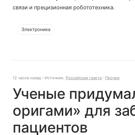
связи и прецизионная робототехника.
Электроника
12 часов назад
Источник:
Российская газета
Прочее
Ученые придумал
оригами» для з
пациентов