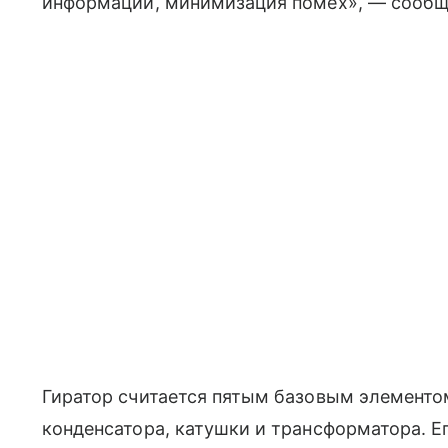
информации, минимизация помех», — сообщ
Гиратор считается пятым базовым элементом
конденсатора, катушки и трансформатора. Е