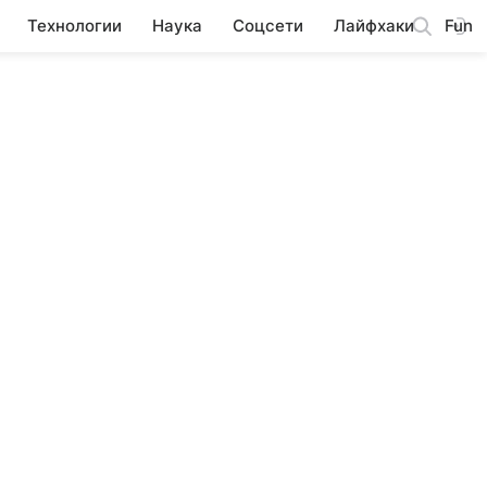
Технологии
Наука
Соцсети
Лайфхаки
Fun