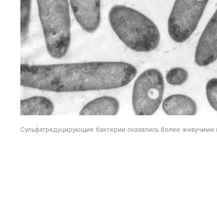
Сульфатредуцирующие бактерии оказались более живучими 