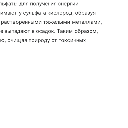
льфаты для получения энергии
имают у сульфата кислород, образуя
 с растворенными тяжелыми металлами,
 выпадают в осадок. Таким образом,
ю, очищая природу от токсичных