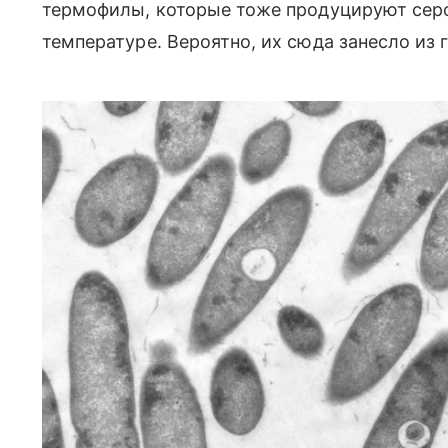
термофилы, которые тоже продуцируют сер
температуре. Вероятно, их сюда занесло из 