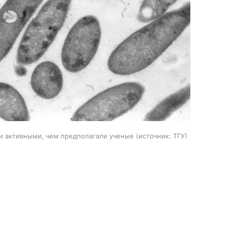
и активными, чем предполагали ученые
источник:
ТГУ