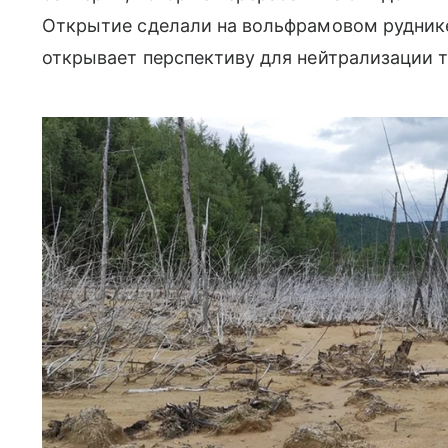
Открытие сделали на вольфрамовом руднике
открывает перспективу для нейтрализации 