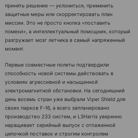
принять решение — уклониться, применить
защитные меры или скорректировать план
миссии. Это не просто кнопка «поставить
помехи», а интеллектуальный помощник, который
разгружает мозг летчика в самый напряженный
момент.
Первые совместные полеты подтвердили
способность новой системы действовать в
условиях агрессивной и насыщенной
электромагнитной обстановки. На сегодняшний
день восемь стран уже выбрали Viper Shield для
своих парков F-16, а всего запланировано
производство 233 систем, и L3Harris уверенно
наращивает серийный выпуск с отлаженной
цепочкой поставок и строгим контролем