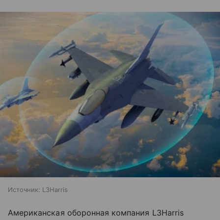
Источник:
L3Harris
Американская оборонная компания L3Harris