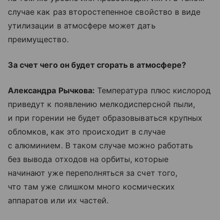
случае как раз второстепенное свойство в виде
утилизации в атмосфере может дать
преимущество.
За счет чего он будет сгорать в атмосфере?
Александра Рычкова:
Температура плюс кислород
приведут к появлению мелкодисперсной пыли,
и при горении не будет образовываться крупных
обломков, как это происходит в случае
с алюминием. В таком случае можно работать
без вывода отходов на орбиты, которые
начинают уже переполняться за счет того,
что там уже слишком много космических
аппаратов или их частей.