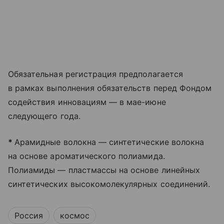
Обязательная регистрация предполагается
в рамках выполнения обязательств перед Фондом
содействия инновациям — в мае-июне
следующего года.
*
Арамидные волокна — синтетические волокна
на основе ароматического полиамида.
Полиамиды — пластмассы на основе линейных
синтетических высокомолекулярных соединений.
Россия
космос