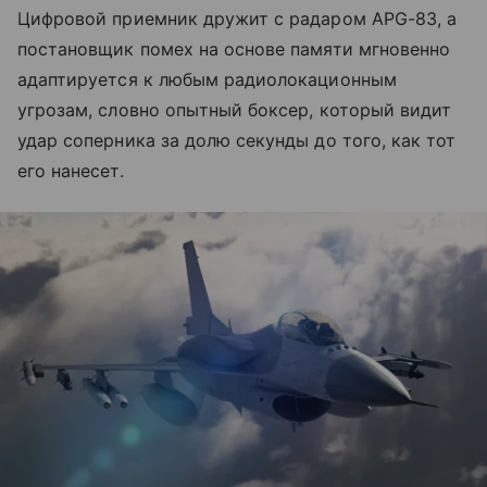
Цифровой приемник дружит с радаром APG-83, а
постановщик помех на основе памяти мгновенно
адаптируется к любым радиолокационным
угрозам, словно опытный боксер, который видит
удар соперника за долю секунды до того, как тот
его нанесет.