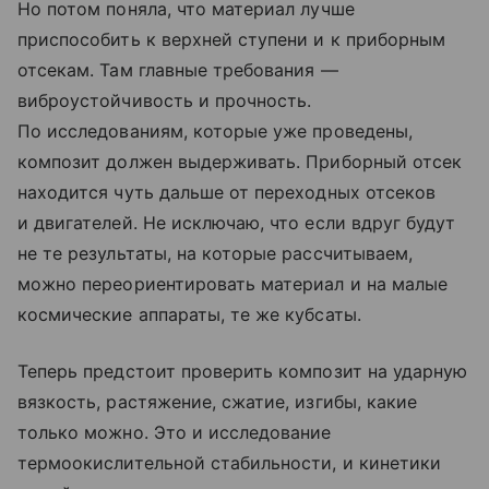
Но потом поняла, что материал лучше
приспособить к верхней ступени и к приборным
отсекам. Там главные требования —
виброустойчивость и прочность.
По исследованиям, которые уже проведены,
композит должен выдерживать. Приборный отсек
находится чуть дальше от переходных отсеков
и двигателей. Не исключаю, что если вдруг будут
не те результаты, на которые рассчитываем,
можно переориентировать материал и на малые
космические аппараты, те же кубсаты.
Теперь предстоит проверить композит на ударную
вязкость, растяжение, сжатие, изгибы, какие
только можно. Это и исследование
термоокислительной стабильности, и кинетики