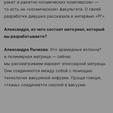
ракет и ракетно-космических комплексов» —
то есть на «космическом» факультете. О своей
разработке девушка рассказала в интервью «РГ».
Александра, из чего состоит материал, который
вы разрабатываете?
Александра Рычкова:
Это арамидные волокна*
и полимерная матрица — сейчас
мы рассматриваем вариант эпоксидной матрицы.
Они соединяются между собой с помощью
технологии вакуумной инфузии. Проще говоря,
«ткань» соединяется смолой в вакууме.