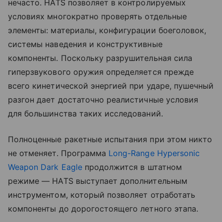
нечасто. HATS позволяет в контролируемых
условиях многократно проверять отдельные
элементы: материалы, конфигурации боеголовок,
системы наведения и конструктивные
компоненты. Поскольку разрушительная сила
гиперзвукового оружия определяется прежде
всего кинетической энергией при ударе, пушечный
разгон дает достаточно реалистичные условия
для большинства таких исследований.
Полноценные ракетные испытания при этом никто
не отменяет. Программа
Long-Range Hypersonic
Weapon Dark Eagle
продолжится в штатном
режиме — HATS выступает дополнительным
инструментом, который позволяет отработать
компоненты до дорогостоящего летного этапа.