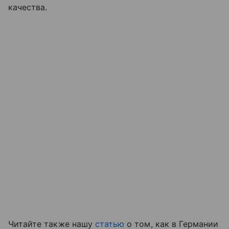
качества.
Читайте также нашу
статью
о том, как в Германии