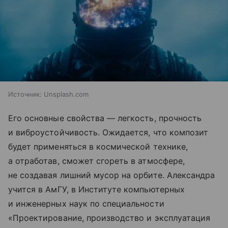
Источник:
Unsplash.com
Его основные свойства — легкость, прочность
и виброустойчивость. Ожидается, что композит
будет применяться в космической технике,
а отработав, сможет сгореть в атмосфере,
не создавая лишний мусор на орбите. Александра
учится в АмГУ, в Институте компьютерных
и инженерных наук по специальности
«Проектирование, производство и эксплуатация