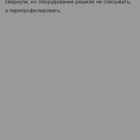
свернули, но оборудование решили не списывать,
а перепрофилировать.