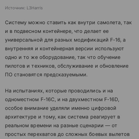
Источник:
L3Harris
Систему можно ставить как внутри самолета, так
и в подвесном контейнере, что делает ее
универсальной для разных модификаций F-16, а
внутренняя и контейнерная версии используют
одно и то же оборудование, так что обучение
пилотов и техников, обслуживание и обновление
ПО становятся предсказуемыми.
На испытаниях, которые проводились и на
одноместном F-16C, и на двухместном F-16D,
особое внимание уделяли именно цифровой
архитектуре и тому, как система реагирует в
реальном времени на разные сценарии — от
простых перехватов до сложных боевых вылетов