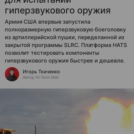
гиперзвукового оружия
Армия США впервые запустила
полноразмерную гиперзвуковую боеголовку
из артиллерийской пушки, переделанной из
закрытой программы SLRC. Платформа HATS
позволит тестировать компоненты
гиперзвукового оружия быстрее и дешевле.
Игорь Ткаченко
Автор Hi-Tech Mail