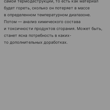
самой термодеструкции, то есть как материал
будет гореть, сколько он потеряет в массе
в определенном температурном диапазоне.
Потом — анализ химического состава
и токсичности продуктов сгорания. Может быть,
станет ясна потребность в каких-
то дополнительных доработках.