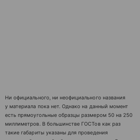
Ни официального, ни неофициального названия
у материала пока нет. Однако на данный момент
есть прямоугольные образцы размером 50 на 250
миллиметров. В большинстве ГОСТов как раз
такие габариты указаны для проведения