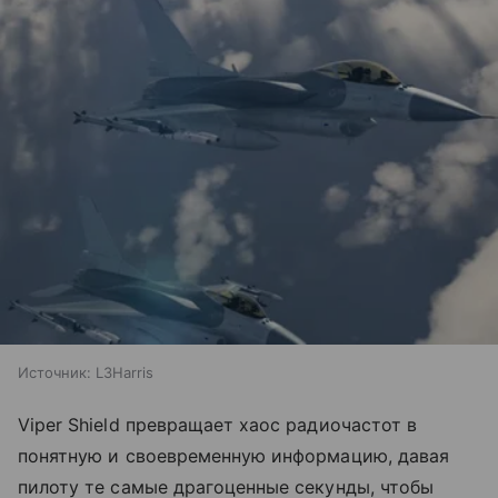
Источник:
L3Harris
Viper Shield превращает хаос радиочастот в
понятную и своевременную информацию, давая
пилоту те самые драгоценные секунды, чтобы