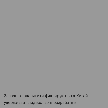
Западные аналитики фиксируют, что Китай
удерживает лидерство в разработке