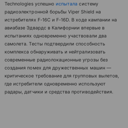
Technologies успешно
испытала
систему
радиоэлектронной борьбы Viper Shield на
истребителях F-16C и F-16D. В ходе кампании на
авиабазе Эдвардс в Калифорнии впервые в
испытаниях одновременно участвовали два
самолета. Тесты подтвердили способность
комплекса обнаруживать и нейтрализовать
современные радиолокационные угрозы без
создания помех для дружественных машин —
критическое требование для групповых вылетов,
где истребители одновременно используют
радары, датчики и средства противодействия.