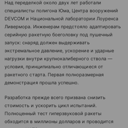
Над переделкой около двух лет работали
специалисты полигона Юма, Центра вооружений
DEVCOM и Национальной лаборатории Лоуренса
Ливермора. Инженерам предстояло адаптировать
серийную ракетную боеголовку под пушечный
запуск: снаряд должен выдерживать
экстремальное давление, ускорение и ударные
нагрузки внутри крупнокалиберного ствола —
условия, принципиально отличающиеся от
ракетного старта. Первая полноразмерная
демонстрация прошла успешно.
Разработка прежде всего призвана снизить
стоимость и ускорить цикл испытаний.
Полноценный тест гиперзвуковой ракеты
обходится в миллионы долларов и проводится