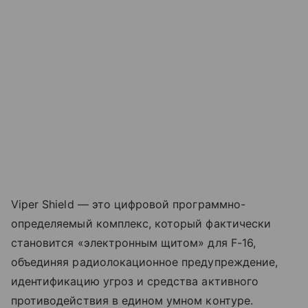
Viper Shield — это цифровой программно-
определяемый комплекс, который фактически
становится «электронным щитом» для F-16,
объединяя радиолокационное предупреждение,
идентификацию угроз и средства активного
противодействия в едином умном контуре.