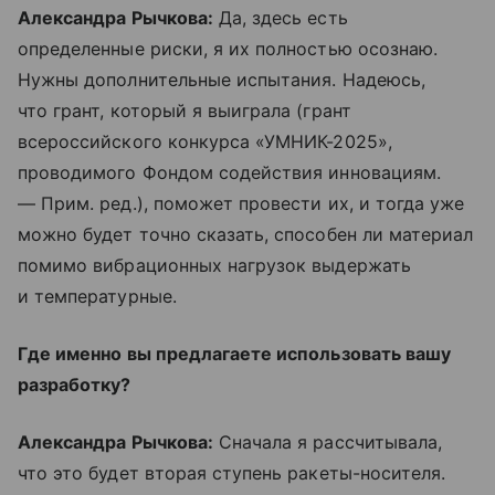
Александра Рычкова:
Да, здесь есть
определенные риски, я их полностью осознаю.
Нужны дополнительные испытания. Надеюсь,
что грант, который я выиграла (грант
всероссийского конкурса «УМНИК-2025»,
проводимого Фондом содействия инновациям.
— Прим. ред.), поможет провести их, и тогда уже
можно будет точно сказать, способен ли материал
помимо вибрационных нагрузок выдержать
и температурные.
Где именно вы предлагаете использовать вашу
разработку?
Александра Рычкова:
Сначала я рассчитывала,
что это будет вторая ступень ракеты-носителя.