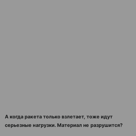
А когда ракета только взлетает, тоже идут
серьезные нагрузки. Материал не разрушится?