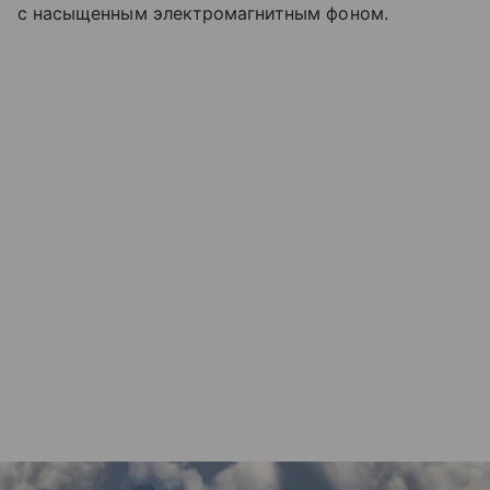
с насыщенным электромагнитным фоном.