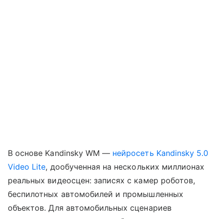
В основе Kandinsky WM —
нейросеть
Kandinsky 5.0
Video Lite
, дообученная на нескольких миллионах
реальных видеосцен: записях с камер роботов,
беспилотных автомобилей и промышленных
объектов. Для автомобильных сценариев