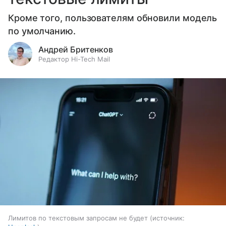
Кроме того, пользователям обновили модель
по умолчанию.
Андрей Бритенков
Редактор Hi-Tech Mail
Лимитов по текстовым запросам не будет
источник: