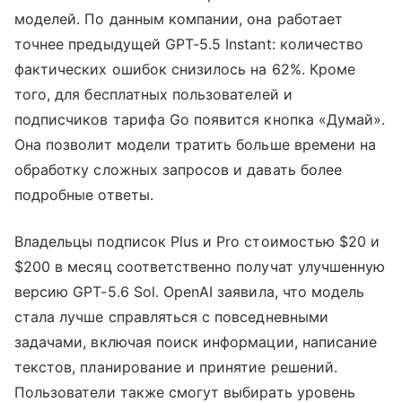
моделей. По данным компании, она работает
точнее предыдущей GPT-5.5 Instant: количество
фактических ошибок снизилось на 62%. Кроме
того, для бесплатных пользователей и
подписчиков тарифа Go появится кнопка «Думай».
Она позволит модели тратить больше времени на
обработку сложных запросов и давать более
подробные ответы.
Владельцы подписок Plus и Pro стоимостью $20 и
$200 в месяц соответственно получат улучшенную
версию GPT-5.6 Sol. OpenAI заявила, что модель
стала лучше справляться с повседневными
задачами, включая поиск информации, написание
текстов, планирование и принятие решений.
Пользователи также смогут выбирать уровень