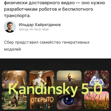
физически достоверного видео — оно нужно
разработчикам роботов и беспилотного
транспорта.
Ильдар Хайретдинов
Автор Hi-Tech Mail
Сбер представил семейство генеративных
моделей