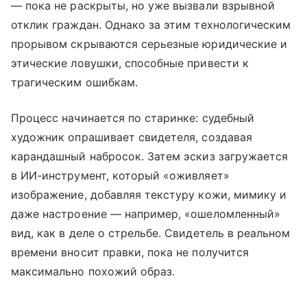
— пока не раскрыты, но уже вызвали взрывной
отклик граждан. Однако за этим технологическим
прорывом скрываются серьезные юридические и
этические ловушки, способные привести к
трагическим ошибкам.
Процесс начинается по старинке: судебный
художник опрашивает свидетеля, создавая
карандашный набросок. Затем эскиз загружается
в ИИ-инструмент, который «оживляет»
изображение, добавляя текстуру кожи, мимику и
даже настроение — например, «ошеломленный»
вид, как в деле о стрельбе. Свидетель в реальном
времени вносит правки, пока не получится
максимально похожий образ.