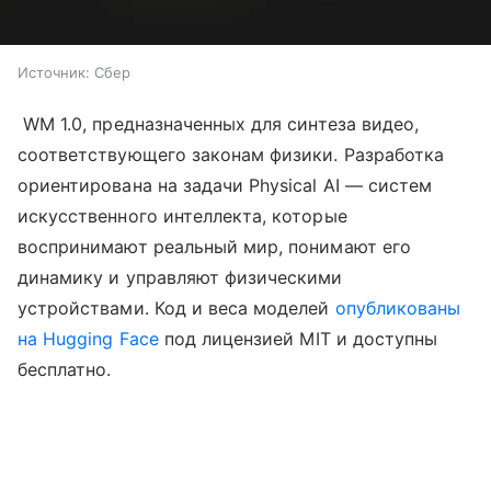
Источник:
Сбер
WM 1.0, предназначенных для синтеза видео,
соответствующего законам физики. Разработка
ориентирована на задачи Physical AI — систем
искусственного интеллекта, которые
воспринимают реальный мир, понимают его
динамику и управляют физическими
устройствами. Код и веса моделей
опубликованы
на Hugging Face
под лицензией MIT и доступны
бесплатно.