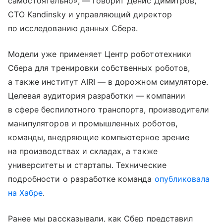
самостоятельно», — говорит Денис Димитров,
CTO Kandinsky и управляющий директор
по исследованию данных Сбера.
Модели уже применяет Центр робототехники
Сбера для тренировки собственных роботов,
а также институт AIRI — в дорожном симуляторе.
Целевая аудитория разработки — компании
в сфере беспилотного транспорта, производители
манипуляторов и промышленных роботов,
команды, внедряющие компьютерное зрение
на производствах и складах, а также
университеты и стартапы. Технические
подробности о разработке команда
опубликовала
на Хабре
.
Ранее мы рассказывали, как Сбер представил