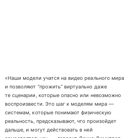
«Наши модели учатся на видео реального мира
и позволяют “прожить” виртуально даже
те сценарии, которые опасно или невозможно
воспроизвести. Это шаг к моделям мира —
системам, которые понимают физическую
реальность, предсказывают, что произойдет
дальше, и могут действовать в ней