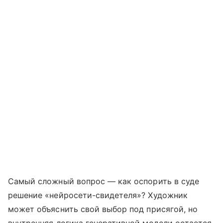
Самый сложный вопрос — как оспорить в суде
решение «нейросети-свидетеля»? Художник
может объяснить свой выбор под присягой, но