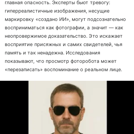
главная опасность. Эксперты бьют тревогу:
гиперреалистичные изображения, несущие
маркировку «создано ИИ», могут подсознательно
восприниматься как фотографии, а значит — как
неопровержимое доказательство. Это искажает
восприятие присяжных и самих свидетелей, чья
память и так ненадежна. Исследования
показывают, что просмотр фоторобота может
«перезаписать» воспоминание о реальном лице.