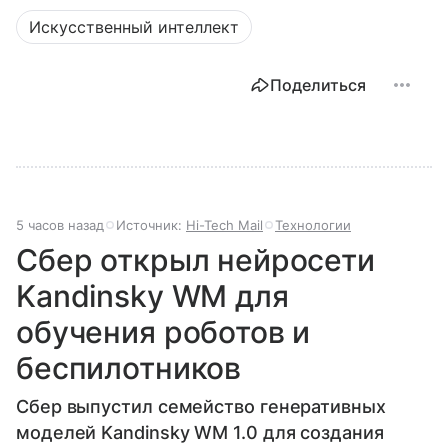
Искусственный интеллект
Поделиться
5 часов назад
Источник:
Hi-Tech Mail
Технологии
Сбер открыл нейросети
Kandinsky WM для
обучения роботов и
беспилотников
Сбер выпустил семейство генеративных
моделей Kandinsky WM 1.0 для создания