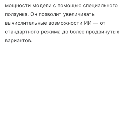
мощности модели с помощью специального
ползунка. Он позволит увеличивать
вычислительные возможности ИИ — от
стандартного режима до более продвинутых
вариантов.