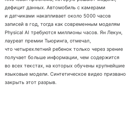
дефицит данных. Автомобиль с камерами
и датчиками накапливает около 5000 часов
записей в год, тогда как современным моделям
Physical AI требуются миллионы часов. Ян Лекун,
лауреат премии Тьюринга, отмечал,
что четырехлетний ребенок только через зрение
получает больше информации, чем содержится
во всех текстах, на которых обучены крупнейшие
языковые модели. Синтетическое видео призвано
закрыть этот разрыв.