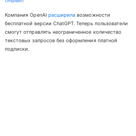
Unsplash
Компания OpenAI
расширила
возможности
бесплатной версии ChatGPT. Теперь пользователи
смогут отправлять неограниченное количество
текстовых запросов без оформления платной
подписки.