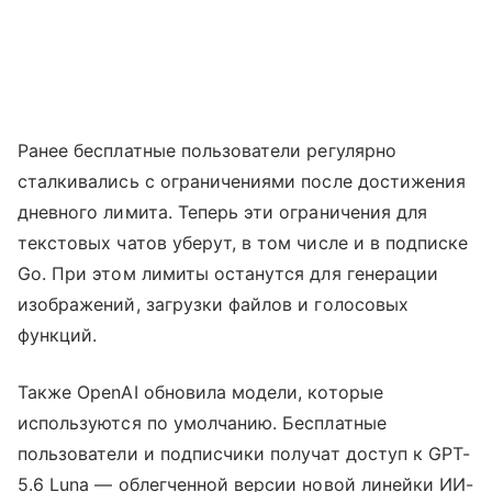
Ранее бесплатные пользователи регулярно
сталкивались с ограничениями после достижения
дневного лимита. Теперь эти ограничения для
текстовых чатов уберут, в том числе и в подписке
Go. При этом лимиты останутся для генерации
изображений, загрузки файлов и голосовых
функций.
Также OpenAI обновила модели, которые
используются по умолчанию. Бесплатные
пользователи и подписчики получат доступ к GPT-
5.6 Luna — облегченной версии новой линейки ИИ-