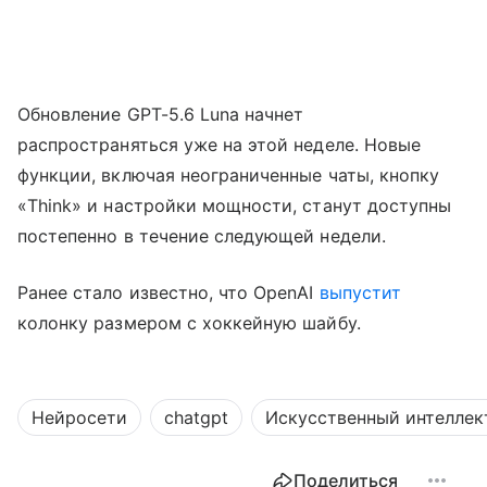
Обновление GPT-5.6 Luna начнет
распространяться уже на этой неделе. Новые
функции, включая неограниченные чаты, кнопку
«Think» и настройки мощности, станут доступны
постепенно в течение следующей недели.
Ранее стало известно, что OpenAI
выпустит
колонку размером с хоккейную шайбу.
Нейросети
chatgpt
Искусственный интеллек
Поделиться