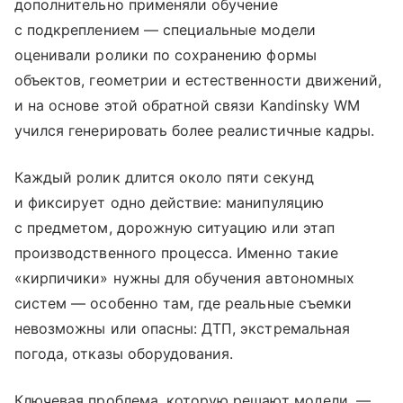
дополнительно применяли обучение
с подкреплением — специальные модели
оценивали ролики по сохранению формы
объектов, геометрии и естественности движений,
и на основе этой обратной связи Kandinsky WM
учился генерировать более реалистичные кадры.
Каждый ролик длится около пяти секунд
и фиксирует одно действие: манипуляцию
с предметом, дорожную ситуацию или этап
производственного процесса. Именно такие
«кирпичики» нужны для обучения автономных
систем — особенно там, где реальные съемки
невозможны или опасны: ДТП, экстремальная
погода, отказы оборудования.
Ключевая проблема, которую решают модели, —