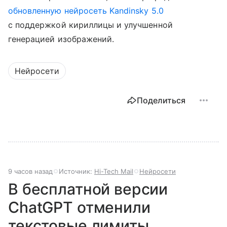
обновленную нейросеть Kandinsky 5.0
с поддержкой кириллицы и улучшенной
генерацией изображений.
Нейросети
Поделиться
9 часов назад
Источник:
Hi-Tech Mail
Нейросети
В бесплатной версии
ChatGPT отменили
текстовые лимиты