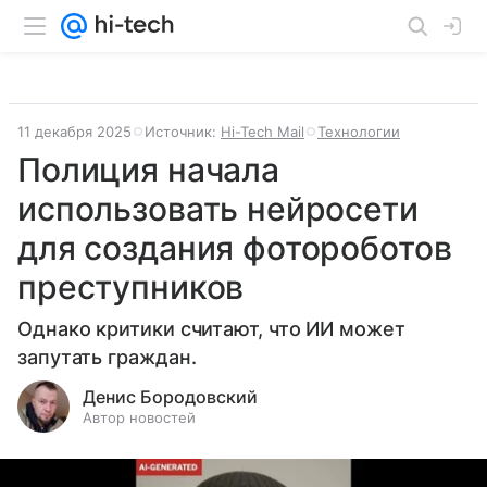
11 декабря 2025
Источник:
Hi-Tech Mail
Технологии
Полиция начала
использовать нейросети
для создания фотороботов
преступников
Однако критики считают, что ИИ может
запутать граждан.
Денис Бородовский
Автор новостей