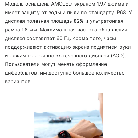
Модель оснащена AMOLED-экраном 1,97 дюйма и
имеет защиту от воды и пыли по стандарту IP68. У
дисплея полезная площадь 82% и ультратонкая
рамка 1,8 мм. Максимальная частота обновления
дисплея составляет 60 Гц. Кроме того, часы
поддерживают активацию экрана поднятием руки
и режим постоянно включенного дисплея (AOD).
Пользователи могут менять оформление
циферблатов, им доступно большое количество
вариантов.