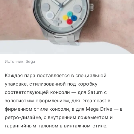
Источник:
Sega
Каждая пара поставляется в специальной
упаковке, стилизованной под коробку
соответствующей консоли — для Saturn с
золотистым оформлением, для Dreamcast в
фирменном стиле консоли, а для Mega Drive — в
ретро-дизайне, с внутренним ложементом и
гарантийным талоном в винтажном стиле.