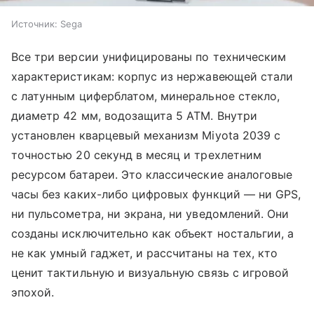
Источник:
Sega
Все три версии унифицированы по техническим
характеристикам: корпус из нержавеющей стали
с латунным циферблатом, минеральное стекло,
диаметр 42 мм, водозащита 5 ATM. Внутри
установлен кварцевый механизм Miyota 2039 с
точностью 20 секунд в месяц и трехлетним
ресурсом батареи. Это классические аналоговые
часы без каких-либо цифровых функций — ни GPS,
ни пульсометра, ни экрана, ни уведомлений. Они
созданы исключительно как объект ностальгии, а
не как умный гаджет, и рассчитаны на тех, кто
ценит тактильную и визуальную связь с игровой
эпохой.