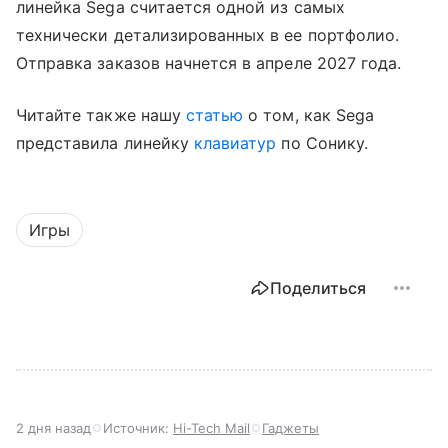
линейка Sega считается одной из самых
технически детализированных в ее портфолио.
Отправка заказов начнется в апреле 2027 года.
Читайте также нашу
статью
о том, как Sega
представила линейку
клавиатур
по Сонику.
Игры
Поделиться
2 дня назад
Источник:
Hi-Tech Mail
Гаджеты