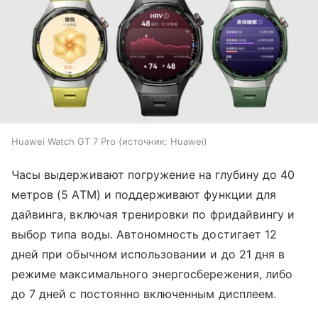
Huawei Watch GT 7 Pro
источник:
Huawei
Часы выдерживают погружение на глубину до 40
метров (5 ATM) и поддерживают функции для
дайвинга, включая тренировки по фридайвингу и
выбор типа воды. Автономность достигает 12
дней при обычном использовании и до 21 дня в
режиме максимального энергосбережения, либо
до 7 дней с постоянно включенным дисплеем.