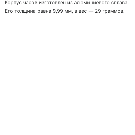
Корпус часов изготовлен из алюминиевого сплава.
Его толщина равна 9,99 мм, а вес — 29 граммов.