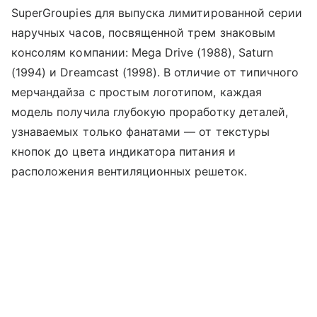
SuperGroupies для выпуска лимитированной серии
наручных часов, посвященной трем знаковым
консолям компании: Mega Drive (1988), Saturn
(1994) и Dreamcast (1998). В отличие от типичного
мерчандайза с простым логотипом, каждая
модель получила глубокую проработку деталей,
узнаваемых только фанатами — от текстуры
кнопок до цвета индикатора питания и
расположения вентиляционных решеток.