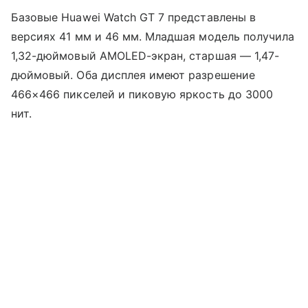
Базовые Huawei Watch GT 7 представлены в
версиях 41 мм и 46 мм. Младшая модель получила
1,32-дюймовый AMOLED-экран, старшая — 1,47-
дюймовый. Оба дисплея имеют разрешение
466×466 пикселей и пиковую яркость до 3000
нит.