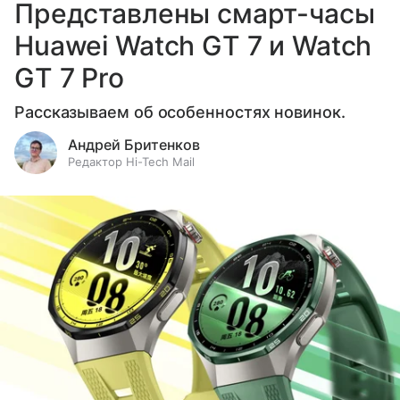
Представлены смарт-часы
Huawei Watch GT 7 и Watch
GT 7 Pro
Рассказываем об особенностях новинок.
Андрей Бритенков
Редактор Hi-Tech Mail