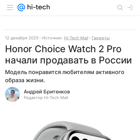
12 декабря 2025
Источник:
Hi-Tech Mail
Гаджеты
Honor Choice Watch 2 Pro
начали продавать в России
Модель понравится любителям активного
образа жизни.
Андрей Бритенков
Редактор Hi-Tech Mail