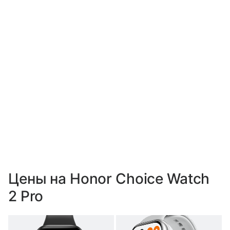
Цены на Honor Choice Watch
2 Pro