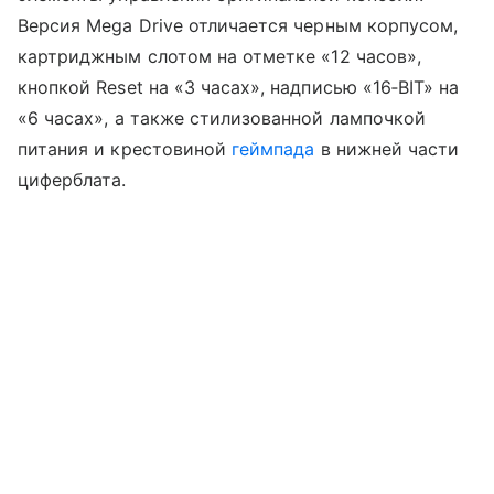
Версия Mega Drive отличается черным корпусом,
картриджным слотом на отметке «12 часов»,
кнопкой Reset на «3 часах», надписью «16‑BIT» на
«6 часах», а также стилизованной лампочкой
питания и крестовиной
геймпада
в нижней части
циферблата.