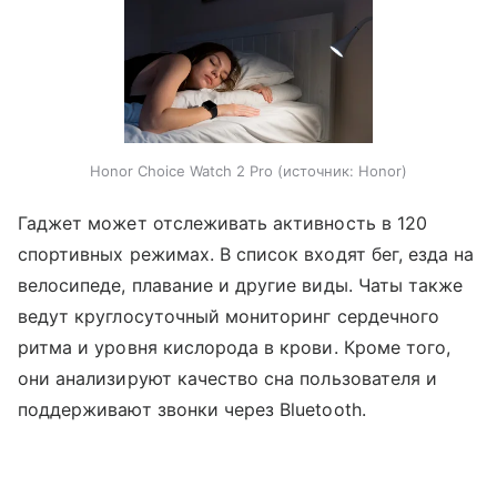
Honor Choice Watch 2 Pro
источник:
Honor
Гаджет может отслеживать активность в 120
спортивных режимах. В список входят бег, езда на
велосипеде, плавание и другие виды. Чаты также
ведут круглосуточный мониторинг сердечного
ритма и уровня кислорода в крови. Кроме того,
они анализируют качество сна пользователя и
поддерживают звонки через Bluetooth.