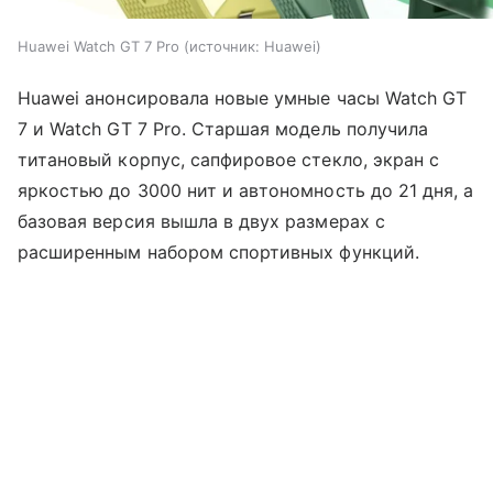
Huawei Watch GT 7 Pro
источник:
Huawei
Huawei анонсировала новые умные часы Watch GT
7 и Watch GT 7 Pro. Старшая модель получила
титановый корпус, сапфировое стекло, экран с
яркостью до 3000 нит и автономность до 21 дня, а
базовая версия вышла в двух размерах с
расширенным набором спортивных функций.