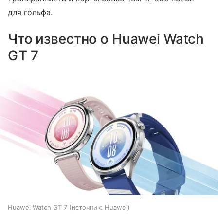
для гольфа.
Что известно о Huawei Watch
GT 7
Huawei Watch GT 7
источник:
Huawei