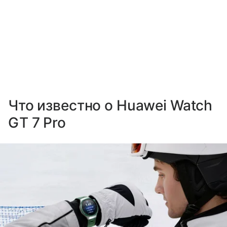
Что известно о Huawei Watch
GT 7 Pro