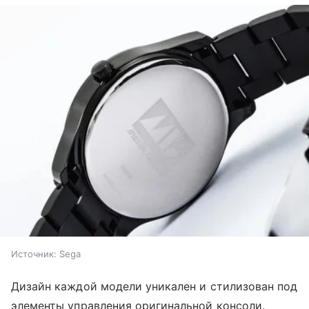
Источник:
Sega
Дизайн каждой модели уникален и стилизован под
элементы управления оригинальной консоли.