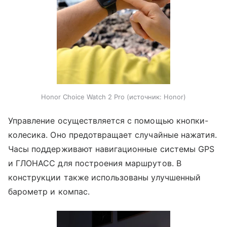
Honor Choice Watch 2 Pro
источник:
Honor
Управление осуществляется с помощью кнопки-
колесика. Оно предотвращает случайные нажатия.
Часы поддерживают навигационные системы GPS
и ГЛОНАСС для построения маршрутов. В
конструкции также использованы улучшенный
барометр и компас.