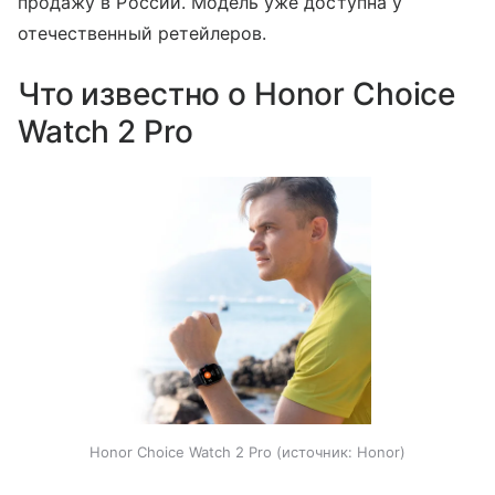
продажу в России. Модель уже доступна у
отечественный ретейлеров.
Что известно о Honor Choice
Watch 2 Pro
Honor Choice Watch 2 Pro
источник:
Honor