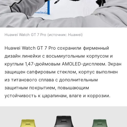
Huawei Watch GT 7 Pro
источник:
Huawei
Huawei Watch GT 7 Pro сохранили фирменный
дизайн линейки с восьмиугольным корпусом и
круглым 1,47-дюймовым AMOLED-дисплеем. Экран
защищен сапфировым стеклом, корпус выполнен
из титанового сплава с дополнительным
защитным покрытием, повышающим
устойчивость к царапинам, влаге и коррозии.