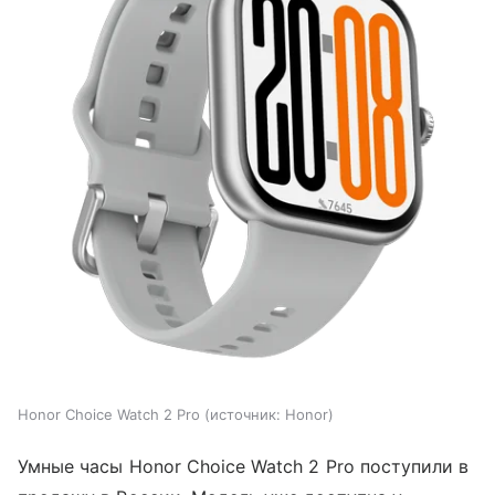
Honor Choice Watch 2 Pro
источник:
Honor
Умные часы Honor Choice Watch 2 Pro поступили в