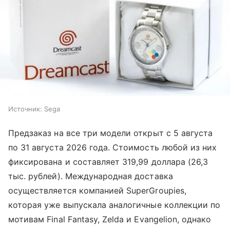
Источник:
Sega
Предзаказ на все три модели открыт с 5 августа
по 31 августа 2026 года. Стоимость любой из них
фиксирована и составляет 319,99 доллара (26,3
тыс. рублей). Международная доставка
осуществляется компанией SuperGroupies,
которая уже выпускала аналогичные коллекции по
мотивам Final Fantasy, Zelda и Evangelion, однако