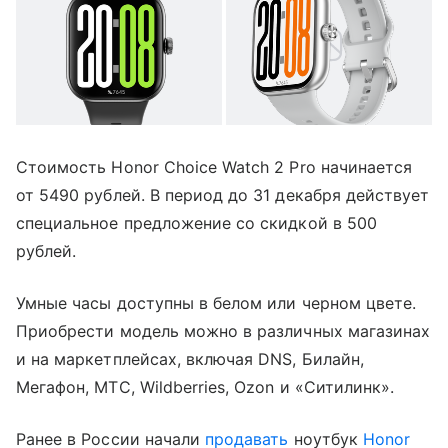
Стоимость Honor Choice Watch 2 Pro начинается
от 5490 рублей. В период до 31 декабря действует
специальное предложение со скидкой в 500
рублей.
Умные часы доступны в белом или черном цвете.
Приобрести модель можно в различных магазинах
и на маркетплейсах, включая DNS, Билайн,
Мегафон, МТС, Wildberries, Ozon и «Ситилинк».
Ранее в России начали
продавать
ноутбук
Honor