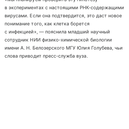
в экспериментах с настоящими РНК-содержащими
вирусами. Если она подтвердится, это даст новое
понимание того, как клетка борется
с инфекцией», — пояснила младший научный
сотрудник НИИ физико-химической биологии
имени А. Н. Белозерского МГУ Юлия Голубева, чьи
слова приводит пресс-служба вуза.