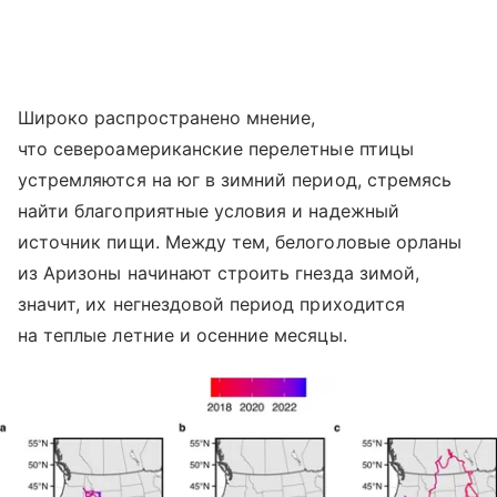
Широко распространено мнение,
что североамериканские перелетные птицы
устремляются на юг в зимний период, стремясь
найти благоприятные условия и надежный
источник пищи. Между тем, белоголовые орланы
из Аризоны начинают строить гнезда зимой,
значит, их негнездовой период приходится
на теплые летние и осенние месяцы.