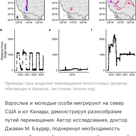
Примеры трех моделей перемещения белоголовых орланов,
обитающих в Аризоне.
источник:
bioone.org
Взрослые и молодые особи мигрируют на север
США и юг Канады, демонстрируя разнообразие
путей перемещения. Автор исследования, доктор
Джаван М. Баудер, подчеркнул необходимость