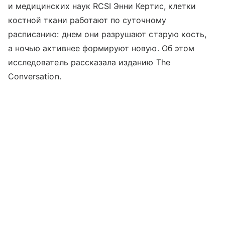
и медицинских наук RCSI Энни Кертис, клетки
костной ткани работают по суточному
расписанию: днем они разрушают старую кость,
а ночью активнее формируют новую. Об этом
исследователь рассказала изданию The
Conversation.