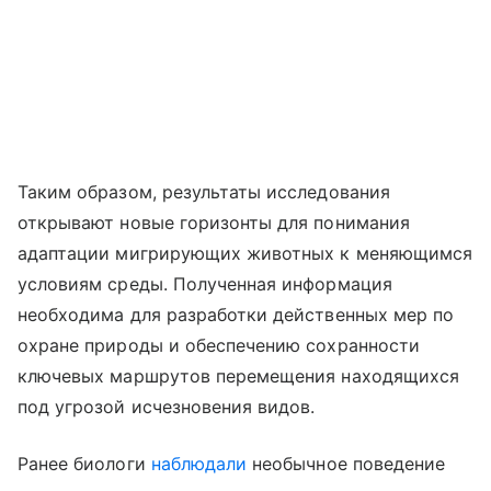
Таким образом, результаты исследования
открывают новые горизонты для понимания
адаптации мигрирующих животных к меняющимся
условиям среды. Полученная информация
необходима для разработки действенных мер по
охране природы и обеспечению сохранности
ключевых маршрутов перемещения находящихся
под угрозой исчезновения видов.
Ранее биологи
наблюдали
необычное поведение