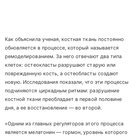
Как объяснила ученая, костная ткань постоянно
обновляется в процессе, который называется
ремоделированием. За него отвечают два типа
клеток: остеокласты разрушают старую или
поврежденную кость, а остеобласты создают
новую. Исследования показали, что эти процессы
подчиняются циркадным ритмам: разрушение
костной ткани преобладает в первой половине
дня, а ее восстановление — во второй.
«Одним из главных регуляторов этого процесса
является мелатонин — гормон, уровень которого