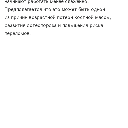
начинают работать менее слаженно.
Предполагается что это может быть одной
из причин возрастной потери костной массы,
развития остеопороза и повышения риска
переломов.