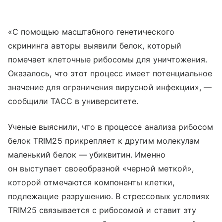
«С помощью масштабного генетического
скрининга авторы выявили белок, который
помечает клеточные рибосомы для уничтожения.
Оказалось, что этот процесс имеет потенциальное
значение для ограничения вирусной инфекции», —
сообщили ТАСС в университете.
Ученые выяснили, что в процессе анализа рибосом
белок TRIM25 прикрепляет к другим молекулам
маленький белок — убиквитин. Именно
он выступает своеобразной «черной меткой»,
которой отмечаются компоненты клетки,
подлежащие разрушению. В стрессовых условиях
TRIM25 связывается с рибосомой и ставит эту