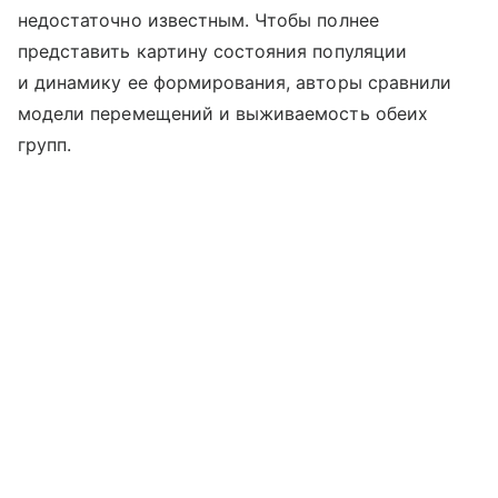
недостаточно известным. Чтобы полнее
представить картину состояния популяции
и динамику ее формирования, авторы сравнили
модели перемещений и выживаемость обеих
групп.