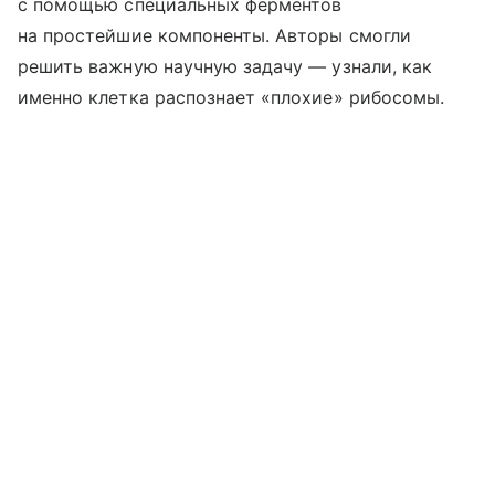
с помощью специальных ферментов
на простейшие компоненты. Авторы смогли
решить важную научную задачу — узнали, как
именно клетка распознает «плохие» рибосомы.