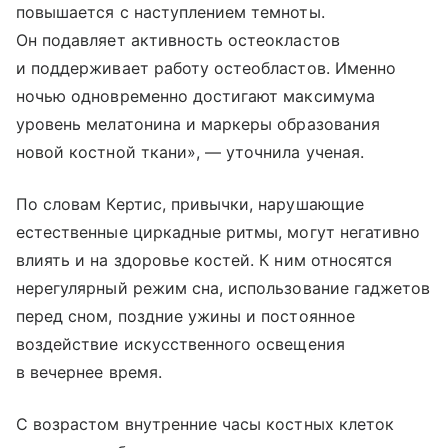
повышается с наступлением темноты.
Он подавляет активность остеокластов
и поддерживает работу остеобластов. Именно
ночью одновременно достигают максимума
уровень мелатонина и маркеры образования
новой костной ткани», — уточнила ученая.
По словам Кертис, привычки, нарушающие
естественные циркадные ритмы, могут негативно
влиять и на здоровье костей. К ним относятся
нерегулярный режим сна, использование гаджетов
перед сном, поздние ужины и постоянное
воздействие искусственного освещения
в вечернее время.
С возрастом внутренние часы костных клеток