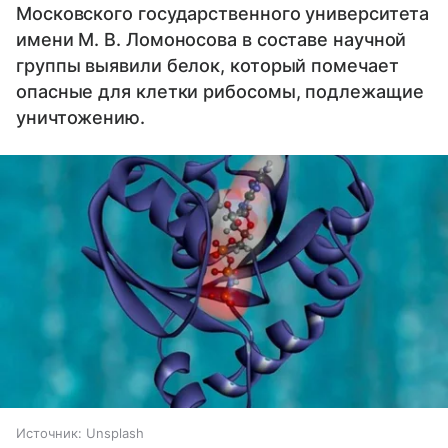
Московского государственного университета
имени М. В. Ломоносова в составе научной
группы выявили белок, который помечает
опасные для клетки рибосомы, подлежащие
уничтожению.
Источник:
Unsplash