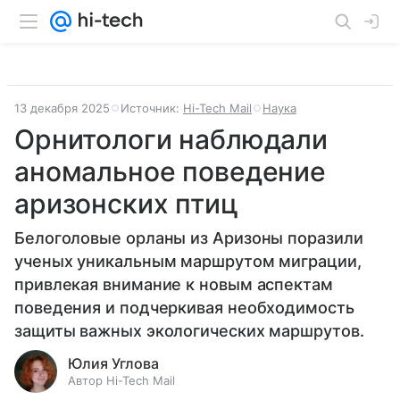
13 декабря 2025
Источник:
Hi-Tech Mail
Наука
Орнитологи наблюдали
аномальное поведение
аризонских птиц
Белоголовые орланы из Аризоны поразили
ученых уникальным маршрутом миграции,
привлекая внимание к новым аспектам
поведения и подчеркивая необходимость
защиты важных экологических маршрутов.
Юлия Углова
Автор Hi-Tech Mail