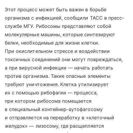
Этот процесс может быть важен в борьбе
организма с инфекцией, сообщили ТАСС в пресс-
службе МГУ. Рибосомы представляют собой
молекулярные машины, которые синтезируют
белки, необходимые для жизни клетки.
При окислительном стрессе и воздействии
токсичных соединений они могут повреждаться,
а при вирусной инфекции — начать работать
против организма. Такие опасные элементы
требуют уничтожения. Клетка утилизирует
их с помощью рибофагии — процесса,
при котором рибосома помещается
в специальный контейнер-аутофагосому
и отправляется на переработку в «клеточный
желудок» — лизосому, где расщепляется