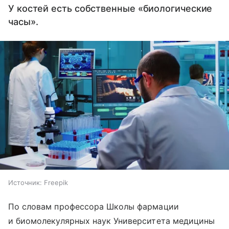
У костей есть собственные «биологические
часы».
Источник:
Freepik
По словам профессора Школы фармации
и биомолекулярных наук Университета медицины