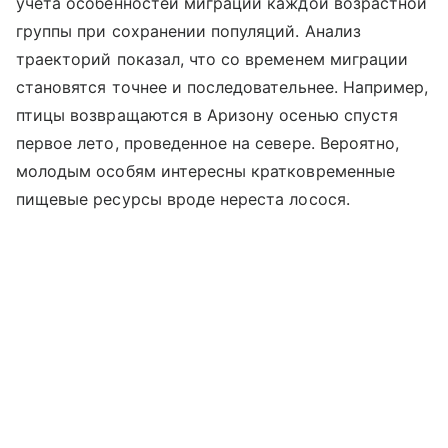
учета особенностей миграции каждой возрастной
группы при сохранении популяций. Анализ
траекторий показал, что со временем миграции
становятся точнее и последовательнее. Например,
птицы возвращаются в Аризону осенью спустя
первое лето, проведенное на севере. Вероятно,
молодым особям интересны кратковременные
пищевые ресурсы вроде нереста лосося.