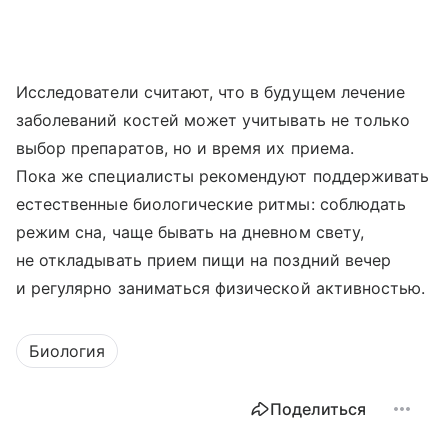
Исследователи считают, что в будущем лечение
заболеваний костей может учитывать не только
выбор препаратов, но и время их приема.
Пока же специалисты рекомендуют поддерживать
естественные биологические ритмы: соблюдать
режим сна, чаще бывать на дневном свету,
не откладывать прием пищи на поздний вечер
и регулярно заниматься физической активностью.
Биология
Поделиться