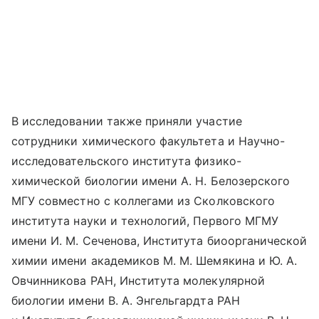
В исследовании также приняли участие
сотрудники химического факультета и Научно-
исследовательского института физико-
химической биологии имени А. Н. Белозерского
МГУ совместно с коллегами из Сколковского
института науки и технологий, Первого МГМУ
имени И. М. Сеченова, Института биоорганической
химии имени академиков М. М. Шемякина и Ю. А.
Овчинникова РАН, Института молекулярной
биологии имени В. А. Энгельгардта РАН