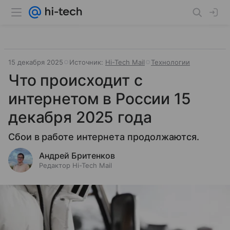
15 декабря 2025
Источник:
Hi-Tech Mail
Технологии
Что происходит с
интернетом в России 15
декабря 2025 года
Сбои в работе интернета продолжаются.
Андрей Бритенков
Редактор Hi-Tech Mail