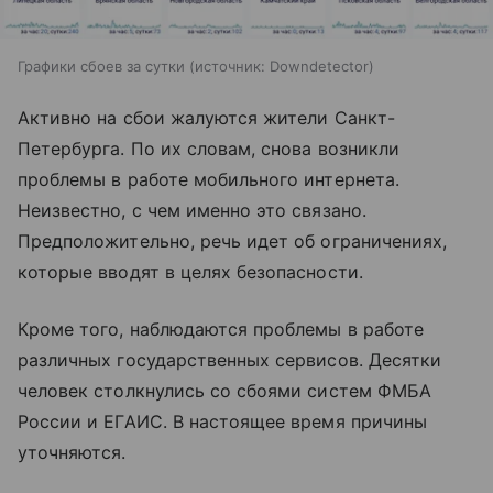
Графики сбоев за сутки
источник:
Downdetector
Активно на сбои жалуются жители Санкт-
Петербурга. По их словам, снова возникли
проблемы в работе мобильного интернета.
Неизвестно, с чем именно это связано.
Предположительно, речь идет об ограничениях,
которые вводят в целях безопасности.
Кроме того, наблюдаются проблемы в работе
различных государственных сервисов. Десятки
человек столкнулись со сбоями систем ФМБА
России и ЕГАИС. В настоящее время причины
уточняются.