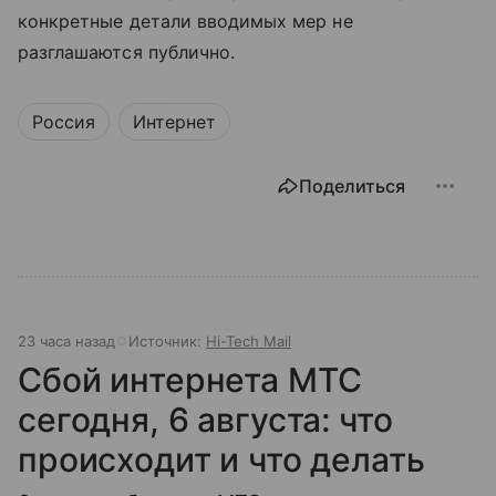
конкретные детали вводимых мер не
разглашаются публично.
Россия
Интернет
Поделиться
23 часа назад
Источник:
Hi-Tech Mail
Сбой интернета МТС
сегодня, 6 августа: что
происходит и что делать