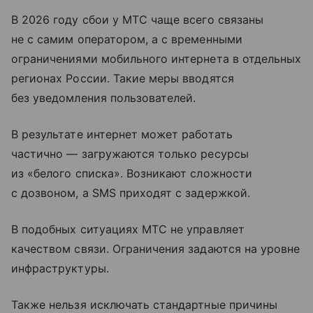
В 2026 году сбои у МТС чаще всего связаны
не с самим оператором, а с временными
ограничениями мобильного интернета в отдельных
регионах России. Такие меры вводятся
без уведомления пользователей.
В результате интернет может работать
частично — загружаются только ресурсы
из «белого списка». Возникают сложности
с дозвоном, а SMS приходят с задержкой.
В подобных ситуациях МТС не управляет
качеством связи. Ограничения задаются на уровне
инфраструктуры.
Также нельзя исключать стандартные причины