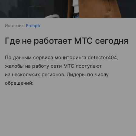
Источник:
Freepik
Где не работает МТС сегодня
По данным сервиса мониторинга detector404,
жалобы на работу сети МТС поступают
из нескольких регионов. Лидеры по числу
обращений: