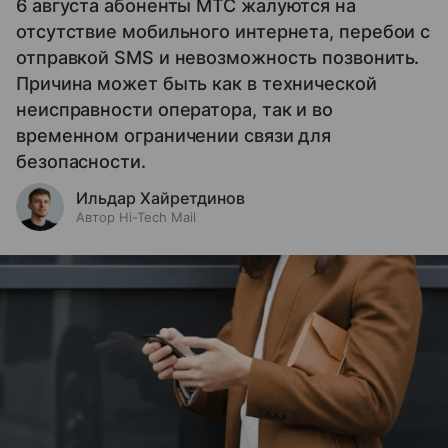
6 августа абоненты МТС жалуются на
отсутствие мобильного интернета, перебои с
отправкой SMS и невозможность позвонить.
Причина может быть как в технической
неисправности оператора, так и во
временном ограничении связи для
безопасности.
Ильдар Хайретдинов
Автор Hi-Tech Mail