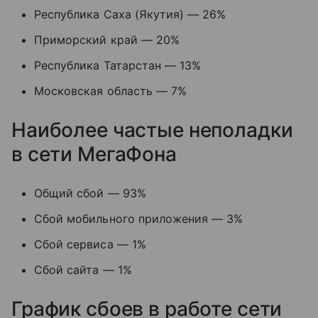
Республика Саха (Якутия) — 26%
Приморский край — 20%
Республика Татарстан — 13%
Московская область — 7%
Наиболее частые неполадки
в сети МегаФона
Общий сбой — 93%
Сбой мобильного приложения — 3%
Сбой сервиса — 1%
Сбой сайта — 1%
График сбоев в работе сети