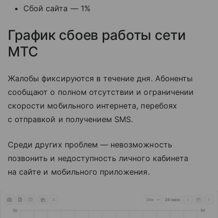
Сбой сайта — 1%
График сбоев работы сети
МТС
Жалобы фиксируются в течение дня. Абоненты
сообщают о полном отсутствии и ограничении
скорости мобильного интернета, перебоях
с отправкой и получением SMS.
Среди других проблем — невозможность
позвонить и недоступность личного кабинета
на сайте и мобильного приложения.