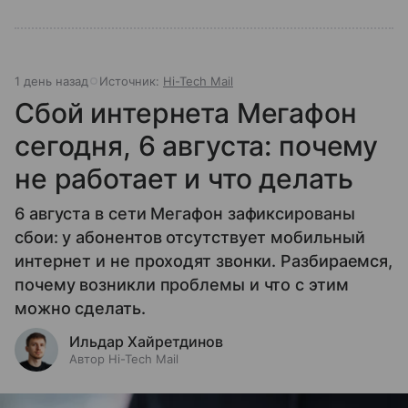
1 день назад
Источник:
Hi-Tech Mail
Сбой интернета Мегафон
сегодня, 6 августа: почему
не работает и что делать
6 августа в сети Мегафон зафиксированы
сбои: у абонентов отсутствует мобильный
интернет и не проходят звонки. Разбираемся,
почему возникли проблемы и что с этим
можно сделать.
Ильдар Хайретдинов
Автор Hi-Tech Mail