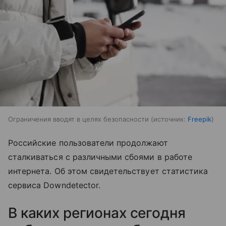
Ограничения вводят в целях безопасности
источник:
Freepik
Российские пользователи продолжают
сталкиваться с различными сбоями в работе
интернета. Об этом свидетельствует статистика
сервиса Downdetector.
В каких регионах сегодня