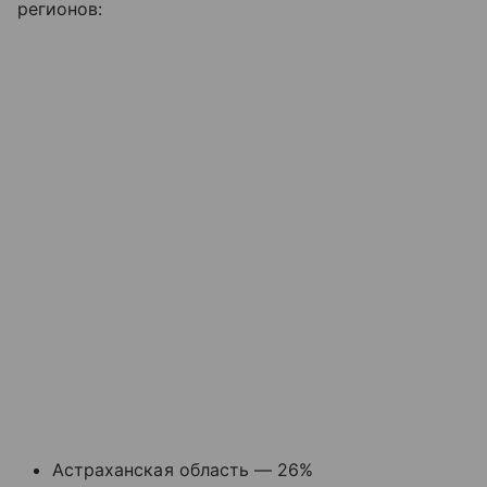
регионов:
Астраханская область — 26%