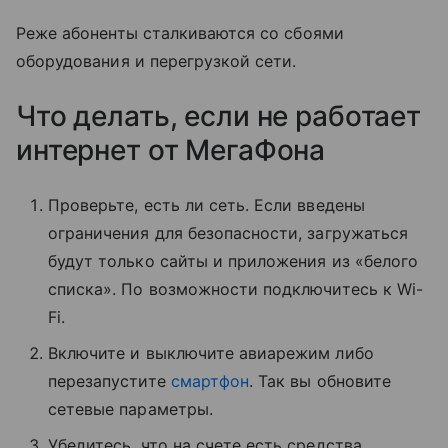
Реже абоненты сталкиваются со сбоями
оборудования и перегрузкой сети.
Что делать, если не работает
интернет от МегаФона
Проверьте, есть ли сеть. Если введены
ограничения для безопасности, загружаться
будут только сайты и приложения из «белого
списка». По возможности подключитесь к Wi-
Fi.
Включите и выключите авиарежим либо
перезапустите
смартфон
. Так вы обновите
сетевые параметры.
Убедитесь, что на счете есть средства.