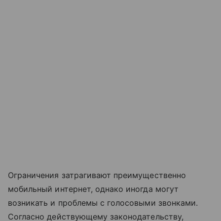
Ограничения затрагивают преимущественно
мобильный интернет, однако иногда могут
возникать и проблемы с голосовыми звонками.
Согласно действующему законодательству,