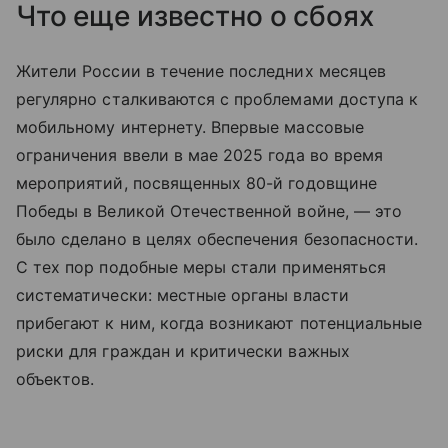
Что еще известно о сбоях
Жители России в течение последних месяцев
регулярно сталкиваются с проблемами доступа к
мобильному интернету. Впервые массовые
ограничения ввели в мае 2025 года во время
мероприятий, посвященных 80-й годовщине
Победы в Великой Отечественной войне, — это
было сделано в целях обеспечения безопасности.
С тех пор подобные меры стали применяться
систематически: местные органы власти
прибегают к ним, когда возникают потенциальные
риски для граждан и критически важных
объектов.