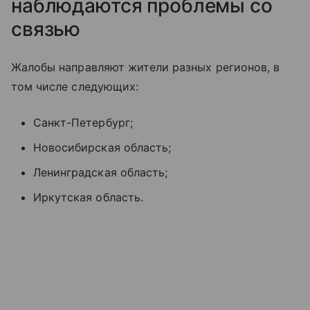
наблюдаются проблемы со
связью
Жалобы направляют жители разных регионов, в
том числе следующих:
Санкт-Петербург;
Новосибирская область;
Ленинградская область;
Иркутская область.