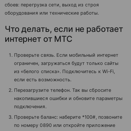
сбоев: перегрузка сети, выход из строя
оборудования или технические работы.
Что делать, если не работает
интернет от МТС
Проверьте связь. Если мобильный интернет
ограничен, загружаться будут только сайты
из «белого списка». Подключитесь к Wi-Fi,
если есть возможность.
Перезагрузите телефон. Так вы сбросите
накопившиеся ошибки и обновите параметры
подключения.
Проверьте баланс: наберите *100#, позвоните
по номеру 0890 или откройте приложение