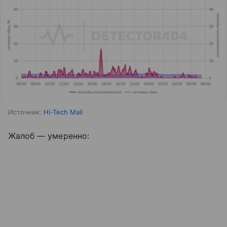
Источник:
Hi-Tech Mail
Жалоб — умеренно: