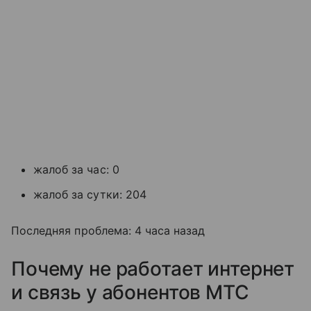
жалоб за час: 0
жалоб за сутки: 204
Последняя проблема: 4 часа назад
Почему не работает интернет
и связь у абонентов МТС