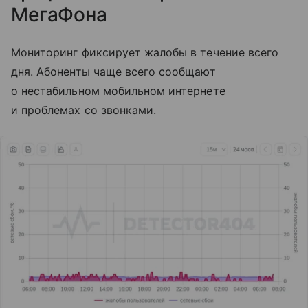
МегаФона
Мониторинг фиксирует жалобы в течение всего
дня. Абоненты чаще всего сообщают
о нестабильном мобильном интернете
и проблемах со звонками.