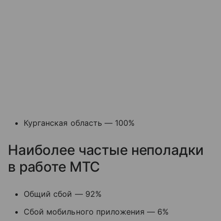
Курганская область — 100%
Наиболее частые неполадки
в работе МТС
Общий сбой — 92%
Сбой мобильного приложения — 6%