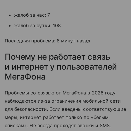
жалоб за час: 7
жалоб за сутки: 108
Последняя проблема: 8 минут назад
Почему не работает связь
и интернет у пользователей
МегаФона
Проблемы со связью от МегаФона в 2026 году
наблюдаются из-за ограничения мобильной сети
для безопасности. Если введены соответствующие
меры, интернет работает только по «белым
спискам». Не всегда проходят звонки и SMS.