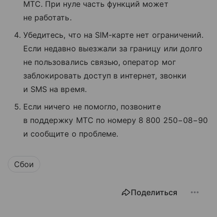
МТС. При нуле часть функций может
не работать.
Убедитесь, что на SIM-карте нет ограничений.
Если недавно выезжали за границу или долго
не пользовались связью, оператор мог
заблокировать доступ в интернет, звонки
и SMS на время.
Если ничего не помогло, позвоните
в поддержку МТС по номеру 8 800 250−08−90
и сообщите о проблеме.
Сбои
Поделиться