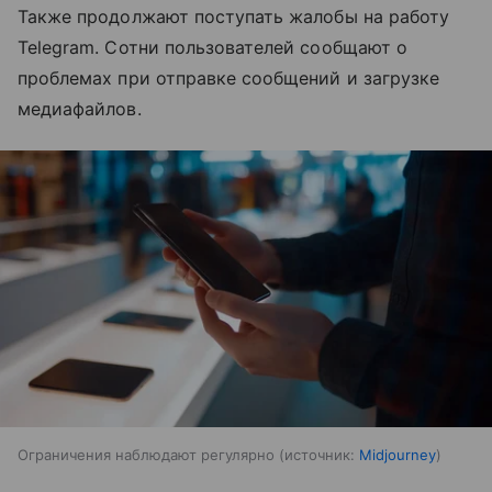
Также продолжают поступать жалобы на работу
Telegram. Сотни пользователей сообщают о
проблемах при отправке сообщений и загрузке
медиафайлов.
Ограничения наблюдают регулярно
источник:
Midjourney