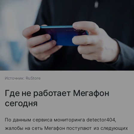
Источник:
RuStore
Где не работает Мегафон
сегодня
По данным сервиса мониторинга detector404,
жалобы на сеть Мегафон поступают из следующих