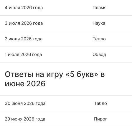
4 июля 2026 года
Пламя
3 июля 2026 года
Наука
2 июля 2026 года
Тепло
1 июля 2026 года
Обвод
Ответы на игру «5 букв» в
июне 2026
30 июня 2026 года
Табло
29 июня 2026 года
Пирог