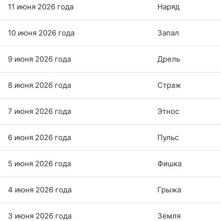
11 июня 2026 года
Наряд
10 июня 2026 года
Запал
9 июня 2026 года
Дрель
8 июня 2026 года
Страж
7 июня 2026 года
Этнос
6 июня 2026 года
Пульс
5 июня 2026 года
Фишка
4 июня 2026 года
Грыжа
3 июня 2026 года
Земля