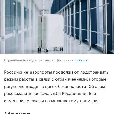
Ограничения вводят регулярно
источник:
Freepik
Российские аэропорты продолжают подстраивать
режим работы в связи с ограничениями, которые
регулярно вводят в целях безопасности. Об этом
рассказали в пресс-службе Росавиации. Все
изменения указаны по московскому времени.