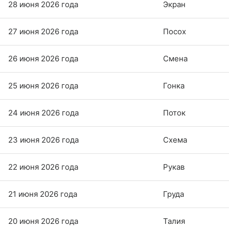
28 июня 2026 года
Экран
27 июня 2026 года
Посох
26 июня 2026 года
Смена
25 июня 2026 года
Гонка
24 июня 2026 года
Поток
23 июня 2026 года
Схема
22 июня 2026 года
Рукав
21 июня 2026 года
Груда
20 июня 2026 года
Талия