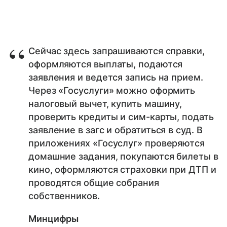
Сейчас здесь запрашиваются справки,
оформляются выплаты, подаются
заявления и ведется запись на прием.
Через «Госуслуги» можно оформить
налоговый вычет, купить машину,
проверить кредиты и сим-карты, подать
заявление в загс и обратиться в суд. В
приложениях «Госуслуг» проверяются
домашние задания, покупаются билеты в
кино, оформляются страховки при ДТП и
проводятся общие собрания
собственников.
Минцифры