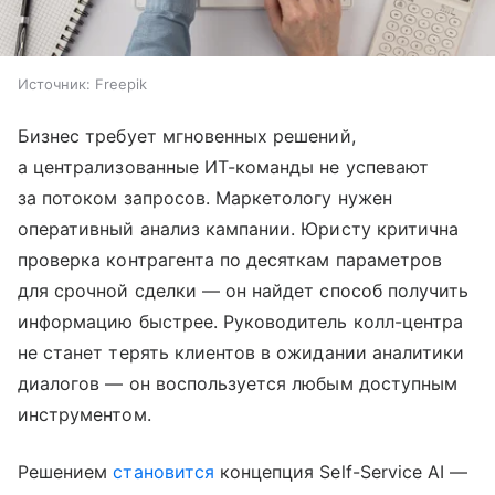
Источник:
Freepik
Бизнес требует мгновенных решений,
а централизованные ИТ-команды не успевают
за потоком запросов. Маркетологу нужен
оперативный анализ кампании. Юристу критична
проверка контрагента по десяткам параметров
для срочной сделки — он найдет способ получить
информацию быстрее. Руководитель колл-центра
не станет терять клиентов в ожидании аналитики
диалогов — он воспользуется любым доступным
инструментом.
Решением
становится
концепция Self-Service AI —