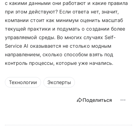
с какими данными они работают и какие правила
при этом действуют? Если ответа нет, значит,
компании стоит как минимум оценить масштаб
текущей практики и подумать о создании более
управляемой среды. Во многих случаях Self-
Service AI оказывается не столько модным
направлением, сколько способом взять под
контроль процессы, которые уже начались.
Технологии
Эксперты
Поделиться