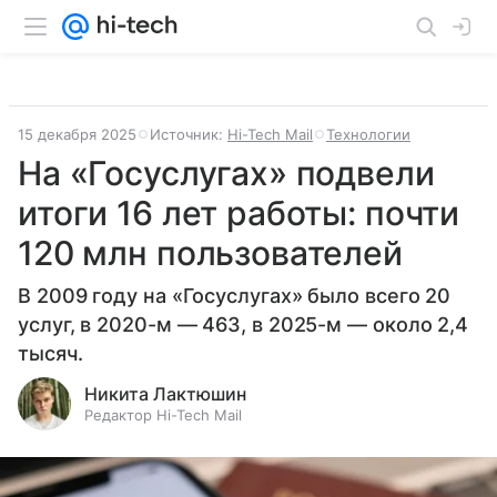
15 декабря 2025
Источник:
Hi-Tech Mail
Технологии
На «Госуслугах» подвели
итоги 16 лет работы: почти
120 млн пользователей
В 2009 году на «Госуслугах» было всего 20
услуг, в 2020-м — 463, в 2025-м — около 2,4
тысяч.
Никита Лактюшин
Редактор Hi-Tech Mail