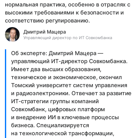
нормальная практика, особенно в отраслях с
высокими требованиями к безопасности и
соответствию регулированию.
Дмитрий Мацера
Управляющий директор по ИТ Совкомбанка
Об эксперте: Дмитрий Мацера —
управляющий ИТ-директор Совкомбанка.
Имеет два высших образования,
техническое и экономическое, окончил
Томский университет систем управления
и радиоэлектроники. Отвечает за развитие
ИТ-стратегии группы компаний
Совкомбанк, цифровых платформ
и внедрение ИИ в ключевые процессы
бизнеса. Специализируется
на технологической трансформации,