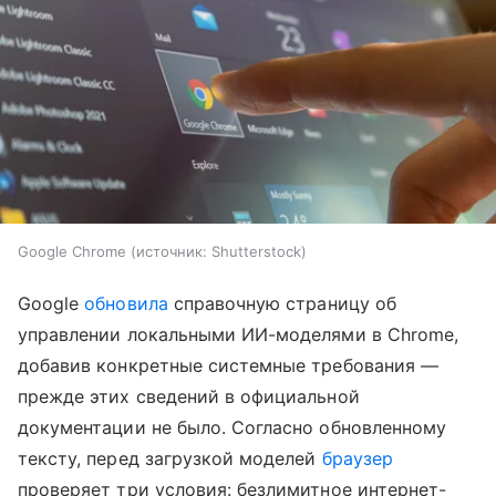
Google Chrome
источник:
Shutterstock
Google
обновила
справочную страницу об
управлении локальными ИИ-моделями в Chrome,
добавив конкретные системные требования —
прежде этих сведений в официальной
документации не было. Согласно обновленному
тексту, перед загрузкой моделей
браузер
проверяет три условия: безлимитное интернет-