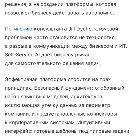
решения, а на создании платформы, которая
позволяет бизнесу действовать автономно.
По мнению
консультанта Jill Dyche, ключевой
проблемой часто становится не технология,
а разрыв в коммуникации между бизнесом и ИТ.
Self-Service AI дает бизнесу рычаг
для самостоятельного решения задач.
Эффективная платформа строится на трех
принципах. Безопасный фундамент: отобранный
набор языковых моделей, архитектура,
исключающая утечку данных за периметр
компании, и предустановленные коннекторы
к корпоративным системам. Интуитивный
интерфейс: готовые шаблоны под типовые задачи,