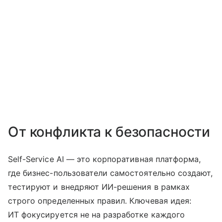
От конфликта к безопасности
Self-Service AI — это корпоративная платформа,
где бизнес-пользователи самостоятельно создают,
тестируют и внедряют ИИ-решения в рамках
строго определенных правил. Ключевая идея:
ИТ фокусируется не на разработке каждого