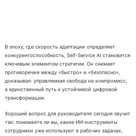
В эпоху, где скорость адаптации определяет
конкурентоспособность, Self-Service AI становится
ключевым элементом стратегии. Он снимает
противоречие между «быстро» и «безопасно»,
доказывая: управляемая свобода не компромисс,
а единственный путь к устойчивой цифровой
трансформации.
Хороший вопрос для руководителя сегодня звучит
так: понимаете ли вы, какие ИИ-инструменты
сотрудники уже используют в рабочих задачах,