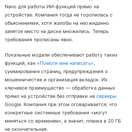
Nano для работы ИИ-функций прямо на
устройстве. Компания тогда не торопилась с
объяснениями, хотя жалобы на неожиданно
занятое место на диске множились. Теперь
требования прописаны явно.
Локальные модели обеспечивают работу таких
функций, как
«Помоги мне написать»
,
суммирование страниц, предупреждения о
мошенничестве и организация вкладок. Их
ключевое преимущество — обработка данных
прямо на устройстве без отправки на
серверы
Google. Компания при этом оговаривается, что
конкретные системные требования «могут
меняться со временем», а значит, планка в 20 ГБ
не окончательная.