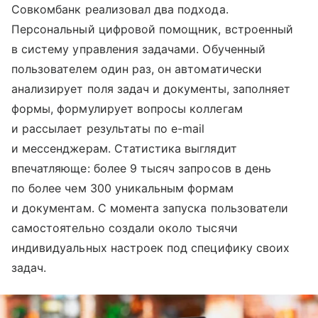
Совкомбанк реализовал два подхода.
Персональный цифровой помощник, встроенный
в систему управления задачами. Обученный
пользователем один раз, он автоматически
анализирует поля задач и документы, заполняет
формы, формулирует вопросы коллегам
и рассылает результаты по e-mail
и мессенджерам. Статистика выглядит
впечатляюще: более 9 тысяч запросов в день
по более чем 300 уникальным формам
и документам. С момента запуска пользователи
самостоятельно создали около тысячи
индивидуальных настроек под специфику своих
задач.