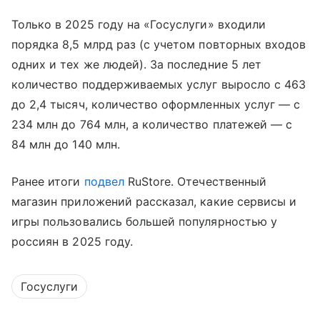
Только в 2025 году на «Госуслуги» входили
порядка 8,5 млрд раз (с учетом повторных входов
одних и тех же людей). За последние 5 лет
количество поддерживаемых услуг выросло с 463
до 2,4 тысяч, количество оформленных услуг — с
234 млн до 764 млн, а количество платежей — с
84 млн до 140 млн.
Ранее итоги
подвел
RuStore. Отечественный
магазин приложений рассказал, какие сервисы и
игры пользовались большей популярностью у
россиян в 2025 году.
Госуслуги