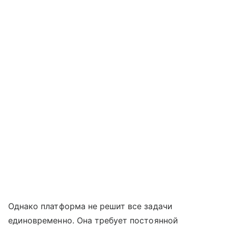
Однако платформа не решит все задачи
единовременно. Она требует постоянной