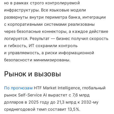
но в рамках строго контролируемой
инфраструктуры. Все языковые модели
развернуты внутри периметра банка, интеграции
с корпоративными системами реализованы
через безопасные коннекторы, а каждое действие
логируется. Результат — бизнес получил скорость
и гибкость, ИТ сохранили контроль
и управляемость, а риски информационной
безопасности минимизированы.
Рынок и вызовы
По прогнозам
HTF Market Intelligence, глобальный
рынок Self-Service AI вырастет с 7,6 млрд
долларов в 2025 году до 21,3 млрд к 2032-му
среднегодовой темп составит 13,5%.