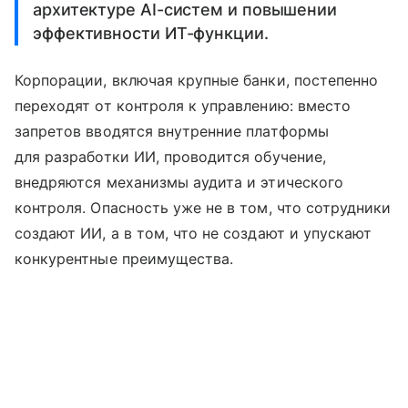
архитектуре AI-систем и повышении
эффективности ИТ-функции.
Корпорации, включая крупные банки, постепенно
переходят от контроля к управлению: вместо
запретов вводятся внутренние платформы
для разработки ИИ, проводится обучение,
внедряются механизмы аудита и этического
контроля. Опасность уже не в том, что сотрудники
создают ИИ, а в том, что не создают и упускают
конкурентные преимущества.