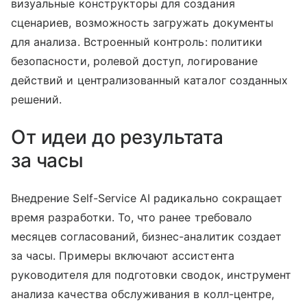
визуальные конструкторы для создания
сценариев, возможность загружать документы
для анализа. Встроенный контроль: политики
безопасности, ролевой доступ, логирование
действий и централизованный каталог созданных
решений.
От идеи до результата
за часы
Внедрение Self-Service AI радикально сокращает
время разработки. То, что ранее требовало
месяцев согласований, бизнес-аналитик создает
за часы. Примеры включают ассистента
руководителя для подготовки сводок, инструмент
анализа качества обслуживания в колл-центре,