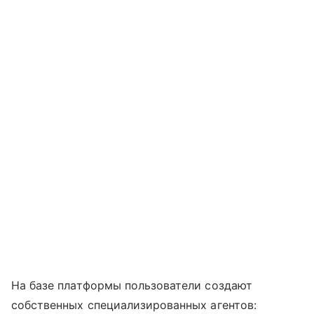
На базе платформы пользователи создают
собственных специализированных агентов: