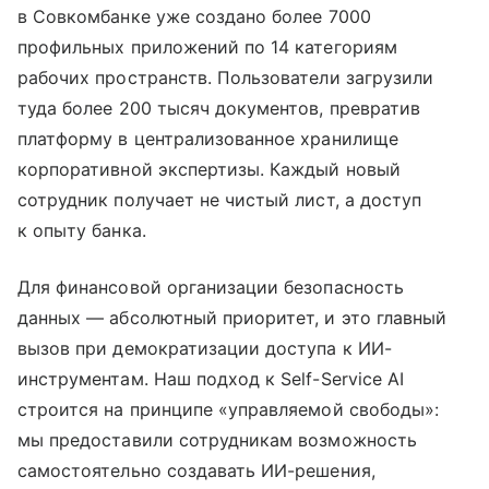
в Совкомбанке уже создано более 7000
профильных приложений по 14 категориям
рабочих пространств. Пользователи загрузили
туда более 200 тысяч документов, превратив
платформу в централизованное хранилище
корпоративной экспертизы. Каждый новый
сотрудник получает не чистый лист, а доступ
к опыту банка.
Для финансовой организации безопасность
данных — абсолютный приоритет, и это главный
вызов при демократизации доступа к ИИ-
инструментам. Наш подход к Self-Service AI
строится на принципе «управляемой свободы»:
мы предоставили сотрудникам возможность
самостоятельно создавать ИИ-решения,