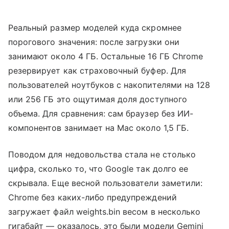
Реальный размер моделей куда скромнее
порогового значения: после загрузки они
занимают около 4 ГБ. Остальные 16 ГБ Chrome
резервирует как страховочный буфер. Для
пользователей ноутбуков с накопителями на 128
или 256 ГБ это ощутимая доля доступного
объема. Для сравнения: сам браузер без ИИ-
компонентов занимает на Mac около 1,5 ГБ.
Поводом для недовольства стала не столько
цифра, сколько то, что Google так долго ее
скрывала. Еще весной пользователи заметили:
Chrome без каких-либо предупреждений
загружает файл weights.bin весом в несколько
гигабайт — оказалось, это были модели Gemini