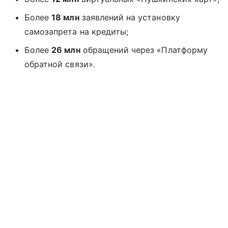
Более
18 млн
заявлений на установку
самозапрета на кредиты;
Более
26 млн
обращений через «Платформу
обратной связи».