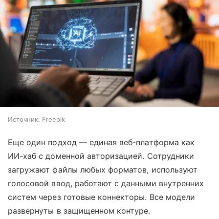
Источник:
Freepik
Еще один подход — единая веб-платформа как
ИИ-хаб с доменной авторизацией. Сотрудники
загружают файлы любых форматов, используют
голосовой ввод, работают с данными внутренних
систем через готовые коннекторы. Все модели
развернуты в защищенном контуре.