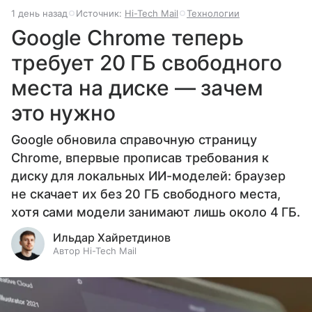
1 день назад
Источник:
Hi-Tech Mail
Технологии
Google Chrome теперь
требует 20 ГБ свободного
места на диске — зачем
это нужно
Google обновила справочную страницу
Chrome, впервые прописав требования к
диску для локальных ИИ-моделей: браузер
не скачает их без 20 ГБ свободного места,
хотя сами модели занимают лишь около 4 ГБ.
Ильдар Хайретдинов
Автор Hi-Tech Mail