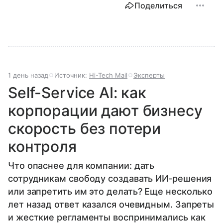
Поделиться
1 день назад
Источник:
Hi-Tech Mail
Эксперты
Self-Service AI: как
корпорации дают бизнесу
скорость без потери
контроля
Что опаснее для компании: дать
сотрудникам свободу создавать ИИ-решения
или запретить им это делать? Еще несколько
лет назад ответ казался очевидным. Запреты
и жесткие регламенты воспринимались как