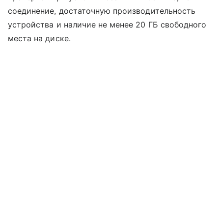
соединение, достаточную производительность
устройства и наличие не менее 20 ГБ свободного
места на диске.