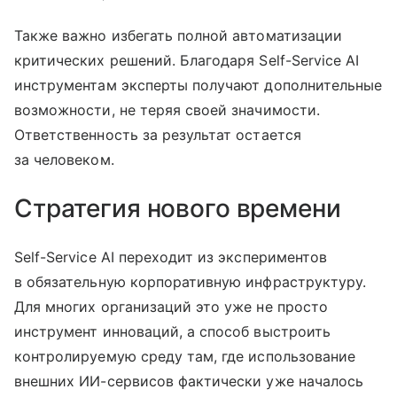
Также важно избегать полной автоматизации
критических решений. Благодаря Self-Service AI
инструментам эксперты получают дополнительные
возможности, не теряя своей значимости.
Ответственность за результат остается
за человеком.
Стратегия нового времени
Self-Service AI переходит из экспериментов
в обязательную корпоративную инфраструктуру.
Для многих организаций это уже не просто
инструмент инноваций, а способ выстроить
контролируемую среду там, где использование
внешних ИИ-сервисов фактически уже началось