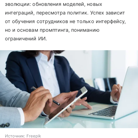
эволюции: обновления моделей, новых
интеграций, пересмотра политик. Успех зависит
от обучения сотрудников не только интерфейсу,
но и основам промптинга, пониманию
ограничений ИИ.
Источник:
Freepik