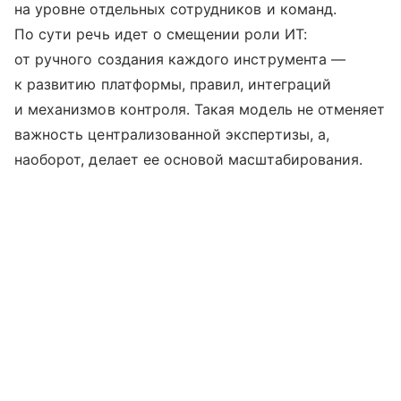
на уровне отдельных сотрудников и команд.
По сути речь идет о смещении роли ИТ:
от ручного создания каждого инструмента —
к развитию платформы, правил, интеграций
и механизмов контроля. Такая модель не отменяет
важность централизованной экспертизы, а,
наоборот, делает ее основой масштабирования.