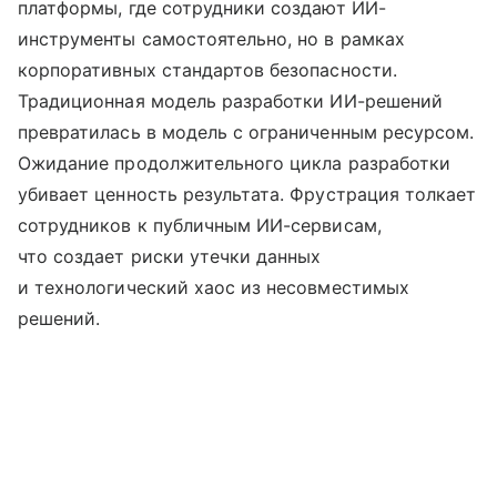
платформы, где сотрудники создают ИИ-
инструменты самостоятельно, но в рамках
корпоративных стандартов безопасности.
Традиционная модель разработки ИИ-решений
превратилась в модель с ограниченным ресурсом.
Ожидание продолжительного цикла разработки
убивает ценность результата. Фрустрация толкает
сотрудников к публичным ИИ-сервисам,
что создает риски утечки данных
и технологический хаос из несовместимых
решений.