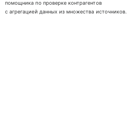
помощника по проверке контрагентов
с агрегацией данных из множества источников.