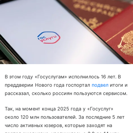
В этом году «Госуслугам» исполнилось 16 лет. В
преддверии Нового года госпортал
подвел
итоги и
рассказал, сколько россиян пользуются сервисом.
Так, на момент конца 2025 года у «Госуслуг»
около 120 млн пользователей. За последние 5 лет
число активных юзеров, которые заходят на