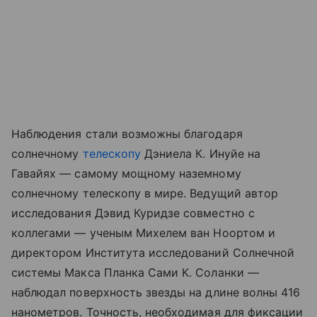
Наблюдения стали возможны благодаря
солнечному
телескопу
Дэниела К. Инуйе на
Гавайях — самому мощному наземному
солнечному телескопу в мире. Ведущий автор
исследования Дэвид Куридзе совместно с
коллегами — ученым Михелем ван Ноортом и
директором Института исследований Солнечной
системы Макса Планка Сами К. Соланки —
наблюдал поверхность звезды на длине волны 416
нанометров. Точность, необходимая для фиксации