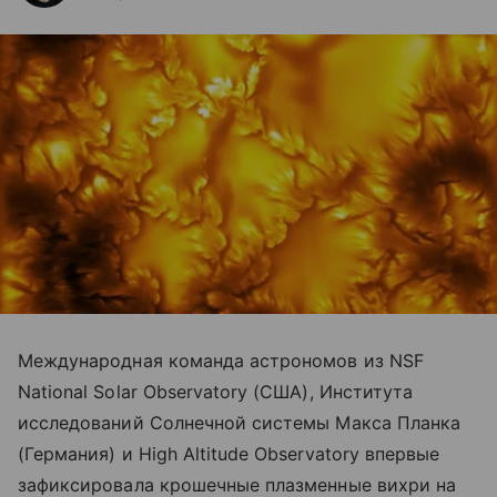
Международная команда астрономов из NSF
National Solar Observatory (США), Института
исследований Солнечной системы Макса Планка
(Германия) и High Altitude Observatory впервые
зафиксировала крошечные плазменные вихри на