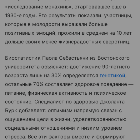
«исследование монахинь», стартовавшее еще в
1930-е годы. Его результаты показали: участницы,
которые в молодости выражали больше
позитивных эмоций, прожили в среднем на 10 лет
дольше своих менее жизнерадостных сверстниц.
Биостатистик Паола Себастьяни из Бостонского
университета объясняет: достижение 90-летнего
возраста лишь на 30% определяется
генетикой
,
остальные 70% составляет здоровое поведение —
питание, физическая активность и психическое
состояние. Специалист по здоровью Джоланта
Бурк добавляет: оптимизм напрямую связан с
ощущением цели в жизни, удовлетворенностью
социальными отношениями и низким уровнем
стресса. Все эти факторы вместе и формируют