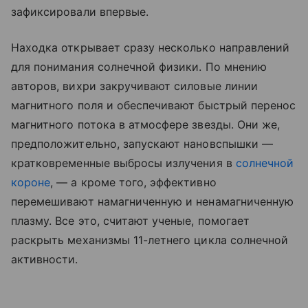
зафиксировали впервые.
Находка открывает сразу несколько направлений
для понимания солнечной физики. По мнению
авторов, вихри закручивают силовые линии
магнитного поля и обеспечивают быстрый перенос
магнитного потока в атмосфере звезды. Они же,
предположительно, запускают нановспышки —
кратковременные выбросы излучения в
солнечной
короне
, — а кроме того, эффективно
перемешивают намагниченную и ненамагниченную
плазму. Все это, считают ученые, помогает
раскрыть механизмы 11-летнего цикла солнечной
активности.