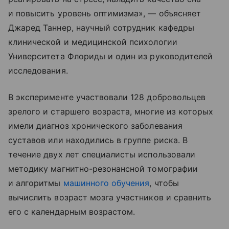
и повысить уровень оптимизма», — объясняет
Джаред Таннер, научный сотрудник кафедры
клинической и медицинской психологии
Университета Флориды и один из руководителей
исследования.
В эксперименте участвовали 128 добровольцев
зрелого и старшего возраста, многие из которых
имели диагноз хронического заболевания
суставов или находились в группе риска. В
течение двух лет специалисты использовали
методику магнитно-резонансной томографии
и алгоритмы
машинного обучения
, чтобы
вычислить возраст мозга участников и сравнить
его с календарным возрастом.