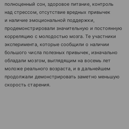
полноценный сон, здоровое питание, контроль
над стрессом, отсутствие вредных привычек
и наличие эмоциональной поддержки,
продемонстрировали значительную и постоянную
корреляцию с молодостью мозга. Те участники
эксперимента, которые сообщили о наличии
большого числа полезных привычек, изначально
обладали мозгом, выглядящим на восемь лет
моложе реального возраста, и в дальнейшем
продолжали демонстрировать заметно меньшую
скорость старения.