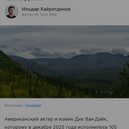
Ильдар Хайретдинов
Автор Hi-Tech Mail
Источник:
Unsplash
Американский актер и комик Дик Ван Дайк,
которому в декабре 2025 года исполнилось 100