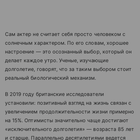
Сам актер не считает себя просто человеком с
солнечным характером. По его словам, хорошее
настроение — это осознанный выбор, который он
делает каждое утро. Ученые, изучающие
долголетие, говорят, что за таким выбором стоит
реальный биологический механизм.
В 2019 году британские исследователи
установили: позитивный взгляд на жизнь связан с
увеличением продолжительности жизни примерно
на 15%. Оптимисты значительно чаще достигают
«исключительного долголетия» — возраста 85 лет
и старше. Параллельно десятилетиями ведется