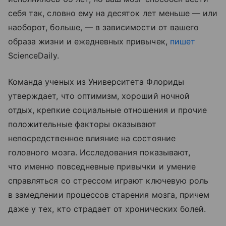
себя так, словно ему на десяток лет меньше — или
наоборот, больше, — в зависимости от вашего
образа жизни и ежедневных привычек,
пишет
ScienceDaily.
Команда ученых из Университета Флориды
утверждает, что оптимизм, хороший ночной
отдых, крепкие социальные отношения и прочие
положительные факторы оказывают
непосредственное влияние на состояние
головного мозга. Исследования показывают,
что именно повседневные привычки и умение
справляться со стрессом играют ключевую роль
в замедлении процессов старения мозга, причем
даже у тех, кто страдает от хронических болей.