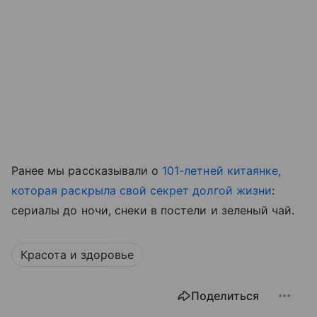
Ранее мы рассказывали о
101-летней китаянке,
которая раскрыла свой секрет долгой жизни
:
сериалы до ночи, снеки в постели и зеленый чай.
Красота и здоровье
Поделиться