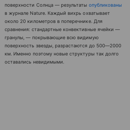
поверхности Солнца — результаты
опубликованы
в журнале Nature. Каждый вихрь охватывает
около 20 километров в поперечнике. Для
сравнения: стандартные конвективные ячейки —
гранулы, — покрывающие всю видимую
поверхность звезды, разрастаются до 500—2000
км. Именно поэтому новые структуры так долго
оставались невидимыми.