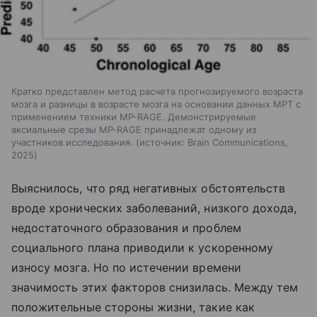
Кратко представлен метод расчета прогнозируемого возраста
мозга и разницы в возрасте мозга на основании данных МРТ с
применением техники MP-RAGE. Демонстрируемые
аксиальные срезы MP-RAGE принадлежат одному из
участников исследования.
источник:
Brain Communications,
2025
Выяснилось, что ряд негативных обстоятельств
вроде хронических заболеваний, низкого дохода,
недостаточного образования и проблем
социального плана приводили к ускоренному
износу мозга. Но по истечении времени
значимость этих факторов снизилась. Между тем
положительные стороны жизни, такие как