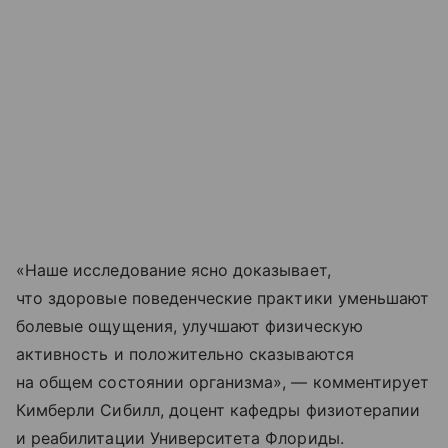
«Наше исследование ясно доказывает,
что здоровые поведенческие практики уменьшают
болевые ощущения, улучшают физическую
активность и положительно сказываются
на общем состоянии организма», — комментирует
Кимберли Сибилл, доцент кафедры физиотерапии
и реабилитации Университета Флориды.