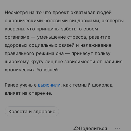
Несмотря на то что проект охватывал людей
с хроническими болевыми синдромами, эксперты
уверены, что принципы заботы о своем
организме — уменьшение стресса, развитие
здоровых социальных связей и налаживание
правильного режима сна — принесут пользу
широкому кругу лиц вне зависимости от наличия
хронических болезней.
Ранее ученые
выяснили
, как темный шоколад
влияет на старение.
Красота и здоровье
Поделиться