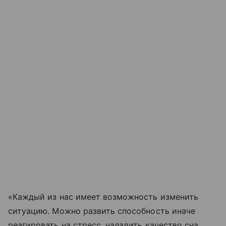
«Каждый из нас имеет возможность изменить
ситуацию. Можно развить способность иначе
реагировать на стресс, наладить качество сна