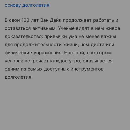
основу долголетия
.
В свои 100 лет Ван Дайк продолжает работать и
оставаться активным. Ученые видят в нем живое
доказательство: привычки ума не менее важны
для продолжительности жизни, чем диета или
физические упражнения. Настрой, с которым
человек встречает каждое утро, оказывается
одним из самых доступных инструментов
долголетия.