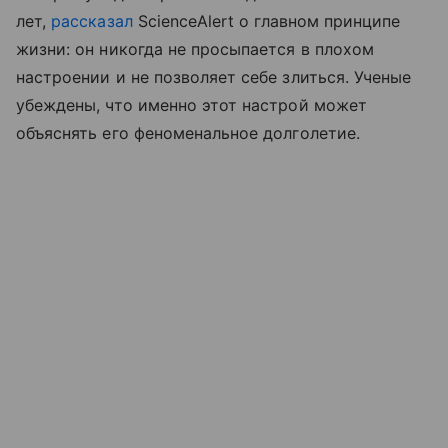
лет,
рассказал
ScienceAlert о главном принципе
жизни: он никогда не просыпается в плохом
настроении и не позволяет себе злиться. Ученые
убеждены, что именно этот настрой может
объяснять его феноменальное долголетие.