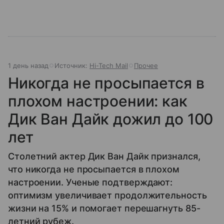
1 день назад
Источник:
Hi-Tech Mail
Прочее
Никогда не просыпается в
плохом настроении: как
Дик Ван Дайк дожил до 100
лет
Столетний актер Дик Ван Дайк признался,
что никогда не просыпается в плохом
настроении. Ученые подтверждают:
оптимизм увеличивает продолжительность
жизни на 15% и помогает перешагнуть 85-
летний рубеж.