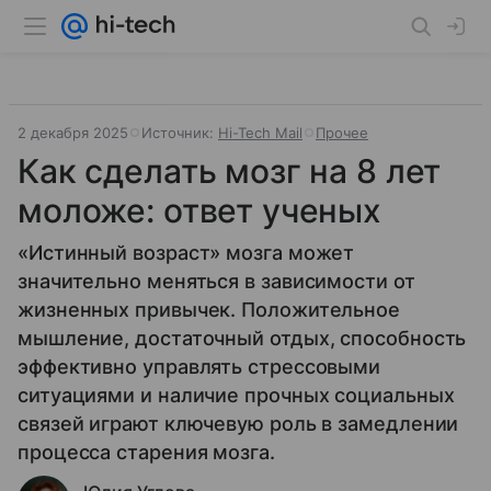
2 декабря 2025
Источник:
Hi-Tech Mail
Прочее
Как сделать мозг на 8 лет
моложе: ответ ученых
«Истинный возраст» мозга может
значительно меняться в зависимости от
жизненных привычек. Положительное
мышление, достаточный отдых, способность
эффективно управлять стрессовыми
ситуациями и наличие прочных социальных
связей играют ключевую роль в замедлении
процесса старения мозга.