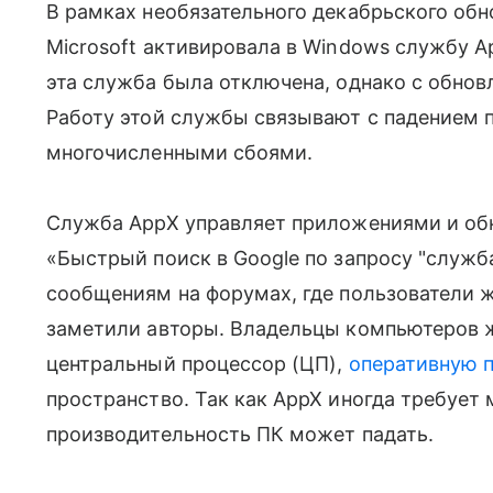
В рамках необязательного декабрьского об
Microsoft активировала в Windows службу A
эта служба была отключена, однако с обнов
Работу этой службы связывают с падением 
многочисленными сбоями.
Служба AppX управляет приложениями и обно
«Быстрый поиск в Google по запросу "служб
сообщениям на форумах, где пользователи 
заметили авторы. Владельцы компьютеров ж
центральный процессор (ЦП),
оперативную 
пространство. Так как AppX иногда требует 
производительность ПК может падать.