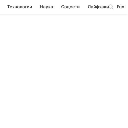
Технологии
Наука
Соцсети
Лайфхаки
Fun