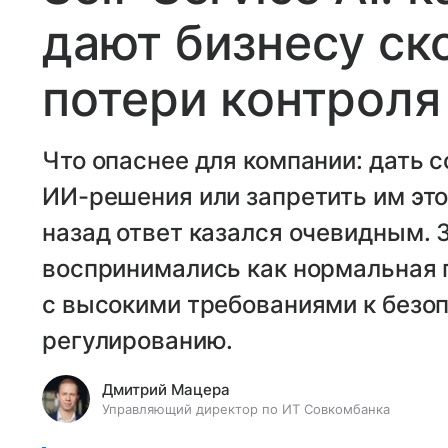
дают бизнесу ск
потери контроля
Что опаснее для компании: дать 
ИИ-решения или запретить им это
назад ответ казался очевидным. 
воспринимались как нормальная п
с высокими требованиями к безо
регулированию.
Дмитрий Мацера
Управляющий директор по ИТ Совкомбанка