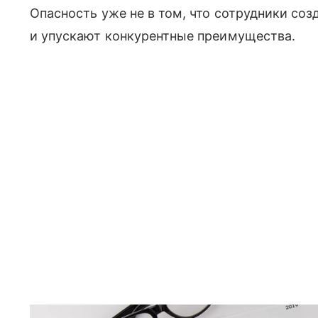
Опасность уже не в том, что сотрудники созд
и упускают конкурентные преимущества.