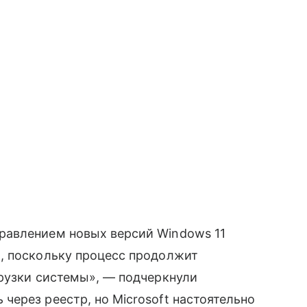
равлением новых версий Windows 11
, поскольку процесс продолжит
грузки системы», — подчеркнули
ерез реестр, но Microsoft настоятельно