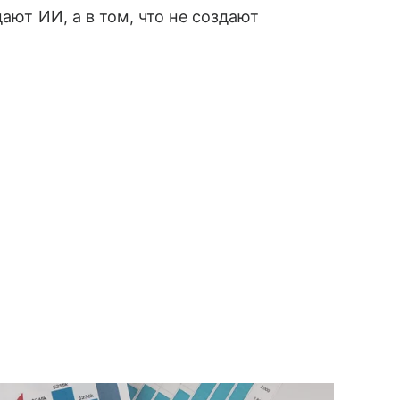
ают ИИ, а в том, что не создают