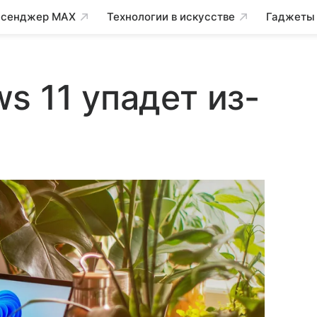
сенджер MAX
Технологии в искусстве
Гаджеты
s 11 упадет из-