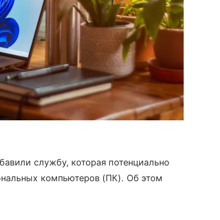
бавили службу, которая потенциально
нальных компьютеров (ПК). Об этом