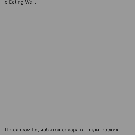
с Eating Well.
По словам Го, избыток сахара в кондитерских