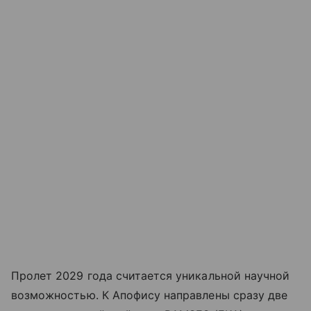
Пролет 2029 года считается уникальной научной
возможностью. К Апофису направлены сразу две