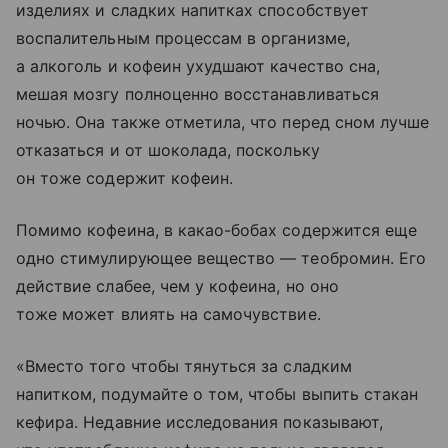
изделиях и сладких напитках способствует
воспалительным процессам в организме,
а алкоголь и кофеин ухудшают качество сна,
мешая мозгу полноценно восстанавливаться
ночью. Она также отметила, что перед сном лучше
отказаться и от шоколада, поскольку
он тоже содержит кофеин.
Помимо кофеина, в какао-бобах содержится еще
одно стимулирующее вещество — теобромин. Его
действие слабее, чем у кофеина, но оно
тоже может влиять на самочувствие.
«Вместо того чтобы тянуться за сладким
напитком, подумайте о том, чтобы выпить стакан
кефира. Недавние исследования показывают,