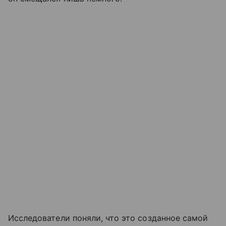
Исследователи поняли, что это созданное самой