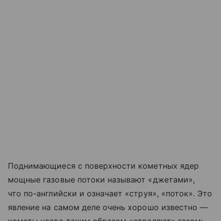
Поднимающиеся с поверхности кометных ядер
мощные газовые потоки называют «джетами»,
что по-английски и означает «струя», «поток». Это
явление на самом деле очень хорошо известно —