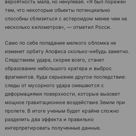
вероятность мала, но ненулевая. «Я был поражен
тем, что некоторые объекты потенциально
способны сблизиться с астероидом менее чем на
несколько километров», — отметил Росси.
Само по себе попадание мелкого обломка не
изменит орбиту Апофиса сколько-нибудь заметно.
Следствием удара, скорее всего, станет
образование небольшого кратера и выброс
фрагментов. Куда серьезнее другое последствие:
следы от мусорного удара смешаются с
деформациями поверхности, которые вызовет
мощное гравитационное воздействие Земли при
пролете. В итоге ученым будет крайне сложно
разделить два эффекта и правильно
интерпретировать полученные данные.