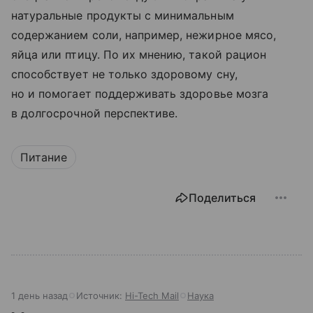
натуральные продукты с минимальным
содержанием соли, например, нежирное мясо,
яйца или птицу. По их мнению, такой рацион
способствует не только здоровому сну,
но и помогает поддерживать здоровье мозга
в долгосрочной перспективе.
Питание
Поделиться
1 день назад
Источник:
Hi-Tech Mail
Наука