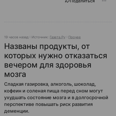
Поделиться
19 часов назад
Источник:
Газета.Ру
Прочее
Названы продукты, от
которых нужно отказаться
вечером для здоровья
мозга
Сладкая газировка, алкоголь, шоколад,
кофеин и соленая пища перед сном могут
ухудшать состояние мозга и в долгосрочной
перспективе повышать риск развития
деменции.