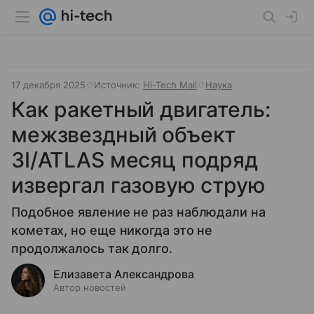
17 декабря 2025
Источник:
Hi-Tech Mail
Наука
Как ракетный двигатель:
межзвездный объект
3I/ATLAS месяц подряд
извергал газовую струю
Подобное явление не раз наблюдали на
кометах, но еще никогда это не
продолжалось так долго.
Елизавета Александрова
Автор новостей