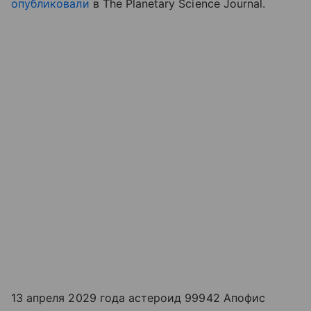
опубликовали
в The Planetary Science Journal.
13 апреля 2029 года астероид 99942 Апофис