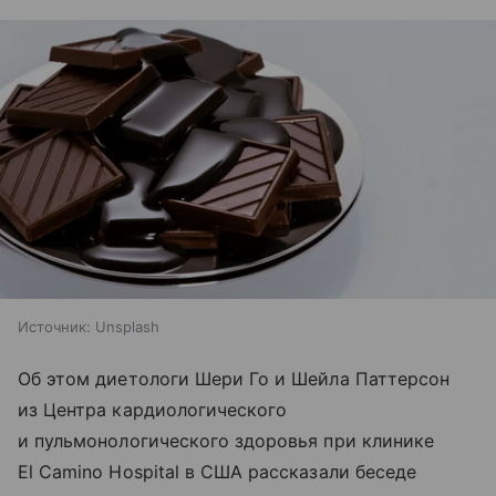
Источник:
Unsplash
Об этом диетологи Шери Го и Шейла Паттерсон
из Центра кардиологического
и пульмонологического здоровья при клинике
El Camino Hospital в США рассказали беседе