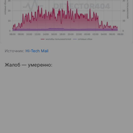
Источник:
Hi-Tech Mail
Жалоб — умеренно: