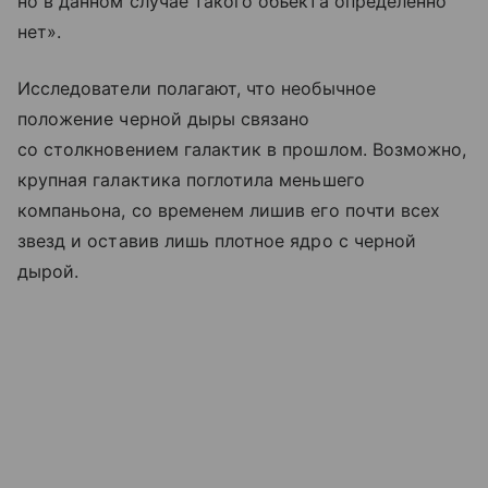
но в данном случае такого объекта определенно
нет».
Исследователи полагают, что необычное
положение черной дыры связано
со столкновением галактик в прошлом. Возможно,
крупная галактика поглотила меньшего
компаньона, со временем лишив его почти всех
звезд и оставив лишь плотное ядро с черной
дырой.