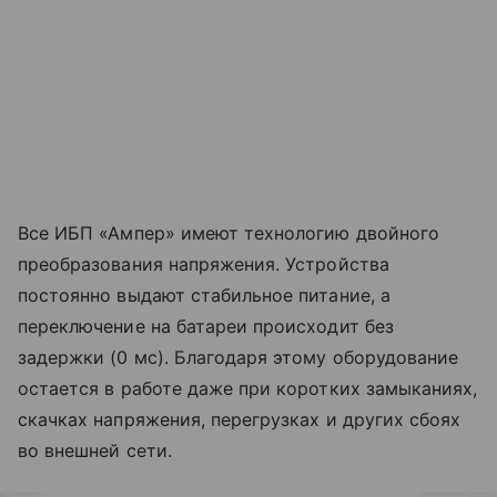
Все ИБП «Ампер» имеют технологию двойного
преобразования напряжения. Устройства
постоянно выдают стабильное питание, а
переключение на батареи происходит без
задержки (0 мс). Благодаря этому оборудование
остается в работе даже при коротких замыканиях,
скачках напряжения, перегрузках и других сбоях
во внешней сети.