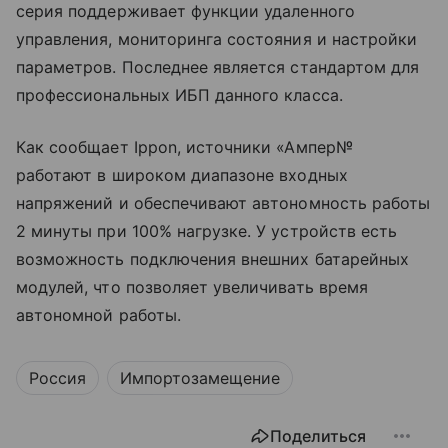
серия поддерживает функции удаленного
управления, мониторинга состояния и настройки
параметров. Последнее является стандартом для
профессиональных ИБП данного класса.
Как сообщает Ippon, источники «Ампер№
работают в широком диапазоне входных
напряжений и обеспечивают автономность работы
2 минуты при 100% нагрузке. У устройств есть
возможность подключения внешних батарейных
модулей, что позволяет увеличивать время
автономной работы.
Россия
Импортозамещение
Поделиться