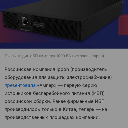
Так выглядит ИБП «Ампер» 1000 ВА
источник:
Ippon
Российская компания Ippon (производитель
оборудования для защиты электроснабжения)
презентовала
«Ампер» — первую серию
источников бесперебойного питания (ИБП)
российской сборки. Ранее фирменные ИБП
производилось только в Китае, теперь — на
производственных площадках компании.