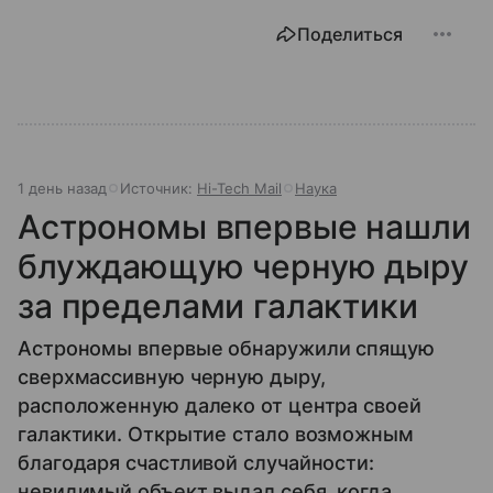
Поделиться
1 день назад
Источник:
Hi-Tech Mail
Наука
Астрономы впервые нашли
блуждающую черную дыру
за пределами галактики
Астрономы впервые обнаружили спящую
сверхмассивную черную дыру,
расположенную далеко от центра своей
галактики. Открытие стало возможным
благодаря счастливой случайности:
невидимый объект выдал себя, когда