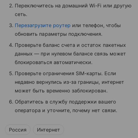
Переключитесь на домашний Wi-Fi или другую
сеть.
Перезагрузите роутер
или телефон, чтобы
обновить параметры подключения.
Проверьте баланс счета и остаток пакетных
данных — при нулевом балансе связь может
блокироваться автоматически.
Проверьте ограничения SIM-карты. Если
недавно вернулись из-за границы, интернет
может быть временно заблокирован.
Обратитесь в службу поддержки вашего
оператора и уточните, почему нет связи.
Россия
Интернет