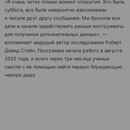
«Я очень четко помню момент открытия. Это была
суббота, все были невероятно взволнованы
и писали друг другу сообщения. Мы бросили все
дела и начали задействовать разные инструменты
для получения дополнительных данных», —
вспоминает ведущий автор исследования Роберт
Дэвид Стейн. Программа начала работу в августе
2025 года, и всего через три месяца ученые
смогли с ее помощью найти первую блуждающую
черную дыру.