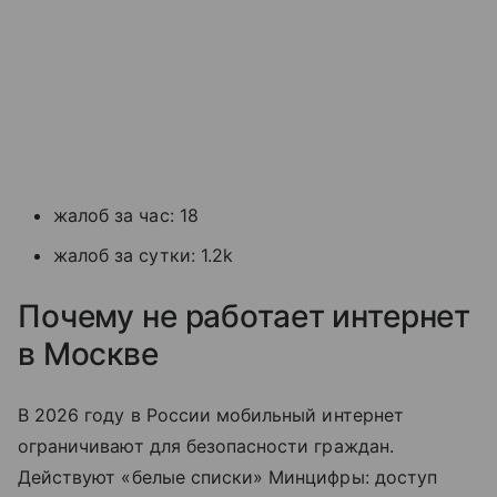
жалоб за час: 18
жалоб за сутки: 1.2k
Почему не работает интернет
в Москве
В 2026 году в России мобильный интернет
ограничивают для безопасности граждан.
Действуют «белые списки» Минцифры: доступ