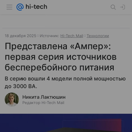
18 декабря 2025
Источник:
Hi-Tech Mail
Технологии
Представлена «Ампер»:
первая серия источников
бесперебойного питания
В серию вошли 4 модели полной мощностью
до 3000 ВА.
Никита Лактюшин
Редактор Hi-Tech Mail