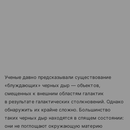
Ученые давно предсказывали существование
«блуждающих» черных дыр — объектов,
смещенных к внешним областям галактик
в результате галактических столкновений. Однако
обнаружить их крайне сложно. Большинство
таких черных дыр находятся в спящем состоянии:
они не поглощают окружающую материю