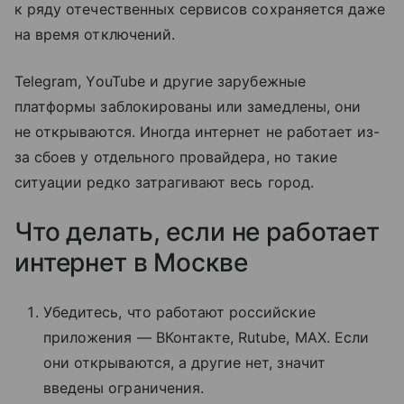
к ряду отечественных сервисов сохраняется даже
на время отключений.
Telegram, YouTube и другие зарубежные
платформы заблокированы или замедлены, они
не открываются. Иногда интернет не работает из-
за сбоев у отдельного провайдера, но такие
ситуации редко затрагивают весь город.
Что делать, если не работает
интернет в Москве
Убедитесь, что работают российские
приложения — ВКонтакте, Rutube, MAX. Если
они открываются, а другие нет, значит
введены ограничения.