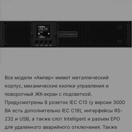
Все модели «Ампер» имеют металлический
корпус, механические кнопки управления и
поворотный ЖК-экран с подсветкой.
Предусмотрены 8 розеток IEC C13 (у версии 3000
ВА есть дополнительно IEC C19), интерфейсы RS-
232 и USB, а также слот Intelligent и разъем EPO
для удаленного аварийного отключения. Также