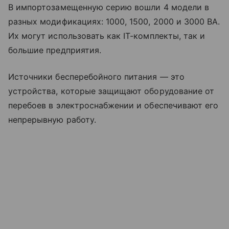
В импортозамещенную серию вошли 4 модели в
разных модификациях: 1000, 1500, 2000 и 3000 ВА.
Их могут использовать как IT-комплекты, так и
большие предприятия.
Источники бесперебойного питания — это
устройства, которые защищают оборудование от
перебоев в электроснабжении и обеспечивают его
непрерывную работу.