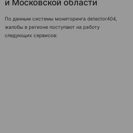
и Московской области
По данным системы мониторинга detector404,
жалобы в регионе поступают на работу
следующих сервисов: