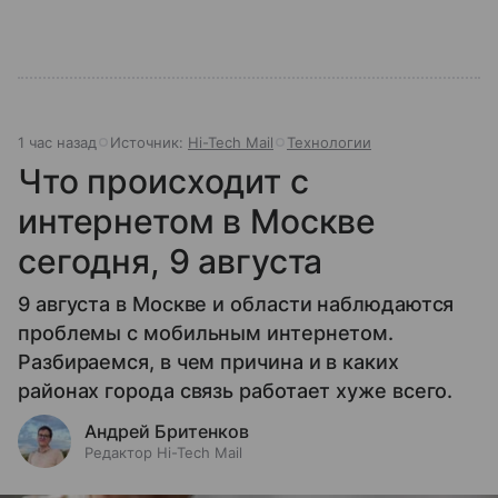
1 час назад
Источник:
Hi-Tech Mail
Технологии
Что происходит с
интернетом в Москве
сегодня, 9 августа
9 августа в Москве и области наблюдаются
проблемы с мобильным интернетом.
Разбираемся, в чем причина и в каких
районах города связь работает хуже всего.
Андрей Бритенков
Редактор Hi-Tech Mail