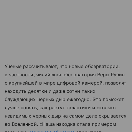
Ученые рассчитывают, что новые обсерватории,
в частности, чилийская обсерватория Веры Рубин
с крупнейшей в мире цифровой камерой, позволят
находить десятки и даже сотни таких
блуждающих черных дыр ежегодно. Это поможет
лучше понять, как растут галактики и сколько
невидимых черных дыр на самом деле скрывается
во Вселенной. «Наша находка стала примером