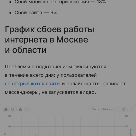
Сбой мобильного приложения — 18%
Сбой сайта — 9%
График сбоев работы
интернета в Москве
и области
Проблемы с подключением фиксируются
в течение всего дня: у пользователей
не открываются сайты
и онлайн-карты, зависают
мессенджеры, не запускается видео.