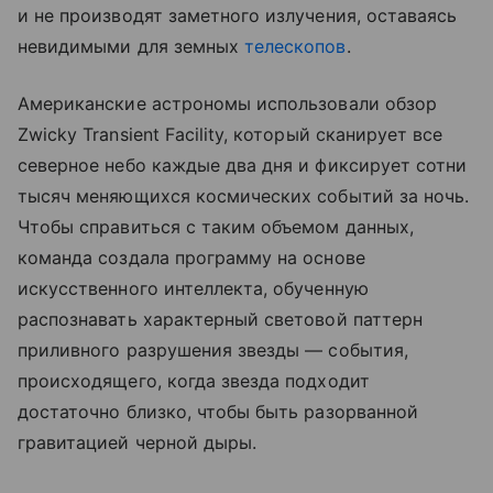
и не производят заметного излучения, оставаясь
невидимыми для земных
телескопов
.
Американские астрономы использовали обзор
Zwicky Transient Facility, который сканирует все
северное небо каждые два дня и фиксирует сотни
тысяч меняющихся космических событий за ночь.
Чтобы справиться с таким объемом данных,
команда создала программу на основе
искусственного интеллекта, обученную
распознавать характерный световой паттерн
приливного разрушения звезды — события,
происходящего, когда звезда подходит
достаточно близко, чтобы быть разорванной
гравитацией черной дыры.