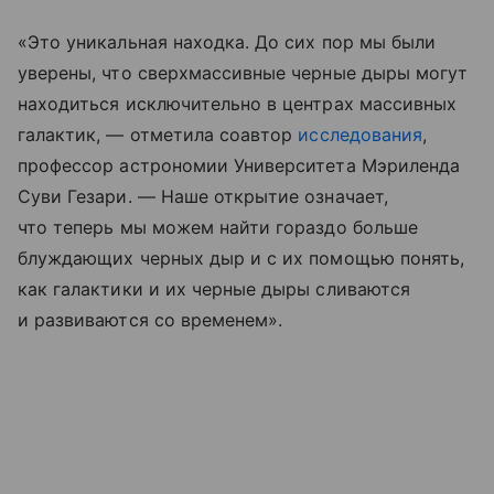
«Это уникальная находка. До сих пор мы были
уверены, что сверхмассивные черные дыры могут
находиться исключительно в центрах массивных
галактик, — отметила соавтор
исследования
,
профессор астрономии Университета Мэриленда
Суви Гезари. — Наше открытие означает,
что теперь мы можем найти гораздо больше
блуждающих черных дыр и с их помощью понять,
как галактики и их черные дыры сливаются
и развиваются со временем».