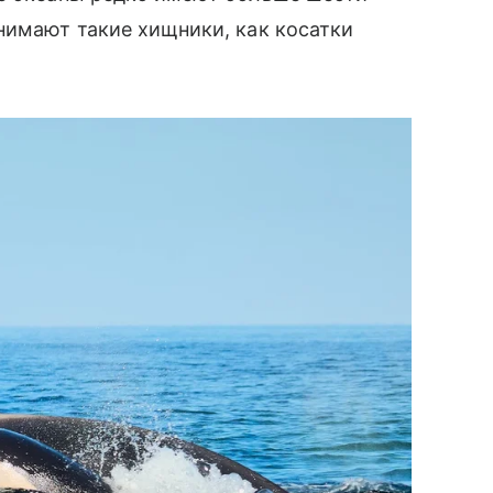
нимают такие хищники, как косатки