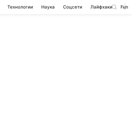
Технологии
Наука
Соцсети
Лайфхаки
Fun