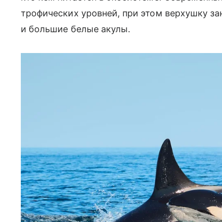
трофических уровней, при этом верхушку за
и большие белые акулы.