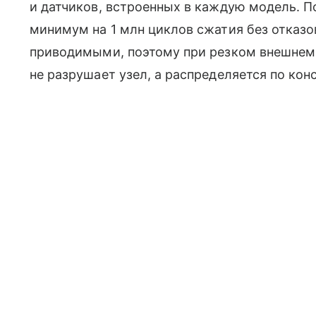
и датчиков, встроенных в каждую модель. 
минимум на 1 млн циклов сжатия без отказо
приводимыми, поэтому при резком внешнем 
не разрушает узел, а распределяется по кон