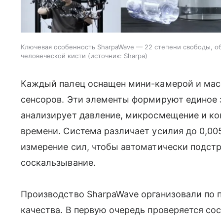
Ключевая особенность SharpaWave — 22 степени свободы, 
человеческой кисти
источник:
Sharpa
Каждый палец оснащен мини-камерой и мас
сенсоров. Эти элементы формируют единое 
анализирует давление, микросмещение и ко
времени. Система различает усилия до 0,00
измерение сил, чтобы автоматически подстр
соскальзывание.
Производство SharpaWave организовали по 
качества. В первую очередь проверяется со