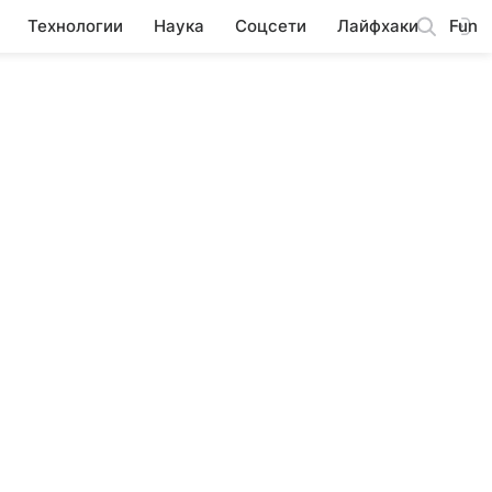
Технологии
Наука
Соцсети
Лайфхаки
Fun