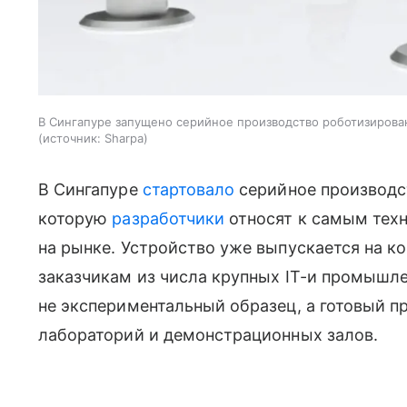
В Сингапуре запущено серийное производство роботизирова
источник:
Sharpa
В Сингапуре
стартовало
серийное производс
которую
разработчики
относят к самым тех
на рынке. Устройство уже выпускается на к
заказчикам из числа крупных IT-и промышл
не экспериментальный образец, а готовый пр
лабораторий и демонстрационных залов.