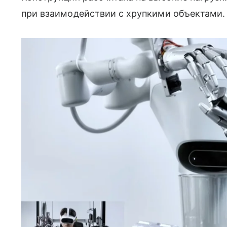
при взаимодействии с хрупкими объектами.