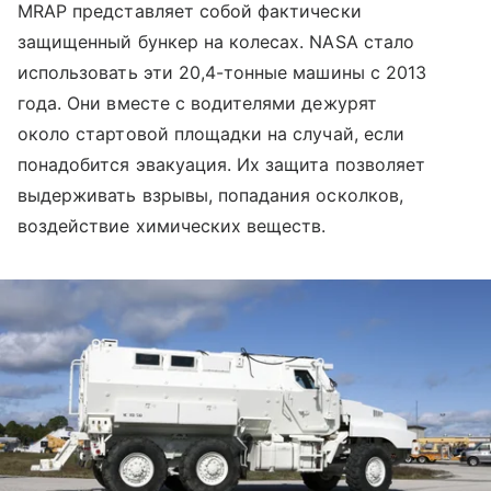
MRAP представляет собой фактически
защищенный бункер на колесах. NASA стало
использовать эти 20,4-тонные машины с 2013
года. Они вместе с водителями дежурят
около стартовой площадки на случай, если
понадобится эвакуация. Их защита позволяет
выдерживать взрывы, попадания осколков,
воздействие химических веществ.