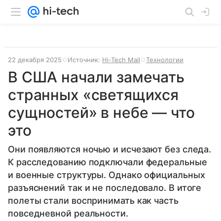
22 декабря 2025
Источник:
Hi-Tech Mail
Технологии
В США начали замечать
странных «светящихся
сущностей» в небе — что
это
Они появляются ночью и исчезают без следа.
К расследованию подключали федеральные
и военные структуры. Однако официальных
разъяснений так и не последовало. В итоге
полеты стали воспринимать как часть
повседневной реальности.