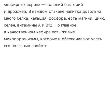
«кефирных зерен» — колоний бактерий
и дрожжей. В каждом стакане напитка довольно
много белка, кальция, фосфора, есть магний, цинк,
селен, витамины A и B12. Но главное,
в качественном кефире есть живые
микроорганизмы, которые и обеспечивают часть
его полезных свойств.