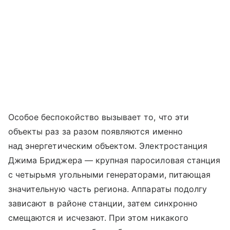
Особое беспокойство вызывает то, что эти
объекты раз за разом появляются именно
над энергетическим объектом. Электростанция
Джима Бриджера — крупная паросиловая станция
с четырьмя угольными генераторами, питающая
значительную часть региона. Аппараты подолгу
зависают в районе станции, затем синхронно
смещаются и исчезают. При этом никакого