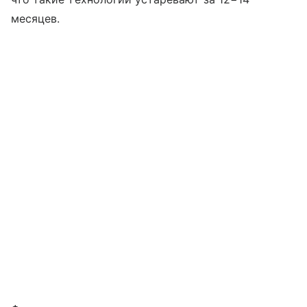
месяцев.