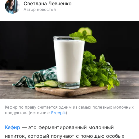
Светлана Левченко
Автор новостей
Кефир по праву считается одним из самых полезных молочных
продуктов.
источник:
Freepik
Кефир
— это ферментированный молочный
напиток, который получают с помощью особых