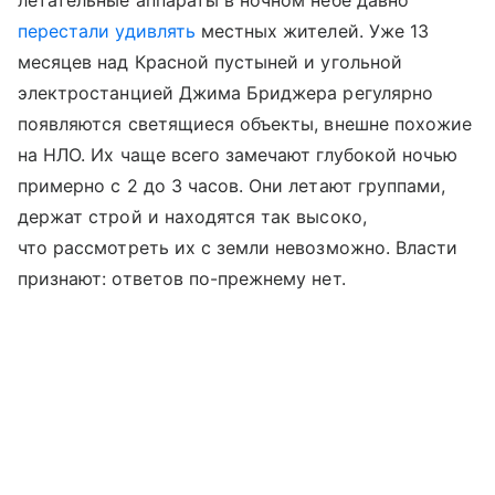
летательные аппараты в ночном небе давно
перестали удивлять
местных жителей. Уже 13
месяцев над Красной пустыней и угольной
электростанцией Джима Бриджера регулярно
появляются светящиеся объекты, внешне похожие
на НЛО. Их чаще всего замечают глубокой ночью
примерно с 2 до 3 часов. Они летают группами,
держат строй и находятся так высоко,
что рассмотреть их с земли невозможно. Власти
признают: ответов по-прежнему нет.