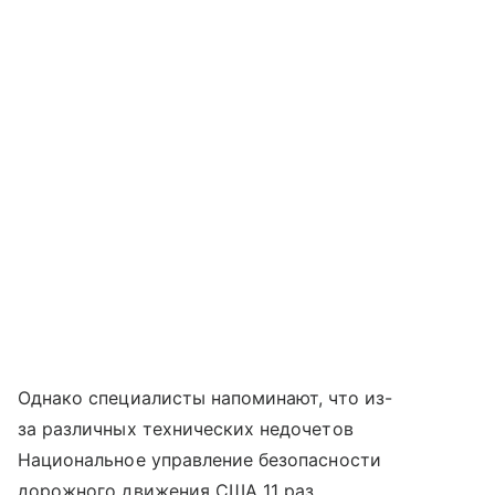
Однако специалисты напоминают, что из-
за различных технических недочетов
Национальное управление безопасности
дорожного движения США 11 раз