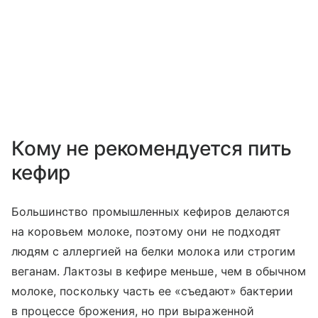
Кому не рекомендуется пить
кефир
Большинство промышленных кефиров делаются
на коровьем молоке, поэтому они не подходят
людям с аллергией на белки молока или строгим
веганам. Лактозы в кефире меньше, чем в обычном
молоке, поскольку часть ее «съедают» бактерии
в процессе брожения, но при выраженной