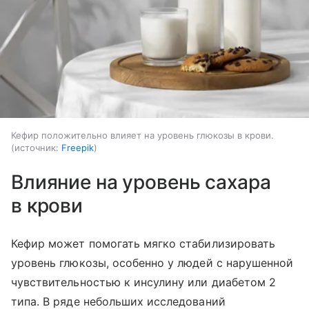
Кефир положительно влияет на уровень глюкозы в крови.
источник:
Freepik
Влияние на уровень сахара
в крови
Кефир может помогать мягко стабилизировать
уровень глюкозы, особенно у людей с нарушенной
чувствительностью к инсулину или диабетом 2
типа. В ряде небольших исследований