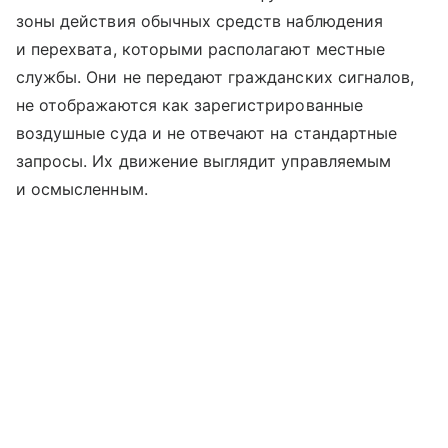
зоны действия обычных средств наблюдения
и перехвата, которыми располагают местные
службы. Они не передают гражданских сигналов,
не отображаются как зарегистрированные
воздушные суда и не отвечают на стандартные
запросы. Их движение выглядит управляемым
и осмысленным.