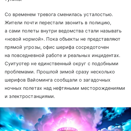
Со временем тревога сменилась усталостью.
Жители почти перестали звонить в полицию,
а сами полеты внутри ведомства стали называть
«новой нормой». Пока объекты не представляют
прямой угрозы, офис шерифа сосредоточен
на повседневной работе и реальных инцидентах.
Суитуотер не единственный округ с подобными
проблемами. Прошлой зимой сразу несколько
шерифов Вайоминга сообщали о загадочных
ночных полетах над нефтяными месторождениями
и электростанциями.