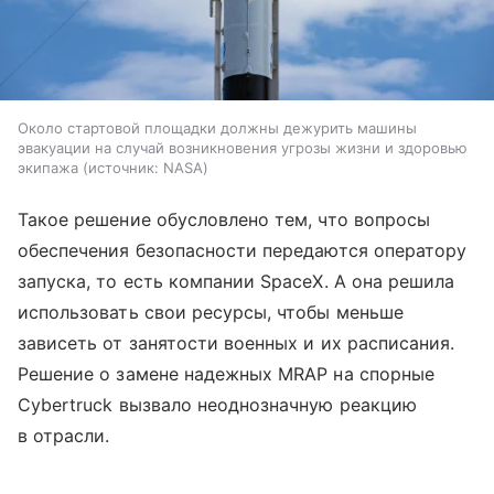
Около стартовой площадки должны дежурить машины
эвакуации на случай возникновения угрозы жизни и здоровью
экипажа
источник:
NASA
Такое решение обусловлено тем, что вопросы
обеспечения безопасности передаются оператору
запуска, то есть компании SpaceX. А она решила
использовать свои ресурсы, чтобы меньше
зависеть от занятости военных и их расписания.
Решение о замене надежных MRAP на спорные
Cybertruck вызвало неоднозначную реакцию
в отрасли.