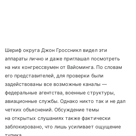
Шериф округа Джон Гроссникл видел эти
аппараты лично и даже приглашал посмотреть
на них конгрессвумен от Вайоминга. По словам
его представителей, для проверки были
задействованы все возможные каналы —
федеральные агентства, военные структуры,
авиационные службы. Однако никто так и не дал
четких объяснений. Обсуждение темы
на открытых слушаниях также фактически
заблокировано, что лишь усиливает ощущение
тупика.