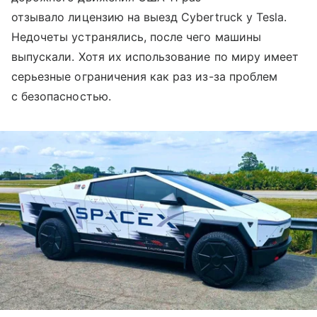
отзывало лицензию на выезд Cybertruck у Tesla.
Недочеты устранялись, после чего машины
выпускали. Хотя их использование по миру имеет
серьезные ограничения как раз из-за проблем
с безопасностью.