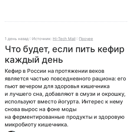
1 день назад
Источник:
Hi-Tech Mail
Прочее
Что будет, если пить кефир
каждый день
Кефир в России на протяжении веков
является частью повседневного рациона: его
пьют вечером для здоровья кишечника
и лучшего сна, добавляют в смузи и окрошку,
используют вместо йогурта. Интерес к нему
снова вырос на фоне моды
на ферментированные продукты и здоровую
микробиоту кишечника.