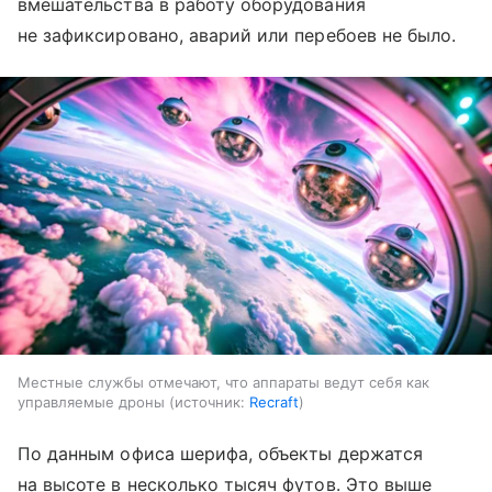
вмешательства в работу оборудования
не зафиксировано, аварий или перебоев не было.
Местные службы отмечают, что аппараты ведут себя как
управляемые дроны
источник:
Recraft
По данным офиса шерифа, объекты держатся
на высоте в несколько тысяч футов. Это выше