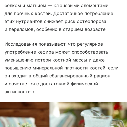
белком и магнием — ключевыми элементами
для прочных костей. Достаточное потребление
этих нутриентов снижает риск остеопороза
и переломов, особенно в старшем возрасте.
Исследования показывают, что регулярное
употребление кефира может способствовать
уменьшению потери костной массы и даже
повышению минеральной плотности костей, если
он входит в общий сбалансированный рацион
и сочетается с достаточной физической
активностью.