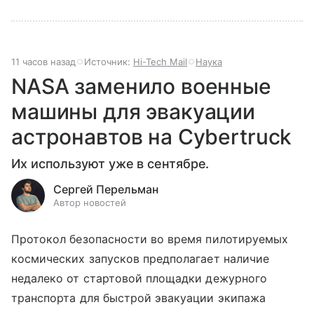
11 часов назад
Источник:
Hi-Tech Mail
Наука
NASA заменило военные
машины для эвакуации
астронавтов на Cybertruck
Их используют уже в сентябре.
Сергей Перельман
Автор новостей
Протокол безопасности во время пилотируемых
космических запусков предполагает наличие
недалеко от стартовой площадки дежурного
транспорта для быстрой эвакуации экипажа