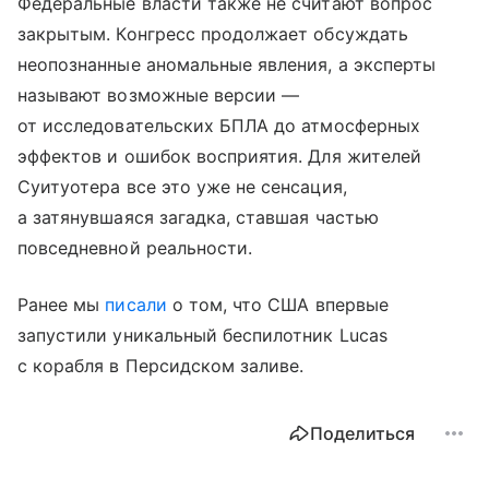
Федеральные власти также не считают вопрос
закрытым. Конгресс продолжает обсуждать
неопознанные аномальные явления, а эксперты
называют возможные версии —
от исследовательских БПЛА до атмосферных
эффектов и ошибок восприятия. Для жителей
Суитуотера все это уже не сенсация,
а затянувшаяся загадка, ставшая частью
повседневной реальности.
Ранее мы
писали
о том, что США впервые
запустили уникальный беспилотник Lucas
с корабля в Персидском заливе.
Поделиться