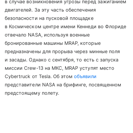
в случае возникновения угрозы перед зажиганием
двигателей. За эту часть обеспечения
безопасности на пусковой площадке
в Космическом центре имени Кеннеди во Флориде
отвечало NASA, используя военные
бронированные машины MRAP, которые
предназначены для прорыва через минные поля
и засады. Однако с сентября, то есть с запуска
миссии Crew-13 на МКС, MRAP уступят место
Cybertruck от Tesla. Об этом
объявили
представители NASA на брифинге, посвященном
предстоящему полету.