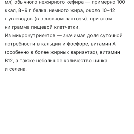
мл) обычного нежирного кефира — примерно 100
ккал, 8−9 г белка, немного жира, около 10−12
г углеводов (в основном лактозы), при этом
ни грамма пищевой клетчатки.
Из микронутриентов — значимая доля суточной
потребности в кальции и фосфоре, витамин A
(особенно в более жирных вариантах), витамин
B12, а также небольшое количество цинка
и селена.