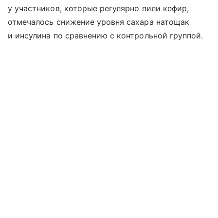
у участников, которые регулярно пили кефир,
отмечалось снижение уровня сахара натощак
и инсулина по сравнению с контрольной группой.