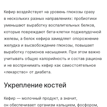
Кефир воздействует на уровень глюкозы сразу
в нескольких разных направлениях: пробиотики
уменьшают выработку воспалительных белков,
которые повреждают бета‑клетки поджелудочной
железы, а белок кефира замедляет опорожнение
желудка и высвобождение глюкозы, повышает
выработку гормонов насыщения. При этом важно
учитывать общую калорийность и состав рациона
и не воспринимать кефир как самостоятельное
«лекарство» от диабета.
Укрепление костей
Кефир — молочный продукт, а значит,
он обеспечивает организм кальцием, фосфором,