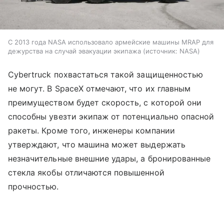
С 2013 года NASA использовало армейские машины MRAP для
дежурства на случай эвакуации экипажа
источник:
NASA
Cybertruck похвастаться такой защищенностью
не могут. В SpaceX отмечают, что их главным
преимуществом будет скорость, с которой они
способны увезти экипаж от потенциально опасной
ракеты. Кроме того, инженеры компании
утверждают, что машина может выдержать
незначительные внешние удары, а бронированные
стекла якобы отличаются повышенной
прочностью.