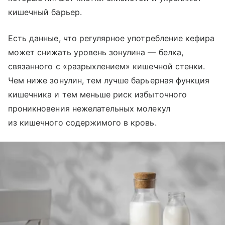
кишечный барьер.
Есть данные, что регулярное употребление кефира
может снижать уровень зонулина — белка,
связанного с «разрыхлением» кишечной стенки.
Чем ниже зонулин, тем лучше барьерная функция
кишечника и тем меньше риск избыточного
проникновения нежелательных молекул
из кишечного содержимого в кровь.