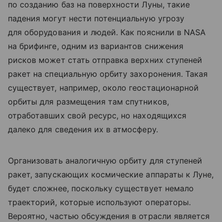
по созданию баз на поверхности Луны, такие
падения могут нести потенциальную угрозу
для оборудования и людей. Как пояснили в NASA
на брифинге, одним из вариантов снижения
рисков может стать отправка верхних ступеней
ракет на специальную орбиту захоронения. Такая
существует, например, около геостационарной
орбиты для размещения там спутников,
отработавших свой ресурс, но находящихся
далеко для сведения их в атмосферу.
Организовать аналогичную орбиту для ступеней
ракет, запускающих космические аппараты к Луне,
будет сложнее, поскольку существует немало
траекторий, которые используют операторы.
Вероятно, частью обсуждения в отрасли является