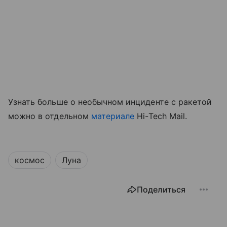
Узнать больше о необычном инциденте с ракетой
можно в отдельном
материале
Hi-Tech Mail.
космос
Луна
Поделиться