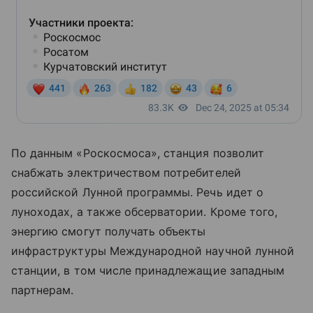
По данным «Роскосмоса», станция позволит
снабжать электричеством потребителей
российской Лунной программы. Речь идет о
луноходах, а также обсерватории. Кроме того,
энергию смогут получать объекты
инфраструктуры Международной научной лунной
станции, в том числе принадлежащие западным
партнерам.