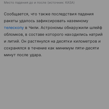
Место падения до и после
источник:
KASA
Сообщается, что также последствия падения
ракеты удалось зафиксировать наземному
телескопу
в Чили. Астрономы обнаружили шлейф
обломков, в составе которого находились натрий
и литий. Он растянулся на десятки километров и
сохранялся в течение как минимум пяти-десяти
минут после удара.