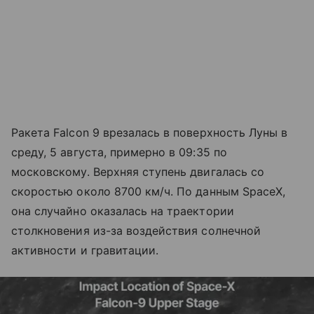
Ракета Falcon 9 врезалась в поверхность Луны в
среду, 5 августа, примерно в 09:35 по
московскому. Верхняя ступень двигалась со
скоростью около 8700 км/ч. По данным SpaceX,
она случайно оказалась на траектории
столкновения из-за воздействия солнечной
активности и гравитации.