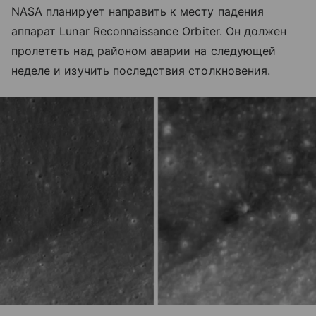
NASA планирует направить к месту падения
аппарат Lunar Reconnaissance Orbiter. Он должен
пролететь над районом аварии на следующей
неделе и изучить последствия столкновения.