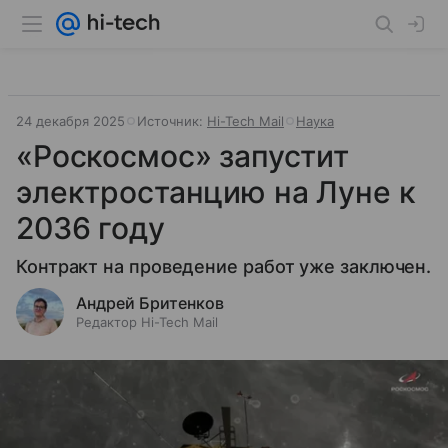
24 декабря 2025
Источник:
Hi-Tech Mail
Наука
«Роскосмос» запустит
электростанцию на Луне к
2036 году
Контракт на проведение работ уже заключен.
Андрей Бритенков
Редактор Hi-Tech Mail