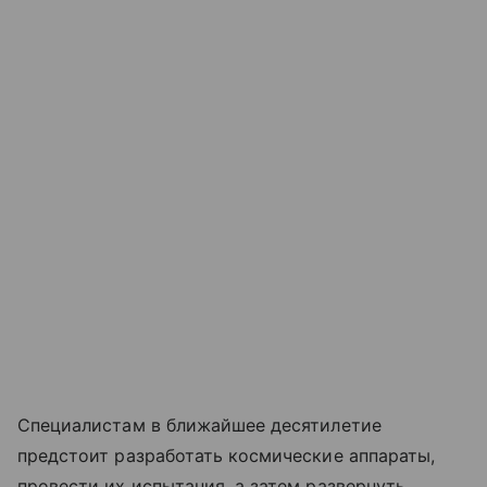
Специалистам в ближайшее десятилетие
предстоит разработать космические аппараты,
провести их испытания, а затем развернуть