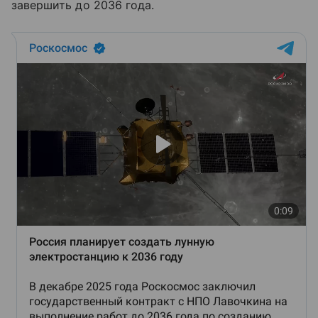
завершить до 2036 года.