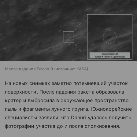
Место падения Falcon 9
источник:
KASA
На новых снимках заметно потемневший участок
поверхности. После падения ракета образовала
кратер и выбросила в окружающее пространство
пыль и фрагменты лунного грунта. Южнокорейские
специалисты заявили, что Danuri удалось получить
фотографии участка до и после столкновения.