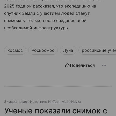
2025 года он рассказал, что экспедицию на
спутник Земли с участием людей станут
возможны только после создания всей
необходимой инфраструктуры.
космос
Роскосмос
Луна
российские уче
Поделиться
8 часов назад
Источник:
Hi-Tech Mail
Наука
Ученые показали снимок с