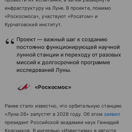
инфраструктуру на Луне. В проекте, помимо
«Роскосмоса», участвуют «Росатом» и
Курчатовский институт.
Проект — важный шаг к созданию
постоянно функционирующей научной
лунной станции и переходу от разовых
миссий к долгосрочной программе
исследований Луны.
«Роскосмос»
Ранее стало известно, что орбитальную станцию
«Луна-26» запустят в 2028 году. Об этом
заявил
президент Российской академии наук Геннадий
Красников. В интервью «Известиям» в августе