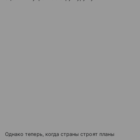
Однако теперь, когда страны строят планы