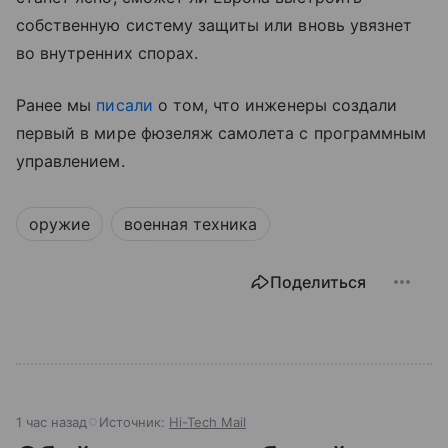
собственную систему защиты или вновь увязнет
во внутренних спорах.
Ранее мы
писали
о том, что инженеры создали
первый в мире фюзеляж самолета с программным
управлением.
оружие
военная техника
Поделиться
1 час назад
Источник:
Hi-Tech Mail