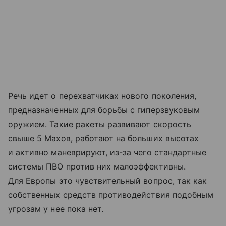
Речь идет о перехватчиках нового поколения,
предназначенных для борьбы с гиперзвуковым
оружием. Такие ракеты развивают скорость
свыше 5 Махов, работают на больших высотах
и активно маневрируют, из-за чего стандартные
системы ПВО против них малоэффективны.
Для Европы это чувствительный вопрос, так как
собственных средств противодействия подобным
угрозам у нее пока нет.