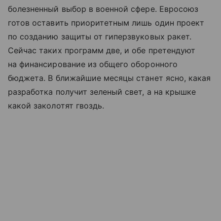
болезненный выбор в военной сфере. Евросоюз
готов оставить приоритетным лишь один проект
по созданию защиты от гиперзвуковых ракет.
Сейчас таких программ две, и обе претендуют
на финансирование из общего оборонного
бюджета. В ближайшие месяцы станет ясно, какая
разработка получит зеленый свет, а на крышке
какой заколотят гвоздь.