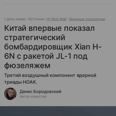
1 день назад
Источник:
Hi-Tech Mail
Военные технологии
Китай впервые показал
стратегический
бомбардировщик Xian H-
6N с ракетой JL-1 под
фюзеляжем
Третий воздушный компонент ядерной
триады НОАК.
Денис Бородовский
Автор новостей