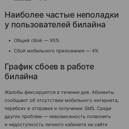
Наиболее частые неполадки
у пользователей билайна
Общий сбой — 95%
Сбой мобильного приложения — 4%
График сбоев в работе
билайна
Жалобы фиксируются в течение дня. Абоненты
сообщают об отсутствии мобильного интернета,
перебоях в отправке и получении SMS. Среди
других проблем — невозможность позвонить
и недоступность личного кабинета на сайте