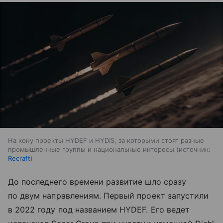
На кону проекты HYDEF и HYDIS, за которыми стоят разные
промышленные группы и национальные интересы
источник:
Recraft
До последнего времени развитие шло сразу
по двум направлениям. Первый проект запустили
в 2022 году под названием HYDEF. Его ведет