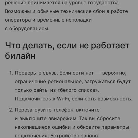
решение принимается на уровне государства.
Возможны и обычные технические сбои в работе
оператора и временные неполадки
с оборудованием.
Что делать, если не работает
билайн
Проверьте связь. Если сети нет — вероятно,
ограничение региональное, загружаться будут
только сайты из «белого списка».
Подключитесь к Wi-Fi, если есть возможность.
Перезагрузите телефон, включите
и выключите авиарежим. Так вы сбросите
накопившиеся ошибки и обновите параметры
подключения. Устройство заново