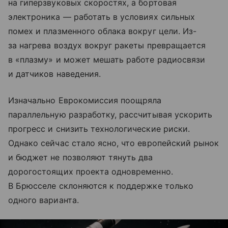
на гиперзвуковых скоростях, а бортовая
электроника — работать в условиях сильных
помех и плазменного облака вокруг цели. Из-
за нагрева воздух вокруг ракеты превращается
в «плазму» и может мешать работе радиосвязи
и датчиков наведения.
Изначально Еврокомиссия поощряла
параллельную разработку, рассчитывая ускорить
прогресс и снизить технологические риски.
Однако сейчас стало ясно, что европейский рынок
и бюджет не позволяют тянуть два
дорогостоящих проекта одновременно.
В Брюсселе склоняются к поддержке только
одного варианта.