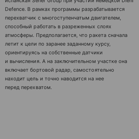
испанская Sener Group при участии немецкой Diehl
Defence. В рамках программы разрабатывается
перехватчик с многоступенчатым двигателем,
способный работать в разреженных слоях
атмосферы. Предполагается, что ракета сначала
летит к цели по заранее заданному курсу,
ориентируясь на собственные датчики
и вычисления. А на заключительном участке она
включает бортовой радар, самостоятельно
находит цель и точно наводится на нее
перед перехватом.