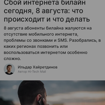
Сбой интернета билайн
сегодня, 8 августа: что
происходит и что делать
8 августа абоненты билайна жалуются на
отсутствие мобильного интернета,
проблемы со звонками и SMS. Разобрались, в
каких регионах позвонить или
воспользоваться интернетом особенно
сложно.
Ильдар Хайретдинов
Автор Hi-Tech Mail