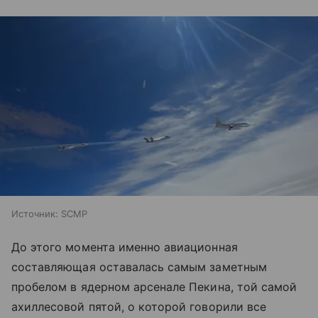
Источник:
SCMP
До этого момента именно авиационная
составляющая оставалась самым заметным
пробелом в ядерном арсенале Пекина, той самой
ахиллесовой пятой, о которой говорили все