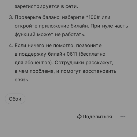
зарегистрируется в сети.
Проверьте баланс: наберите *100# или
откройте приложение билайн. При нуле часть
функций может не работать.
Если ничего не помогло, позвоните
в поддержку билайн 0611 (бесплатно
для абонентов). Сотрудники расскажут,
в чем проблема, и помогут восстановить
связь.
Сбои
Поделиться