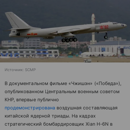
Источник:
SCMP
В документальном фильме «Чжишэн» («Победа»),
опубликованном Центральным военным советом
КНР, впервые публично
продемонстрирована
воздушная составляющая
китайской ядерной триады. На кадрах
стратегический бомбардировщик Xian H-6N в