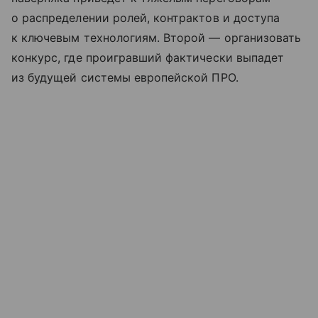
о распределении ролей, контрактов и доступа
к ключевым технологиям. Второй — организовать
конкурс, где проигравший фактически выпадет
из будущей системы европейской ПРО.