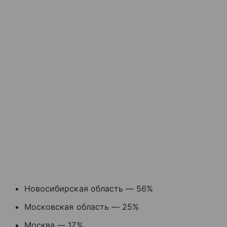
Новосибирская область — 56%
Московская область — 25%
Москва — 17%