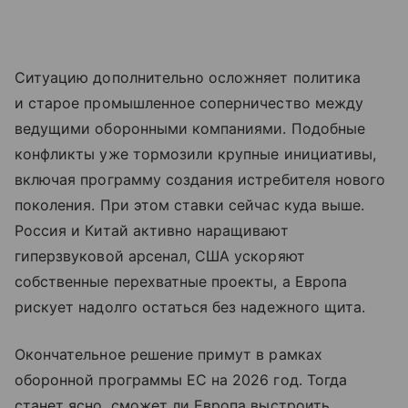
Ситуацию дополнительно осложняет политика
и старое промышленное соперничество между
ведущими оборонными компаниями. Подобные
конфликты уже тормозили крупные инициативы,
включая программу создания истребителя нового
поколения. При этом ставки сейчас куда выше.
Россия и Китай активно наращивают
гиперзвуковой арсенал, США ускоряют
собственные перехватные проекты, а Европа
рискует надолго остаться без надежного щита.
Окончательное решение примут в рамках
оборонной программы ЕС на 2026 год. Тогда
станет ясно, сможет ли Европа выстроить