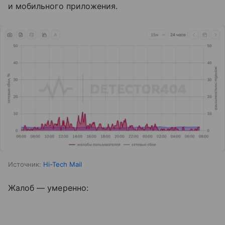
и мобильного приложения.
Источник:
Hi-Tech Mail
Жалоб — умеренно: