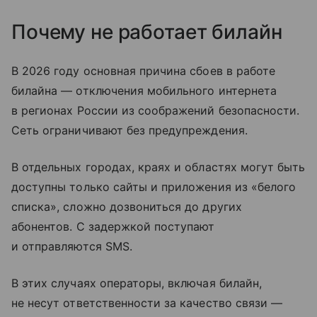
Почему не работает билайн
В 2026 году основная причина сбоев в работе
билайна — отключения мобильного интернета
в регионах России из соображений безопасности.
Сеть ограничивают без предупреждения.
В отдельных городах, краях и областях могут быть
доступны только сайты и приложения из «белого
списка», сложно дозвониться до других
абонентов. С задержкой поступают
и отправляются SMS.
В этих случаях операторы, включая билайн,
не несут ответственности за качество связи —