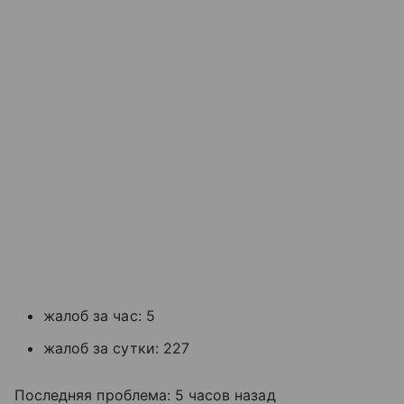
жалоб за час: 5
жалоб за сутки: 227
Последняя проблема: 5 часов назад