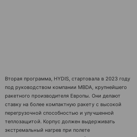
Вторая программа, HYDIS, стартовала в 2023 году
под руководством компании MBDA, крупнейшего
ракетного производителя Европы. Они делают
ставку на более компактную ракету с высокой
перегрузочной способностью и улучшенной
теплозащитой. Корпус должен выдерживать
экстремальный нагрев при полете