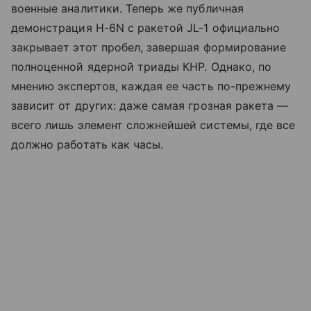
военные аналитики. Теперь же публичная
демонстрация H-6N с ракетой JL-1 официально
закрывает этот пробел, завершая формирование
полноценной ядерной триады КНР. Однако, по
мнению экспертов, каждая ее часть по-прежнему
зависит от других: даже самая грозная ракета —
всего лишь элемент сложнейшей системы, где все
должно работать как часы.