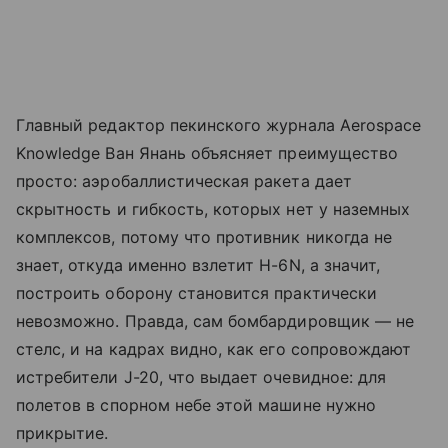
Главный редактор пекинского журнала Aerospace
Knowledge Ван Янань объясняет преимущество
просто: аэробаллистическая ракета дает
скрытность и гибкость, которых нет у наземных
комплексов, потому что противник никогда не
знает, откуда именно взлетит H-6N, а значит,
построить оборону становится практически
невозможно. Правда, сам бомбардировщик — не
стелс, и на кадрах видно, как его сопровождают
истребители J-20, что выдает очевидное: для
полетов в спорном небе этой машине нужно
прикрытие.