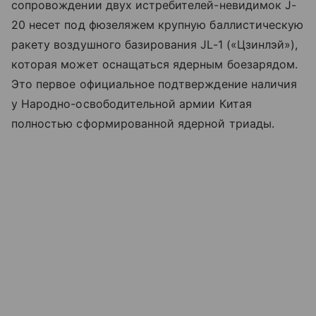
сопровождении двух истребителей-невидимок J-
20 несет под фюзеляжем крупную баллистическую
ракету воздушного базирования JL-1 («Цзинлэй»),
которая может оснащаться ядерным боезарядом.
Это первое официальное подтверждение наличия
у Народно-освободительной армии Китая
полностью сформированной ядерной триады.