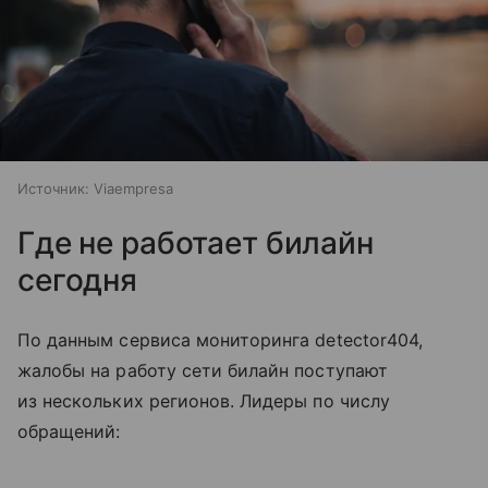
Источник:
Viaempresa
Где не работает билайн
сегодня
По данным сервиса мониторинга detector404,
жалобы на работу сети билайн поступают
из нескольких регионов. Лидеры по числу
обращений: