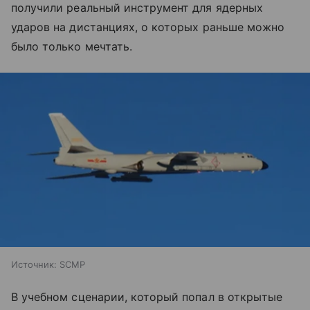
получили реальный инструмент для ядерных
ударов на дистанциях, о которых раньше можно
было только мечтать.
Источник:
SCMP
В учебном сценарии, который попал в открытые