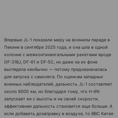
Впервые JL-1 показали миру на военном параде в
Пекине в сентябре 2025 года, и она шла в одной
колонне с межконтинентальными ракетами вроде
DF-31BJ, DF-61 и DF-5C, но даже на их фоне
выглядела необычно — потому предназначалась
для запуска с самолета. По оценкам западных
военных наблюдателей, дальность JL-1 составляет
около 8000 км, но благодаря тому, что H-6N
запускает ее с высоты и на своей скорости,
эффективная дальность становится еще больше. А
если добавить дозаправку в воздухе, то ВВС Китая