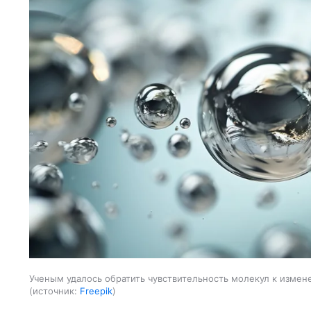
Ученым удалось обратить чувствительность молекул к изме
источник:
Freepik