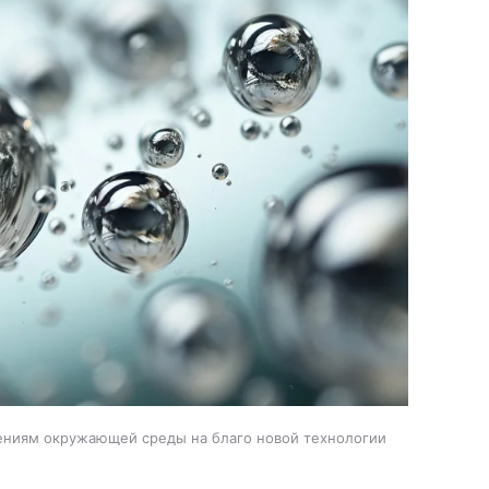
нениям окружающей среды на благо новой технологии