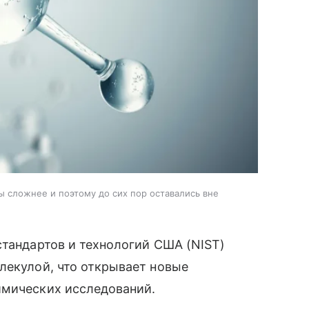
 сложнее и поэтому до сих пор оставались вне
стандартов и технологий США (NIST)
лекулой, что открывает новые
имических исследований.