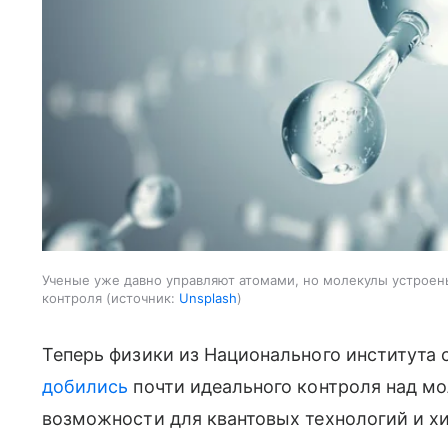
Ученые уже давно управляют атомами, но молекулы устроены
контроля
источник:
Unsplash
Теперь физики из Национального института 
добились
почти идеального контроля над мо
возможности для квантовых технологий и х