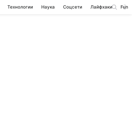
Технологии
Наука
Соцсети
Лайфхаки
Fun