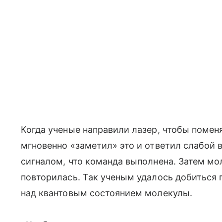
Когда ученые направили лазер, чтобы поме
мгновенно «заметил» это и ответил слабой
сигналом, что команда выполнена. Затем мо
повторилась. Так ученым удалось добиться 
над квантовым состоянием молекулы.