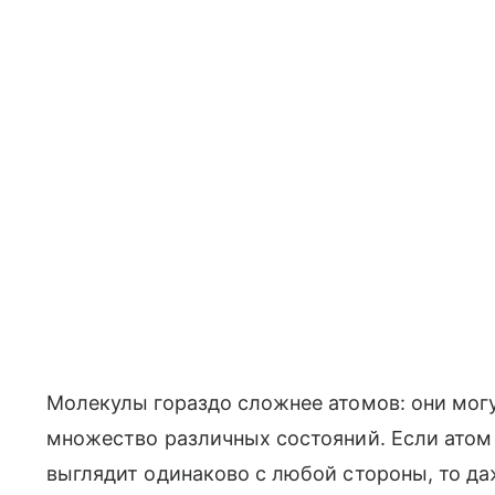
Молекулы гораздо сложнее атомов: они мог
множество различных состояний. Если атом
выглядит одинаково с любой стороны, то д