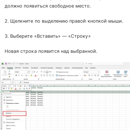
должно появиться свободное место.
2. Щелкните по выделению правой кнопкой мыши.
3. Выберите «Вставить» — «Строку»
Новая строка появится над выбранной.