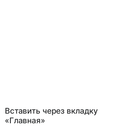
Вставить через вкладку
«Главная»