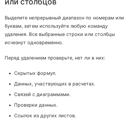
или столбцов
Выделите непрерывный диапазон по номерам или
буквам, затем используйте любую команду
удаления. Все выбранные строки или столбцы
исчезнут одновременно.
Перед удалением проверьте, нет ли в них:
Скрытых формул.
Данных, участвующих в расчетах.
Связей с диаграммами.
Проверки данных.
Ссылок из других листов.