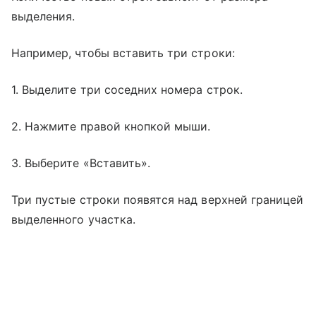
выделения.
Например, чтобы вставить три строки:
1. Выделите три соседних номера строк.
2. Нажмите правой кнопкой мыши.
3. Выберите «Вставить».
Три пустые строки появятся над верхней границей
выделенного участка.