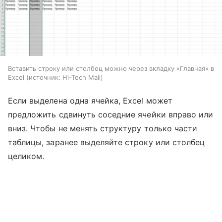
Вставить строку или столбец можно через вкладку «Главная» в
Excel
источник:
Hi-Tech Mail
Если выделена одна ячейка, Excel может
предложить сдвинуть соседние ячейки вправо или
вниз. Чтобы не менять структуру только части
таблицы, заранее выделяйте строку или столбец
целиком.