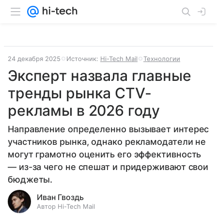
24 декабря 2025
Источник:
Hi-Tech Mail
Технологии
Эксперт назвала главные
тренды рынка CTV-
рекламы в 2026 году
Направление определенно вызывает интерес
участников рынка, однако рекламодатели не
могут грамотно оценить его эффективность
— из-за чего не спешат и придерживают свои
бюджеты.
Иван Гвоздь
Автор Hi-Tech Mail