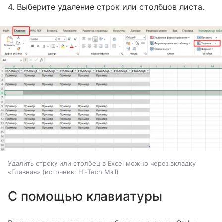
4. Выберите удаление строк или столбцов листа.
Удалить строку или столбец в Excel можно через вкладку
«Главная»
источник:
Hi-Tech Mail
С помощью клавиатуры