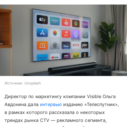
Источник:
Unsplash
Директор по маркетингу компании Visible Ольга
Авдонина дала
интервью
изданию «Телеспутник»,
в рамках которого рассказала о некоторых
трендах рынка CTV — рекламного сегмента,