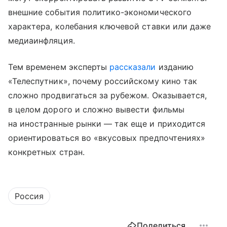
внешние события политико-экономического
характера, колебания ключевой ставки или даже
медиаинфляция.
Тем временем эксперты
рассказали
изданию
«Телеспутник», почему российскому кино так
сложно продвигаться за рубежом. Оказывается,
в целом дорого и сложно вывести фильмы
на иностранные рынки — так еще и приходится
ориентироваться во «вкусовых предпочтениях»
конкретных стран.
Россия
Поделиться