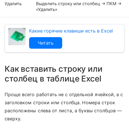
Удалить
Выделить строку или столбец → ПКМ →
«Удалить»
Какие горячие клавиши есть в Excel
Читать
Как вставить строку или
столбец в таблице Excel
Проще всего работать не с отдельной ячейкой, а с
заголовком строки или столбца. Номера строк
расположены слева от листа, а буквы столбцов —
сверху.