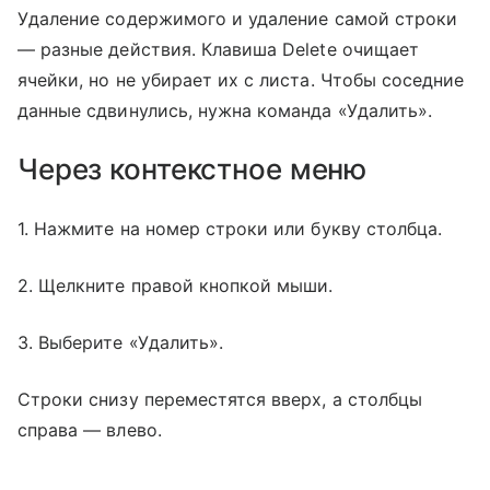
Удаление содержимого и удаление самой строки
— разные действия. Клавиша Delete очищает
ячейки, но не убирает их с листа. Чтобы соседние
данные сдвинулись, нужна команда «Удалить».
Через контекстное меню
1. Нажмите на номер строки или букву столбца.
2. Щелкните правой кнопкой мыши.
3. Выберите «Удалить».
Строки снизу переместятся вверх, а столбцы
справа — влево.