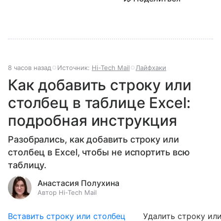
8 часов назад
Источник:
Hi-Tech Mail
Лайфхаки
Как добавить строку или
столбец в таблице Excel:
подробная инструкция
Разобрались, как добавить строку или
столбец в Excel, чтобы не испортить всю
таблицу.
Анастасия Полухина
Автор Hi-Tech Mail
Вставить строку или столбец
Удалить строку ил