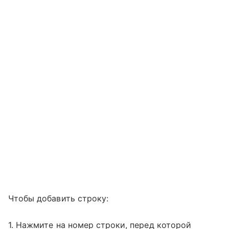
Чтобы добавить строку:
1. Нажмите на номер строки, перед которой