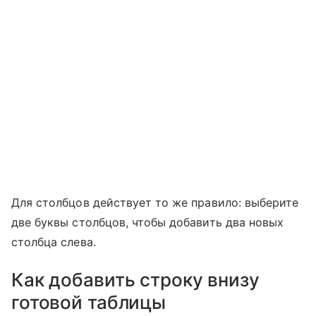
Для столбцов действует то же правило: выберите
две буквы столбцов, чтобы добавить два новых
столбца слева.
Как добавить строку внизу
готовой таблицы