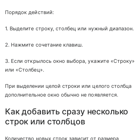
Порядок действий:
1. Выделите строку, столбец или нужный диапазон.
2. Нажмите сочетание клавиш.
3. Если открылось окно выбора, укажите «Строку»
или «Столбец».
При выделении целой строки или целого столбца
дополнительное окно обычно не появляется.
Как добавить сразу несколько
строк или столбцов
Количество новых строк зависит от размера