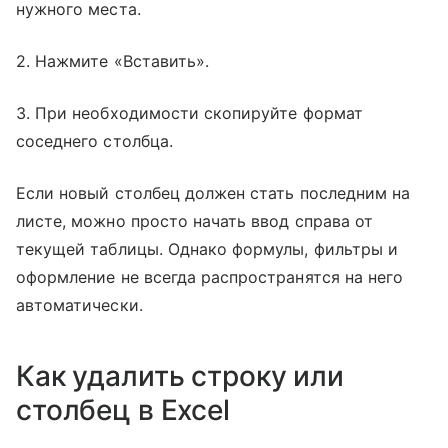
нужного места.
2. Нажмите «Вставить».
3. При необходимости скопируйте формат
соседнего столбца.
Если новый столбец должен стать последним на
листе, можно просто начать ввод справа от
текущей таблицы. Однако формулы, фильтры и
оформление не всегда распространятся на него
автоматически.
Как удалить строку или
столбец в Excel