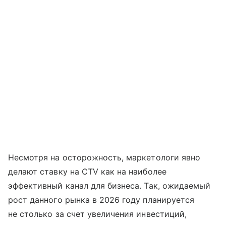
Несмотря на осторожность, маркетологи явно
делают ставку на CTV как на наиболее
эффективный канал для бизнеса. Так, ожидаемый
рост данного рынка в 2026 году планируется
не столько за счет увеличения инвестиций,