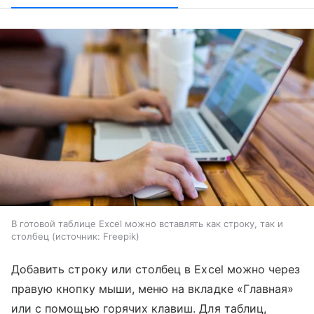
В готовой таблице Excel можно вставлять как строку, так и
столбец
источник:
Freepik
Добавить строку или столбец в Excel можно через
правую кнопку мыши, меню на вкладке «Главная»
или с помощью горячих клавиш. Для таблиц,