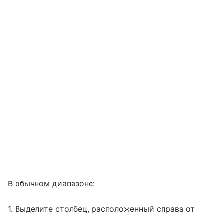
В обычном диапазоне:
1. Выделите столбец, расположенный справа от