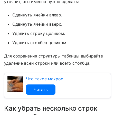
уточнит, что именно нужно сделать:
Сдвинуть ячейки влево.
Сдвинуть ячейки вверх.
Удалить строку целиком.
Удалить столбец целиком.
Для сохранения структуры таблицы выбирайте
удаление всей строки или всего столбца.
Что такое макрос
Читать
Как убрать несколько строк