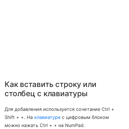
Как вставить строку или
столбец с клавиатуры
Для добавления используется сочетание Ctrl +
Shift + +. На
клавиатуре
с цифровым блоком
можно нажать Ctrl + + на NumPad.