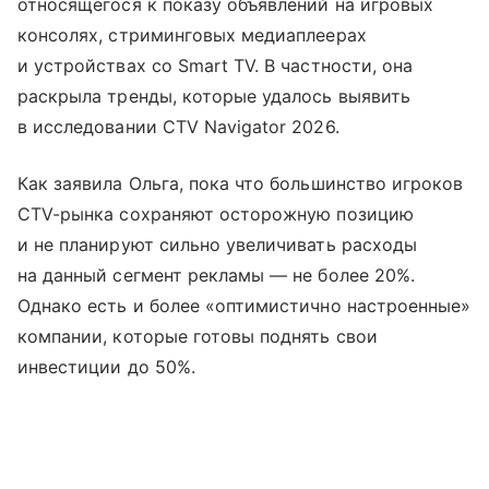
относящегося к показу объявлений на игровых
консолях, стриминговых медиаплеерах
и устройствах со Smart TV. В частности, она
раскрыла тренды, которые удалось выявить
в исследовании CTV Navigator 2026.
Как заявила Ольга, пока что большинство игроков
CTV-рынка сохраняют осторожную позицию
и не планируют сильно увеличивать расходы
на данный сегмент рекламы — не более 20%.
Однако есть и более «оптимистично настроенные»
компании, которые готовы поднять свои
инвестиции до 50%.