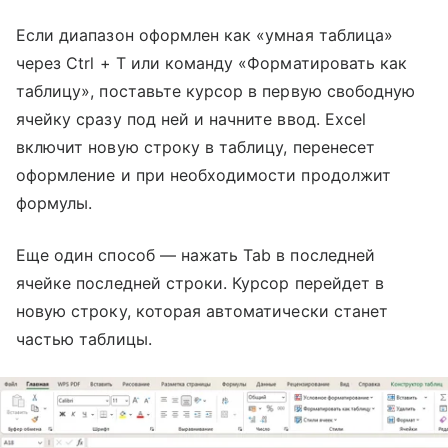
Если диапазон оформлен как «умная таблица»
через Ctrl + T или команду «Форматировать как
таблицу», поставьте курсор в первую свободную
ячейку сразу под ней и начните ввод. Excel
включит новую строку в таблицу, перенесет
оформление и при необходимости продолжит
формулы.
Еще один способ — нажать Tab в последней
ячейке последней строки. Курсор перейдет в
новую строку, которая автоматически станет
частью таблицы.