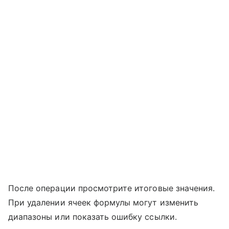
После операции просмотрите итоговые значения.
При удалении ячеек формулы могут изменить
диапазоны или показать ошибку ссылки.