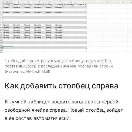
Чтобы добавить строку в умную таблицу, нажмите Tab,
поставив курсор в последней ячейке последней строки
источник:
Hi-Tech Mail
Как добавить столбец справа
В «умной таблице» введите заголовок в первой
свободной ячейке справа. Новый столбец войдет
в ее состав автоматически.