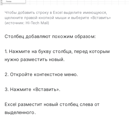
Чтобы добавить строку в Excel выделите имеющуюся,
щелкните правой кнопкой мыши и выберите «Вставить»
источник:
Hi-Tech Mail
Столбец добавляют похожим образом:
1. Нажмите на букву столбца, перед которым
нужно разместить новый.
2. Откройте контекстное меню.
3. Нажмите «Вставить».
Excel разместит новый столбец слева от
выделенного.