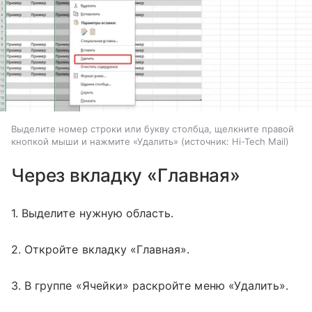
Выделите номер строки или букву столбца, щелкните правой
кнопкой мыши и нажмите «Удалить»
источник:
Hi-Tech Mail
Через вкладку «Главная»
1. Выделите нужную область.
2. Откройте вкладку «Главная».
3. В группе «Ячейки» раскройте меню «Удалить».