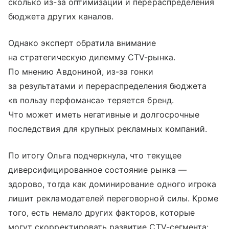
сколько из-за оптимизации и перераспределения
бюджета других каналов.
Однако эксперт обратила внимание
на стратегическую дилемму CTV-рынка.
По мнению Авдониной, из-за гонки
за результатами и перераспределения бюджета
«в пользу перфоманса» теряется бренд.
Что может иметь негативные и долгосрочные
последствия для крупных рекламных компаний.
По итогу Ольга подчеркнула, что текущее
диверсифицированное состояние рынка —
здорово, тогда как доминирование одного игрока
лишит рекламодателей переговорной силы. Кроме
того, есть немало других факторов, которые
могут скорректировать развитие CTV-сегмента: