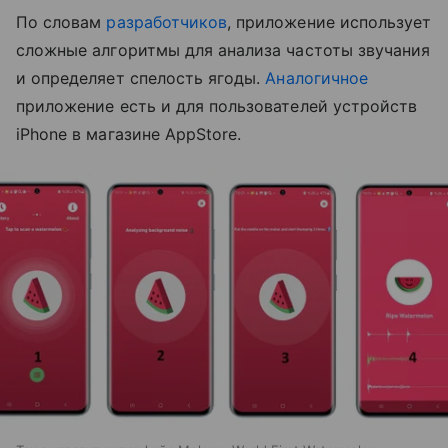
По словам
разработчиков
, приложение использует
сложные алгоритмы для анализа частоты звучания
и определяет спелость ягоды.
Аналогичное
приложение есть и для пользователей устройств
iPhone в магазине AppStore.