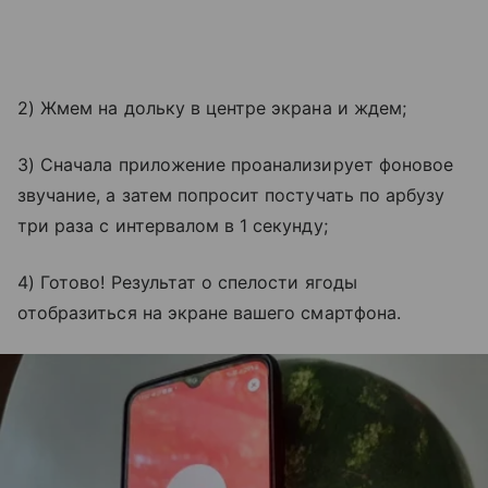
2) Жмем на дольку в центре экрана и ждем;
3) Сначала приложение проанализирует фоновое
звучание, а затем попросит постучать по арбузу
три раза с интервалом в 1 секунду;
4) Готово! Результат о спелости ягоды
отобразиться на экране вашего смартфона.