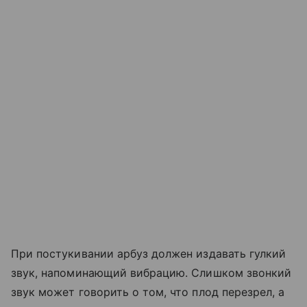
При постукивании арбуз должен издавать гулкий
звук, напоминающий вибрацию. Слишком звонкий
звук может говорить о том, что плод перезрел, а