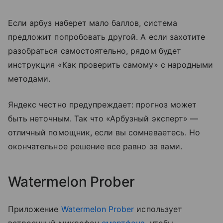
Если арбуз наберет мало баллов, система
предложит попробовать другой. А если захотите
разобраться самостоятельно, рядом будет
инструкция «Как проверить самому» с народными
методами.
Яндекс честно предупреждает: прогноз может
быть неточным. Так что «Арбузный эксперт» —
отличный помощник, если вы сомневаетесь. Но
окончательное решение все равно за вами.
Watermelon Prober
Приложение
Watermelon Prober
использует