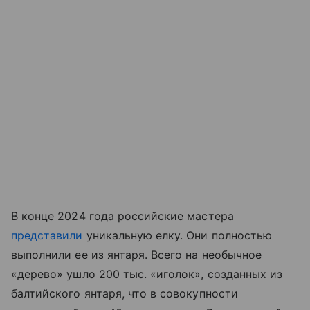
В конце 2024 года российские мастера
представили
уникальную елку. Они полностью
выполнили ее из янтаря. Всего на необычное
«дерево» ушло 200 тыс. «иголок», созданных из
балтийского янтаря, что в совокупности