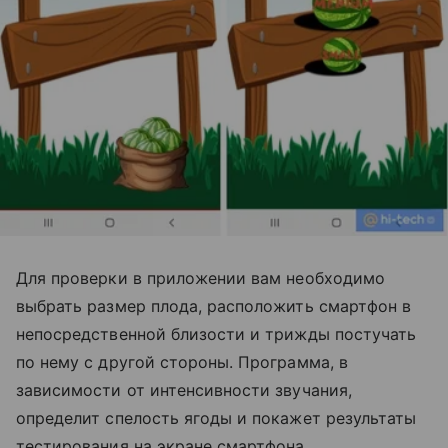
Для проверки в приложении вам необходимо
выбрать размер плода, расположить смартфон в
непосредственной близости и трижды постучать
по нему с другой стороны. Программа, в
зависимости от интенсивности звучания,
определит спелость ягоды и покажет результаты
тестирования на экране смартфона.