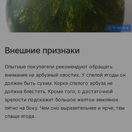
Внешние признаки
Опытные покупатели рекомендуют обращать
внимание на арбузный хвостик. У спелой ягоды он
должен быть сухим. Корка спелого арбуза не
должна блестеть. Кроме того, о достаточной
зрелости подскажет большое желтое земляное
пятно на боку. Чем оно выразительнее и ярче, тем
слаще ягода.