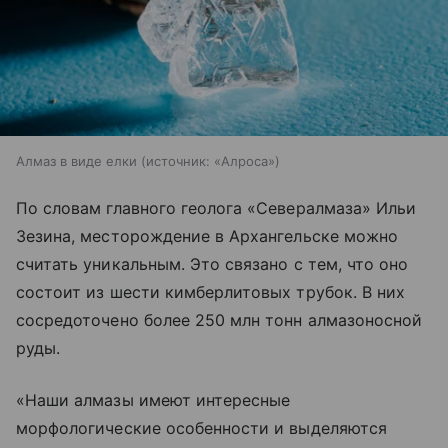
Алмаз в виде елки
источник:
«Алроса»
По словам главного геолога «Севералмаза» Ильи
Зезина, месторождение в Архангельске можно
считать уникальным. Это связано с тем, что оно
состоит из шести кимберлитовых трубок. В них
сосредоточено более 250 млн тонн алмазоносной
руды.
«Наши алмазы имеют интересные
морфологические особенности и выделяются