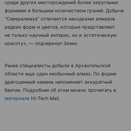
среди других месторождений более округлыми
формами и большим количеством граней. Добыча
“Севералмаза” отличается находками алмазов
редких форм и цветов, которые представляют
не только научный интерес, но и эстетическую
красоту», — подчеркнул Зезин.
Ранее специалисты добыли в Архангельской
области еще один необычный алмаз. По форме
драгоценный камень напоминает аккуратный
бантик. Подробнее об этом можно прочитать в
материале
Hi-Tech Mail.