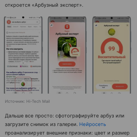
откроется «Арбузный эксперт».
Источник:
Hi-Tech Mail
Дальше все просто: сфотографируйте арбуз или
загрузите снимок из галереи.
Нейросеть
проанализирует внешние признаки: цвет и размер