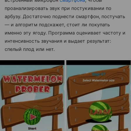
встроенный микрофон
смартфона
, чтобы
проанализировать звук при постукивании по
арбузу. Достаточно поднести смартфон, постучать
— и алгоритм подскажет, стоит ли покупать
именно эту ягоду. Программа оценивает частоту и
интенсивность звучания и выдает результат:
спелый плод или нет.