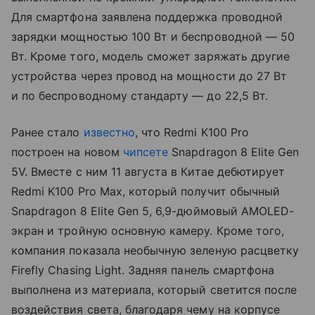
Для смартфона заявлена поддержка проводной
зарядки мощностью 100 Вт и беспроводной — 50
Вт. Кроме того, модель сможет заряжать другие
устройства через провод на мощности до 27 Вт
и по беспроводному стандарту — до 22,5 Вт.
Ранее стало
известно
, что Redmi K100 Pro
построен на новом
чипсете
Snapdragon 8 Elite Gen
5V. Вместе с ним 11 августа в Китае дебютирует
Redmi K100 Pro Max, который получит обычный
Snapdragon 8 Elite Gen 5, 6,9-дюймовый AMOLED-
экран и тройную основную камеру. Кроме того,
компания показала необычную зеленую расцветку
Firefly Chasing Light. Задняя панель смартфона
выполнена из материала, который светится после
воздействия света, благодаря чему на корпусе