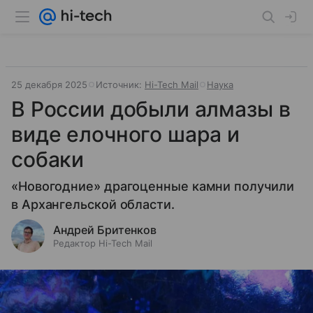
25 декабря 2025
Источник:
Hi-Tech Mail
Наука
В России добыли алмазы в
виде елочного шара и
собаки
«Новогодние» драгоценные камни получили
в Архангельской области.
Андрей Бритенков
Редактор Hi-Tech Mail