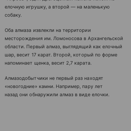
елочную игрушку, а второй — на маленькую
собаку.
Оба алмаза извлекли на территории
месторождения им. Ломоносова в Архангельской
области. Первый алмаз, выглядящий как елочный
шар, весит 17 карат. Второй, который по форме
напоминает щенка, весит 2,7 карата.
Алмазодобытчики не первый раз находят
«новогодние» камни. Например, пару лет
назад они обнаружили алмаз в виде елочки.