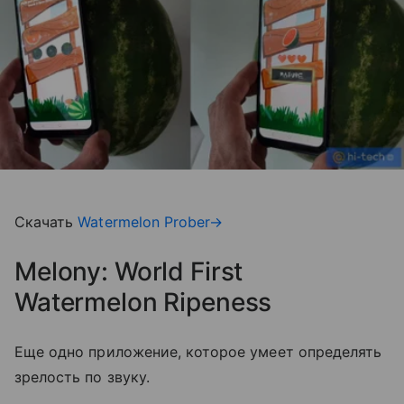
Скачать
Watermelon Prober→
Melony: World First
Watermelon Ripeness
Еще одно приложение, которое умеет определять
зрелость по звуку.