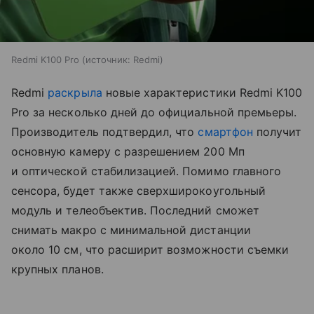
Redmi K100 Pro
источник:
Redmi
Redmi
раскрыла
новые характеристики Redmi K100
Pro за несколько дней до официальной премьеры.
Производитель подтвердил, что
смартфон
получит
основную камеру с разрешением 200 Мп
и оптической стабилизацией. Помимо главного
сенсора, будет также сверхширокоугольный
модуль и телеобъектив. Последний сможет
снимать макро с минимальной дистанции
около 10 см, что расширит возможности съемки
крупных планов.