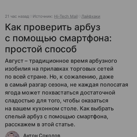
21 час назад
Источник:
Hi-Tech Mail
Лайфхаки
Как проверить арбуз
с помощью смартфона:
простой способ
Август – традиционное время арбузного
изобилия на прилавках торговых сетей
по всей стране. Но, к сожалению, даже
в самый разгар сезона, не каждая полосатая
ягода может похвастаться достаточной
сладостью для того, чтобы оказаться
на вашем кухонном столе. Как выбрать
спелый арбуз с помощью смартфона,
расскажем в этой статье.
Антон Соколов