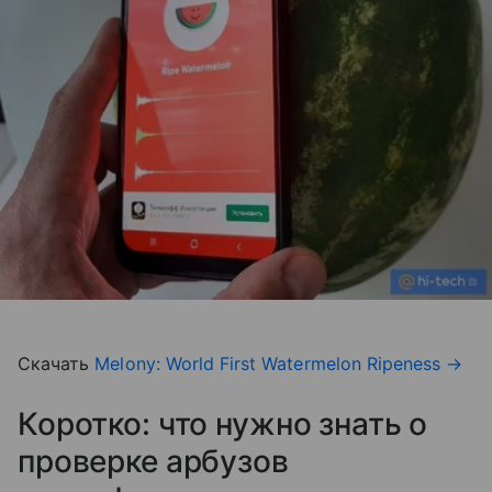
Скачать
Melony: World First Watermelon Ripeness
→
Коротко: что нужно знать о
проверке арбузов