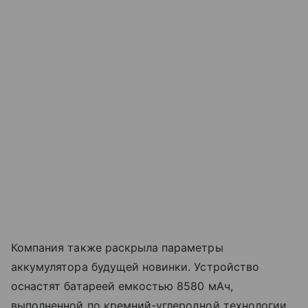
Компания также раскрыла параметры
аккумулятора будущей новинки. Устройство
оснастят батареей емкостью 8580 мАч,
выполненной по кремний-углеродной технологии.