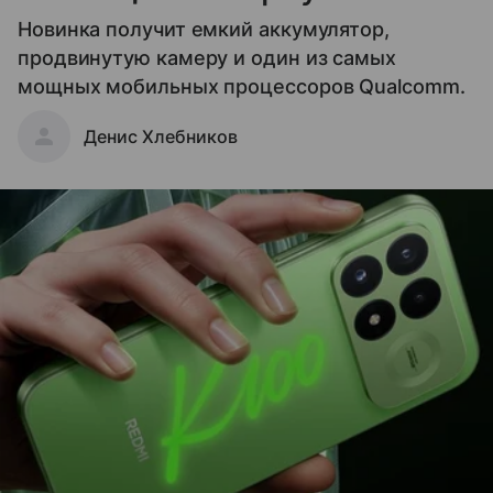
Новинка получит емкий аккумулятор,
продвинутую камеру и один из самых
мощных мобильных процессоров Qualcomm.
Денис Хлебников