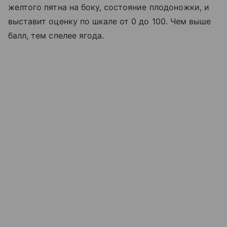
желтого пятна на боку, состояние плодоножки, и
выставит оценку по шкале от 0 до 100. Чем выше
балл, тем спелее ягода.