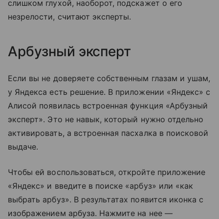
слишком глухой, наоборот, подскажет о его
незрелости, считают эксперты.
Арбузный эксперт
Если вы не доверяете собственным глазам и ушам,
у Яндекса есть решение. В приложении «Яндекс» с
Алисой появилась встроенная функция «Арбузный
эксперт». Это не навык, который нужно отдельно
активировать, а встроенная пасхалка в поисковой
выдаче.
Чтобы ей воспользоваться, откройте приложение
«Яндекс» и введите в поиске «арбуз» или «как
выбрать арбуз». В результатах появится иконка с
изображением арбуза. Нажмите на нее —