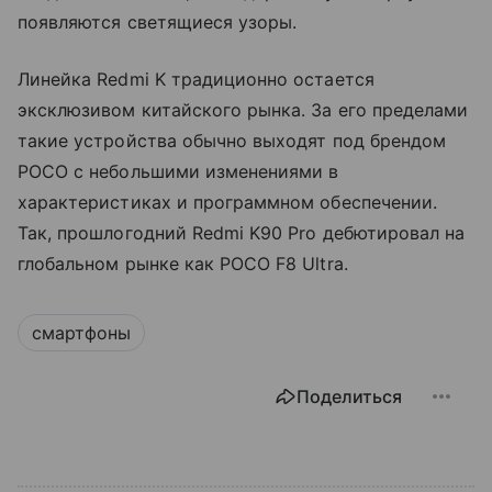
появляются светящиеся узоры.
Линейка Redmi K традиционно остается
эксклюзивом китайского рынка. За его пределами
такие устройства обычно выходят под брендом
POCO с небольшими изменениями в
характеристиках и программном обеспечении.
Так, прошлогодний Redmi K90 Pro дебютировал на
глобальном рынке как POCO F8 Ultra.
смартфоны
Поделиться