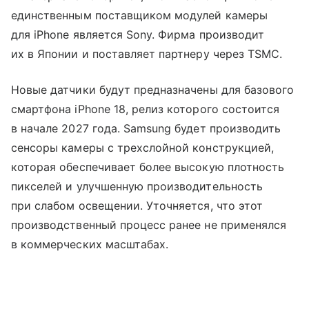
единственным поставщиком модулей камеры
для iPhone является Sony. Фирма производит
их в Японии и поставляет партнеру через TSMC.
Новые датчики будут предназначены для базового
смартфона iPhone 18, релиз которого состоится
в начале 2027 года. Samsung будет производить
сенсоры камеры с трехслойной конструкцией,
которая обеспечивает более высокую плотность
пикселей и улучшенную производительность
при слабом освещении. Уточняется, что этот
производственный процесс ранее не применялся
в коммерческих масштабах.