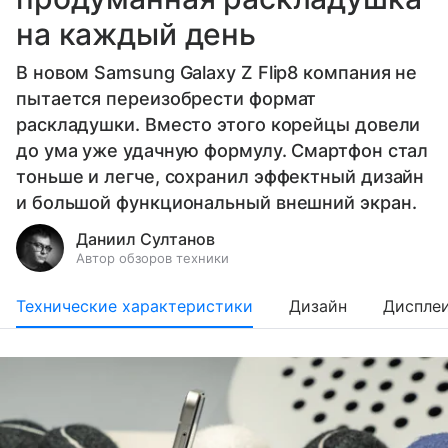
на каждый день
В новом Samsung Galaxy Z Flip8 компания не
пытается переизобрести формат
раскладушки. Вместо этого корейцы довели
до ума уже удачную формулу. Смартфон стал
тоньше и легче, сохранил эффектный дизайн
и большой функциональный внешний экран.
Даниил Султанов
Автор обзоров техники
Технические характеристики
Дизайн
Диспле