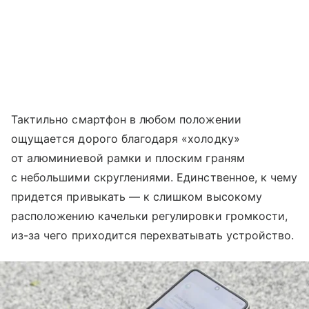
Тактильно смартфон в любом положении
ощущается дорого благодаря «холодку»
от алюминиевой рамки и плоским граням
с небольшими скруглениями. Единственное, к чему
придется привыкать — к слишком высокому
расположению качельки регулировки громкости,
из-за чего приходится перехватывать устройство.