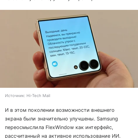
Источник:
Hi-Tech Mail
И в этом поколении возможности внешнего
экрана были значительно улучшены. Samsung
переосмыслила FlexWindow как интерфейс,
рассчитанный на активное использование ИИ.