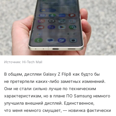
Источник:
Hi-Tech Mail
В общем, дисплеи Galaxy Z Flip8 как будто бы
не претерпели каких-либо заметных изменений.
Они не стали сильно лучше по техническим
характеристикам, но в плане ПО Samsung немного
улучшила внешний дисплей. Единственное,
что меня немного смущает, — новинка фактически