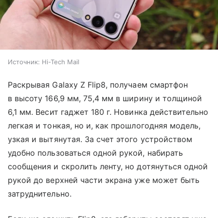
Источник:
Hi-Tech Mail
Раскрывая Galaxy Z Flip8, получаем смартфон
в высоту 166,9 мм, 75,4 мм в ширину и толщиной
6,1 мм. Весит гаджет 180 г. Новинка действительно
легкая и тонкая, но и, как прошлогодняя модель,
узкая и вытянутая. За счет этого устройством
удобно пользоваться одной рукой, набирать
сообщения и скролить ленту, но дотянуться одной
рукой до верхней части экрана уже может быть
затруднительно.