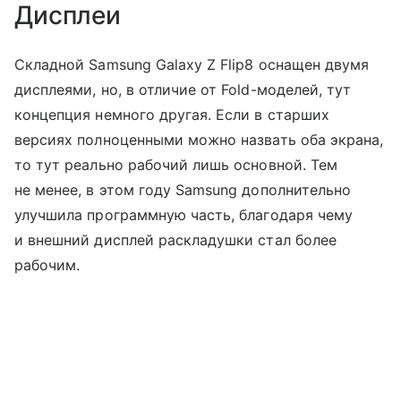
Дисплеи
Складной Samsung Galaxy Z Flip8 оснащен двумя
дисплеями, но, в отличие от Fold-моделей, тут
концепция немного другая. Если в старших
версиях полноценными можно назвать оба экрана,
то тут реально рабочий лишь основной. Тем
не менее, в этом году Samsung дополнительно
улучшила программную часть, благодаря чему
и внешний дисплей раскладушки стал более
рабочим.