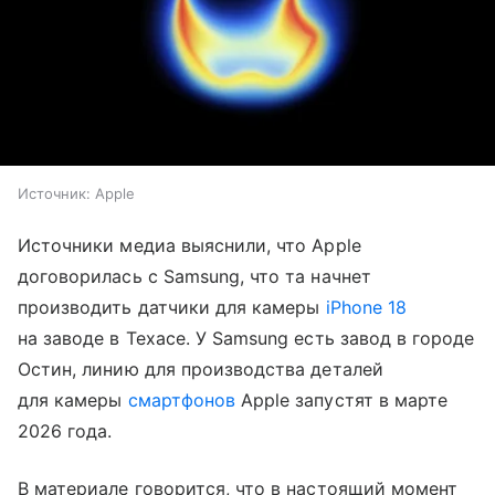
Источник:
Apple
Источники медиа выяснили, что Apple
договорилась с Samsung, что та начнет
производить датчики для камеры
iPhone 18
на заводе в Техасе. У Samsung есть завод в городе
Остин, линию для производства деталей
для камеры
смартфонов
Apple запустят в марте
2026 года.
В материале говорится, что в настоящий момент