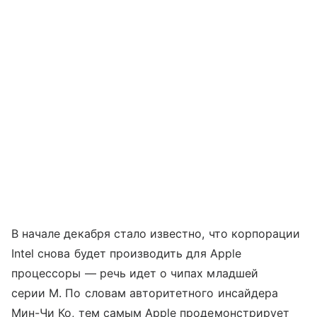
В начале декабря стало известно, что корпорации
Intel снова будет производить для Apple
процессоры — речь идет о чипах младшей
серии M. По словам авторитетного инсайдера
Мин-Чи Ко, тем самым Apple продемонстрирует