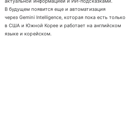
актуальной информацией и ИИ-подсказками.
В будущем появится еще и автоматизация
через Gemini Intelligence, которая пока есть только
в США и Южной Корее и работает на английском
языке и корейском.