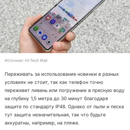
Источник:
Hi-Tech Mail
Переживать за использование новинки в разных
условиях не стоит, так как телефон точно
переживет ливень или погружение в пресную воду
на глубину 1,5 метра до 30 минут благодаря
защите по стандарту IP48. Однако от пыли и песка
тут защита незначительная, так что будьте
аккуратны, например, на пляже.