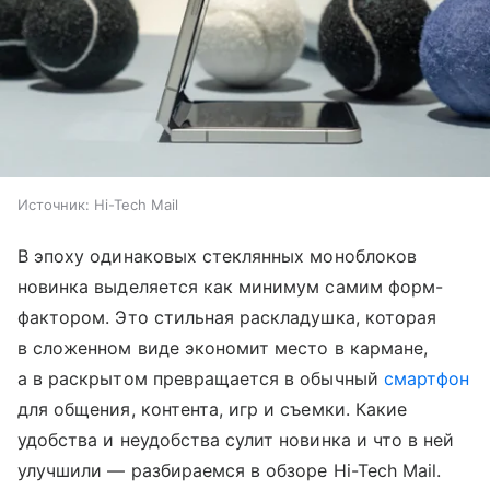
Источник:
Hi-Tech Mail
В эпоху одинаковых стеклянных моноблоков
новинка выделяется как минимум самим форм-
фактором. Это стильная раскладушка, которая
в сложенном виде экономит место в кармане,
а в раскрытом превращается в обычный
смартфон
для общения, контента, игр и съемки. Какие
удобства и неудобства сулит новинка и что в ней
улучшили — разбираемся в обзоре Hi-Tech Mail.