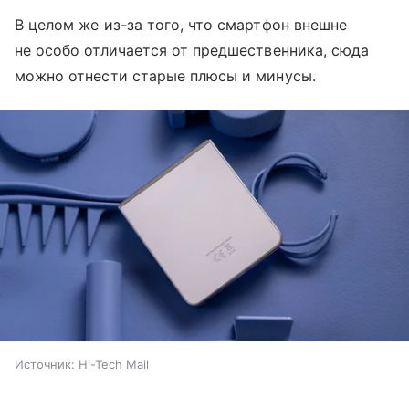
В целом же из-за того, что смартфон внешне
не особо отличается от предшественника, сюда
можно отнести старые плюсы и минусы.
Источник:
Hi-Tech Mail