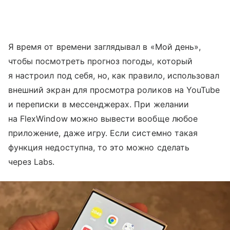
Я время от времени заглядывал в «Мой день»,
чтобы посмотреть прогноз погоды, который
я настроил под себя, но, как правило, использовал
внешний экран для просмотра роликов на YouTube
и переписки в мессенджерах. При желании
на FlexWindow можно вывести вообще любое
приложение, даже игру. Если системно такая
функция недоступна, то это можно сделать
через Labs.