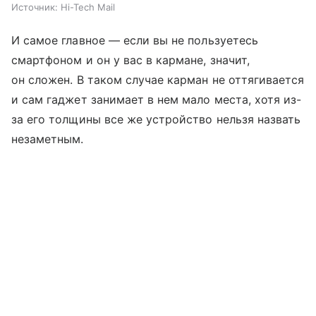
Источник:
Hi-Tech Mail
И самое главное — если вы не пользуетесь
смартфоном и он у вас в кармане, значит,
он сложен. В таком случае карман не оттягивается
и сам гаджет занимает в нем мало места, хотя из-
за его толщины все же устройство нельзя назвать
незаметным.