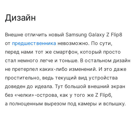
Дизайн
Внешне отличить новый Samsung Galaxy Z Flip8
от
предшественника
невозможно. По сути,
перед нами тот же смартфон, который просто
стал немного легче и тоньше. В остальном дизайн
не претерпел каких-либо изменений. И это даже
простительно, ведь текущий вид устройства
доведен до идеала. Тут большой внешний экран
без «челки»-острова, как у того же Z Flip6,
а полноценным вырезом под камеры и вспышку.