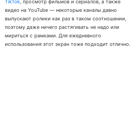
TikTok
, просмотр фильмов и сериалов, а также
видео на YouTube — некоторые каналы давно
выпускают ролики как раз в таком соотношении,
поэтому даже ничего растягивать не надо или
мириться с рамками. Для ежедневного
использования этот экран тоже подходит отлично.