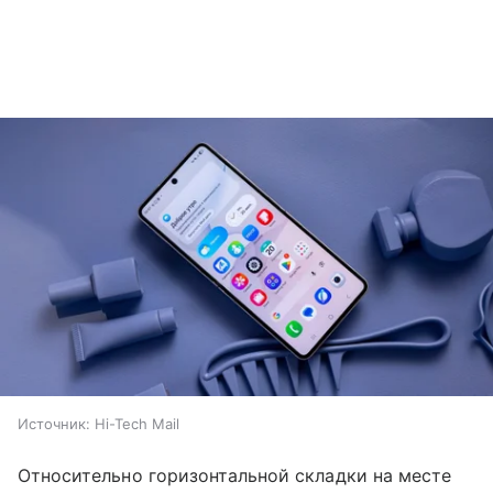
Источник:
Hi-Tech Mail
Относительно горизонтальной складки на месте