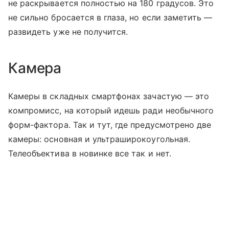
не раскрывается полностью на 180 градусов. Это
не сильно бросается в глаза, но если заметить —
развидеть уже не получится.
Камера
Камеры в складных смартфонах зачастую — это
компромисс, на который идешь ради необычного
форм-фактора. Так и тут, где предусмотрено две
камеры: основная и ультраширокоугольная.
Телеобъектива в новинке все так и нет.