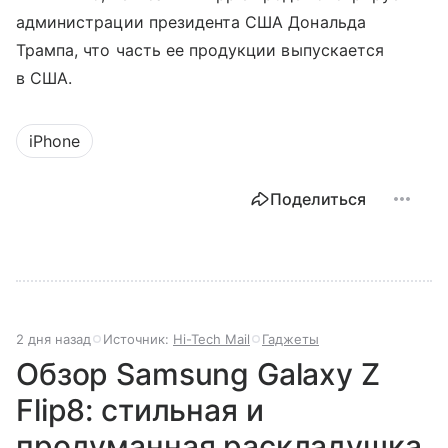
администрации президента США Дональда
Трампа, что часть ее продукции выпускается
в США.
iPhone
Поделиться
2 дня назад
Источник:
Hi-Tech Mail
Гаджеты
Обзор Samsung Galaxy Z
Flip8: стильная и
продуманная раскладушка