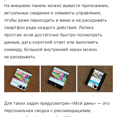
На внешнюю панель можно вывести приложения,
актуальные сведения и элементы управления,
чтобы реже переходить в меню и не раскрывать
смартфон ради каждого действия. Логика
простая: если достаточно быстро посмотреть
данные, дать короткий ответ или выполнить
команду, большой внутренний экран можно
не раскрывать.
Для таких задач предусмотрен «Мой день» — это
персональная сводка с рекомендациями,