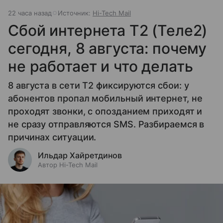
22 часа назад
Источник:
Hi-Tech Mail
Сбой интернета T2 (Теле2)
сегодня, 8 августа: почему
не работает и что делать
8 августа в сети T2 фиксируются сбои: у
абонентов пропал мобильный интернет, не
проходят звонки, с опозданием приходят и
не сразу отправляются SMS. Разбираемся в
причинах ситуации.
Ильдар Хайретдинов
Автор Hi-Tech Mail