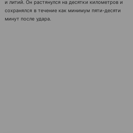
и литий. Он растянулся на десятки километров и
сохранялся в течение как минимум пяти-десяти
минут после удара.