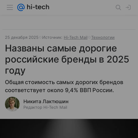
25 декабря 2025
Источник:
Hi-Tech Mail
Технологии
Названы самые дорогие
российские бренды в 2025
году
Общая стоимость самых дорогих брендов
соответствует около 9,4% ВВП России.
Никита Лактюшин
Редактор Hi-Tech Mail