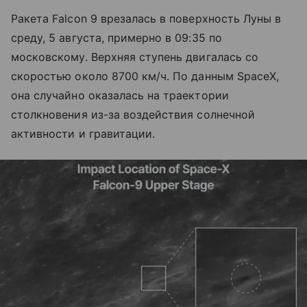
Ракета Falcon 9 врезалась в поверхность Луны в
среду, 5 августа, примерно в 09:35 по
московскому. Верхняя ступень двигалась со
скоростью около 8700 км/ч. По данным SpaceX,
она случайно оказалась на траектории
столкновения из-за воздействия солнечной
активности и гравитации.