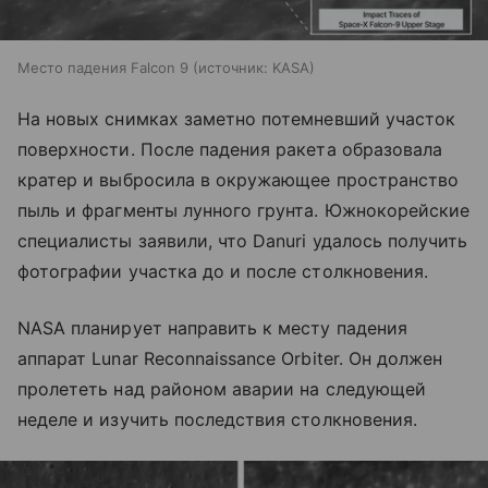
Место падения Falcon 9
источник:
KASA
На новых снимках заметно потемневший участок
поверхности. После падения ракета образовала
кратер и выбросила в окружающее пространство
пыль и фрагменты лунного грунта. Южнокорейские
специалисты заявили, что Danuri удалось получить
фотографии участка до и после столкновения.
NASA планирует направить к месту падения
аппарат Lunar Reconnaissance Orbiter. Он должен
пролететь над районом аварии на следующей
неделе и изучить последствия столкновения.