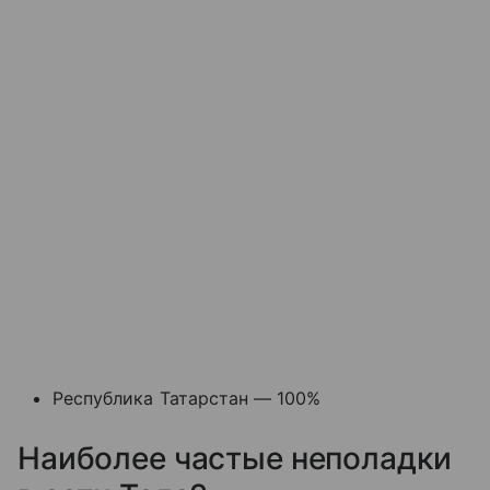
Республика Татарстан — 100%
Наиболее частые неполадки