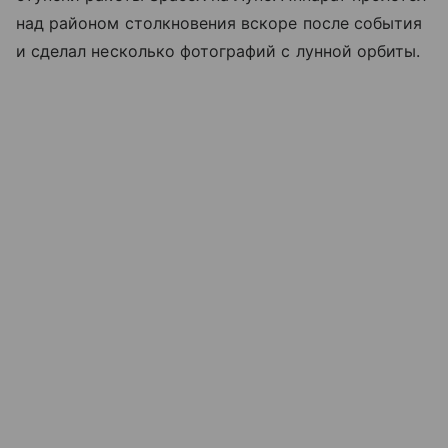
над районом столкновения вскоре после события
и сделал несколько фотографий с лунной орбиты.