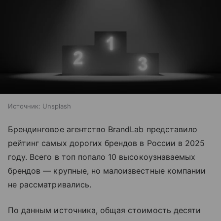
Источник:
Unsplash
Брендинговое агентство BrandLab представило
рейтинг самых дорогих брендов в России в 2025
году. Всего в топ попало 10 высокоузнаваемых
брендов — крупные, но малоизвестные компании
не рассматривались.
По данным источника, общая стоимость десяти