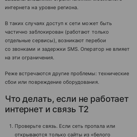
интернета на уровне региона.
В таких случаях доступ к сети может быть
частично заблокирован (работают только
отдельные сервисы), возникают перебои
со звонками и задержки SMS. Оператор не влияет
на эти ограничения.
Реже встречаются другие проблемы: технические
сбои или повреждение оборудования.
Что делать, если не работает
интернет и связь T2
Проверьте связь. Если сеть пропала или
открываются только сайты из «белого