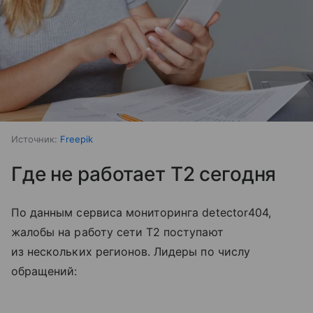
Источник:
Freepik
Где не работает T2 сегодня
По данным сервиса мониторинга detector404,
жалобы на работу сети T2 поступают
из нескольких регионов. Лидеры по числу
обращений: