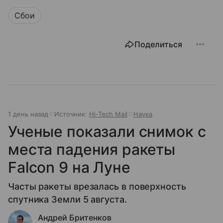
Сбои
Поделиться
1 день назад
Источник:
Hi-Tech Mail
Наука
Ученые показали снимок с
места падения ракеты
Falcon 9 на Луне
Часты ракеты врезалась в поверхность
спутника Земли 5 августа.
Андрей Бритенков