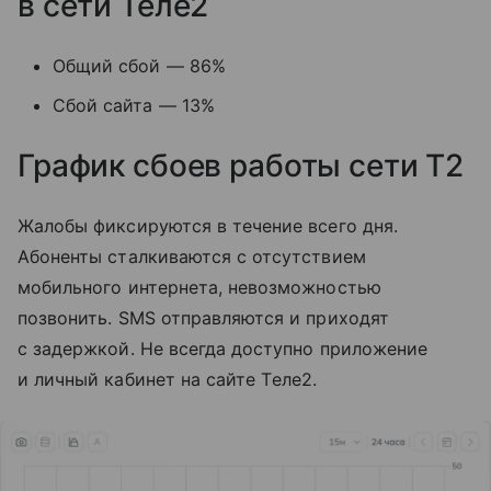
в сети Теле2
Общий сбой — 86%
Сбой сайта — 13%
График сбоев работы сети T2
Жалобы фиксируются в течение всего дня.
Абоненты сталкиваются с отсутствием
мобильного интернета, невозможностью
позвонить. SMS отправляются и приходят
с задержкой. Не всегда доступно приложение
и личный кабинет на сайте Tеле2.