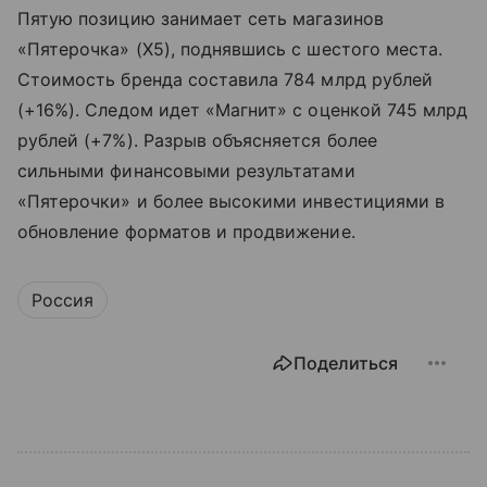
Пятую позицию занимает сеть магазинов
«Пятерочка» (X5), поднявшись с шестого места.
Стоимость бренда составила 784 млрд рублей
(+16%). Следом идет «Магнит» с оценкой 745 млрд
рублей (+7%). Разрыв объясняется более
сильными финансовыми результатами
«Пятерочки» и более высокими инвестициями в
обновление форматов и продвижение.
Россия
Поделиться