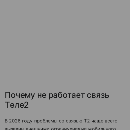
Почему не работает связь
Tеле2
В 2026 году проблемы со связью T2 чаще всего
вызваны внешними ограничениями мобильного