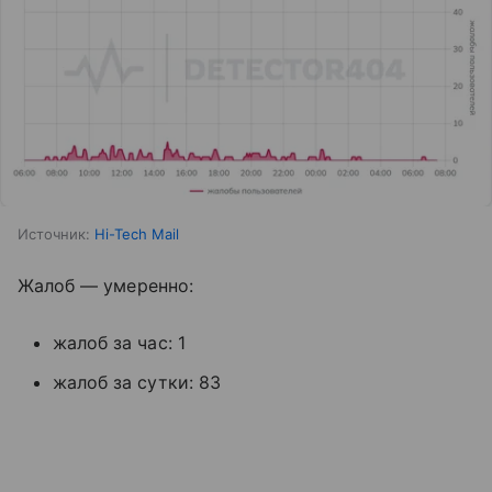
Источник:
Hi-Tech Mail
Жалоб — умеренно:
жалоб за час: 1
жалоб за сутки: 83