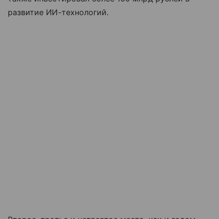
развитие ИИ-технологий.