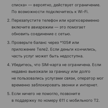
списка» — вероятно, действует ограничение.
По возможности подключитесь к Wi-Fi.
Перезапустите телефон или кратковременно
включите авиарежим — это помогает
обновить соединение с сетью.
Проверьте баланс через *105# или
приложение Tеле2. Если деньги кончились,
часть услуг может быть недоступна.
Убедитесь, что SIM-карта не ограничена. Если
недавно выезжали за границу или долго
не пользовались услугами связи, оператор мог
временно заблокировать звонки и интернет.
Если ничего не помогло, позвоните
в поддержку по номеру 611 с мобильного T2.