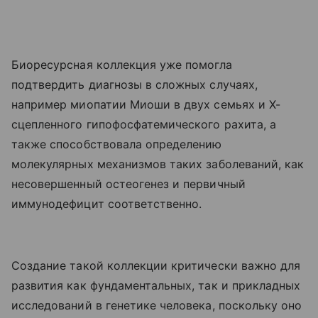
Биоресурсная коллекция уже помогла
подтвердить диагнозы в сложных случаях,
например миопатии Миоши в двух семьях и Х-
сцепленного гипофосфатемического рахита, а
также способствовала определению
молекулярных механизмов таких заболеваний, как
несовершенный остеогенез и первичный
иммунодефицит соответственно.
Создание такой коллекции критически важно для
развития как фундаментальных, так и прикладных
исследований в генетике человека, поскольку оно