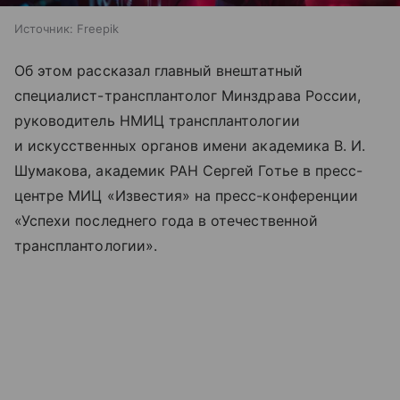
Источник:
Freepik
Об этом рассказал главный внештатный
специалист-трансплантолог Минздрава России,
руководитель НМИЦ трансплантологии
и искусственных органов имени академика В. И.
Шумакова, академик РАН Сергей Готье в пресс-
центре МИЦ «Известия» на пресс-конференции
«Успехи последнего года в отечественной
трансплантологии».