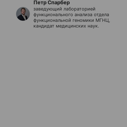
Петр Спарбер
заведующий лабораторией
функционального анализа отдела
функциональной геномики МГНЦ,
кандидат медицинских наук.