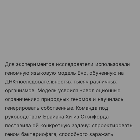
Для экспериментов исследователи использовали
геномную языковую модель Evo, обученную на
ДНК-последовательностях тысяч различных
организмов. Модель усвоила «эволюционные
ограничения» природных геномов и научилась
генерировать собственные. Команда под
руководством Брайана Хи из Стэнфорда
поставила ей конкретную задачу: спроектировать
геном бактериофага, способного заражать