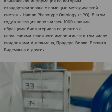
клиническая информация по которым
стандартизирована с помощью методической
системы Human Phenotype Ontology (HPO). В этом
году коллекция пополнилась 1000 новыми
образцами биоматериала пациентов с
нарушениями геномного импринтинга: в том числе
синдромами Ангельмана, Прадера-Вилли, Беквита-
Видеманна и других.