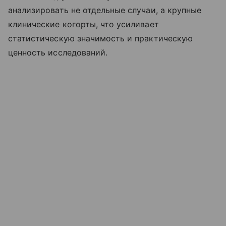
анализировать не отдельные случаи, а крупные
клинические когорты, что усиливает
статистическую значимость и практическую
ценность исследований.