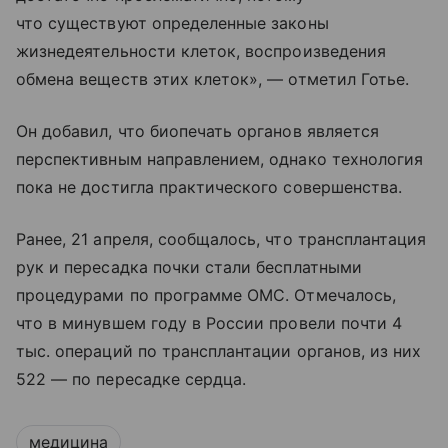
что существуют определенные законы
жизнедеятельности клеток, воспроизведения
обмена веществ этих клеток», — отметил Готье.
Он добавил, что биопечать органов является
перспективным направлением, однако технология
пока не достигла практического совершенства.
Ранее, 21 апреля, сообщалось, что трансплантация
рук и пересадка почки стали бесплатными
процедурами по программе ОМС. Отмечалось,
что в минувшем году в России провели почти 4
тыс. операций по трансплантации органов, из них
522 — по пересадке сердца.
медицина