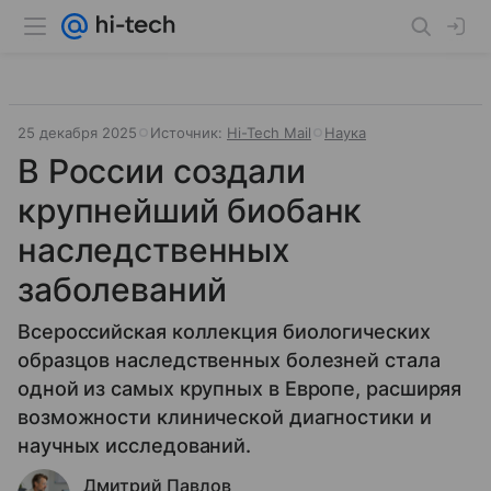
25 декабря 2025
Источник:
Hi-Tech Mail
Наука
В России создали
крупнейший биобанк
наследственных
заболеваний
Всероссийская коллекция биологических
образцов наследственных болезней стала
одной из самых крупных в Европе, расширяя
возможности клинической диагностики и
научных исследований.
Дмитрий Павлов