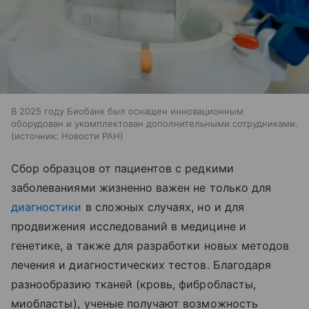
В 2025 году Биобанк был оснащен инновационным
оборудован и укомплектован дополнительными сотрудниками.
источник:
Новости РАН
Сбор образцов от пациентов с редкими
заболеваниями жизненно важен не только для
диагностики
в сложных случаях, но и для
продвижения исследований в медицине и
генетике, а также для разработки новых методов
лечения и диагностических тестов. Благодаря
разнообразию тканей (кровь, фибробласты,
миобласты), ученые получают возможность