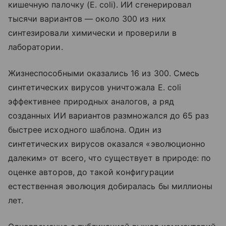
кишечную палочку (E. coli). ИИ сгенерировал
тысячи вариантов — около 300 из них
синтезировали химически и проверили в
лаборатории.
Жизнеспособными оказались 16 из 300. Смесь
синтетических вирусов уничтожала E. coli
эффективнее природных аналогов, а ряд
созданных ИИ вариантов размножался до 65 раз
быстрее исходного шаблона. Один из
синтетических вирусов оказался «эволюционно
далеким» от всего, что существует в природе: по
оценке авторов, до такой конфигурации
естественная эволюция добиралась бы миллионы
лет.