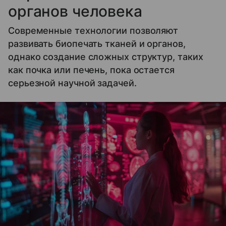
органов человека
Современные технологии позволяют
развивать биопечать тканей и органов,
однако создание сложных структур, таких
как почка или печень, пока остается
серьезной научной задачей.