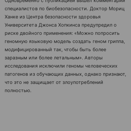
Одновременно с публикацией вышел комментарий
специалистов по биобезопасности. Доктор Мориц
Ханке из Центра безопасности здоровья
Университета Джонса Хопкинса предупредил о
риске двойного применения: «Можно попросить
геномную языковую модель создать геном гриппа,
модифицированный так, чтобы быть более
заразным или более летальным». Авторы
исследования исключили геномы человеческих
патогенов из обучающих данных, однако признают,
что это не защищает от злоупотреблений
полностью.