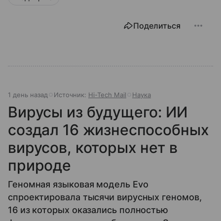
Поделиться
1 день назад
Источник:
Hi-Tech Mail
Наука
Вирусы из будущего: ИИ
создал 16 жизнеспособных
вирусов, которых нет в
природе
Геномная языковая модель Evo
спроектировала тысячи вирусных геномов,
16 из которых оказались полностью