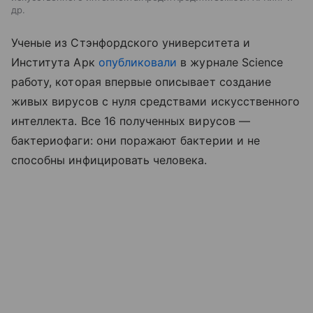
др.
Ученые из Стэнфордского университета и
Института Арк
опубликовали
в журнале Science
работу, которая впервые описывает создание
живых вирусов с нуля средствами искусственного
интеллекта. Все 16 полученных вирусов —
бактериофаги: они поражают бактерии и не
способны инфицировать человека.