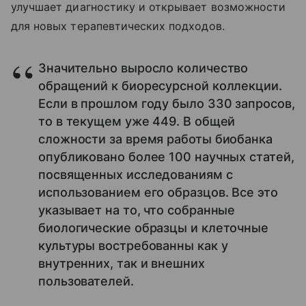
улучшает диагностику и открывает возможности
для новых терапевтических подходов.
Значительно выросло количество
обращений к биоресурсной коллекции.
Если в прошлом году было 330 запросов,
то в текущем уже 449. В общей
сложности за время работы биобанка
опубликовано более 100 научных статей,
посвященных исследованиям с
использованием его образцов. Все это
указывает на то, что собранные
биологические образцы и клеточные
культуры востребованны как у
внутренних, так и внешних
пользователей.