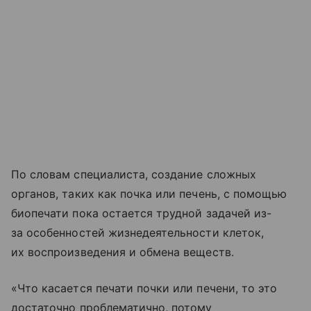
По словам специалиста, создание сложных
органов, таких как почка или печень, с помощью
биопечати пока остается трудной задачей из-
за особенностей жизнедеятельности клеток,
их воспроизведения и обмена веществ.
«Что касается печати почки или печени, то это
достаточно проблематично, потому