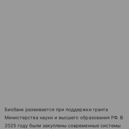
Биобанк развивается при поддержке гранта
Министерства науки и высшего образования РФ. В
2025 году были закуплены современные системы