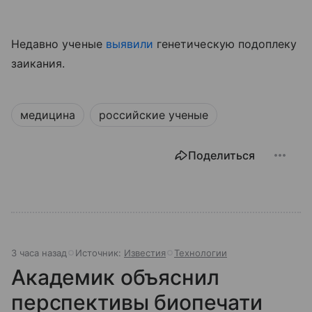
Недавно ученые
выявили
генетическую подоплеку
заикания.
медицина
российские ученые
Поделиться
3 часа назад
Источник:
Известия
Технологии
Академик объяснил
перспективы биопечати