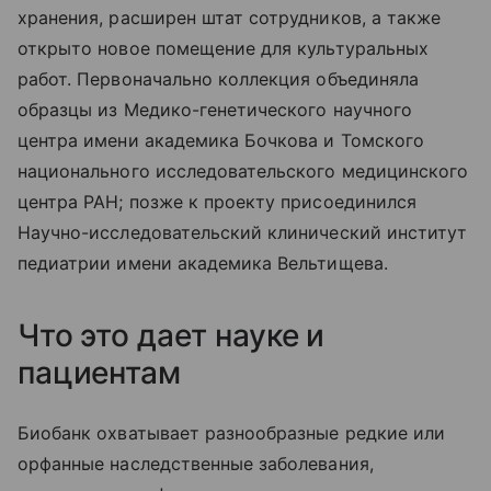
хранения, расширен штат сотрудников, а также
открыто новое помещение для культуральных
работ. Первоначально коллекция объединяла
образцы из Медико-генетического научного
центра имени академика Бочкова и Томского
национального исследовательского медицинского
центра РАН; позже к проекту присоединился
Научно-исследовательский клинический институт
педиатрии имени академика Вельтищева.
Что это дает науке и
пациентам
Биобанк охватывает разнообразные редкие или
орфанные наследственные заболевания,