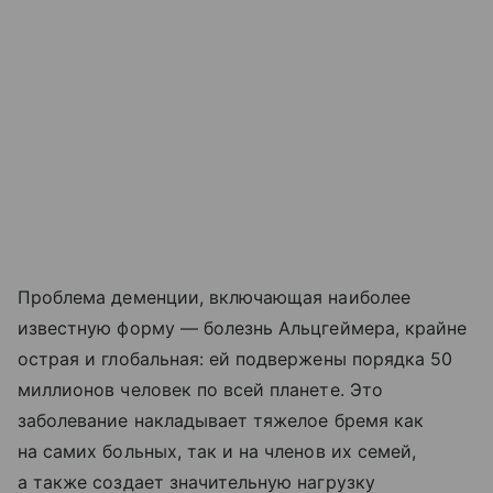
Проблема деменции, включающая наиболее
известную форму — болезнь Альцгеймера, крайне
острая и глобальная: ей подвержены порядка 50
миллионов человек по всей планете. Это
заболевание накладывает тяжелое бремя как
на самих больных, так и на членов их семей,
а также создает значительную нагрузку