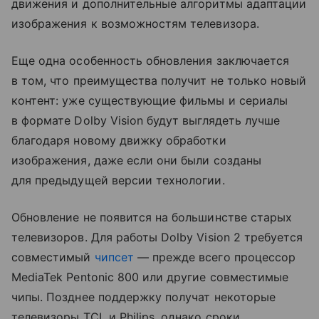
движения и дополнительные алгоритмы адаптации
изображения к возможностям телевизора.
Еще одна особенность обновления заключается
в том, что преимущества получит не только новый
контент: уже существующие фильмы и сериалы
в формате Dolby Vision будут выглядеть лучше
благодаря новому движку обработки
изображения, даже если они были созданы
для предыдущей версии технологии.
Обновление не появится на большинстве старых
телевизоров. Для работы Dolby Vision 2 требуется
совместимый
чипсет
— прежде всего процессор
MediaTek Pentonic 800 или другие совместимые
чипы. Позднее поддержку получат некоторые
телевизоры TCL и Philips, однако сроки