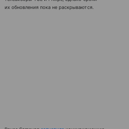
их обновления пока не раскрываются.