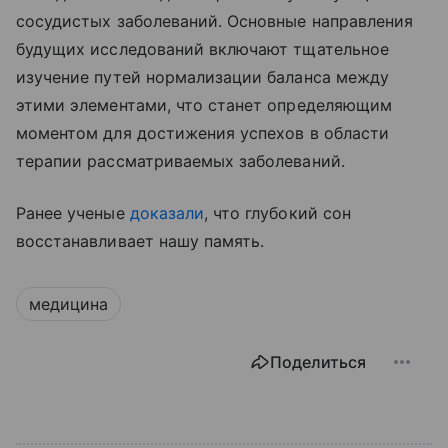
сосудистых заболеваний. Основные направления
будущих исследований включают тщательное
изучение путей нормализации баланса между
этими элементами, что станет определяющим
моментом для достижения успехов в области
терапии рассматриваемых заболеваний.
Ранее ученые
доказали
, что глубокий сон
восстанавливает нашу память.
медицина
Поделиться