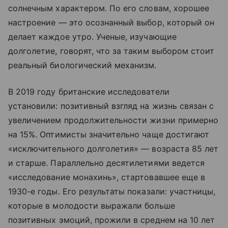
солнечным характером. По его словам, хорошее
настроение — это осознанный выбор, который он
делает каждое утро. Ученые, изучающие
долголетие, говорят, что за таким выбором стоит
реальный биологический механизм.
В 2019 году британские исследователи
установили: позитивный взгляд на жизнь связан с
увеличением продолжительности жизни примерно
на 15%. Оптимисты значительно чаще достигают
«исключительного долголетия» — возраста 85 лет
и старше. Параллельно десятилетиями ведется
«исследование монахинь», стартовавшее еще в
1930-е годы. Его результаты показали: участницы,
которые в молодости выражали больше
позитивных эмоций, прожили в среднем на 10 лет