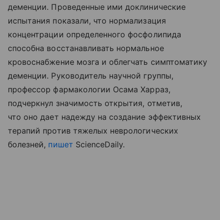
деменции. Проведенные ими доклинические
испытания показали, что нормализация
концентрации определенного фосфолипида
способна восстанавливать нормальное
кровоснабжение мозга и облегчать симптоматику
деменции. Руководитель научной группы,
профессор фармакологии Осама Харраз,
подчеркнул значимость открытия, отметив,
что оно дает надежду на создание эффективных
терапий против тяжелых неврологических
болезней,
пишет
ScienceDaily.