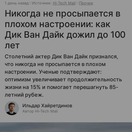
1 день назад
Источник:
Hi-Tech Mail
Прочее
Никогда не просыпается в
плохом настроении: как
Дик Ван Дайк дожил до 100
лет
Столетний актер Дик Ван Дайк признался,
что никогда не просыпается в плохом
настроении. Ученые подтверждают:
оптимизм увеличивает продолжительность
жизни на 15% и помогает перешагнуть 85-
летний рубеж.
Ильдар Хайретдинов
Автор Hi-Tech Mail