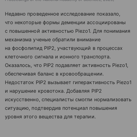
Недавно проведенное исследование показало,
что некоторые формы деменции ассоциированы
с повышенной активностью Piezo1. Для понимания
механизма ученые обратили внимание
на фосфолипид PIP2, участвующий в процессах
клеточного сигнала и ионного транспорта.
Оказалось, что PIP2 подавляет активность Piezo1,
обеспечивая баланс в кровообращении.
Недостаток PIP2 вызывает гиперактивность Piezo1
и нарушение кровотока. Добавляя PIP2
искусственно, специалисты смогли нормализовать
ситуацию, подтвердив потенциал повышения
уровня этого вещества для терапии.