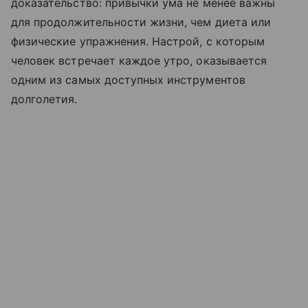
доказательство: привычки ума не менее важны
для продолжительности жизни, чем диета или
физические упражнения. Настрой, с которым
человек встречает каждое утро, оказывается
одним из самых доступных инструментов
долголетия.