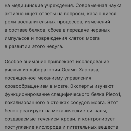
на медицинские учреждения. Современная наука
активно ищет ответы на вопросы, касающиеся
роли воспалительных процессов, изменений
в составе белков, сбоев в передаче нервных
импульсов и повреждения клеток мозга
в развитии этого недуга.
Особое внимание привлекает исследование
ученых из лаборатории Осамы Харраза,
посвященное механизму управления
кровообращением в мозге. Эксперты изучают
функционирование специфического белка Piezo1,
локализованного в стенках сосудов мозга. Этот
белок реагирует на механические сигналы,
создаваемые течением крови, и контролирует
поступление кислорода и питательных веществ