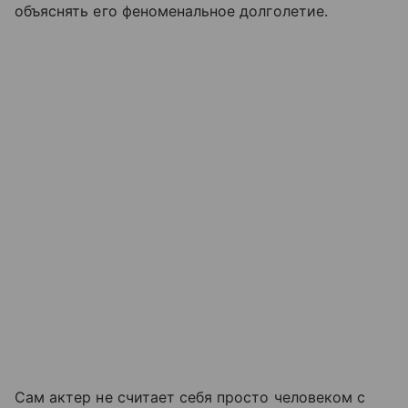
объяснять его феноменальное долголетие.
Сам актер не считает себя просто человеком с