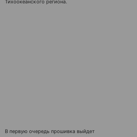
Тихоокеанского региона.
В первую очередь прошивка выйдет