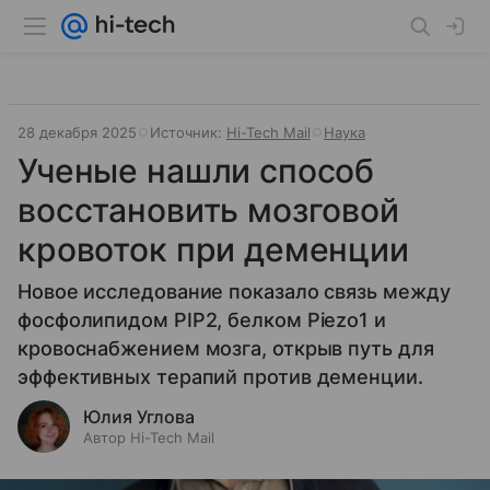
28 декабря 2025
Источник:
Hi-Tech Mail
Наука
Ученые нашли способ
восстановить мозговой
кровоток при деменции
Новое исследование показало связь между
фосфолипидом PIP2, белком Piezo1 и
кровоснабжением мозга, открыв путь для
эффективных терапий против деменции.
Юлия Углова
Автор Hi-Tech Mail