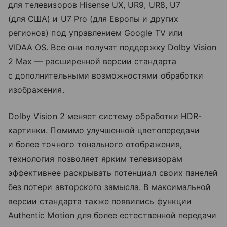
для телевизоров Hisense UX, UR9, UR8, U7
(для США) и U7 Pro (для Европы и других
регионов) под управлением Google TV или
VIDAA OS. Все они получат поддержку Dolby Vision
2 Max — расширенной версии стандарта
с дополнительными возможностями обработки
изображения.
Dolby Vision 2 меняет систему обработки HDR-
картинки. Помимо улучшенной цветопередачи
и более точного тонального отображения,
технология позволяет ярким телевизорам
эффективнее раскрывать потенциал своих панелей
без потери авторского замысла. В максимальной
версии стандарта также появились функции
Authentic Motion для более естественной передачи