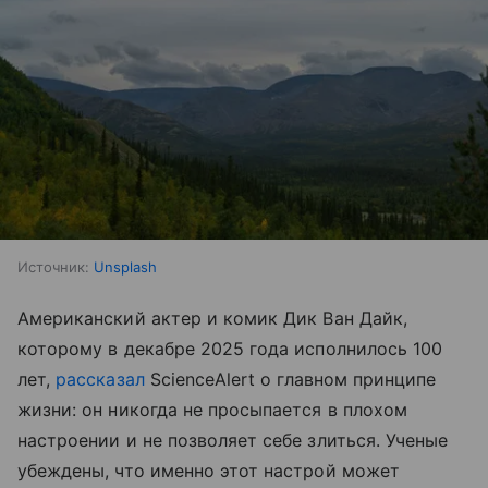
Источник:
Unsplash
Американский актер и комик Дик Ван Дайк,
которому в декабре 2025 года исполнилось 100
лет,
рассказал
ScienceAlert о главном принципе
жизни: он никогда не просыпается в плохом
настроении и не позволяет себе злиться. Ученые
убеждены, что именно этот настрой может