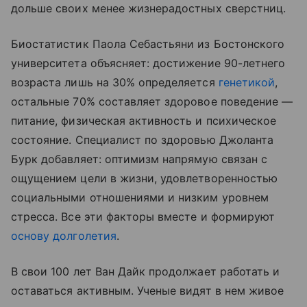
дольше своих менее жизнерадостных сверстниц.
Биостатистик Паола Себастьяни из Бостонского
университета объясняет: достижение 90-летнего
возраста лишь на 30% определяется
генетикой
,
остальные 70% составляет здоровое поведение —
питание, физическая активность и психическое
состояние. Специалист по здоровью Джоланта
Бурк добавляет: оптимизм напрямую связан с
ощущением цели в жизни, удовлетворенностью
социальными отношениями и низким уровнем
стресса. Все эти факторы вместе и формируют
основу долголетия
.
В свои 100 лет Ван Дайк продолжает работать и
оставаться активным. Ученые видят в нем живое