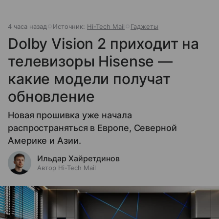
4 часа назад
Источник:
Hi-Tech Mail
Гаджеты
Dolby Vision 2 приходит на
телевизоры Hisense —
какие модели получат
обновление
Новая прошивка уже начала
распространяться в Европе, Северной
Америке и Азии.
Ильдар Хайретдинов
Автор Hi-Tech Mail