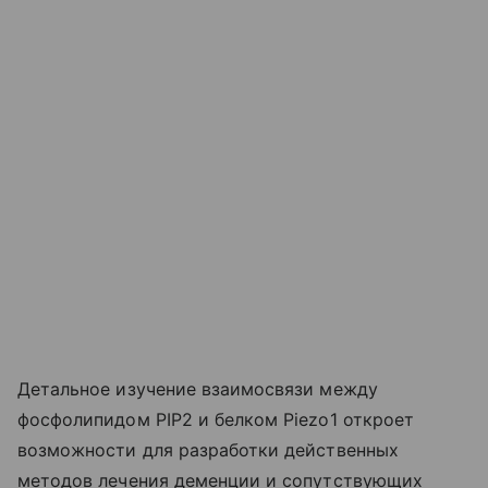
Детальное изучение взаимосвязи между
фосфолипидом PIP2 и белком Piezo1 откроет
возможности для разработки действенных
методов лечения деменции и сопутствующих