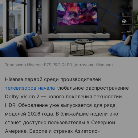
Телевизор Hisense E7S PRO QLED
источник:
Hisense
Hisense первой среди производителей
телевизоров
начала
глобальное распространение
Dolby Vision 2 — нового поколения технологии
HDR. Обновление уже выпускается для ряда
моделей 2026 года. В ближайшие недели оно
станет доступно пользователям в Северной
Америке, Европе и странах Азиатско-