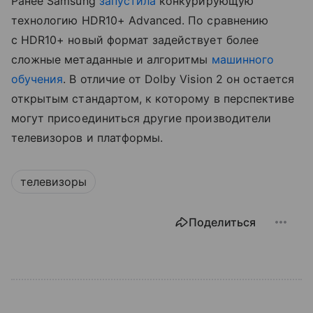
Ранее Samsung
запустила
конкурирующую
технологию HDR10+ Advanced. По сравнению
с HDR10+ новый формат задействует более
сложные метаданные и алгоритмы
машинного
обучения
. В отличие от Dolby Vision 2 он остается
открытым стандартом, к которому в перспективе
могут присоединиться другие производители
телевизоров и платформы.
телевизоры
Поделиться