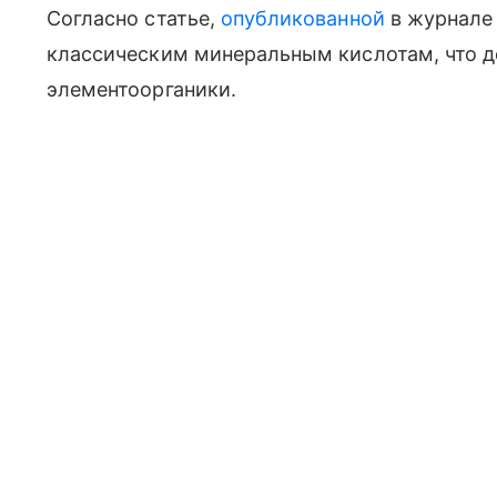
Согласно статье,
опубликованной
в журнале 
классическим минеральным кислотам, что д
элементоорганики.