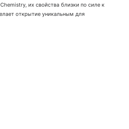
Chemistry, их свойства близки по силе к
елает открытие уникальным для