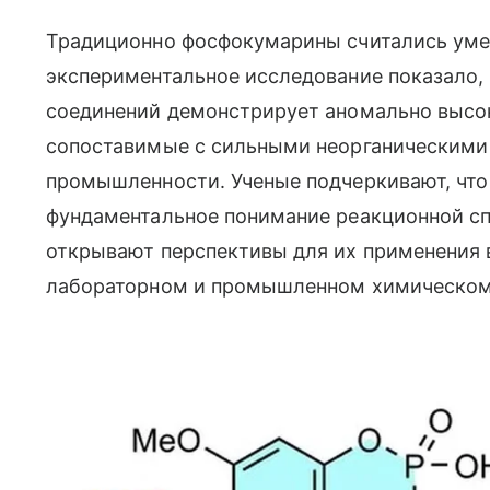
Традиционно фосфокумарины считались уме
экспериментальное исследование показало, 
соединений демонстрирует аномально высок
сопоставимые с сильными неорганическими
промышленности. Ученые подчеркивают, что
фундаментальное понимание реакционной сп
открывают перспективы для их применения 
лабораторном и промышленном химическом 