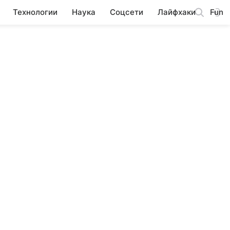
Технологии
Наука
Соцсети
Лайфхаки
Fun