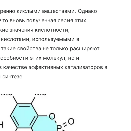
ренно кислыми веществами. Однако
что вновь полученная серия этих
ие значения кислотности,
 кислотами, используемыми в
 такие свойства не только расширяют
особности этих молекул, но и
в качестве эффективных катализаторов в
синтезе.