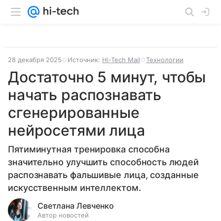
28 декабря 2025
Источник:
Hi-Tech Mail
Технологии
Достаточно 5 минут, чтобы
начать распознавать
сгенерированные
нейросетями лица
Пятиминутная тренировка способна
значительно улучшить способность людей
распознавать фальшивые лица, созданные
искусственным интеллектом.
Светлана Левченко
Автор новостей