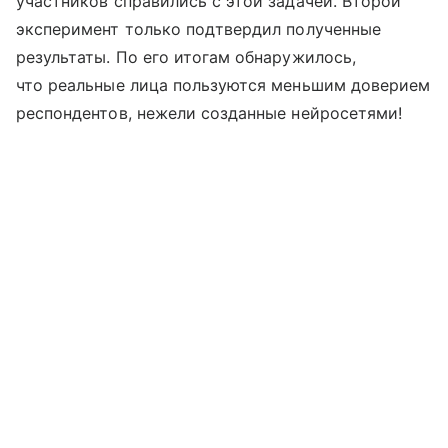
участников справились с этой задачей. Второй
эксперимент только подтвердил полученные
результаты. По его итогам обнаружилось,
что реальные лица пользуются меньшим доверием
респондентов, нежели созданные нейросетями!