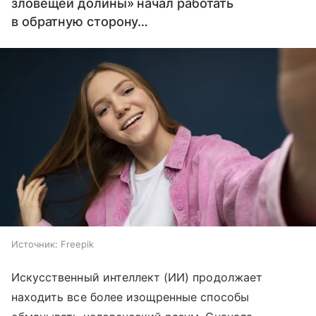
зловещей долины» начал работать
в обратную сторону…
Источник:
Freepik
Искусственный интеллект (ИИ) продолжает
находить все более изощренные способы