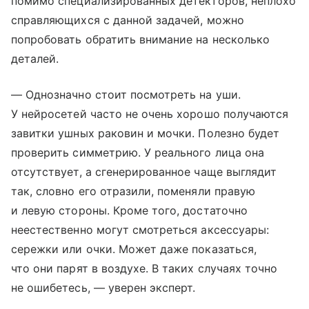
помимо специализированных детекторов, неплохо
справляющихся с данной задачей, можно
попробовать обратить внимание на несколько
деталей.
— Однозначно стоит посмотреть на уши.
У нейросетей часто не очень хорошо получаются
завитки ушных раковин и мочки. Полезно будет
проверить симметрию. У реального лица она
отсутствует, а сгенерированное чаще выглядит
так, словно его отразили, поменяли правую
и левую стороны. Кроме того, достаточно
неестественно могут смотреться аксессуары:
сережки или очки. Может даже показаться,
что они парят в воздухе. В таких случаях точно
не ошибетесь, — уверен эксперт.