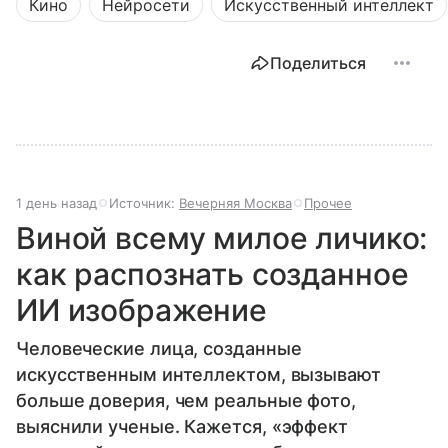
Кино
Нейросети
Искусственный интеллект
Поделиться
1 день назад
Источник:
Вечерняя Москва
Прочее
Виной всему милое личико:
как распознать созданное
ИИ изображение
Человеческие лица, созданные
искусственным интеллектом, вызывают
больше доверия, чем реальные фото,
выяснили ученые. Кажется, «эффект