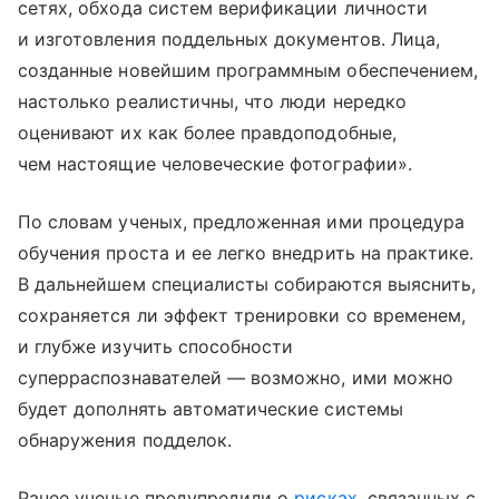
сетях, обхода систем верификации личности
и изготовления поддельных документов. Лица,
созданные новейшим программным обеспечением,
настолько реалистичны, что люди нередко
оценивают их как более правдоподобные,
чем настоящие человеческие фотографии».
По словам ученых, предложенная ими процедура
обучения проста и ее легко внедрить на практике.
В дальнейшем специалисты собираются выяснить,
сохраняется ли эффект тренировки со временем,
и глубже изучить способности
суперраспознавателей — возможно, ими можно
будет дополнять автоматические системы
обнаружения подделок.
Ранее ученые предупредили о
рисках
, связанных с