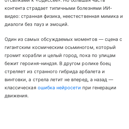
контента страдает типичными болезнями ИИ-
видео: странная физика, неестественная мимика и
диалоги без пауз и эмоций.
Один из самых обсуждаемых моментов — сцена с
гигантским космическим осьминогом, который
громит корабли и целый город, пока по улицам
бежит героиня-ниндзя. В другом ролике боец
стреляет из странного гибрида арбалета и
винтовки, а стрела летит не вперед, а назад —
классическая
ошибка нейросети
при генерации
движения.