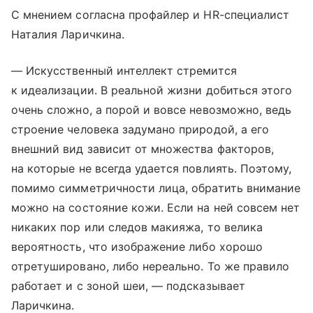
С мнением согласна профайлер и HR-специалист
Наталия Ларичкина.
— Искусственный интеллект стремится
к идеализации. В реальной жизни добиться этого
очень сложно, а порой и вовсе невозможно, ведь
строение человека задумано природой, а его
внешний вид зависит от множества факторов,
на которые не всегда удается повлиять. Поэтому,
помимо симметричности лица, обратить внимание
можно на состояние кожи. Если на ней совсем нет
никаких пор или следов макияжа, то велика
вероятность, что изображение либо хорошо
отретушировано, либо нереально. То же правило
работает и с зоной шеи, — подсказывает
Ларичкина.