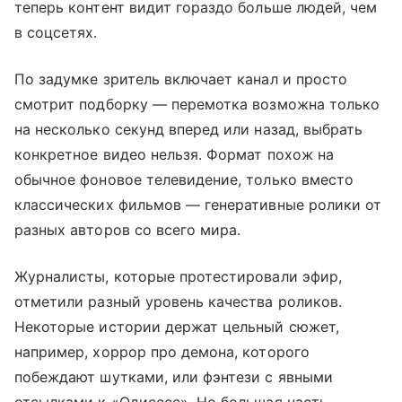
теперь контент видит гораздо больше людей, чем
в соцсетях.
По задумке зритель включает канал и просто
смотрит подборку — перемотка возможна только
на несколько секунд вперед или назад, выбрать
конкретное видео нельзя. Формат похож на
обычное фоновое телевидение, только вместо
классических фильмов — генеративные ролики от
разных авторов со всего мира.
Журналисты, которые протестировали эфир,
отметили разный уровень качества роликов.
Некоторые истории держат цельный сюжет,
например, хоррор про демона, которого
побеждают шутками, или фэнтези с явными
отсылками к «Одиссее». Но большая часть