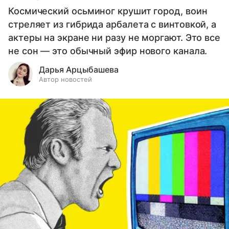
Космический осьминог крушит город, воин
стреляет из гибрида арбалета с винтовкой, а
актеры на экране ни разу не моргают. Это все
не сон — это обычный эфир нового канала.
Дарья Арцыбашева
Автор новостей