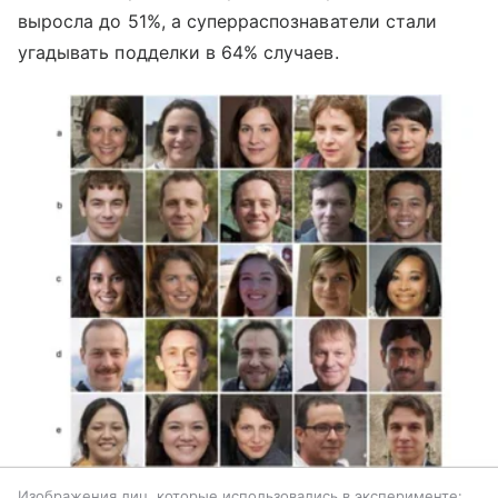
выросла до 51%, а суперраспознаватели стали
угадывать подделки в 64% случаев.
Изображения лиц, которые использовались в эксперименте: