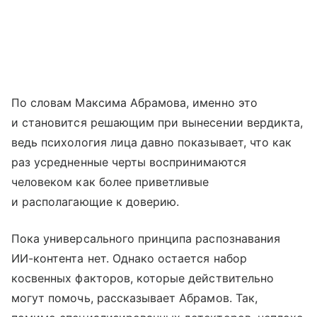
По словам Максима Абрамова, именно это
и становится решающим при вынесении вердикта,
ведь психология лица давно показывает, что как
раз усредненные черты воспринимаются
человеком как более приветливые
и располагающие к доверию.
Пока универсального принципа распознавания
ИИ-контента нет. Однако остается набор
косвенных факторов, которые действительно
могут помочь, рассказывает Абрамов. Так,