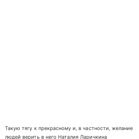
Такую тягу к прекрасному и, в частности, желание
людей верить в него Наталия Ларичкина