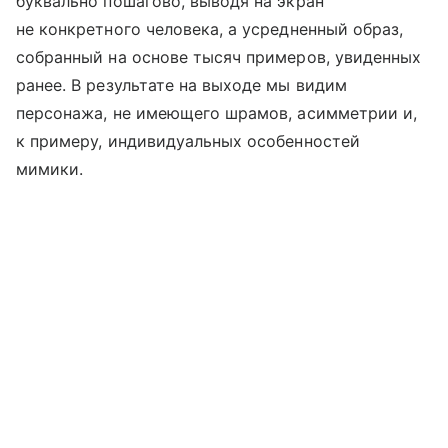
буквально пошагово, выводя на экран
не конкретного человека, а усредненный образ,
собранный на основе тысяч примеров, увиденных
ранее. В результате на выходе мы видим
персонажа, не имеющего шрамов, асимметрии и,
к примеру, индивидуальных особенностей
мимики.