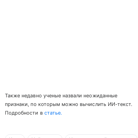
Также недавно ученые назвали неожиданные
признаки, по которым можно вычислить ИИ-текст.
Подробности в
статье.