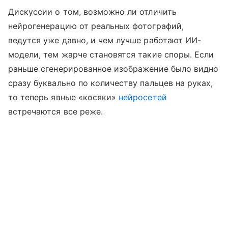
Дискуссии о том, возможно ли отличить
нейрогенерацию от реальных фотографий,
ведутся уже давно, и чем лучше работают ИИ-
модели, тем жарче становятся такие споры. Если
раньше сгенерированное изображение было видно
сразу буквально по количеству пальцев на руках,
то теперь явные «косяки»
нейросетей
встречаются все реже.