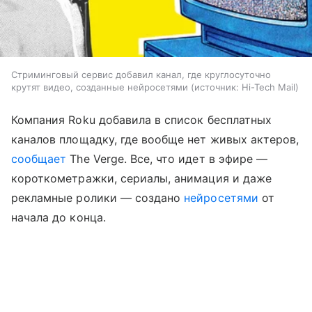
Стриминговый сервис добавил канал, где круглосуточно
крутят видео, созданные нейросетями
источник:
Hi-Tech Mail
Компания Roku добавила в список бесплатных
каналов площадку, где вообще нет живых актеров,
сообщает
The Verge. Все, что идет в эфире —
короткометражки, сериалы, анимация и даже
рекламные ролики — создано
нейросетями
от
начала до конца.