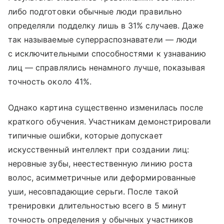
либо подготовки обычные люди правильно
определяли подделку лишь в 31% случаев. Даже
так называемые суперраспознаватели — люди
с исключительными способностями к узнаванию
лиц — справлялись ненамного лучше, показывая
точность около 41%.
Однако картина существенно изменилась после
краткого обучения. Участникам демонстрировали
типичные ошибки, которые допускает
искусственный интеллект при создании лиц:
неровные зубы, неестественную линию роста
волос, асимметричные или деформированные
уши, несовпадающие серьги. После такой
тренировки длительностью всего в 5 минут
точность определения у обычных участников