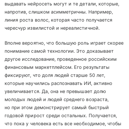
выдавать нейросеть могут и те детали, которые,
напротив, слишком асимметричны. Например,
линия роста волос, которая часто получается
чересчур извилистой и нереалистичной.
Вполне вероятно, что большую роль играет скорее
понимание самой технологии. Это доказывает
другое исследование, проведенное российским
финансовым маркетплейсом. Его результаты
фиксируют, что доля людей старше 50 лет,
которые научились распознавать ИИ, активно
увеличивается. Да, она не превышает долю
молодых людей и людей среднего возраста,
но при этом демонстрирует самый быстрый
годовой прирост среди остальных. Получается,
что пока у человека есть все необходимое, чтобы