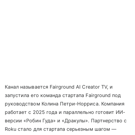
Канал называется Fairground AI Creator TV, и
запустила его команда стартапа Fairground под
руководством Колина Петри-Норриса. Компания
работает с 2025 года и параллельно готовит ИИ-
версии «Робин Гуда» и «Дракулы». Партнерство с
Roku стало для стартапа серьезным шагом —