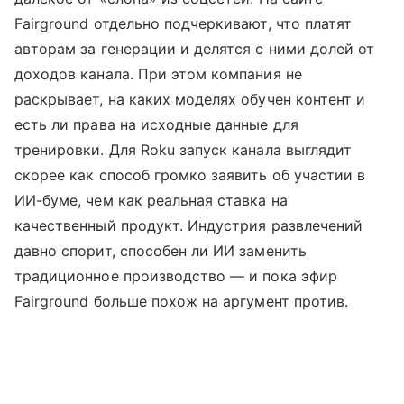
Fairground отдельно подчеркивают, что платят
авторам за генерации и делятся с ними долей от
доходов канала. При этом компания не
раскрывает, на каких моделях обучен контент и
есть ли права на исходные данные для
тренировки. Для Roku запуск канала выглядит
скорее как способ громко заявить об участии в
ИИ-буме, чем как реальная ставка на
качественный продукт. Индустрия развлечений
давно спорит, способен ли ИИ заменить
традиционное производство — и пока эфир
Fairground больше похож на аргумент против.