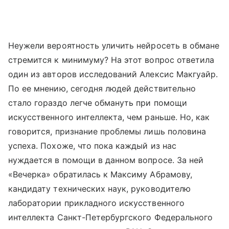
Неужели вероятность уличить нейросеть в обмане
стремится к минимуму? На этот вопрос ответила
один из авторов исследований Алексис Макгуайр.
По ее мнению, сегодня людей действительно
стало гораздо легче обмануть при помощи
искусственного интеллекта, чем раньше. Но, как
говорится, признание проблемы лишь половина
успеха. Похоже, что пока каждый из нас
нуждается в помощи в данном вопросе. За ней
«Вечерка» обратилась к Максиму Абрамову,
кандидату технических наук, руководителю
лаборатории прикладного искусственного
интеллекта Санкт-Петербургского Федерального