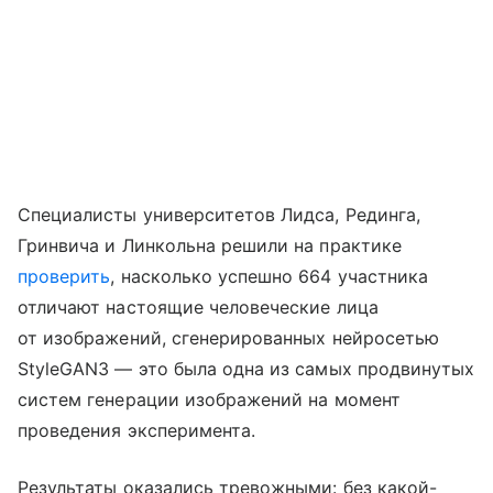
Специалисты университетов Лидса, Рединга,
Гринвича и Линкольна решили на практике
проверить
, насколько успешно 664 участника
отличают настоящие человеческие лица
от изображений, сгенерированных нейросетью
StyleGAN3 — это была одна из самых продвинутых
систем генерации изображений на момент
проведения эксперимента.
Результаты оказались тревожными: без какой-