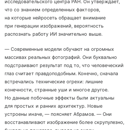
исследовательского центра РАН. Он утверждает,
что со знанием определенных факторов,
на которые нейросеть обращает внимание
при генерации изображений, вероятность
распознать работу ИИ значительно выше.
— Современные модели обучают на огромных
массивах реальных фотографий. Они буквально
подстраивают результат под то, что человеческий
глаз считает правдоподобным. Конечно, сначала
встречались технические огрехи: лишние
конечности, странные уши и многое другое.
Но данные побочные эффекты были актуальны
для простых и ранних архитектур. Новые
устроены иначе, — поясняет Абрамов. — Они
восстанавливают изображение более скрупулезно,