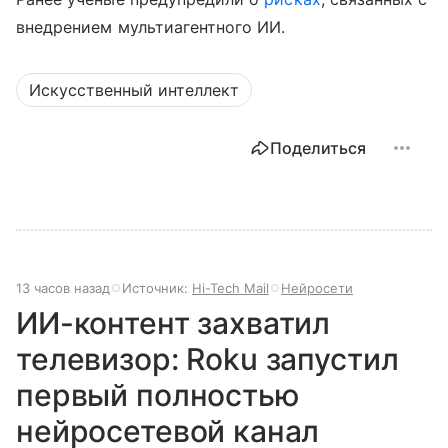
внедрением мультиагентного ИИ.
Искусственный интеллект
Поделиться
13 часов назад
Источник:
Hi-Tech Mail
Нейросети
ИИ-контент захватил
телевизор: Roku запустил
первый полностью
нейросетевой канал