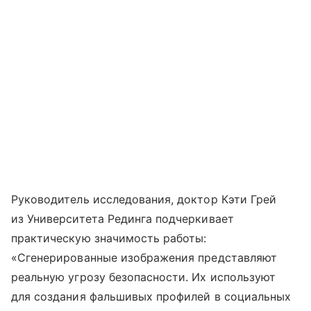
Руководитель исследования, доктор Кэти Грей
из Университета Рединга подчеркивает
практическую значимость работы:
«Сгенерированные изображения представляют
реальную угрозу безопасности. Их используют
для создания фальшивых профилей в социальных