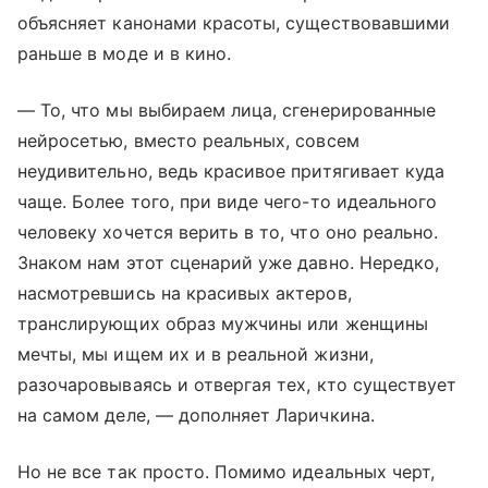
объясняет канонами красоты, существовавшими
раньше в моде и в кино.
— То, что мы выбираем лица, сгенерированные
нейросетью, вместо реальных, совсем
неудивительно, ведь красивое притягивает куда
чаще. Более того, при виде чего-то идеального
человеку хочется верить в то, что оно реально.
Знаком нам этот сценарий уже давно. Нередко,
насмотревшись на красивых актеров,
транслирующих образ мужчины или женщины
мечты, мы ищем их и в реальной жизни,
разочаровываясь и отвергая тех, кто существует
на самом деле, — дополняет Ларичкина.
Но не все так просто. Помимо идеальных черт,