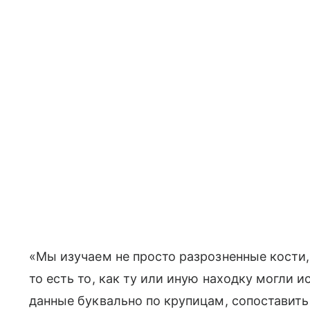
«Мы изучаем не просто разрозненные кости,
то есть то, как ту или иную находку могли 
данные буквально по крупицам, сопоставить