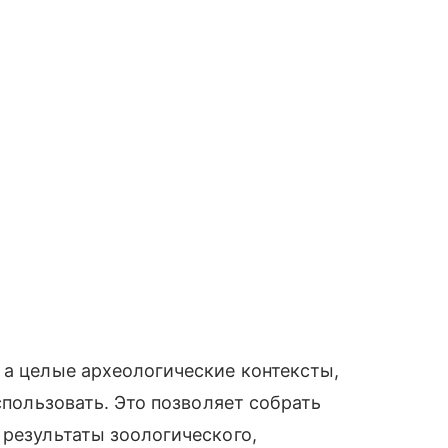
 а целые археологические контексты,
использовать. Это позволяет собрать
 результаты зоологического,