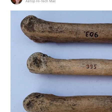
Автор Hi-Tech Mail