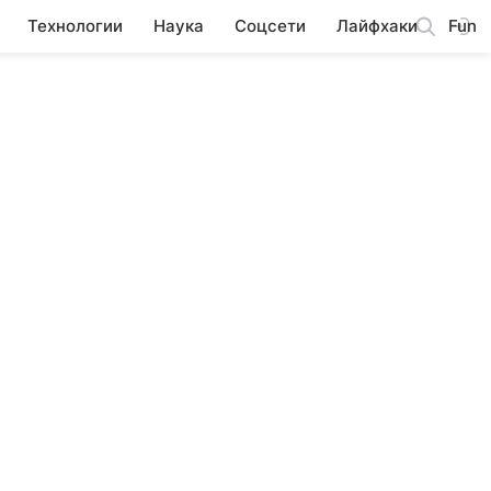
Технологии
Наука
Соцсети
Лайфхаки
Fun