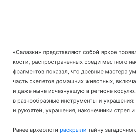
«Салазки» представляют собой яркое прояв
кости, распространенных среди местного на
фрагментов показал, что древние мастера 
часть скелетов домашних животных, включая
и даже ныне исчезнувшую в регионе косулю
в разнообразные инструменты и украшения:
и рукоятей, украшения, наконечники стрел и
Ранее археологи
раскрыли
тайну загадочног