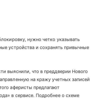
 блокировку, нужно четко указывать
ные устройства и сохранять привычные
ти выяснили, что в преддверии Нового
направленную на кражу учетных записей
этого аферисты предлагают
ода» в сервисе. Подробнее о схеме