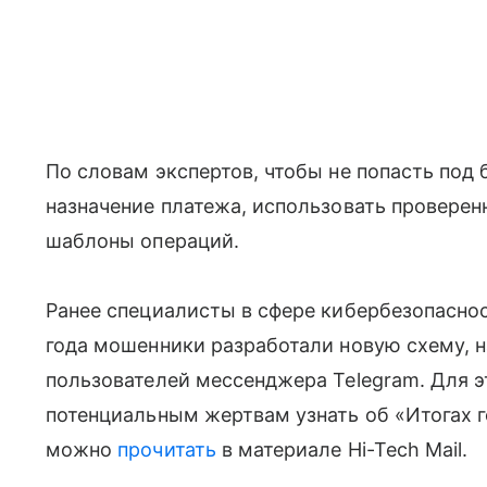
По словам экспертов, чтобы не попасть под
назначение платежа, использовать проверен
шаблоны операций.
Ранее специалисты в сфере кибербезопаснос
года мошенники разработали новую схему, 
пользователей мессенджера Telegram. Для 
потенциальным жертвам узнать об «Итогах г
можно
прочитать
в материале Hi-Tech Mail.