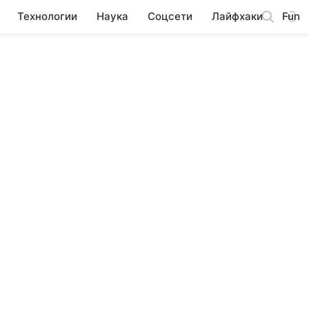
Технологии
Наука
Соцсети
Лайфхаки
Fun