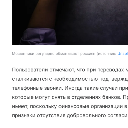
Мошенники регулярно обманывают россиян
источник:
Unspl
Пользователи отмечают, что при переводах 
сталкиваются с необходимостью подтвержд
телефонные звонки. Иногда такие случаи пр
которые могут снять в отделениях банков. П
имеет, поскольку финансовые организации 
признаки отсутствия добровольного согласи