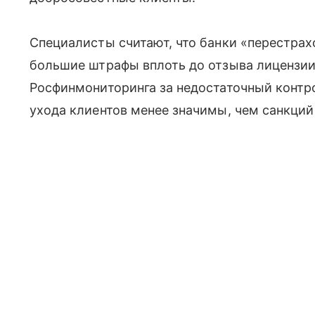
Специалисты считают, что банки «перестрах
большие штрафы вплоть до отзыва лицензии
Росфинмониторинга за недостаточный контр
ухода клиентов менее значимы, чем санкций