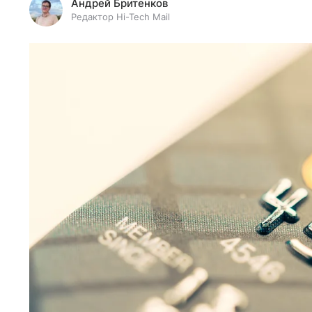
Андрей Бритенков
Редактор Hi-Tech Mail