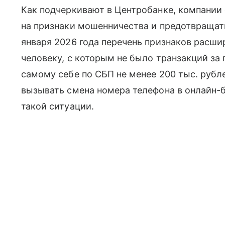
Как подчеркивают в Центробанке, компании
на признаки мошенничества и предотвращать
января 2026 года перечень признаков расшири
человеку, с которым не было транзакций за 
самому себе по СБП не менее 200 тыс. рубле
вызывать смена номера телефона в онлайн-ба
такой ситуации.