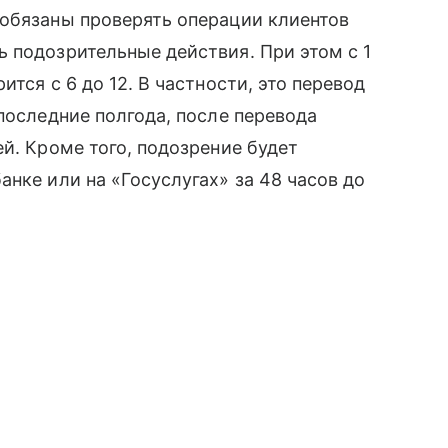
 обязаны проверять операции клиентов
 подозрительные действия. При этом с 1
тся с 6 до 12. В частности, это перевод
последние полгода, после перевода
й. Кроме того, подозрение будет
нке или на «Госуслугах» за 48 часов до