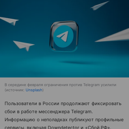
В середине февраля ограничения против Telegram усилили
источник:
Unsplash
Пользователи в России продолжают фиксировать
сбои в работе мессенджера Telegram.
Информацию о неполадках публикуют профильные
сервисы, включая Downdetector и «Сбой.РФ».