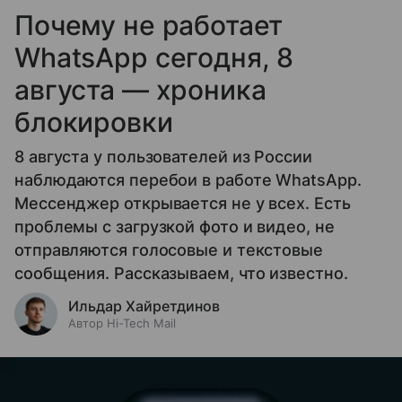
Почему не работает
WhatsApp сегодня, 8
августа — хроника
блокировки
8 августа у пользователей из России
наблюдаются перебои в работе WhatsApp.
Мессенджер открывается не у всех. Есть
проблемы с загрузкой фото и видео, не
отправляются голосовые и текстовые
сообщения. Рассказываем, что известно.
Ильдар Хайретдинов
Автор Hi-Tech Mail