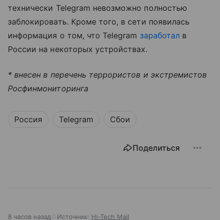
технически Telegram невозможно полностью
заблокировать. Кроме того, в сети появилась
информация о том, что Telegram
заработал
в
России на некоторых устройствах.
* внесен в перечень террористов и экстремистов
Росфинмониторинга
Россия
Telegram
Сбои
Поделиться
8 часов назад
Источник:
Hi-Tech Mail