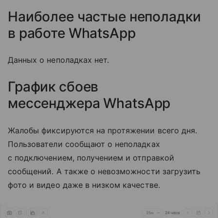
Наиболее частые неполадки
в работе WhatsApp
Данных о неполадках нет.
График сбоев
мессенджера
WhatsApp
Жалобы фиксируются на протяжении всего дня.
Пользователи сообщают о неполадках
с подключением, получением и отправкой
сообщений. А также о невозможности загрузить
фото и видео даже в низком качестве.