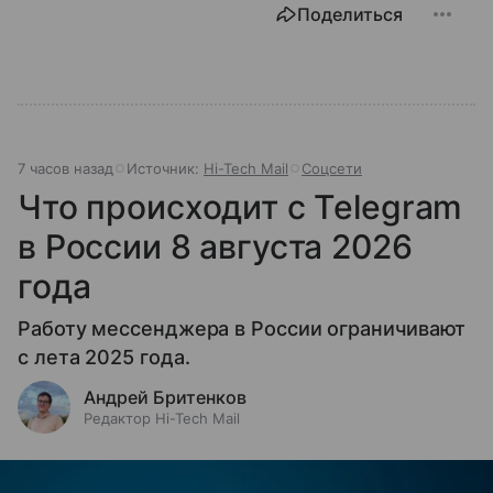
Поделиться
7 часов назад
Источник:
Hi-Tech Mail
Соцсети
Что происходит с Telegram
в России 8 августа 2026
года
Работу мессенджера в России ограничивают
с лета 2025 года.
Андрей Бритенков
Редактор Hi-Tech Mail