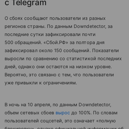
с Telegram
О сбоях сообщают пользователи из разных
регионов страны. По данным Downdetector, за
последние сутки зафиксировали почти
500 обращений. «Сбой.РФ» за полтора дня
зафиксировал около 150 сообщений. Показатели
выросли по сравнению со статистикой последних
дней, однако они остаются на низком уровне.
Вероятно, это связано с тем, что пользователи
уже привыкли к ограничениям.
В ночь на 10 апреля, по данным Downdetector,
объем сетевых сбоев
вырос
до 100%. По словам
пользователей соцсетей, это означает «полную
блокировку», однако официальной информации об