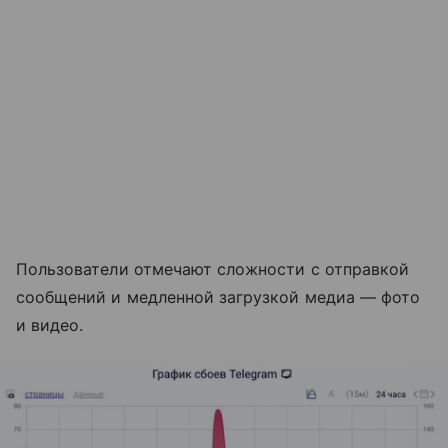
Пользователи отмечают сложности с отправкой
сообщений и медленной загрузкой медиа — фото
и видео.