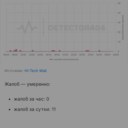
Источник:
Hi-Tech Mail
Жалоб — умеренно:
жалоб за час: 0
жалоб за сутки: 11