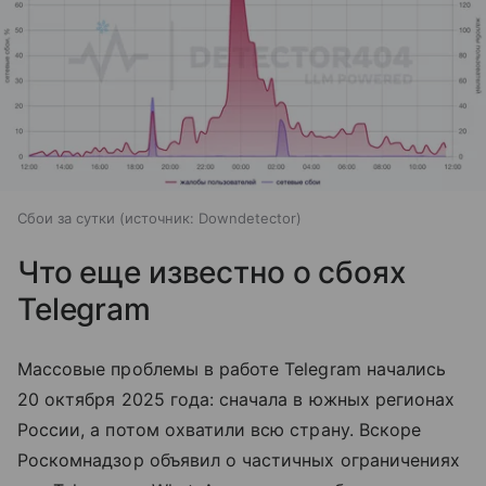
Сбои за сутки
источник:
Downdetector
Что еще известно о сбоях
Telegram
Массовые проблемы в работе Telegram начались
20 октября 2025 года: сначала в южных регионах
России, а потом охватили всю страну. Вскоре
Роскомнадзор объявил о частичных ограничениях