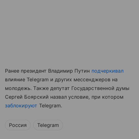
Ранее президент Владимир Путин
подчеркивал
влияние Telegram и других мессенджеров на
молодежь. Также депутат Государственной думы
Сергей Боярский назвал условие, при котором
заблокируют
Telegram.
Россия
Telegram