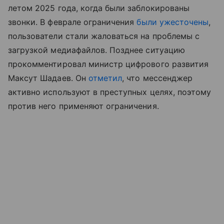
летом 2025 года, когда были заблокированы
звонки. В феврале ограничения
были ужесточены
,
пользователи стали жаловаться на проблемы с
загрузкой медиафайлов. Позднее ситуацию
прокомментировал министр цифрового развития
Максут Шадаев. Он
отметил
, что мессенджер
активно используют в преступных целях, поэтому
против него применяют ограничения.