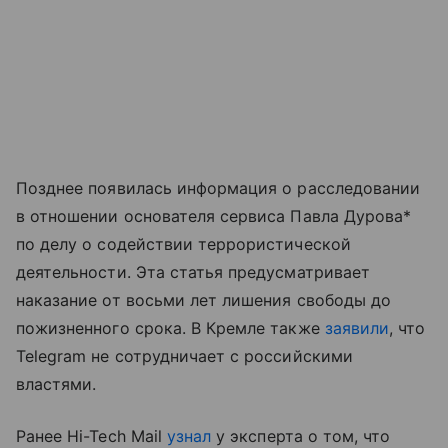
Позднее появилась информация о расследовании
в отношении основателя сервиса Павла Дурова*
по делу о содействии террористической
деятельности. Эта статья предусматривает
наказание от восьми лет лишения свободы до
пожизненного срока. В Кремле также
заявили
, что
Telegram не сотрудничает с российскими
властями.
Ранее Hi-Tech Mail
узнал
у эксперта о том, что