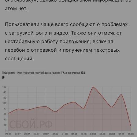
этом нет.
Пользователи чаще всего сообщают о проблемах
с загрузкой фото и видео. Также они отмечают
нестабильную работу приложения, включая
перебои с отправкой и получением текстовых
сообщений.