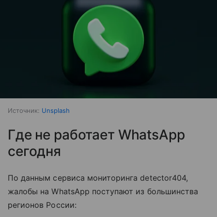
Источник:
Unsplash
Где не работает WhatsApp
сегодня
По данным сервиса мониторинга detector404,
жалобы на WhatsApp поступают из большинства
регионов России: