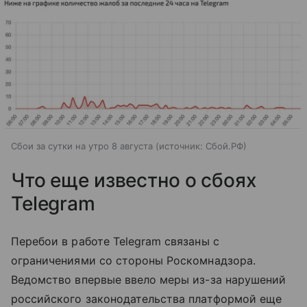
Сбои за сутки на утро 8 августа
источник:
Сбой.РФ
Что еще известно о сбоях
Telegram
Перебои в работе Telegram связаны с
ограничениями со стороны Роскомнадзора.
Ведомство впервые ввело меры из-за нарушений
российского законодательства платформой еще