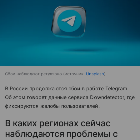
Сбои наблюдают регулярно
источник:
Unsplash
В России продолжаются сбои в работе Telegram.
Об этом говорят данные сервиса Downdetector, где
фиксируются жалобы пользователей.
В каких регионах сейчас
наблюдаются проблемы с