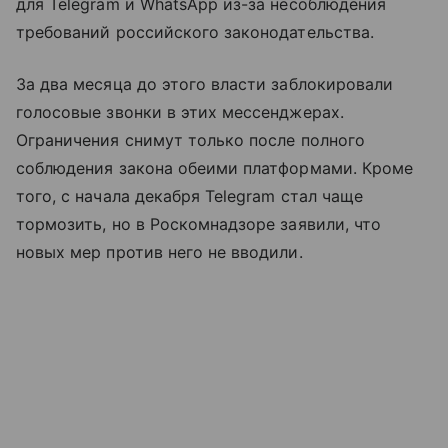
для Telegram и WhatsApp из-за несоблюдения
требований российского законодательства.
За два месяца до этого власти заблокировали
голосовые звонки в этих мессенджерах.
Ограничения снимут только после полного
соблюдения закона обеими платформами. Кроме
того, с начала декабря Telegram стал чаще
тормозить, но в Роскомнадзоре заявили, что
новых мер против него не вводили.