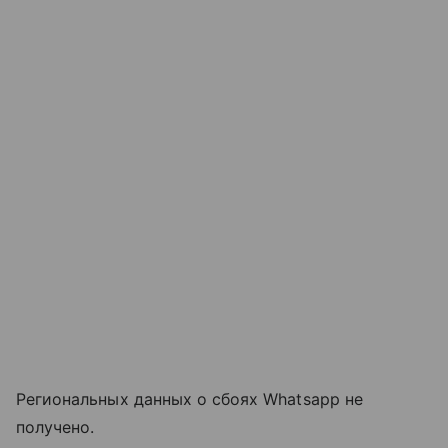
Региональных данных о сбоях Whatsapp не
получено.