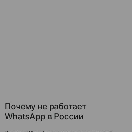
Почему не работает
WhatsApp в России