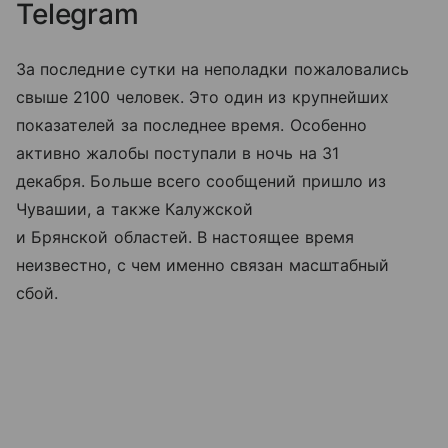
Telegram
За последние сутки на неполадки пожаловались
свыше 2100 человек. Это один из крупнейших
показателей за последнее время. Особенно
активно жалобы поступали в ночь на 31
декабря. Больше всего сообщений пришло из
Чувашии, а также Калужской
и Брянской областей. В настоящее время
неизвестно, с чем именно связан масштабный
сбой.