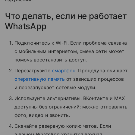
Что делать, если не работает
WhatsApp
Подключитесь к Wi-Fi. Если проблема связана
с мобильным интернетом, смена сети может
помочь восстановить доступ.
Перезагрузите
смартфон
. Процедура очищает
оперативную память
от зависших процессов
и перезапускает сетевые модули.
Используйте альтернативы. ВКонтакте и MAX
доступны без ограничений: можно отправлять
фото, видео и звонить.
Скачайте резервную копию чатов. Если
в вашем WhatsApp хранится важная