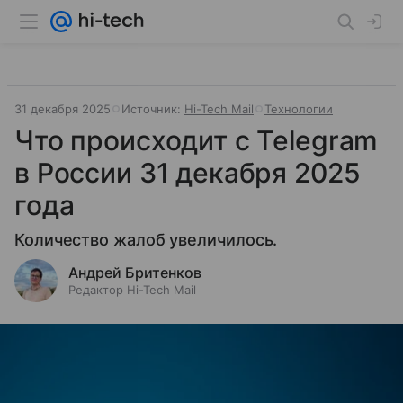
31 декабря 2025
Источник:
Hi-Tech Mail
Технологии
Что происходит с Telegram
в России 31 декабря 2025
года
Количество жалоб увеличилось.
Андрей Бритенков
Редактор Hi-Tech Mail