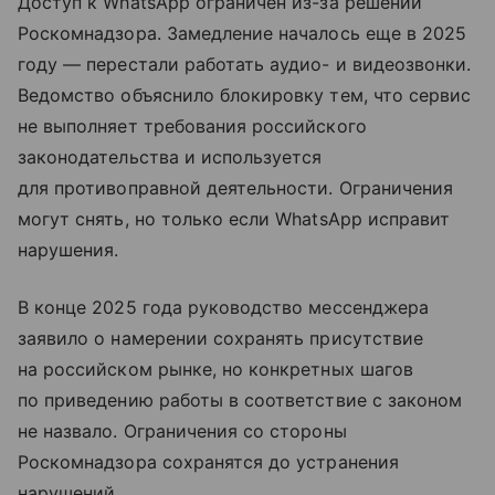
Доступ к WhatsApp ограничен из-за решений
Роскомнадзора. Замедление началось еще в 2025
году — перестали работать аудио- и видеозвонки.
Ведомство объяснило блокировку тем, что сервис
не выполняет требования российского
законодательства и используется
для противоправной деятельности. Ограничения
могут снять, но только если WhatsApp исправит
нарушения.
В конце 2025 года руководство мессенджера
заявило о намерении сохранять присутствие
на российском рынке, но конкретных шагов
по приведению работы в соответствие с законом
не назвало. Ограничения со стороны
Роскомнадзора сохранятся до устранения
нарушений.