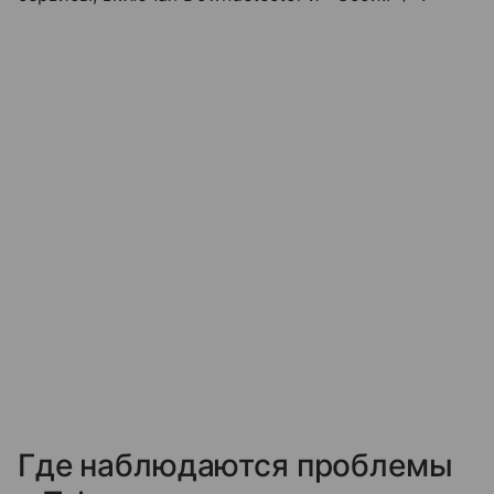
Где наблюдаются проблемы