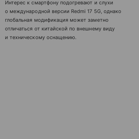
Интерес к смартфону подогревают и слухи
о международной версии Redmi 17 5G, однако
глобальная модификация может заметно
отличаться от китайской по внешнему виду
и техническому оснащению.