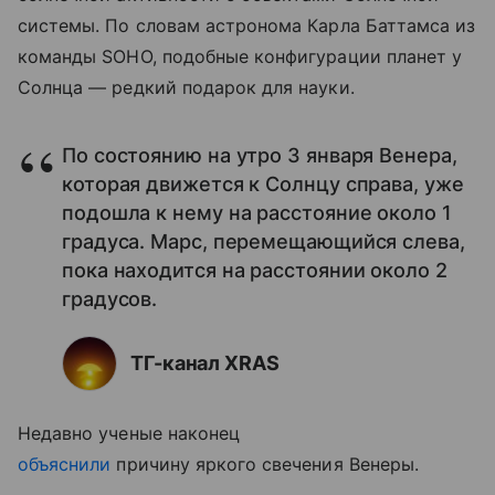
системы. По словам астронома Карла Баттамса из
команды SOHO, подобные конфигурации планет у
Солнца — редкий подарок для науки.
По состоянию на утро 3 января Венера,
которая движется к Солнцу справа, уже
подошла к нему на расстояние около 1
градуса. Марс, перемещающийся слева,
пока находится на расстоянии около 2
градусов.
ТГ-канал XRAS
Недавно ученые наконец
объяснили
причину яркого свечения Венеры.