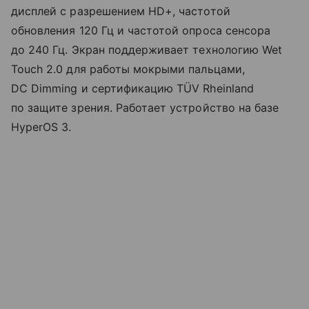
дисплей с разрешением HD+, частотой
обновления 120 Гц и частотой опроса сенсора
до 240 Гц. Экран поддерживает технологию Wet
Touch 2.0 для работы мокрыми пальцами,
DC Dimming и сертификацию TÜV Rheinland
по защите зрения. Работает устройство на базе
HyperOS 3.