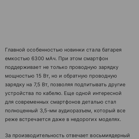
Главной особенностью новинки стала батарея
емкостью 6300 мАч. При этом смартфон
поддерживает не только проводную зарядку
мощностью 15 Вт, но и обратную проводную
зарядку на 7,5 Вт, позволяя подпитывать другие
устройства по кабелю. Еще одной интересной
для современных смартфонов деталью стал
полноценный 3,5-мм аудиоразъем, который все
реже встречается даже в недорогих моделях.
За производительность отвечает восьмиядерный