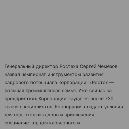
Генеральный директор Ростеха Сергей Чемезов
назвал чемпионат инструментом развития
кадрового потенциала корпорации. «Ростех —
большая промышленная семья. Уже сейчас на
предприятиях Корпорации трудятся более 730
тысяч специалистов. Корпорация создает условия
для подготовки кадров и привлечения
специалистов, для карьерного и