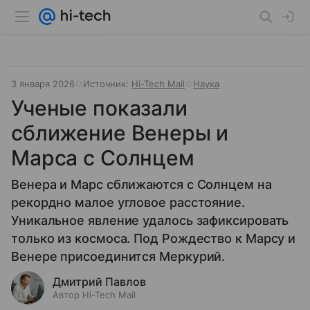
3 января 2026
Источник:
Hi-Tech Mail
Наука
Ученые показали
сближение Венеры и
Марса с Солнцем
Венера и Марс сближаются с Солнцем на
рекордно малое угловое расстояние.
Уникальное явление удалось зафиксировать
только из космоса. Под Рождество к Марсу и
Венере присоединится Меркурий.
Дмитрий Павлов
Автор Hi-Tech Mail