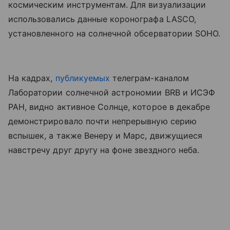
космическим инструментам. Для визуализации
использовались данные коронографа LASCO,
установленного на солнечной обсерватории SOHO.
На кадрах,
публикуемых
телеграм-каналом
Лаборатории солнечной астрономии
BRB
и ИСЭФ
РАН, видно активное Солнце, которое в декабре
демонстрировало почти непрерывную серию
вспышек, а также Венеру и Марс, движущиеся
навстречу друг другу на фоне звездного неба.