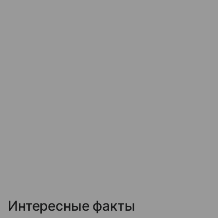
Интересные факты