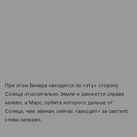
При этом Венера находится по «эту» сторону
Солнца относительно Земли и движется справа
налево, а Марс, орбита которого дальше от
Солнца, чем земная, сейчас «заходит» за светило
слева направо.