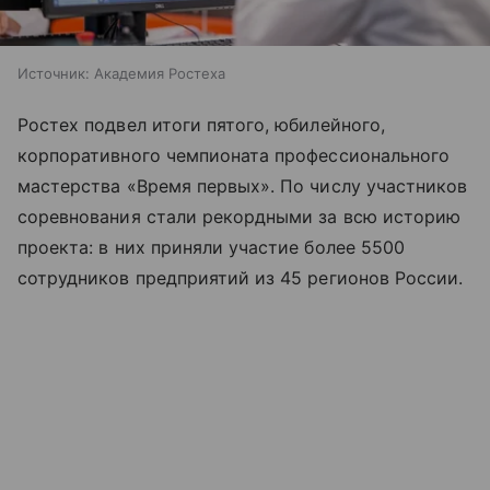
Источник:
Академия Ростеха
Ростех подвел итоги пятого, юбилейного,
корпоративного чемпионата профессионального
мастерства «Время первых». По числу участников
соревнования стали рекордными за всю историю
проекта: в них приняли участие более 5500
сотрудников предприятий из 45 регионов России.