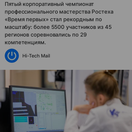
Пятый корпоративный чемпионат
профессионального мастерства Ростеха
«Время первых» стал рекордным по
масштабу: более 5500 участников из 45
регионов соревновались по 29
компетенциям.
Hi-Tech Mail