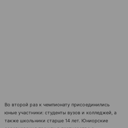
Во второй раз к чемпионату присоединились
юные участники: студенты вузов и колледжей, а
также школьники старше 14 лет. Юниорские