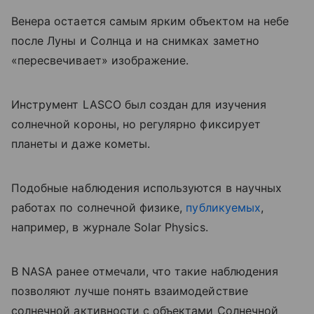
Венера остается самым ярким объектом на небе
после Луны и Солнца и на снимках заметно
«пересвечивает» изображение.
Инструмент LASCO был создан для изучения
солнечной короны, но регулярно фиксирует
планеты и даже кометы.
Подобные наблюдения используются в научных
работах по солнечной физике,
публикуемых
,
например, в журнале Solar Physics.
В NASA ранее отмечали, что такие наблюдения
позволяют лучше понять взаимодействие
солнечной активности с объектами Солнечной