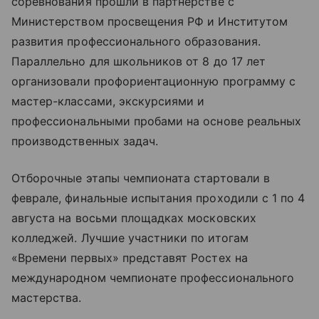
соревнования прошли в партнерстве с
Министерством просвещения РФ и Институтом
развития профессионального образования.
Параллельно для школьников от 8 до 17 лет
организовали профориентационную программу с
мастер-классами, экскурсиями и
профессиональными пробами на основе реальных
производственных задач.
Отборочные этапы чемпионата стартовали в
феврале, финальные испытания проходили с 1 по 4
августа на восьми площадках московских
колледжей. Лучшие участники по итогам
«Времени первых» представят Ростех на
международном чемпионате профессионального
мастерства.