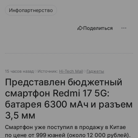
Инфопартнерство
Поделиться
15 часов назад
Источник:
Hi-Tech Mail
Гаджеты
Представлен бюджетный
смартфон Redmi 17 5G:
батарея 6300 мАч и разъем
3,5 мм
Смартфон уже поступил в продажу в Китае
по цене от 999 юаней (около 12 000 рублей).