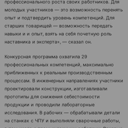
профессионального роста своих работников. Для
молодых участников — это возможность перенять
опыт и подтвердить уровень компетенций. Для
старших товарищей — возможность передать
навыки и и опыт, взять на себя почетную роль
наставника и эксперта», — сказал он.
Конкурсная программа охватила 29
профессиональных компетенций, максимально
приближенных к реальным производственным
процессам. В инженерных направлениях участники
проектировали конструкции, изготавливали
прототипы для снижения себестоимости
продукции и проводили лабораторные
исследования. В рабочих — обрабатывали детали
на станках с ЧПУ и выполняли сварочные работы,