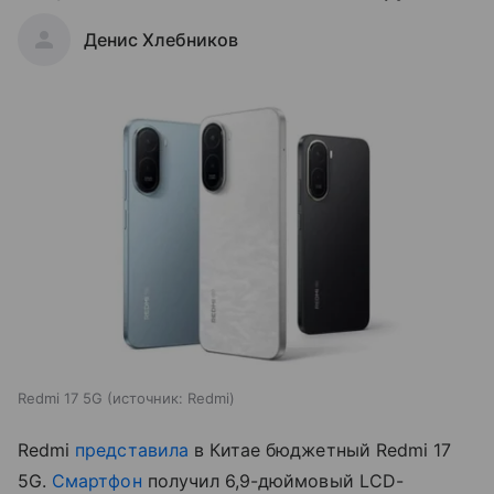
Денис Хлебников
Redmi 17 5G
источник:
Redmi
Redmi
представила
в Китае бюджетный Redmi 17
5G.
Смартфон
получил 6,9-дюймовый LCD-