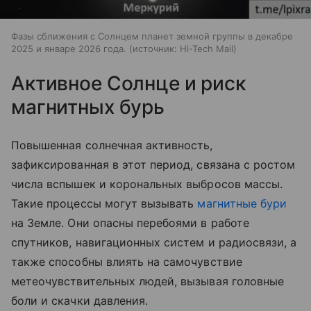
Фазы сближения с Солнцем планет земной группы в декабре
2025 и январе 2026 года.
источник:
Hi-Tech Mail
Активное Солнце и риск
магнитных бурь
Повышенная солнечная активность,
зафиксированная в этот период, связана с ростом
числа вспышек и корональных выбросов массы.
Такие процессы могут вызывать
магнитные бури
на Земле. Они опасны перебоями в работе
спутников, навигационных систем и радиосвязи, а
также способны влиять на самочувствие
метеочувствительных людей, вызывая головные
боли и скачки давления.