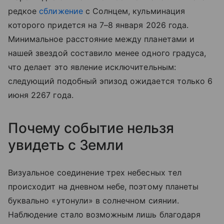
редкое
сближение
с Солнцем, кульминация
которого придется на 7–8 января 2026 года.
Минимальное расстояние между планетами и
нашей звездой составило менее одного градуса,
что делает это явление исключительным:
следующий подобный эпизод ожидается только 6
июня 2267 года.
Почему событие нельзя
увидеть с Земли
Визуальное соединение трех небесных тел
происходит на дневном небе, поэтому планеты
буквально «утонули» в солнечном сиянии.
Наблюдение стало возможным лишь благодаря