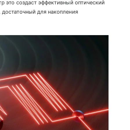
тр это создаст эффективный оптический
 достаточный для накопления