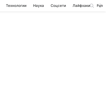
Технологии
Наука
Соцсети
Лайфхаки
Fun