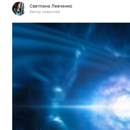
Светлана Левченко
Автор новостей