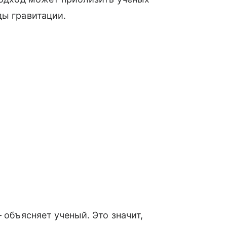
ды гравитации.
 объясняет ученый. Это значит,