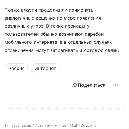
Позже власти продолжили применять
аналогичные решения по мере появления
различных угроз. В такие периоды у
пользователей обычно возникают перебои
мобильного интернета, а в отдельных случаях
ограничения могут затрагивать и сотовую связь.
Россия
Интернет
Поделиться
11 часов назад
Источник:
Hi-Tech Mail
Соцсети