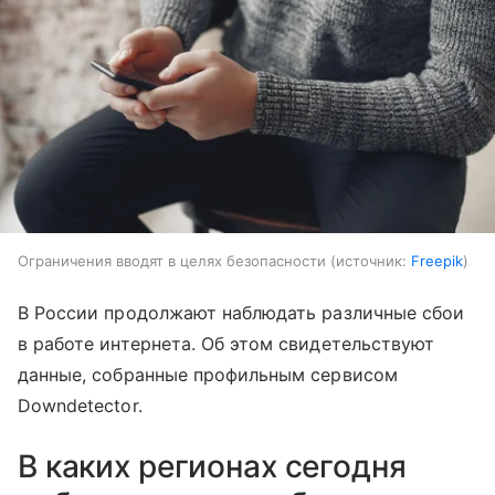
Ограничения вводят в целях безопасности
источник:
Freepik
В России продолжают наблюдать различные сбои
в работе интернета. Об этом свидетельствуют
данные, собранные профильным сервисом
Downdetector.
В каких регионах сегодня