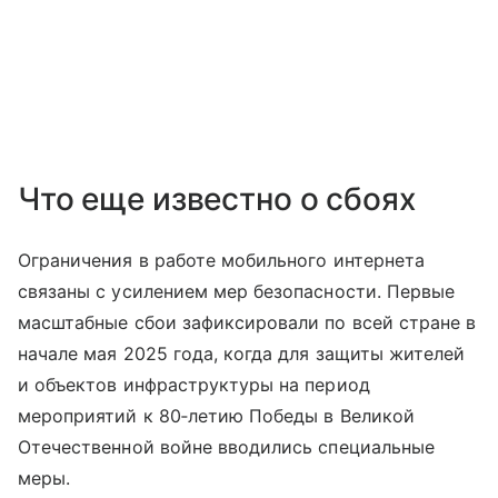
Что еще известно о сбоях
Ограничения в работе мобильного интернета
связаны с усилением мер безопасности. Первые
масштабные сбои зафиксировали по всей стране в
начале мая 2025 года, когда для защиты жителей
и объектов инфраструктуры на период
мероприятий к 80‑летию Победы в Великой
Отечественной войне вводились специальные
меры.