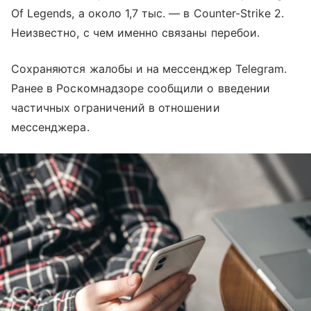
Of Legends, а около 1,7 тыс. — в Counter-Strike 2.
Неизвестно, с чем именно связаны перебои.
Сохраняются жалобы и на мессенджер Telegram.
Ранее в Роскомнадзоре сообщили о введении
частичных ограничений в отношении
мессенджера.