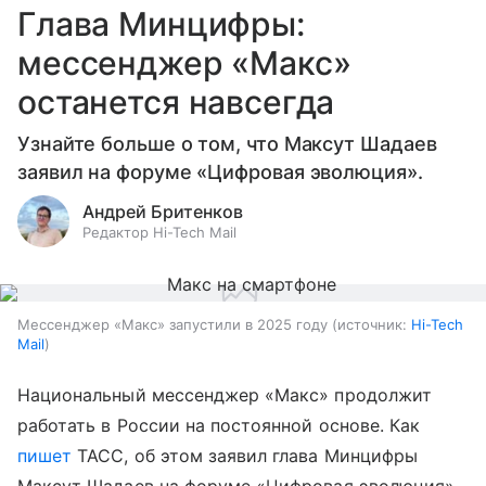
Глава Минцифры:
мессенджер «Макс»
останется навсегда
Узнайте больше о том, что Максут Шадаев
заявил на форуме «Цифровая эволюция».
Андрей Бритенков
Редактор Hi-Tech Mail
Мессенджер «Макс» запустили в 2025 году
источник:
Hi-Tech
Mail
Национальный мессенджер «Макс» продолжит
работать в России на постоянной основе. Как
пишет
ТАСС, об этом заявил глава Минцифры