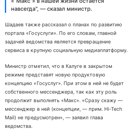
«“Макс”» в нашей жизни остается
навсегда", — сказал министр.
Шадаев также рассказал о планах по развитию
портала «Госуслуги». По его словам, главной
задачей ведомства является превращение
сервиса в крупную социальную медиаплатформу.
Министр отметил, что в Калуге в закрытом
режиме представят новую продуктовую
концепцию «Госуслуг». При этом в ней не будет
собственного мессенджера, так как эту роль
продолжит выполнять «Макс». «Сразу скажу —
мессенджер в ней (концепции, — прим. Hi-Tech
Mail) не предусмотрен», — заявил глава
ведомства.