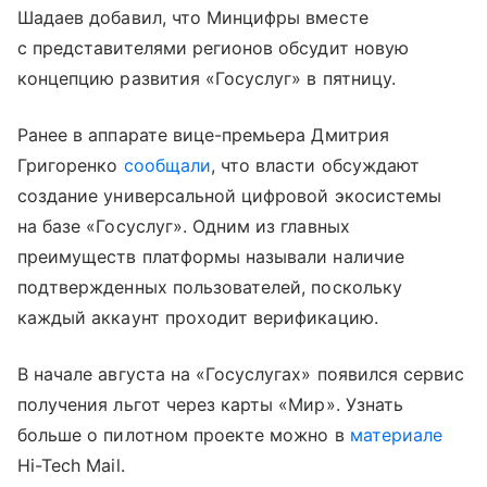
Шадаев добавил, что Минцифры вместе
с представителями регионов обсудит новую
концепцию развития «Госуслуг» в пятницу.
Ранее в аппарате вице-премьера Дмитрия
Григоренко
сообщали
, что власти обсуждают
создание универсальной цифровой экосистемы
на базе «Госуслуг». Одним из главных
преимуществ платформы называли наличие
подтвержденных пользователей, поскольку
каждый аккаунт проходит верификацию.
В начале августа на «Госуслугах» появился сервис
получения льгот через карты «Мир». Узнать
больше о пилотном проекте можно в
материале
Hi-Tech Mail.