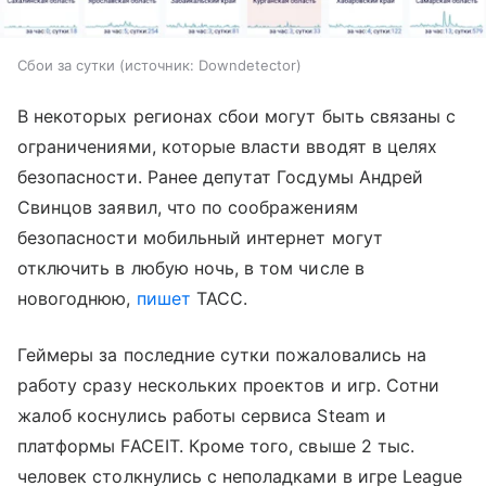
Сбои за сутки
источник:
Downdetector
В некоторых регионах сбои могут быть связаны с
ограничениями, которые власти вводят в целях
безопасности. Ранее депутат Госдумы Андрей
Свинцов заявил, что по соображениям
безопасности мобильный интернет могут
отключить в любую ночь, в том числе в
новогоднюю,
пишет
ТАСС.
Геймеры за последние сутки пожаловались на
работу сразу нескольких проектов и игр. Сотни
жалоб коснулись работы сервиса Steam и
платформы FACEIT. Кроме того, свыше 2 тыс.
человек столкнулись с неполадками в игре League