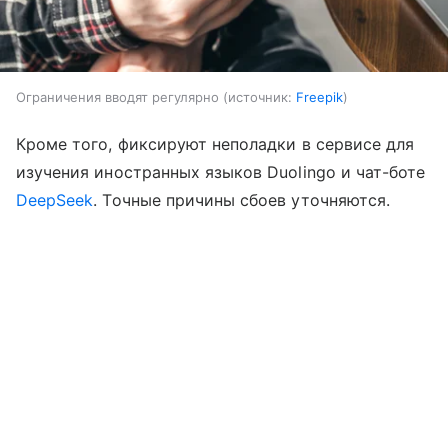
Ограничения вводят регулярно
источник:
Freepik
Кроме того, фиксируют неполадки в сервисе для
изучения иностранных языков Duolingo и чат-боте
DeepSeek
. Точные причины сбоев уточняются.