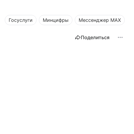
Госуслуги
Минцифры
Мессенджер MAX
Поделиться