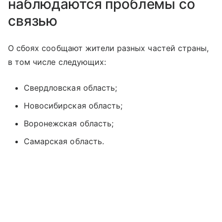
наблюдаются проблемы со
связью
О сбоях сообщают жители разных частей страны,
в том числе следующих:
Свердловская область;
Новосибирская область;
Воронежская область;
Самарская область.