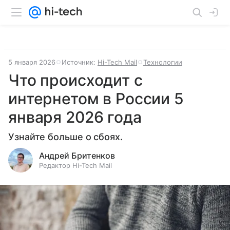
5 января 2026
Источник:
Hi-Tech Mail
Технологии
Что происходит с
интернетом в России 5
января 2026 года
Узнайте больше о сбоях.
Андрей Бритенков
Редактор Hi-Tech Mail