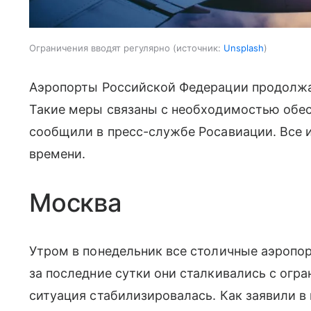
Ограничения вводят регулярно
источник:
Unsplash
Аэропорты Российской Федерации продолжа
Такие меры связаны с необходимостью обес
сообщили в пресс-службе Росавиации. Все 
времени.
Москва
Утром в понедельник все столичные аэропо
за последние сутки они сталкивались с огр
ситуация стабилизировалась. Как заявили в