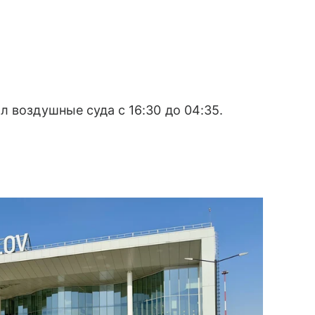
 воздушные суда с 16:30 до 04:35.