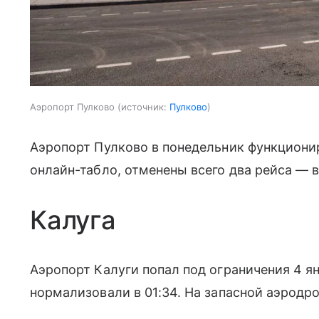
Аэропорт Пулково
источник:
Пулково
Аэропорт Пулково в понедельник функциони
онлайн-табло, отменены всего два рейса — 
Калуга
Аэропорт Калуги попал под ограничения 4 ян
нормализовали в 01:34. На запасной аэродр