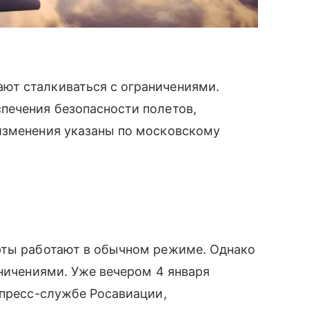
ют сталкиваться с ограничениями.
печения безопасности полетов,
изменения указаны по московскому
рты работают в обычном режиме. Однако
аничениями. Уже вечером 4 января
 пресс-службе Росавиации,