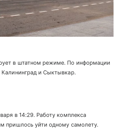
рует в штатном режиме. По информации
в Калининград и Сыктывкар.
варя в 14:29. Работу комплекса
ом пришлось уйти одному самолету.