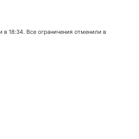
в 18:34. Все ограничения отменили в