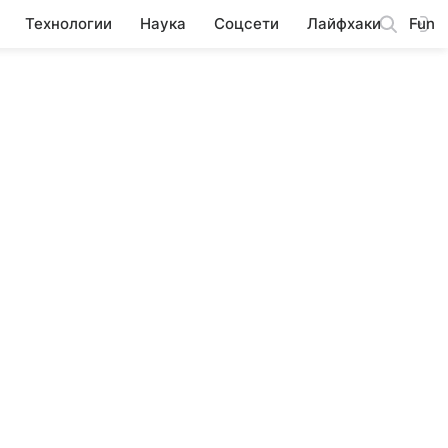
Технологии
Наука
Соцсети
Лайфхаки
Fun