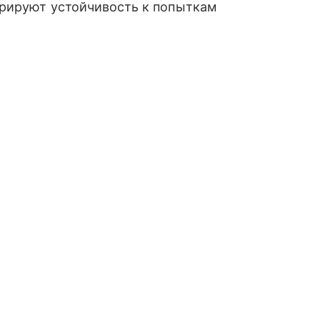
рируют устойчивость к попыткам