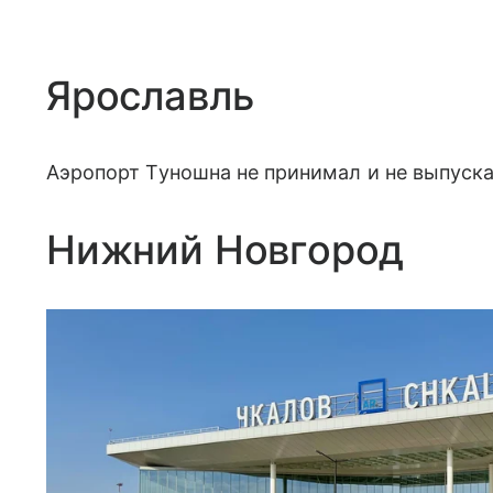
Ярославль
Аэропорт Туношна не принимал и не выпускал
Нижний Новгород