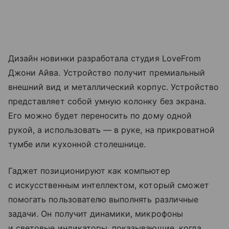
Дизайн новинки разработала студия LoveFrom
Джони Айва. Устройство получит премиальный
внешний вид и металлический корпус. Устройство
представляет собой умную колонку без экрана.
Его можно будет переносить по дому одной
рукой, а использовать — в руке, на прикроватной
тумбе или кухонной столешнице.
Гаджет позиционируют как компьютер
с искусственным интеллектом, который сможет
помогать пользователю выполнять различные
задачи. Он получит динамики, микрофоны
и световые индикаторы, показывающие, когда