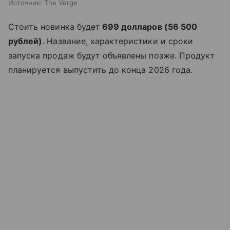
Источник:
The Verge
Стоить новинка будет
699 долларов (56 500
рублей)
. Название, характеристики и сроки
запуска продаж будут объявлены позже. Продукт
планируется выпустить до конца 2026 года.