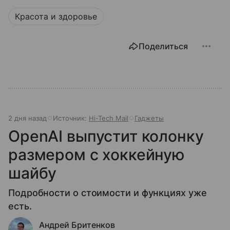
Красота и здоровье
Поделиться
2 дня назад
Источник:
Hi-Tech Mail
Гаджеты
OpenAI выпустит колонку
размером с хоккейную
шайбу
Подробности о стоимости и функциях уже
есть.
Андрей Бритенков