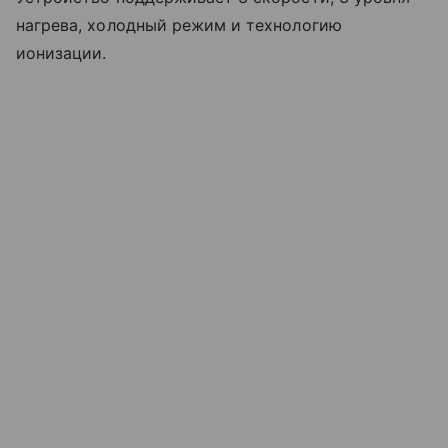
нагрева, холодный режим и технологию
ионизации.