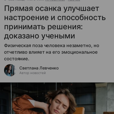
Прямая осанка улучшает
настроение и способность
принимать решения:
доказано учеными
Физическая поза человека незаметно, но
отчетливо влияет на его эмоциональное
состояние.
Светлана Левченко
Автор новостей