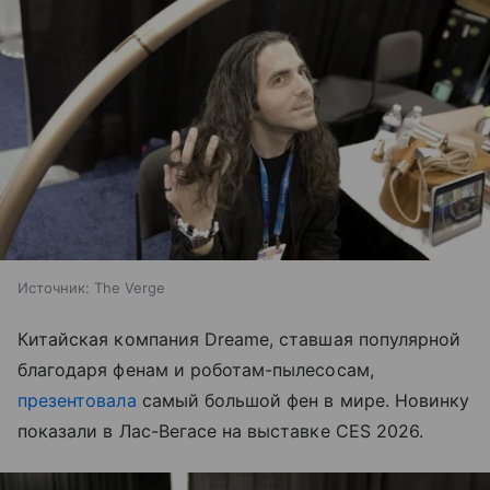
Источник:
The Verge
Китайская компания Dreame, ставшая популярной
благодаря фенам и роботам-пылесосам,
презентовала
самый большой фен в мире. Новинку
показали в Лас-Вегасе на выставке CES 2026.