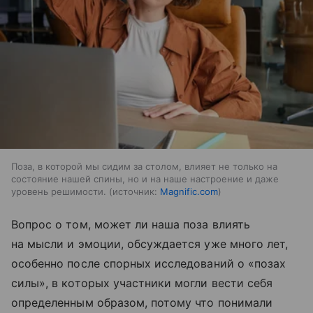
Поза, в которой мы сидим за столом, влияет не только на
состояние нашей спины, но и на наше настроение и даже
уровень решимости.
источник:
Magnific.com
Вопрос о том, может ли наша поза влиять
на мысли и эмоции, обсуждается уже много лет,
особенно после спорных исследований о «позах
силы», в которых участники могли вести себя
определенным образом, потому что понимали