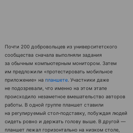
Почти 200 добровольцев из университетского
сообщества сначала выполняли задания
за обычным компьютерным монитором. Затем
им предложили «протестировать мобильное
приложение» на
планшете
. Участники даже
не подозревали, что именно на этом этапе
происходило незаметное вмешательство авторов
работы. В одной группе планшет ставили
на регулируемый стол‑подставку, побуждая людей
сидеть ровно и держать голову выше. В другой —
планшет лежал горизонтально на низком столе,