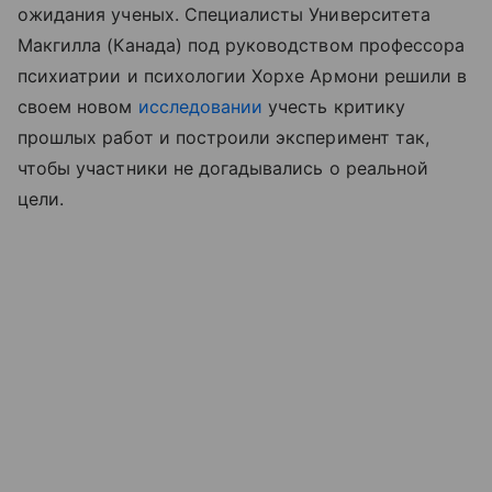
ожидания ученых. Специалисты Университета
Макгилла (Канада) под руководством профессора
психиатрии и психологии Хорхе Армони решили в
своем новом
исследовании
учесть критику
прошлых работ и построили эксперимент так,
чтобы участники не догадывались о реальной
цели.