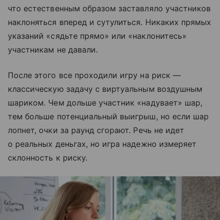
что естественным образом заставляло участников
наклоняться вперед и сутулиться. Никаких прямых
указаний «сядьте прямо» или «наклонитесь»
участникам не давали.
После этого все проходили игру на риск —
классическую задачу с виртуальным воздушным
шариком. Чем дольше участник «надувает» шар,
тем больше потенциальный выигрыш, но если шар
лопнет, очки за раунд сгорают. Речь не идет
о реальных деньгах, но игра надежно измеряет
склонность к риску.