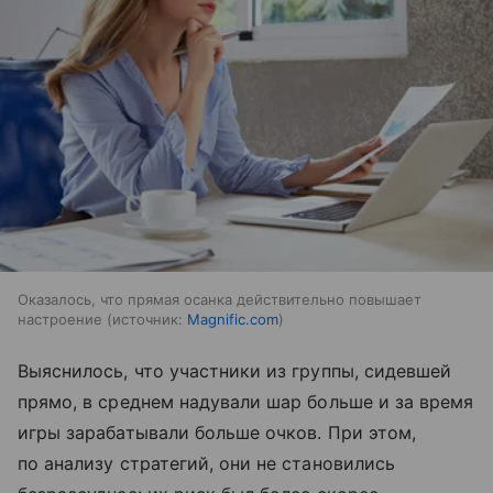
Оказалось, что прямая осанка действительно повышает
настроение
источник:
Magnific.com
Выяснилось, что участники из группы, сидевшей
прямо, в среднем надували шар больше и за время
игры зарабатывали больше очков. При этом,
по анализу стратегий, они не становились