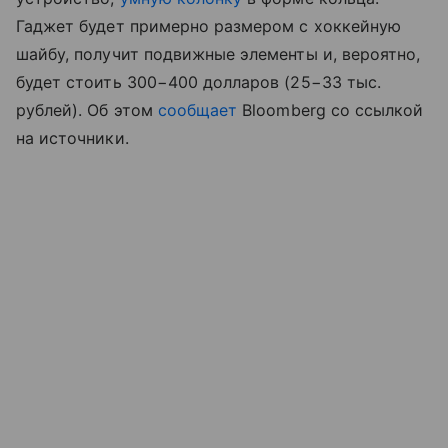
Гаджет будет примерно размером с хоккейную
шайбу, получит подвижные элементы и, вероятно,
будет стоить 300−400 долларов (25−33 тыс.
рублей). Об этом
сообщает
Bloomberg со ссылкой
на источники.