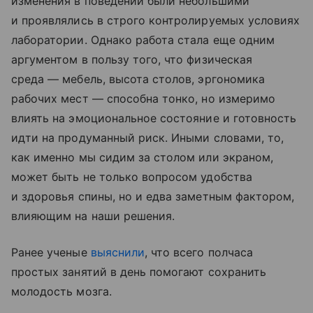
изменения в поведении были небольшими
и проявлялись в строго контролируемых условиях
лаборатории. Однако работа стала еще одним
аргументом в пользу того, что физическая
среда — мебель, высота столов, эргономика
рабочих мест — способна тонко, но измеримо
влиять на эмоциональное состояние и готовность
идти на продуманный риск. Иными словами, то,
как именно мы сидим за столом или экраном,
может быть не только вопросом удобства
и здоровья спины, но и едва заметным фактором,
влияющим на наши решения.
Ранее ученые
выяснили
, что всего полчаса
простых занятий в день помогают сохранить
молодость мозга.