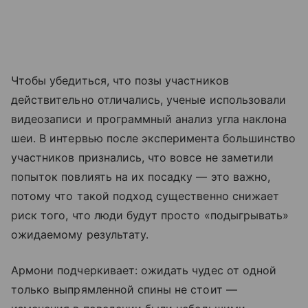
Чтобы убедиться, что позы участников
действительно отличались, ученые использовали
видеозаписи и программный анализ угла наклона
шеи. В интервью после эксперимента большинство
участников признались, что вовсе не заметили
попыток повлиять на их посадку — это важно,
потому что такой подход существенно снижает
риск того, что люди будут просто «подыгрывать»
ожидаемому результату.
Армони подчеркивает: ожидать чудес от одной
только выпрямленной спины не стоит —