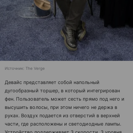
Источник:
The Verge
Девайс представляет собой напольный
дугообразный торшер, в который интегрирован
фен. Пользователь может сесть прямо под него и
высушить волосы, при этом ничего не держа в
руках. Воздух подается из отверстий в верхней
части, где расположены и светодиодные лампы.
Устройство поддерживает 3 скорости, 3 уровня