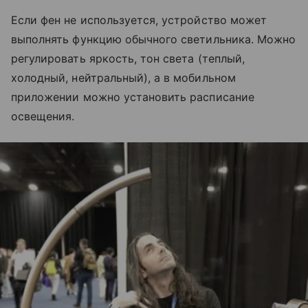
Если фен не используется, устройство может
выполнять функцию обычного светильника. Можно
регулировать яркость, тон света (теплый,
холодный, нейтральный), а в мобильном
приложении можно установить расписание
освещения.